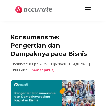
Konsumerisme:
Pengertian dan
Dampaknya pada Bisnis
Diterbitkan: 03 Jan 2025 |
Diperbarui: 11 Agu 2025 |
Ditulis oleh:
Dhamar Januaji