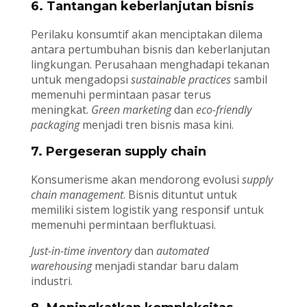
6. Tantangan keberlanjutan bisnis
Perilaku konsumtif akan menciptakan dilema
antara pertumbuhan bisnis dan keberlanjutan
lingkungan. Perusahaan menghadapi tekanan
untuk mengadopsi
sustainable practices
sambil
memenuhi permintaan pasar terus
meningkat.
Green marketing
dan
eco-friendly
packaging
menjadi tren bisnis masa kini.
7. Pergeseran supply chain
Konsumerisme akan mendorong evolusi
supply
chain management
. Bisnis dituntut untuk
memiliki sistem logistik yang responsif untuk
memenuhi permintaan berfluktuasi.
Just-in-time inventory
dan
automated
warehousing
menjadi standar baru dalam
industri.