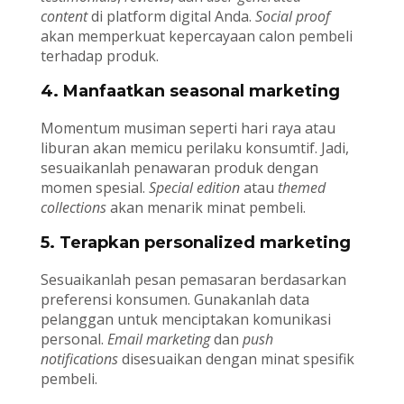
content
di platform digital Anda.
Social proof
akan memperkuat kepercayaan calon pembeli
terhadap produk.
4. Manfaatkan seasonal marketing
Momentum musiman seperti hari raya atau
liburan akan memicu perilaku konsumtif. Jadi,
sesuaikanlah penawaran produk dengan
momen spesial.
Special edition
atau
themed
collections
akan menarik minat pembeli.
5. Terapkan personalized marketing
Sesuaikanlah pesan pemasaran berdasarkan
preferensi konsumen. Gunakanlah data
pelanggan untuk menciptakan komunikasi
personal.
Email marketing
dan
push
notifications
disesuaikan dengan minat spesifik
pembeli.