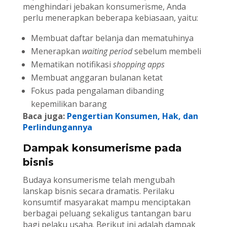
menghindari jebakan konsumerisme, Anda
perlu menerapkan beberapa kebiasaan, yaitu:
Membuat daftar belanja dan mematuhinya
Menerapkan
waiting period
sebelum membeli
Mematikan notifikasi
shopping apps
Membuat anggaran bulanan ketat
Fokus pada pengalaman dibanding
kepemilikan barang
Baca juga:
Pengertian Konsumen, Hak, dan
Perlindungannya
Dampak konsumerisme pada
bisnis
Budaya konsumerisme telah mengubah
lanskap bisnis secara dramatis. Perilaku
konsumtif masyarakat mampu menciptakan
berbagai peluang sekaligus tantangan baru
bagi pelaku usaha. Berikut ini adalah dampak