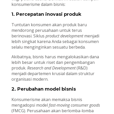
konsumerisme dalam bisnis:
1. Percepatan inovasi produk
Tuntutan konsumen akan produk baru
mendorong perusahaan untuk terus
berinovasi. Siklus
product development
menjadi
lebih singkat karena Anda sebagai konsumen
selalu menginginkan sesuatu berbeda.
Akibatnya, bisnis harus mengalokasikan dana
lebih besar untuk riset dan pengembangan
produk.
Research and Development
(R&D)
menjadi departemen krusial dalam struktur
organisasi modern.
2. Perubahan model bisnis
Konsumerisme akan memaksa bisnis
mengadopsi model
fast-moving consumer goods
(FMCG). Perusahaan akan berlomba-lomba