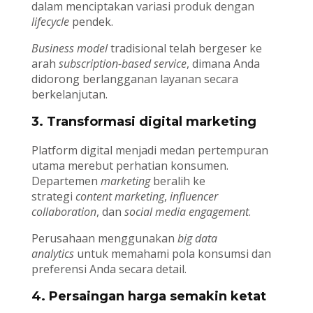
dalam menciptakan variasi produk dengan
lifecycle
pendek.
Business model
tradisional telah bergeser ke
arah
subscription-based service
, dimana Anda
didorong berlangganan layanan secara
berkelanjutan.
3. Transformasi digital marketing
Platform digital menjadi medan pertempuran
utama merebut perhatian konsumen.
Departemen
marketing
beralih ke
strategi
content marketing
,
influencer
collaboration
, dan
social media engagement
.
Perusahaan menggunakan
big data
analytics
untuk memahami pola konsumsi dan
preferensi Anda secara detail.
4. Persaingan harga semakin ketat