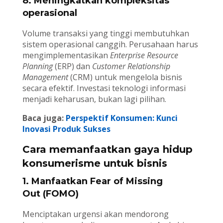
8. Meningkatkan kompleksitas
operasional
Volume transaksi yang tinggi membutuhkan
sistem operasional canggih. Perusahaan harus
mengimplementasikan
Enterprise Resource
Planning
(ERP) dan
Customer Relationship
Management
(CRM) untuk mengelola bisnis
secara efektif. Investasi teknologi informasi
menjadi keharusan, bukan lagi pilihan.
Baca juga:
Perspektif Konsumen: Kunci
Inovasi Produk Sukses
Cara memanfaatkan gaya hidup
konsumerisme untuk bisnis
1. Manfaatkan Fear of Missing
Out (FOMO)
Menciptakan urgensi akan mendorong