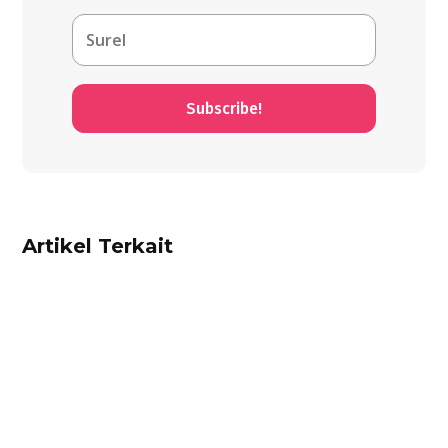
Subscribe!
Artikel Terkait