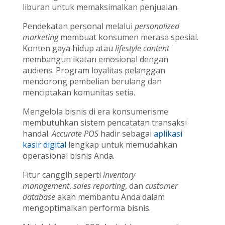
liburan untuk memaksimalkan penjualan.
Pendekatan personal melalui
personalized
marketing
membuat konsumen merasa spesial.
Konten gaya hidup atau
lifestyle content
membangun ikatan emosional dengan
audiens. Program loyalitas pelanggan
mendorong pembelian berulang dan
menciptakan komunitas setia.
Mengelola bisnis di era konsumerisme
membutuhkan sistem pencatatan transaksi
handal.
Accurate POS
hadir sebagai
aplikasi
kasir digital
lengkap untuk memudahkan
operasional bisnis Anda.
Fitur canggih seperti
inventory
management
,
sales reporting
, dan
customer
database
akan membantu Anda dalam
mengoptimalkan performa bisnis.