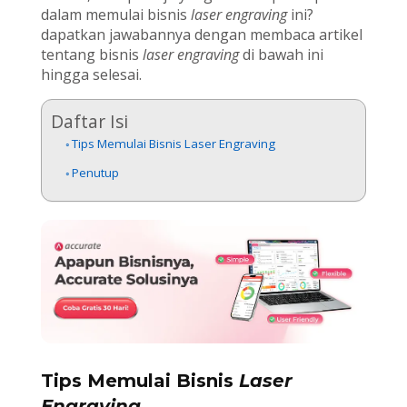
dalam memulai bisnis
laser engraving
ini?
dapatkan jawabannya dengan membaca artikel
tentang bisnis
laser engraving
di bawah ini
hingga selesai.
Daftar Isi
Tips Memulai Bisnis Laser Engraving
Penutup
Tips Memulai Bisnis
Laser
Engraving