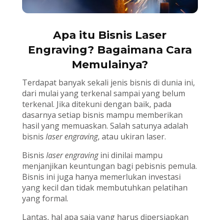
Apa itu Bisnis Laser
Engraving? Bagaimana Cara
Memulainya?
Terdapat banyak sekali jenis bisnis di dunia ini,
dari mulai yang terkenal sampai yang belum
terkenal. Jika ditekuni dengan baik, pada
dasarnya setiap bisnis mampu memberikan
hasil yang memuaskan. Salah satunya adalah
bisnis
laser engraving
, atau ukiran laser.
Bisnis
laser engraving
ini dinilai mampu
menjanjikan keuntungan bagi pebisnis pemula.
Bisnis ini juga hanya memerlukan investasi
yang kecil dan tidak membutuhkan pelatihan
yang formal.
Lantas, hal apa saja yang harus dipersiapkan