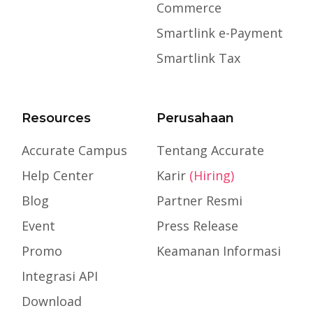
Commerce
Smartlink e-Payment
Smartlink Tax
Resources
Perusahaan
Accurate Campus
Tentang Accurate
Help Center
Karir
(Hiring)
Blog
Partner Resmi
Event
Press Release
Promo
Keamanan Informasi
Integrasi API
Download