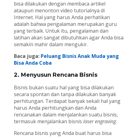
bisa dilakukan dengan membaca artikel
ataupun menonton video tutorialnya di
Internet. Hal yang harus Anda perhatikan
adalah bahwa pengalaman merupakan guru
yang terbaik. Untuk itu, pengalaman dan
latihan akan sangat dibutuhkan agar Anda bisa
semakin mahir dalam mengukir.
Baca juga:
Peluang Bisnis Anak Muda yang
Bisa Anda Coba
2. Menyusun Rencana Bisnis
Bisnis bukan suatu hal yang bisa dilakukan
secara spontan dan tanpa dilakukan banyak
perhitungan. Terdapat banyak sekali hal yang
harus Anda perhitungkan dan Anda
rencanakan dalam menjalankan suatu bisnis,
termasuk menjalankan bisnis
laser engraving
.
Rencana bisnis yang Anda buat harus bisa