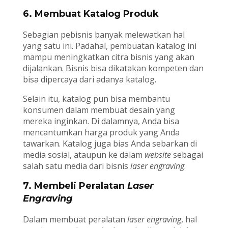
6. Membuat Katalog Produk
Sebagian pebisnis banyak melewatkan hal
yang satu ini. Padahal, pembuatan katalog ini
mampu meningkatkan citra bisnis yang akan
dijalankan. Bisnis bisa dikatakan kompeten dan
bisa dipercaya dari adanya katalog.
Selain itu, katalog pun bisa membantu
konsumen dalam membuat desain yang
mereka inginkan. Di dalamnya, Anda bisa
mencantumkan harga produk yang Anda
tawarkan. Katalog juga bias Anda sebarkan di
media sosial, ataupun ke dalam
website
sebagai
salah satu media dari bisnis
laser engraving
.
7. Membeli Peralatan
Laser
Engraving
Dalam membuat peralatan
laser engraving
, hal