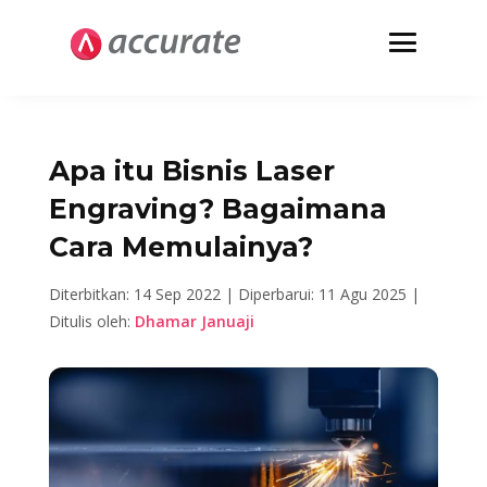
Apa itu Bisnis Laser
Engraving? Bagaimana
Cara Memulainya?
Diterbitkan: 14 Sep 2022 |
Diperbarui: 11 Agu 2025 |
Ditulis oleh:
Dhamar Januaji