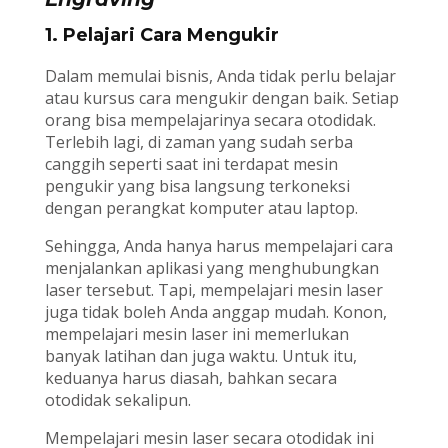
1. Pelajari Cara Mengukir
Dalam memulai bisnis, Anda tidak perlu belajar
atau kursus cara mengukir dengan baik. Setiap
orang bisa mempelajarinya secara otodidak.
Terlebih lagi, di zaman yang sudah serba
canggih seperti saat ini terdapat mesin
pengukir yang bisa langsung terkoneksi
dengan perangkat komputer atau laptop.
Sehingga, Anda hanya harus mempelajari cara
menjalankan aplikasi yang menghubungkan
laser tersebut. Tapi, mempelajari mesin laser
juga tidak boleh Anda anggap mudah. Konon,
mempelajari mesin laser ini memerlukan
banyak latihan dan juga waktu. Untuk itu,
keduanya harus diasah, bahkan secara
otodidak sekalipun.
Mempelajari mesin laser secara otodidak ini