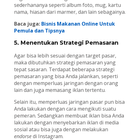
sederhananya seperti album foto, mug, kartu
nama, hiasan dari marmer, dan lain sebagainya.
Baca juga:
Bisnis Makanan Online Untuk
Pemula dan Tipsnya
5. Menentukan Strategi Pemasaran
Agar bisa lebih sesuai dengan target pasar,
maka dibutuhkan strategi pemasaran yang
tepat sasaran. Terdapat beberapa strategi
pemasaran yang bisa Anda jalankan, seperti
dengan memperluas jaringan dengan orang
lain dan juga memasang iklan tertentu.
Selain itu, memperluas jaringan pasar pun bisa
Anda lakukan dengan cara mengikuti suatu
pemeran. Sedangkan membuat iklan bisa Anda
lakukan dengan menyebarkan iklan di media
sosial atau bisa juga dengan melakukan
endorse
di Instagram.