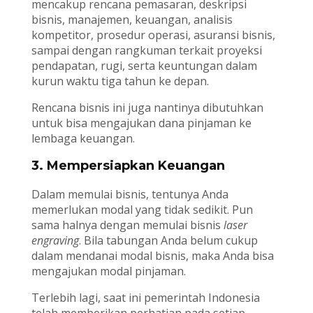
mencakup rencana pemasaran, deskripsi
bisnis, manajemen, keuangan, analisis
kompetitor, prosedur operasi, asuransi bisnis,
sampai dengan rangkuman terkait proyeksi
pendapatan, rugi, serta keuntungan dalam
kurun waktu tiga tahun ke depan.
Rencana bisnis ini juga nantinya dibutuhkan
untuk bisa mengajukan dana pinjaman ke
lembaga keuangan.
3. Mempersiapkan Keuangan
Dalam memulai bisnis, tentunya Anda
memerlukan modal yang tidak sedikit. Pun
sama halnya dengan memulai bisnis
laser
engraving
. Bila tabungan Anda belum cukup
dalam mendanai modal bisnis, maka Anda bisa
mengajukan modal pinjaman.
Terlebih lagi, saat ini pemerintah Indonesia