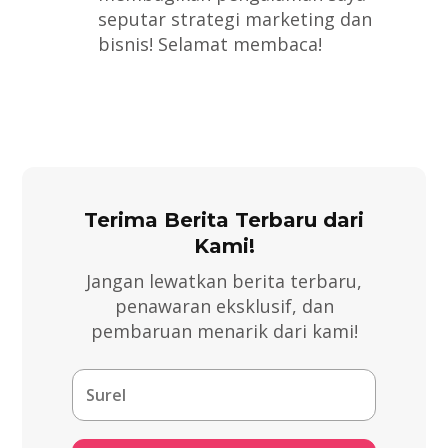
seputar strategi marketing dan
bisnis! Selamat membaca!
Terima Berita Terbaru dari
Kami!
Jangan lewatkan berita terbaru,
penawaran eksklusif, dan
pembaruan menarik dari kami!