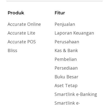
Produk
Fitur
Accurate Online
Penjualan
Accurate Lite
Laporan Keuangan
Accurate POS
Perusahaan
Bliss
Kas & Bank
Pembelian
Persediaan
Buku Besar
Aset Tetap
Smartlink e-Banking
Smartlink e-