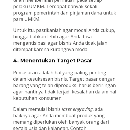
telah memberikan perhatian pada setiap
pelaku UMKM. Terdapat banyak sekali
program pemerintah dan pinjaman dana untuk
para UMKM.
Untuk itu, pastikanlah agar modal Anda cukup,
hingga bahkan lebih agar Anda bisa
mengantisipasi agar bisnis Anda tidak jalan
ditempat karena kurangnya modal.
4. Menentukan Target Pasar
Pemasaran adalah hal yang paling penting
dalam kesuksesan bisnis. Target pasar dengan
barang yang telah diproduksi harus beriringan
agar nantinya tidak terjadi kesalahan dalam hal
kebutuhan konsumen.
Dalam memulai bisnis
laser engraving
, ada
baiknya agar Anda membuat produk yang
memang diperlukan oleh banyak orang dari
segala usia dan kalangan. Contoh