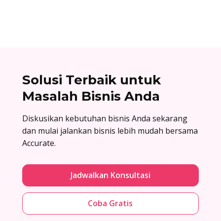
penawaran di sini!
Solusi Terbaik untuk
Masalah Bisnis Anda
Diskusikan kebutuhan bisnis Anda sekarang
dan mulai jalankan bisnis lebih mudah bersama
Accurate.
Jadwalkan Konsultasi
Coba Gratis