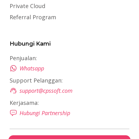
Private Cloud
Referral Program
Hubungi Kami
Penjualan:
Whatsapp
Support Pelanggan:
support@cpssoft.com
Kerjasama:
Hubungi Partnership