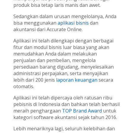
produk bisa tetap laris manis dan awet.
Sedangkan dalam urusan mengelolanya, Anda
bisa menggunakan
aplikasi bisnis
dan
akuntansi dari Accurate Online.
Aplikasi ini telah dilengkapi dengan berbagai
fitur dan modul bisnis luar biasa yang akan
memudahkan Anda dalam melakukan
penjualan dan pembelian, mengelola
persediaan barang digudang, menyelesaikan
administrasi perpajakan, serta menyajikan
lebih dari 200 jenis
laporan keuangan
secara
otomatis.
Aplikasi ini telah dipercaya oleh ratusan ribu
pebisnis di Indonesia dan bahkan telah berhasil
meraih penghargaan
TOP Brand Award
untuk
kategori software akuntansi sejak tahun 2016.
Lebih menariknya lagi, seluruh kelebihan dan