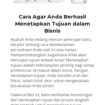
Cara Agar Anda Berhasil
Menetapkan Tujuan dalam
Bisnis
Apakah Anda sedang mencari pekerjaan baru,
berpikir tentang cara membesarkan
perusahaan Anda saat ini atau hanya
mempertimbangkan bagaimana Anda akan
mencapai tujuan tempat kerja? Menetapkan
tujuan adalah keterampilan penting bagi setiap
profesional, termasuk dalam bisnis. Dengan
menetapkan tujuan, Anda memiliki arah dan
fokus, selain tolok ukur untuk mengevaluasi
kesuksesan Anda sendiri.
Dalam artikel ini, kami membahas keuntungan
dari menetapkan tujuan dan proses langkah
demi langkah untuk menetapkan tujuan