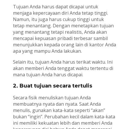
Tujuan Anda harus dapat dicapai untuk
menjaga kepercayaan diri Anda tetap tinggi.
Namun, itu juga harus cukup tinggi untuk
tetap menantang. Dengan menetapkan tujuan
yang menantang tetapi realistis, Anda akan
mencapai kepuasan pribadi terbesar sambil
menunjukkan kepada orang lain di kantor Anda
apa yang mampu Anda lakukan.
Selain itu, tujuan Anda harus terikat waktu. Ini
akan memberi Anda tenggat waktu tertentu di
mana tujuan Anda harus dicapai.
2. Buat tujuan secara tertulis
Secara fisik menuliskan tujuan Anda
membuatnya nyata dan nyata. Saat Anda
menulis, gunakan kata-kata seperti “akan”
bukan “ingin”. Perubahan kecil dalam kata-kata
ini memiliki kekuatan lebih dan memberi Anda