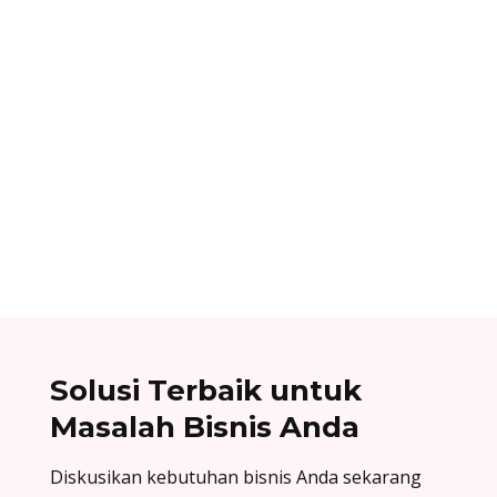
Dhamar Januaji
Surat balasan penawaran adalah surat resmi
yang dikirim oleh perusahaan sebagai jawaban
atas surat penawaran. Cek contoh surat balasan
penawaran di sini!
Solusi Terbaik untuk
Masalah Bisnis Anda
Diskusikan kebutuhan bisnis Anda sekarang