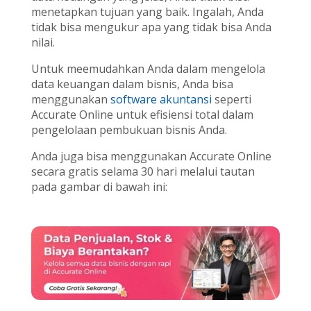
menetapkan tujuan yang baik. Ingalah, Anda
tidak bisa mengukur apa yang tidak bisa Anda
nilai.
Untuk meemudahkan Anda dalam mengelola
data keuangan dalam bisnis, Anda bisa
menggunakan
software akuntansi
seperti
Accurate Online untuk efisiensi total dalam
pengelolaan pembukuan bisnis Anda.
Anda juga bisa menggunakan Accurate Online
secara gratis selama 30 hari melalui tautan
pada gambar di bawah ini: