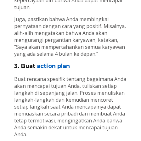
kepercayaan diri bahwa Anda dapat mencapai
tujuan.
Juga, pastikan bahwa Anda membingkai
pernyataan dengan cara yang positif. Misalnya,
alih-alih mengatakan bahwa Anda akan
mengurangi pergantian karyawan, katakan,
“Saya akan mempertahankan semua karyawan
yang ada selama 4 bulan ke depan.”
3. Buat
action plan
Buat rencana spesifik tentang bagaimana Anda
akan mencapai tujuan Anda, tuliskan setiap
langkah di sepanjang jalan. Proses menuliskan
langkah-langkah dan kemudian mencoret
setiap langkah saat Anda mencapainya dapat
memuaskan secara pribadi dan membuat Anda
tetap termotivasi, mengingatkan Anda bahwa
Anda semakin dekat untuk mencapai tujuan
Anda.