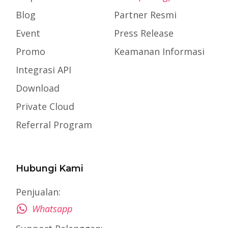
Blog
Partner Resmi
Event
Press Release
Promo
Keamanan Informasi
Integrasi API
Download
Private Cloud
Referral Program
Hubungi Kami
Penjualan:
Whatsapp