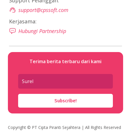
Support Pelanggan:
support@cpssoft.com
Kerjasama:
Hubungi Partnership
Terima berita terbaru dari kami
Subscribe!
Copyright ©
PT Cipta Piranti Sejahtera
| All Rights Reserved