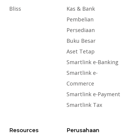
Bliss
Kas & Bank
Pembelian
Persediaan
Buku Besar
Aset Tetap
Smartlink e-Banking
Smartlink e-
Commerce
Smartlink e-Payment
Smartlink Tax
Resources
Perusahaan