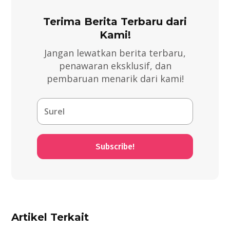
Terima Berita Terbaru dari
Kami!
Jangan lewatkan berita terbaru,
penawaran eksklusif, dan
pembaruan menarik dari kami!
Subscribe!
Artikel Terkait