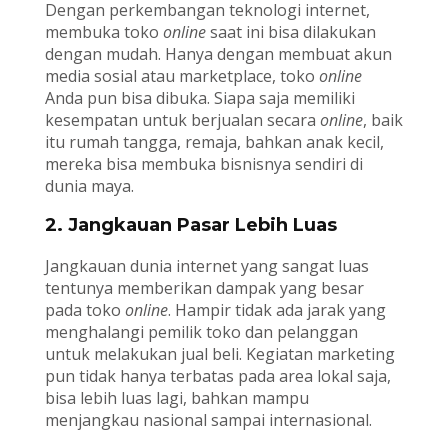
Dengan perkembangan teknologi internet,
membuka toko
online
saat ini bisa dilakukan
dengan mudah. Hanya dengan membuat akun
media sosial atau marketplace, toko
online
Anda pun bisa dibuka. Siapa saja memiliki
kesempatan untuk berjualan secara
online
, baik
itu rumah tangga, remaja, bahkan anak kecil,
mereka bisa membuka bisnisnya sendiri di
dunia maya.
2. Jangkauan Pasar Lebih Luas
Jangkauan dunia internet yang sangat luas
tentunya memberikan dampak yang besar
pada toko
online
. Hampir tidak ada jarak yang
menghalangi pemilik toko dan pelanggan
untuk melakukan jual beli. Kegiatan marketing
pun tidak hanya terbatas pada area lokal saja,
bisa lebih luas lagi, bahkan mampu
menjangkau nasional sampai internasional.