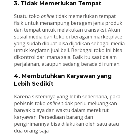
3. Tidak Memerlukan Tempat
Suatu toko
online
tidak memerlukan tempat
fisik untuk menampung beragam jenis produk
dan tempat untuk melakukan transaksi. Akun
sosial media dan toko di beragam marketplace
yang sudah dibuat bisa dijadikan sebagai media
untuk kegiatan jual beli. Berbagai toko ini bisa
dikontrol dari mana saja. Baik itu saat dalam
perjalanan, ataupun sedang berada di rumah.
4. Membutuhkan Karyawan yang
Lebih Sedikit
Karena sistemnya yang lebih sederhana, para
pebisnis toko
online
tidak perlu meluangkan
banyak biaya dan waktu dalam merekrut
karyawan. Persediaan barang dan
pengirimannya bisa dilakukan oleh satu atau
dua orang saja.