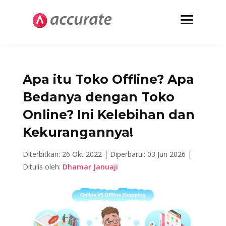
Apa itu Toko Offline? Apa
Bedanya dengan Toko
Online? Ini Kelebihan dan
Kekurangannya!
Diterbitkan: 26 Okt 2022 |
Diperbarui: 03 Jun 2026 |
Ditulis oleh:
Dhamar Januaji