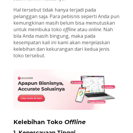
Hal tersebut tidak hanya terjadi pada
pelanggan saja. Para pebisnis seperti Anda pun
kemungkinan masih belum bisa memutuskan
untuk membuka toko
offline
atau
online
. Nah
bila Anda masih bingung, maka pada
kesempatan kali ini kami akan menjelaskan
kelebihan dan kekurangan dari kedua jenis
toko tersebut.
Kelebihan Toko
Offline
1. Kepercayaan Tinggi