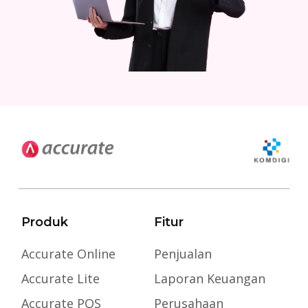
Produk
Fitur
Accurate Online
Penjualan
Accurate Lite
Laporan Keuangan
Accurate POS
Perusahaan