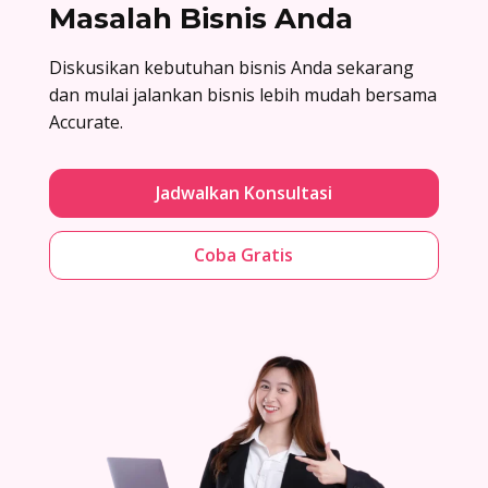
Masalah Bisnis Anda
Diskusikan kebutuhan bisnis Anda sekarang
dan mulai jalankan bisnis lebih mudah bersama
Accurate.
Jadwalkan Konsultasi
Coba Gratis