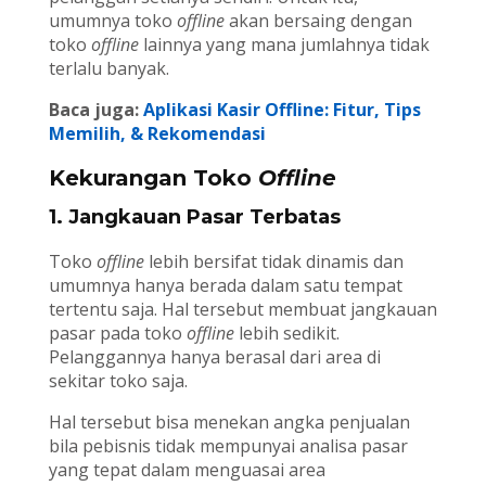
umumnya toko
offline
akan bersaing dengan
toko
offline
lainnya yang mana jumlahnya tidak
terlalu banyak.
Baca juga:
Aplikasi Kasir Offline: Fitur, Tips
Memilih, & Rekomendasi
Kekurangan Toko
Offline
1. Jangkauan Pasar Terbatas
Toko
offline
lebih bersifat tidak dinamis dan
umumnya hanya berada dalam satu tempat
tertentu saja. Hal tersebut membuat jangkauan
pasar pada toko
offline
lebih sedikit.
Pelanggannya hanya berasal dari area di
sekitar toko saja.
Hal tersebut bisa menekan angka penjualan
bila pebisnis tidak mempunyai analisa pasar
yang tepat dalam menguasai area