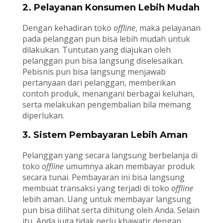
2. Pelayanan Konsumen Lebih Mudah
Dengan kehadiran toko
offline
, maka pelayanan
pada pelanggan pun bisa lebih mudah untuk
dilakukan. Tuntutan yang diajukan oleh
pelanggan pun bisa langsung diselesaikan.
Pebisnis pun bisa langsung menjawab
pertanyaan dari pelanggan, memberikan
contoh produk, menangani berbagai keluhan,
serta melakukan pengembalian bila memang
diperlukan.
3. Sistem Pembayaran Lebih Aman
Pelanggan yang secara langsung berbelanja di
toko
offline
umumnya akan membayar produk
secara tunai. Pembayaran ini bisa langsung
membuat transaksi yang terjadi di toko
offline
lebih aman. Uang untuk membayar langsung
pun bisa dilihat serta dihitung oleh Anda. Selain
itu, Anda juga tidak perlu khawatir dengan