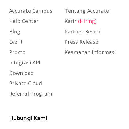
Accurate Campus
Tentang Accurate
Help Center
Karir
(Hiring)
Blog
Partner Resmi
Event
Press Release
Promo
Keamanan Informasi
Integrasi API
Download
Private Cloud
Referral Program
Hubungi Kami