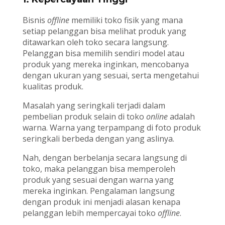
Bisnis
offline
memiliki toko fisik yang mana
setiap pelanggan bisa melihat produk yang
ditawarkan oleh toko secara langsung.
Pelanggan bisa memilih sendiri model atau
produk yang mereka inginkan, mencobanya
dengan ukuran yang sesuai, serta mengetahui
kualitas produk.
Masalah yang seringkali terjadi dalam
pembelian produk selain di toko
online
adalah
warna. Warna yang terpampang di foto produk
seringkali berbeda dengan yang aslinya.
Nah, dengan berbelanja secara langsung di
toko, maka pelanggan bisa memperoleh
produk yang sesuai dengan warna yang
mereka inginkan. Pengalaman langsung
dengan produk ini menjadi alasan kenapa
pelanggan lebih mempercayai toko
offline
.