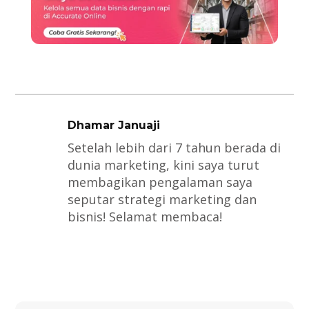
Dhamar Januaji
Setelah lebih dari 7 tahun berada di
dunia marketing, kini saya turut
membagikan pengalaman saya
seputar strategi marketing dan
bisnis! Selamat membaca!