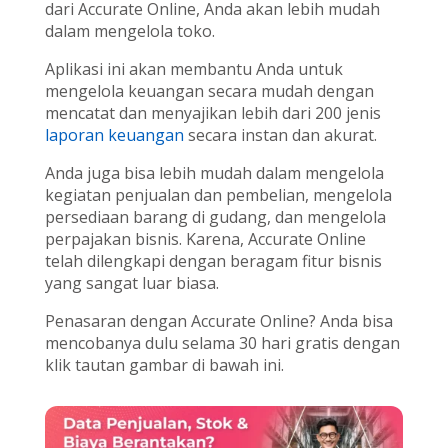
dari Accurate Online, Anda akan lebih mudah
dalam mengelola toko.
Aplikasi ini akan membantu Anda untuk
mengelola keuangan secara mudah dengan
mencatat dan menyajikan lebih dari 200 jenis
laporan keuangan
secara instan dan akurat.
Anda juga bisa lebih mudah dalam mengelola
kegiatan penjualan dan pembelian, mengelola
persediaan barang di gudang, dan mengelola
perpajakan bisnis. Karena, Accurate Online
telah dilengkapi dengan beragam fitur bisnis
yang sangat luar biasa.
Penasaran dengan Accurate Online? Anda bisa
mencobanya dulu selama 30 hari gratis dengan
klik tautan gambar di bawah ini.