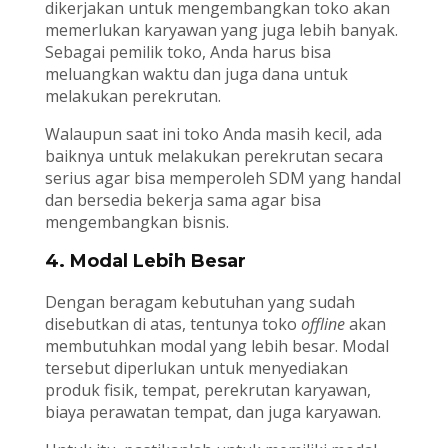
dikerjakan untuk mengembangkan toko akan
memerlukan karyawan yang juga lebih banyak.
Sebagai pemilik toko, Anda harus bisa
meluangkan waktu dan juga dana untuk
melakukan perekrutan.
Walaupun saat ini toko Anda masih kecil, ada
baiknya untuk melakukan perekrutan secara
serius agar bisa memperoleh SDM yang handal
dan bersedia bekerja sama agar bisa
mengembangkan bisnis.
4. Modal Lebih Besar
Dengan beragam kebutuhan yang sudah
disebutkan di atas, tentunya toko
offline
akan
membutuhkan modal yang lebih besar. Modal
tersebut diperlukan untuk menyediakan
produk fisik, tempat, perekrutan karyawan,
biaya perawatan tempat, dan juga karyawan.