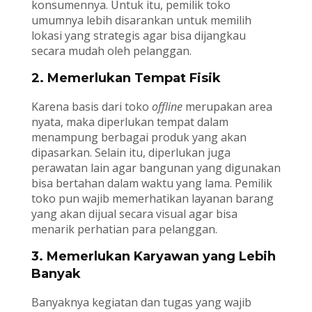
konsumennya. Untuk itu, pemilik toko
umumnya lebih disarankan untuk memilih
lokasi yang strategis agar bisa dijangkau
secara mudah oleh pelanggan.
2. Memerlukan Tempat Fisik
Karena basis dari toko
offline
merupakan area
nyata, maka diperlukan tempat dalam
menampung berbagai produk yang akan
dipasarkan. Selain itu, diperlukan juga
perawatan lain agar bangunan yang digunakan
bisa bertahan dalam waktu yang lama. Pemilik
toko pun wajib memerhatikan layanan barang
yang akan dijual secara visual agar bisa
menarik perhatian para pelanggan.
3. Memerlukan Karyawan yang Lebih
Banyak
Banyaknya kegiatan dan tugas yang wajib