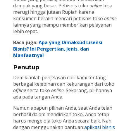
dampak yang besar. Pebisnis toko
online
bisa
merugi hingga jutaan Rupiah karena
konsumen beralih mencari pebisnis toko
online
lainnya yang mampu memberikan pelayanan
lebih cepat.
Baca juga:
Apa yang Dimaksud Lisensi
Bisnis? Ini Pengertian, Jenis, dan
Manfaatnya!
Penutup
Demikianlah penjelasan dari kami tentang
berbagai kelebihan dan kekurangan dari toko
offline
serta toko
online
. Sekarang, pilihannya
ada pada tangan Anda.
Namun apapun pilihan Anda, saat Anda telah
berhasil dalam mendirikan toko, Anda tetap
harus mengelola toko Anda secara baik. Nah,
dengan menggunakan bantuan
aplikasi bisnis