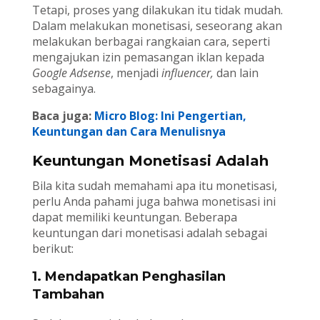
Tetapi, proses yang dilakukan itu tidak mudah.
Dalam melakukan monetisasi, seseorang akan
melakukan berbagai rangkaian cara, seperti
mengajukan izin pemasangan iklan kepada
Google Adsense
, menjadi
influencer,
dan lain
sebagainya.
Baca juga:
Micro Blog: Ini Pengertian,
Keuntungan dan Cara Menulisnya
Keuntungan Monetisasi Adalah
Bila kita sudah memahami apa itu monetisasi,
perlu Anda pahami juga bahwa monetisasi ini
dapat memiliki keuntungan. Beberapa
keuntungan dari monetisasi adalah sebagai
berikut:
1. Mendapatkan Penghasilan
Tambahan