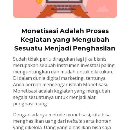
Monetisasi Adalah Proses
Kegiatan yang Mengubah
Sesuatu Menjadi Penghasilan
Sudah tidak perlu diragukan lagi jika bisnis
merupakan sebuah instrumen investasi paling
menguntungkan dan mudah untuk dilakukan.
Di dalam dunia digital marketing, tentunya
Anda pernah mendengar istilah Monetisasi.
Monetisasi adalah kegiatan yang mengubah
segala sesuatunya untuk menjadi alat
penghasil uang.
Dengan adanya metode monetisasi, kita bisa
menghasilkan uang dari
website
serta konten
yang dikelola. Uang yang dihasilkan bisa saja