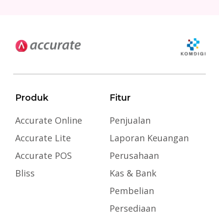
Produk
Fitur
Accurate Online
Penjualan
Accurate Lite
Laporan Keuangan
Accurate POS
Perusahaan
Bliss
Kas & Bank
Pembelian
Persediaan