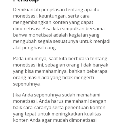
Demikianlah penjelasan tentang apa itu
monetisasi, keuntungan, serta cara
mengembangkan konten yang dapat
dimonetisasi. Bisa kita simpulkan bersama
bahwa monetisasi adalah kegiatan yang
mengubah segala sesuatunya untuk menjadi
alat penghasil uang.
Pada umumnya, saat kita berbicara tentang
monetisasi ini, sebagian orang tidak banyak
yang bisa memahaminya, bahkan beberapa
orang masih ada yang tidak mengerti
sepenuhnya.
Jika Anda sepenuhnya sudah memahami
monetisasi, Anda harus memahami dengan
baik cara-caranya serta penentuan konten
yang tepat untuk meningkatkan kualitas
konten Anda agar mudah dimonetisasi