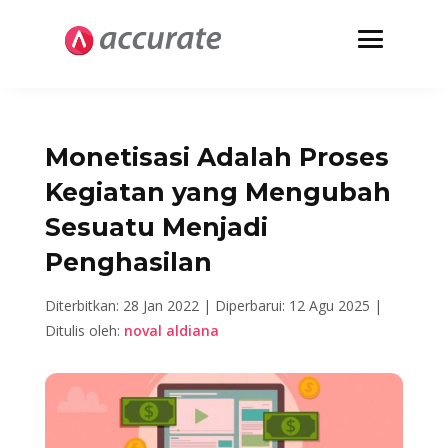
Monetisasi Adalah Proses
Kegiatan yang Mengubah
Sesuatu Menjadi
Penghasilan
Diterbitkan: 28 Jan 2022 |
Diperbarui: 12 Agu 2025 |
Ditulis oleh:
noval aldiana