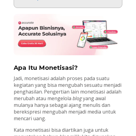
Apa Itu Monetisasi?
Jadi, monetisasi adalah proses pada suatu
kegiatan yang bisa mengubah sesuatu menjadi
penghasilan. Pengertian lain monetisasi adalah
merubah atau mengelola
blog
yang awal
mulanya hanya sebagai ajang menulis dan
berekspresi mengubah menjadi media untuk
mencari uang.
Kata monetisasi bisa diartikan juga untuk