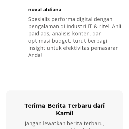
noval aldiana
Spesialis performa digital dengan
pengalaman di industri IT & ritel. Ahli
paid ads, analisis konten, dan
optimasi budget, turut berbagi
insight untuk efektivitas pemasaran
Anda!
Terima Berita Terbaru dari
Kami!
Jangan lewatkan berita terbaru,