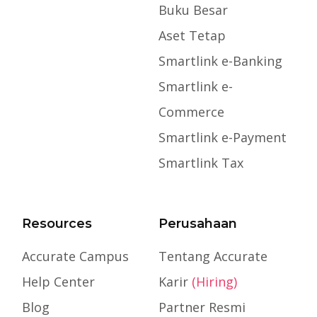
Buku Besar
Aset Tetap
Smartlink e-Banking
Smartlink e-
Commerce
Smartlink e-Payment
Smartlink Tax
Resources
Perusahaan
Accurate Campus
Tentang Accurate
Help Center
Karir
(Hiring)
Blog
Partner Resmi