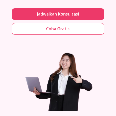
Jadwalkan Konsultasi
Coba Gratis