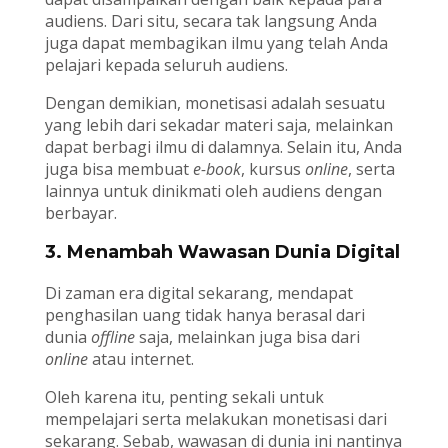
audiens. Dari situ, secara tak langsung Anda
juga dapat membagikan ilmu yang telah Anda
pelajari kepada seluruh audiens.
Dengan demikian, monetisasi adalah sesuatu
yang lebih dari sekadar materi saja, melainkan
dapat berbagi ilmu di dalamnya. Selain itu, Anda
juga bisa membuat
e-book
, kursus
online
, serta
lainnya untuk dinikmati oleh audiens dengan
berbayar.
3. Menambah Wawasan Dunia Digital
Di zaman era digital sekarang, mendapat
penghasilan uang tidak hanya berasal dari
dunia
offline
saja, melainkan juga bisa dari
online
atau internet.
Oleh karena itu, penting sekali untuk
mempelajari serta melakukan monetisasi dari
sekarang. Sebab, wawasan di dunia ini nantinya