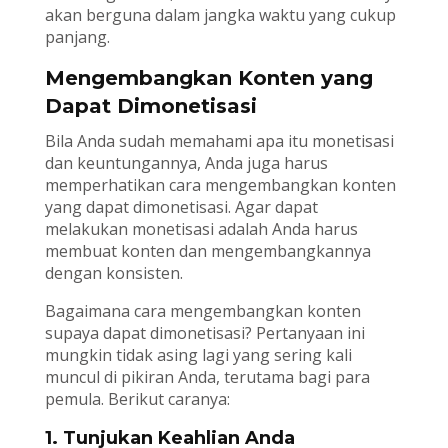
akan berguna dalam jangka waktu yang cukup
panjang.
Mengembangkan Konten yang
Dapat Dimonetisasi
Bila Anda sudah memahami apa itu monetisasi
dan keuntungannya, Anda juga harus
memperhatikan cara mengembangkan konten
yang dapat dimonetisasi. Agar dapat
melakukan monetisasi adalah Anda harus
membuat konten dan mengembangkannya
dengan konsisten.
Bagaimana cara mengembangkan konten
supaya dapat dimonetisasi? Pertanyaan ini
mungkin tidak asing lagi yang sering kali
muncul di pikiran Anda, terutama bagi para
pemula. Berikut caranya:
1. Tunjukan Keahlian Anda