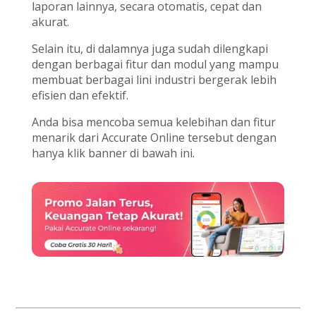
laporan lainnya, secara otomatis, cepat dan
akurat.
Selain itu, di dalamnya juga sudah dilengkapi
dengan berbagai fitur dan modul yang mampu
membuat berbagai lini industri bergerak lebih
efisien dan efektif.
Anda bisa mencoba semua kelebihan dan fitur
menarik dari Accurate Online tersebut dengan
hanya klik banner di bawah ini.