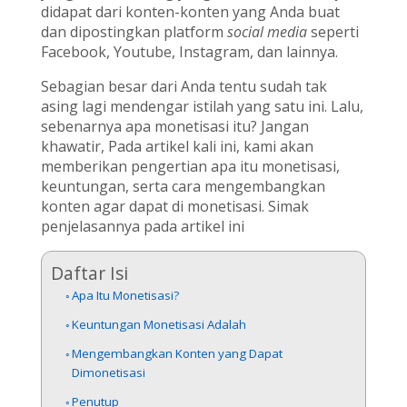
didapat dari konten-konten yang Anda buat
dan dipostingkan platform
social media
seperti
Facebook, Youtube, Instagram, dan lainnya.
Sebagian besar dari Anda tentu sudah tak
asing lagi mendengar istilah yang satu ini. Lalu,
sebenarnya apa monetisasi itu? Jangan
khawatir, Pada artikel kali ini, kami akan
memberikan pengertian apa itu monetisasi,
keuntungan, serta cara mengembangkan
konten agar dapat di monetisasi. Simak
penjelasannya pada artikel ini
Daftar Isi
Apa Itu Monetisasi?
Keuntungan Monetisasi Adalah
Mengembangkan Konten yang Dapat
Dimonetisasi
Penutup