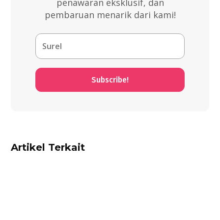
penawaran eksklusif, dan
pembaruan menarik dari kami!
Subscribe!
Artikel Terkait