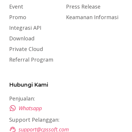
Event
Press Release
Promo
Keamanan Informasi
Integrasi API
Download
Private Cloud
Referral Program
Hubungi Kami
Penjualan:
Whatsapp
Support Pelanggan:
support@cpssoft.com