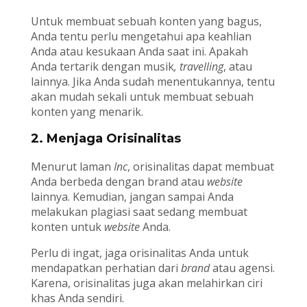
Untuk membuat sebuah konten yang bagus,
Anda tentu perlu mengetahui apa keahlian
Anda atau kesukaan Anda saat ini. Apakah
Anda tertarik dengan musik
, travelling
, atau
lainnya. Jika Anda sudah menentukannya, tentu
akan mudah sekali untuk membuat sebuah
konten yang menarik.
2. Menjaga Orisinalitas
Menurut laman
Inc
, orisinalitas dapat membuat
Anda berbeda dengan brand atau
website
lainnya. Kemudian, jangan sampai Anda
melakukan plagiasi saat sedang membuat
konten untuk
website
Anda.
Perlu di ingat, jaga orisinalitas Anda untuk
mendapatkan perhatian dari
brand
atau agensi.
Karena, orisinalitas juga akan melahirkan ciri
khas Anda sendiri.