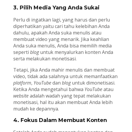
3. Pilih Media Yang Anda Sukai
Perlu di ingatkan lagi, yang harus dan perlu
diperhatikan yaitu cari tahu kelebihan Anda
dahulu, apakah Anda suka menulis atau
membuat video yang menarik. Jika keahlian
Anda suka menulis, Anda bisa memilih media
seperti
blog
untuk menyalurkan konten Anda
serta melakukan monetisasi.
Tetapi, jika Anda mahir menulis dan membuat
video, tidak ada salahnya untuk memanfaatkan
platform
,
YouTube
dan
blog
untuk dimonetisasi.
Ketika Anda mengetahui bahwa
YouTube
atau
website
adalah wadah yang tepat melakukan
monetisasi, hal itu akan membuat Anda lebih
mudah ke depannya.
4. Fokus Dalam Membuat Konten