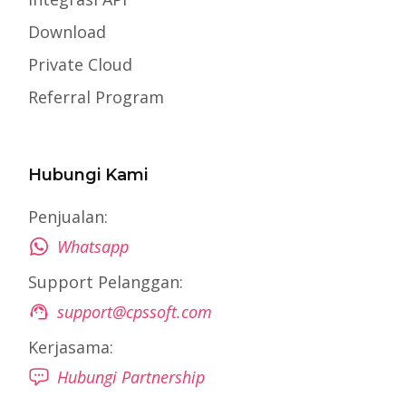
Download
Private Cloud
Referral Program
Hubungi Kami
Penjualan:
Whatsapp
Support Pelanggan:
support@cpssoft.com
Kerjasama:
Hubungi Partnership