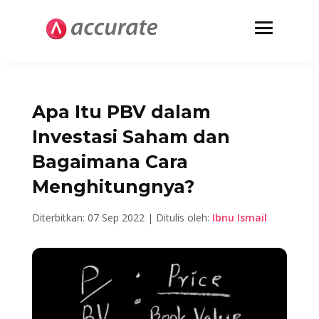
Apa Itu PBV dalam
Investasi Saham dan
Bagaimana Cara
Menghitungnya?
Diterbitkan: 07 Sep 2022 | Ditulis oleh:
Ibnu Ismail