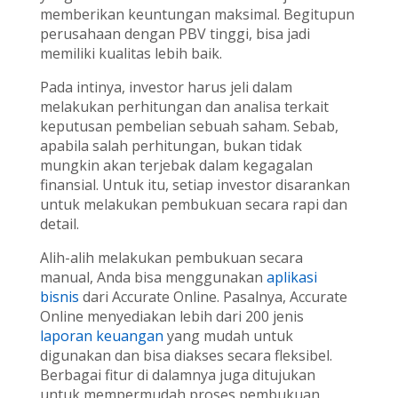
memberikan keuntungan maksimal. Begitupun
perusahaan dengan PBV tinggi, bisa jadi
memiliki kualitas lebih baik.
Pada intinya, investor harus jeli dalam
melakukan perhitungan dan analisa terkait
keputusan pembelian sebuah saham. Sebab,
apabila salah perhitungan, bukan tidak
mungkin akan terjebak dalam kegagalan
finansial. Untuk itu, setiap investor disarankan
untuk melakukan pembukuan secara rapi dan
detail.
Alih-alih melakukan pembukuan secara
manual, Anda bisa menggunakan
aplikasi
bisnis
dari Accurate Online. Pasalnya, Accurate
Online menyediakan lebih dari 200 jenis
laporan keuangan
yang mudah untuk
digunakan dan bisa diakses secara fleksibel.
Berbagai fitur di dalamnya juga ditujukan
untuk mempermudah proses pembukuan