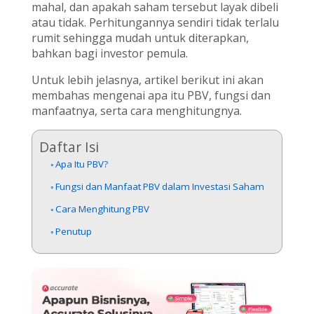
mahal, dan apakah saham tersebut layak dibeli
atau tidak. Perhitungannya sendiri tidak terlalu
rumit sehingga mudah untuk diterapkan,
bahkan bagi investor pemula.
Untuk lebih jelasnya, artikel berikut ini akan
membahas mengenai apa itu PBV, fungsi dan
manfaatnya, serta cara menghitungnya.
Daftar Isi
Apa Itu PBV?
Fungsi dan Manfaat PBV dalam Investasi Saham
Cara Menghitung PBV
Penutup