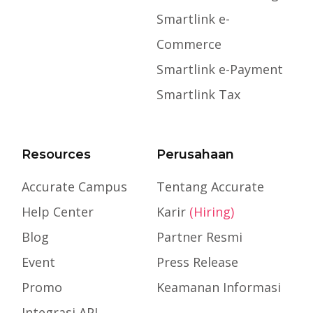
Smartlink e-
Commerce
Smartlink e-Payment
Smartlink Tax
Resources
Perusahaan
Accurate Campus
Tentang Accurate
Help Center
Karir
(Hiring)
Blog
Partner Resmi
Event
Press Release
Promo
Keamanan Informasi
Integrasi API