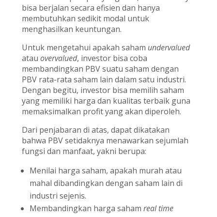
bisa berjalan secara efisien dan hanya
membutuhkan sedikit modal untuk
menghasilkan keuntungan.
Untuk mengetahui apakah saham
undervalued
atau
overvalued
, investor bisa coba
membandingkan PBV suatu saham dengan
PBV rata-rata saham lain dalam satu industri.
Dengan begitu, investor bisa memilih saham
yang memiliki harga dan kualitas terbaik guna
memaksimalkan profit yang akan diperoleh.
Dari penjabaran di atas, dapat dikatakan
bahwa PBV setidaknya menawarkan sejumlah
fungsi dan manfaat, yakni berupa:
Menilai harga saham, apakah murah atau
mahal dibandingkan dengan saham lain di
industri sejenis.
Membandingkan harga saham
real time