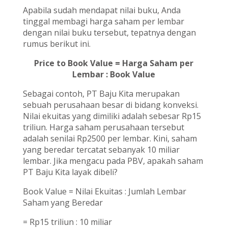
Apabila sudah mendapat nilai buku, Anda
tinggal membagi harga saham per lembar
dengan nilai buku tersebut, tepatnya dengan
rumus berikut ini.
Price to Book Value = Harga Saham per
Lembar : Book Value
Sebagai contoh, PT Baju Kita merupakan
sebuah perusahaan besar di bidang konveksi.
Nilai ekuitas yang dimiliki adalah sebesar Rp15
triliun. Harga saham perusahaan tersebut
adalah senilai Rp2500 per lembar. Kini, saham
yang beredar tercatat sebanyak 10 miliar
lembar. Jika mengacu pada PBV, apakah saham
PT Baju Kita layak dibeli?
Book Value = Nilai Ekuitas : Jumlah Lembar
Saham yang Beredar
= Rp15 triliun : 10 miliar