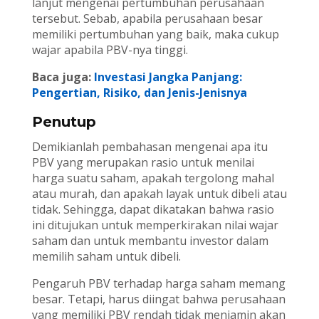
lanjut mengenai pertumbuhan perusahaan
tersebut. Sebab, apabila perusahaan besar
memiliki pertumbuhan yang baik, maka cukup
wajar apabila PBV-nya tinggi.
Baca juga:
Investasi Jangka Panjang:
Pengertian, Risiko, dan Jenis-Jenisnya
Penutup
Demikianlah pembahasan mengenai apa itu
PBV yang merupakan rasio untuk menilai
harga suatu saham, apakah tergolong mahal
atau murah, dan apakah layak untuk dibeli atau
tidak. Sehingga, dapat dikatakan bahwa rasio
ini ditujukan untuk memperkirakan nilai wajar
saham dan untuk membantu investor dalam
memilih saham untuk dibeli.
Pengaruh PBV terhadap harga saham memang
besar. Tetapi, harus diingat bahwa perusahaan
yang memiliki PBV rendah tidak menjamin akan