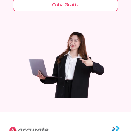
Coba Gratis