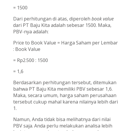
= 1500
Dari perhitungan di atas, diperoleh
book value
dari PT Baju Kita adalah sebesar 1500. Maka,
PBV-nya adalah:
Price to Book Value = Harga Saham per Lembar
: Book Value
= Rp2.500 : 1500
= 1,6
Berdasarkan perhitungan tersebut, ditemukan
bahwa PT Baju Kita memiliki PBV sebesar 1,6.
Maka, secara umum, harga saham perusahaan
tersebut cukup mahal karena nilainya lebih dari
1.
Namun, Anda tidak bisa melihatnya dari nilai
PBV saja. Anda perlu melakukan analisa lebih