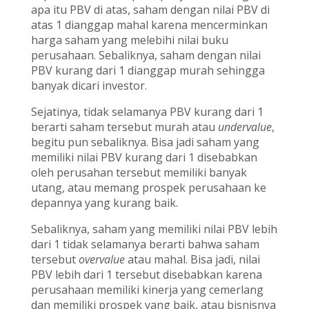
apa itu PBV di atas, saham dengan nilai PBV di
atas 1 dianggap mahal karena mencerminkan
harga saham yang melebihi nilai buku
perusahaan. Sebaliknya, saham dengan nilai
PBV kurang dari 1 dianggap murah sehingga
banyak dicari investor.
Sejatinya, tidak selamanya PBV kurang dari 1
berarti saham tersebut murah atau
undervalue
,
begitu pun sebaliknya. Bisa jadi saham yang
memiliki nilai PBV kurang dari 1 disebabkan
oleh perusahan tersebut memiliki banyak
utang, atau memang prospek perusahaan ke
depannya yang kurang baik.
Sebaliknya, saham yang memiliki nilai PBV lebih
dari 1 tidak selamanya berarti bahwa saham
tersebut
overvalue
atau mahal. Bisa jadi, nilai
PBV lebih dari 1 tersebut disebabkan karena
perusahaan memiliki kinerja yang cemerlang
dan memiliki prospek yang baik, atau bisnisnya