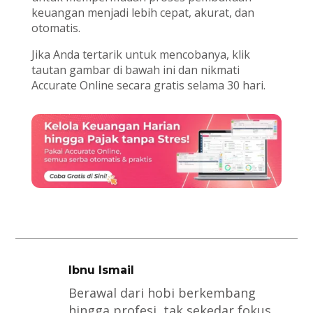
keuangan menjadi lebih cepat, akurat, dan
otomatis.
Jika Anda tertarik untuk mencobanya, klik
tautan gambar di bawah ini dan nikmati
Accurate Online secara gratis selama 30 hari.
Ibnu Ismail
Berawal dari hobi berkembang
hingga profesi, tak sekedar fokus