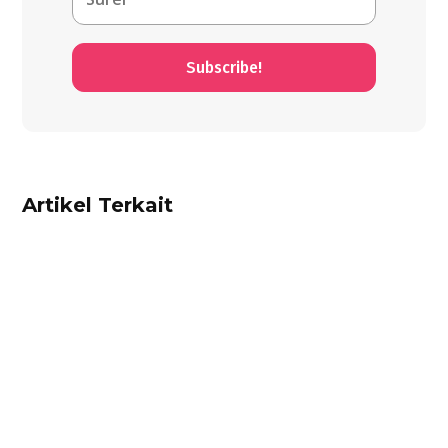
Subscribe!
Artikel Terkait