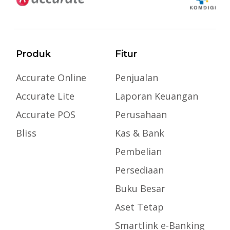
Produk
Fitur
Accurate Online
Penjualan
Accurate Lite
Laporan Keuangan
Accurate POS
Perusahaan
Bliss
Kas & Bank
Pembelian
Persediaan
Buku Besar
Aset Tetap
Smartlink e-Banking