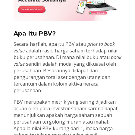
Apa Itu PBV?
Secara harfiah, apa itu PBV atau
price to book
value
adalah rasio harga saham terhadap nilai
buku perusahaan. Di mana nilai buku atau
book
value
sendiri adalah modal yang dikuasai oleh
perusahaan. Besarannya didapat dari
pengurangan total aset dengan utang dan
tercantum dalam kolom aktiva neraca
perusahaan.
PBV merupakan metrik yang sering dijadikan
acuan oleh para investor saham karena dapat
menunjukkan apakah harga saham sebuah
perusahaan tergolong murah atau mahal.
Apabila nilai PBV kurang dari 1, maka harga