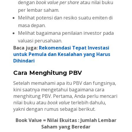
dengan
book value per share
atau nilai buku
per lembar saham.
Melihat potensi dan resiko suatu emiten di
masa depan.
Melihat bagaimana penilaian investor pada
valuasi perusahaan.
Baca juga:
Rekomendasi Tepat Investasi
untuk Pemula dan Kesalahan yang Harus
Dihindari
Cara Menghitung PBV
Setelah memahami apa itu PBV dan fungsinya,
kini saatnya mengetahui bagaimana cara
menghitung PBV. Pertama, Anda perlu mencari
nilai buku atau
book value
terlebih dahulu,
yakni dengan rumus sebagai berikut.
Book Value = Nilai Ekuitas : Jumlah Lembar
Saham yang Beredar