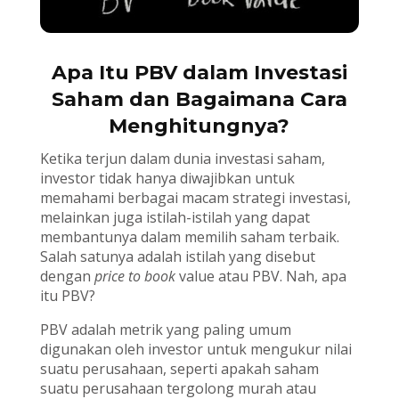
Apa Itu PBV dalam Investasi
Saham dan Bagaimana Cara
Menghitungnya?
Ketika terjun dalam dunia investasi saham,
investor tidak hanya diwajibkan untuk
memahami berbagai macam strategi investasi,
melainkan juga istilah-istilah yang dapat
membantunya dalam memilih saham terbaik.
Salah satunya adalah istilah yang disebut
dengan
price to book
value atau PBV. Nah, apa
itu PBV?
PBV adalah metrik yang paling umum
digunakan oleh investor untuk mengukur nilai
suatu perusahaan, seperti apakah saham
suatu perusahaan tergolong murah atau