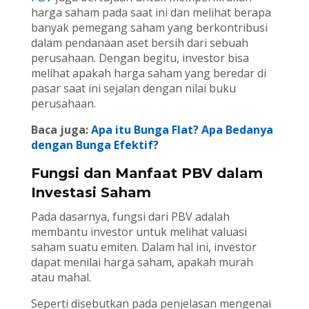
harga saham pada saat ini dan melihat berapa
banyak pemegang saham yang berkontribusi
dalam pendanaan aset bersih dari sebuah
perusahaan. Dengan begitu, investor bisa
melihat apakah harga saham yang beredar di
pasar saat ini sejalan dengan nilai buku
perusahaan.
Baca juga:
Apa itu Bunga Flat? Apa Bedanya
dengan Bunga Efektif?
Fungsi dan Manfaat PBV dalam
Investasi Saham
Pada dasarnya, fungsi dari PBV adalah
membantu investor untuk melihat valuasi
saham suatu emiten. Dalam hal ini, investor
dapat menilai harga saham, apakah murah
atau mahal.
Seperti disebutkan pada penjelasan mengenai