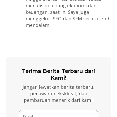
menulis di bidang ekonomi dan
keuangan, saat ini Saya juga
menggeluti SEO dan SEM secara lebih
mendalam.
Terima Berita Terbaru dari
Kami!
Jangan lewatkan berita terbaru,
penawaran eksklusif, dan
pembaruan menarik dari kami!