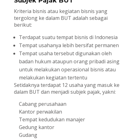
Subjek Pajak BUT
Kriteria bisnis atau kegiatan bisnis yang
tergolong ke dalam BUT adalah sebagai
berikut:
Terdapat suatu tempat bisnis di Indonesia
Tempat usahanya lebih bersifat permanen
Tempat usaha tersebut digunakan oleh
badan hukum ataupun orang pribadi asing
untuk melakukan operasional bisnis atau
melakukan kegiatan tertentu
Setidaknya terdapat 12 usaha yang masuk ke
dalam BUT dan menjadi subjek pajak, yakni:
Cabang perusahaan
Kantor perwakilan
Tempat kedudukan manajer
Gedung kantor
Gudang