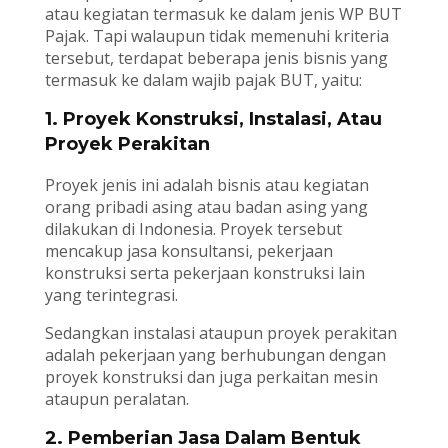
atau kegiatan termasuk ke dalam jenis WP BUT
Pajak. Tapi walaupun tidak memenuhi kriteria
tersebut, terdapat beberapa jenis bisnis yang
termasuk ke dalam wajib pajak BUT, yaitu:
1. Proyek Konstruksi, Instalasi, Atau
Proyek Perakitan
Proyek jenis ini adalah bisnis atau kegiatan
orang pribadi asing atau badan asing yang
dilakukan di Indonesia. Proyek tersebut
mencakup jasa konsultansi, pekerjaan
konstruksi serta pekerjaan konstruksi lain
yang terintegrasi.
Sedangkan instalasi ataupun proyek perakitan
adalah pekerjaan yang berhubungan dengan
proyek konstruksi dan juga perkaitan mesin
ataupun peralatan.
2. Pemberian Jasa Dalam Bentuk