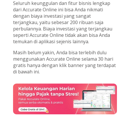
Seluruh keunggulan dan fitur bisnis lengkap
dari Accurate Online ini bisa Anda nikmati
dengan biaya investasi yang sangat
terjangkau, yaitu sebesar 200 ribuan saja
perbulannya. Biaya investasi yang terjangkau
seperti Accurate Online tidak akan bisa Anda
temukan di aplikasi sejenis lainnya.
Masih belum yakin, Anda bisa terlebih dulu
menggunakan Accurate Online selama 30 hari
gratis hanya dengan klik banner yang terdapat
di bawah ini.