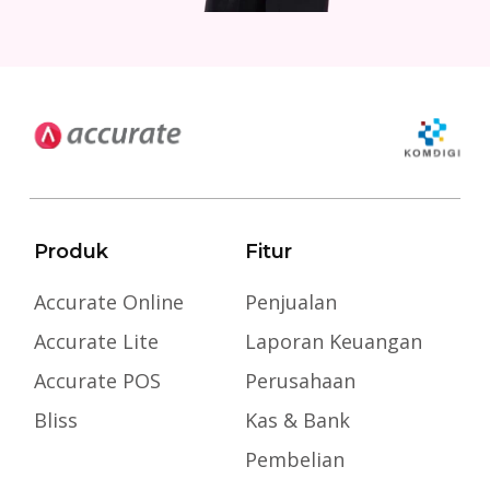
Produk
Fitur
Accurate Online
Penjualan
Accurate Lite
Laporan Keuangan
Accurate POS
Perusahaan
Bliss
Kas & Bank
Pembelian