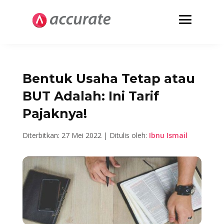
Bentuk Usaha Tetap atau
BUT Adalah: Ini Tarif
Pajaknya!
Diterbitkan: 27 Mei 2022 | Ditulis oleh:
Ibnu Ismail