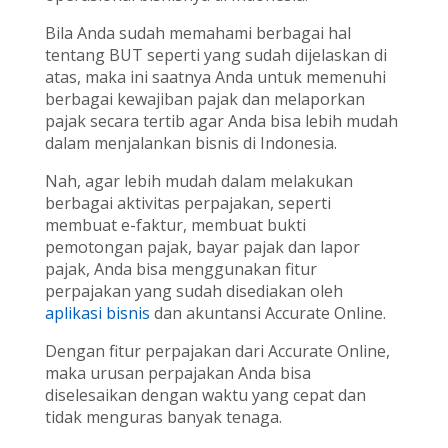
Bila Anda sudah memahami berbagai hal
tentang BUT seperti yang sudah dijelaskan di
atas, maka ini saatnya Anda untuk memenuhi
berbagai kewajiban pajak dan melaporkan
pajak secara tertib agar Anda bisa lebih mudah
dalam menjalankan bisnis di Indonesia.
Nah, agar lebih mudah dalam melakukan
berbagai aktivitas perpajakan, seperti
membuat e-faktur, membuat bukti
pemotongan pajak, bayar pajak dan lapor
pajak, Anda bisa menggunakan fitur
perpajakan yang sudah disediakan oleh
aplikasi bisnis
dan akuntansi Accurate Online.
Dengan fitur perpajakan dari Accurate Online,
maka urusan perpajakan Anda bisa
diselesaikan dengan waktu yang cepat dan
tidak menguras banyak tenaga.