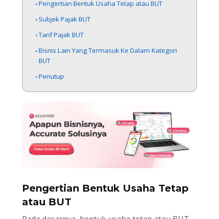
Pengertian Bentuk Usaha Tetap atau BUT
Subjek Pajak BUT
Tarif Pajak BUT
Bisnis Lain Yang Termasuk Ke Dalam Kategori
BUT
Penutup
Pengertian Bentuk Usaha Tetap
atau BUT