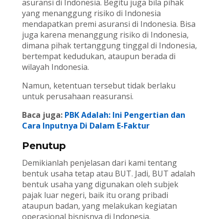
asuransi di Indonesia. Begitu juga bila pihak
yang menanggung risiko di Indonesia
mendapatkan premi asuransi di Indonesia. Bisa
juga karena menanggung risiko di Indonesia,
dimana pihak tertanggung tinggal di Indonesia,
bertempat kedudukan, ataupun berada di
wilayah Indonesia.
Namun, ketentuan tersebut tidak berlaku
untuk perusahaan reasuransi.
Baca juga:
PBK Adalah: Ini Pengertian dan
Cara Inputnya Di Dalam E-Faktur
Penutup
Demikianlah penjelasan dari kami tentang
bentuk usaha tetap atau BUT. Jadi, BUT adalah
bentuk usaha yang digunakan oleh subjek
pajak luar negeri, baik itu orang pribadi
ataupun badan, yang melakukan kegiatan
operasional bisnisnya di Indonesia.