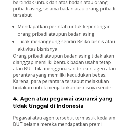
bertindak untuk dan atas badan atau orang
pribadi asing, selama badan atau orang pribadi
tersebut:
Mendapatkan perintah untuk kepentingan
orang pribadi ataupun badan asing
Tidak menanggung sendiri Risiko bisnis atau
aktivitas bisnisnya
Orang pribadi ataupun badan asing tidak akan
dianggap memiliki bentuk badan usaha tetap
atau BUT bila menggunakan broker, agen atau
perantara yang memiliki kedudukan bebas.
Karena, para perantara tersebut melakukan
tindakan untuk menjalankan bisnisnya sendiri.
4. Agen atau pegawai asuransi yang
tidak tinggal di Indonesia
Pegawai atau agen tersebut termasuk kedalam
BUT selama mereka mendapatkan premi