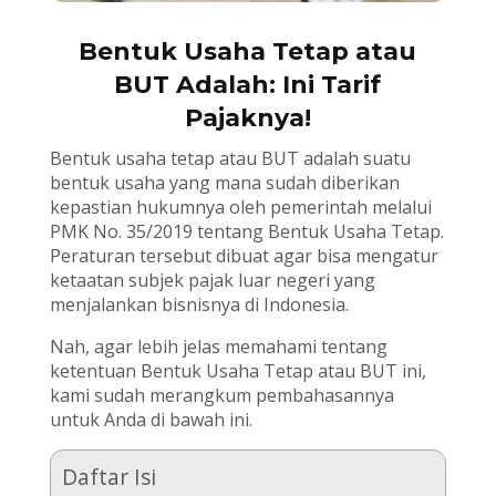
Bentuk Usaha Tetap atau
BUT Adalah: Ini Tarif
Pajaknya!
Bentuk usaha tetap atau BUT adalah suatu
bentuk usaha yang mana sudah diberikan
kepastian hukumnya oleh pemerintah melalui
PMK No. 35/2019 tentang Bentuk Usaha Tetap.
Peraturan tersebut dibuat agar bisa mengatur
ketaatan subjek pajak luar negeri yang
menjalankan bisnisnya di Indonesia.
Nah, agar lebih jelas memahami tentang
ketentuan Bentuk Usaha Tetap atau BUT ini,
kami sudah merangkum pembahasannya
untuk Anda di bawah ini.
Daftar Isi