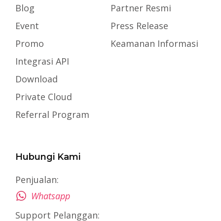
Blog
Partner Resmi
Event
Press Release
Promo
Keamanan Informasi
Integrasi API
Download
Private Cloud
Referral Program
Hubungi Kami
Penjualan:
Whatsapp
Support Pelanggan: