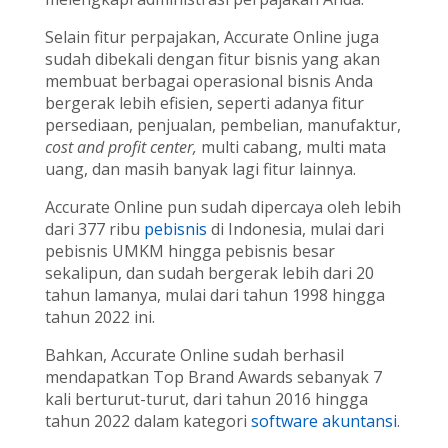
Selain fitur perpajakan, Accurate Online juga
sudah dibekali dengan fitur bisnis yang akan
membuat berbagai operasional bisnis Anda
bergerak lebih efisien, seperti adanya fitur
persediaan, penjualan, pembelian, manufaktur,
cost and profit center,
multi cabang, multi mata
uang, dan masih banyak lagi fitur lainnya.
Accurate Online pun sudah dipercaya oleh lebih
dari 377 ribu
pebisnis
di Indonesia, mulai dari
pebisnis UMKM hingga pebisnis besar
sekalipun, dan sudah bergerak lebih dari 20
tahun lamanya, mulai dari tahun 1998 hingga
tahun 2022 ini.
Bahkan, Accurate Online sudah berhasil
mendapatkan Top Brand Awards sebanyak 7
kali berturut-turut, dari tahun 2016 hingga
tahun 2022 dalam kategori
software akuntansi
.