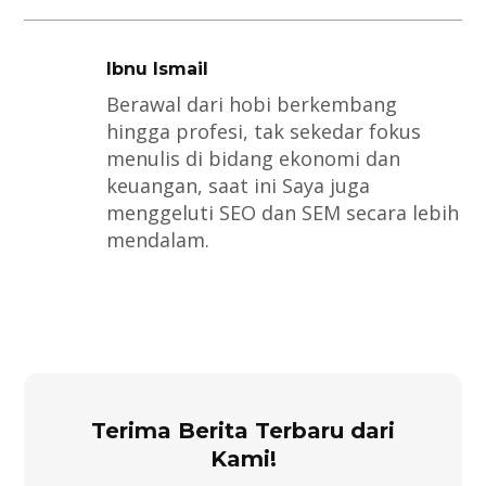
Ibnu Ismail
Berawal dari hobi berkembang
hingga profesi, tak sekedar fokus
menulis di bidang ekonomi dan
keuangan, saat ini Saya juga
menggeluti SEO dan SEM secara lebih
mendalam.
Terima Berita Terbaru dari
Kami!