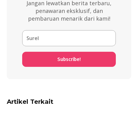
Jangan lewatkan berita terbaru,
penawaran eksklusif, dan
pembaruan menarik dari kami!
Subscribe!
Artikel Terkait