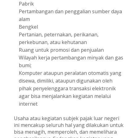
Pabrik
Pertambangan dan penggalian sumber daya
alam
Bengkel
Pertanian, peternakan, perikanan,
perkebunan, atau kehutanan
Ruang untuk promosi dan penjualan
Wilayah kerja pertambangan minyak dan gas
bumi;
Komputer ataupun peralatan otomatis yang
disewa, dimiliki, ataupun digunakan oleh
pihak penyelenggara transaksi elektronik
agar bisa menjalankan kegiatan melalui
internet
Usaha atau kegiatan subjek pajak luar negeri
ini mencakup seluruh hal yang dilakukan untuk
bisa menagih, memperoleh, dan memelihara