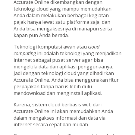
Accurate Online dikembangkan dengan
teknologi cloud yang mampu memudahkan
Anda dalam melakukan berbagai kegiatan
pajak hanya lewat satu platforma saja, dan
Anda bisa mengaksesnya di manapun serta
kapan pun Anda berada.
Teknologi komputasi awan atau
cloud
computing
ini adalah teknologi yang menjadikan
internet sebagai pusat server agar bisa
mengelola data dan aplikasi penggunaanya.
Jadi dengan teknologi cloud yang dihadirkan
Accurate Online, Anda bisa menggunakan fitur
perpajakan tanpa harus lebih dulu
mendownload dan menginstall aplikasi.
Karena, sistem cloud berbasis web dari
Accurate Online ini akan memudahkan Anda
dalam mengakses informasi dan data via
internet secara cepat dan mudah.