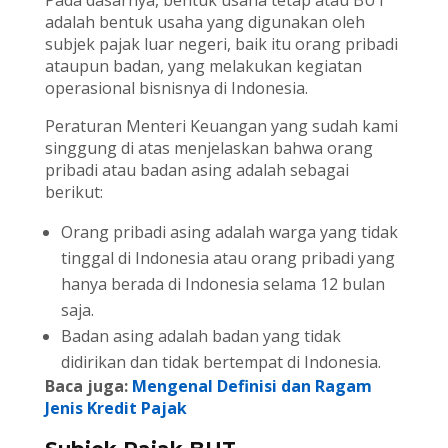
Pada dasarnya, bentuk usaha tetap atau BUT
adalah bentuk usaha yang digunakan oleh
subjek pajak luar negeri, baik itu orang pribadi
ataupun badan, yang melakukan kegiatan
operasional bisnisnya di Indonesia.
Peraturan Menteri Keuangan yang sudah kami
singgung di atas menjelaskan bahwa orang
pribadi atau badan asing adalah sebagai
berikut:
Orang pribadi asing adalah warga yang tidak
tinggal di Indonesia atau orang pribadi yang
hanya berada di Indonesia selama 12 bulan
saja.
Badan asing adalah badan yang tidak
didirikan dan tidak bertempat di Indonesia.
Baca juga:
Mengenal Definisi dan Ragam
Jenis Kredit Pajak