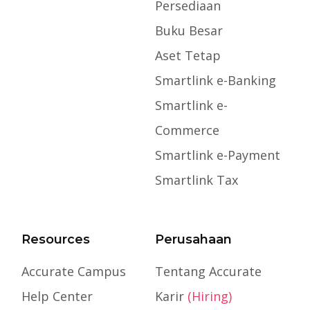
Persediaan
Buku Besar
Aset Tetap
Smartlink e-Banking
Smartlink e-
Commerce
Smartlink e-Payment
Smartlink Tax
Resources
Perusahaan
Accurate Campus
Tentang Accurate
Help Center
Karir
(Hiring)