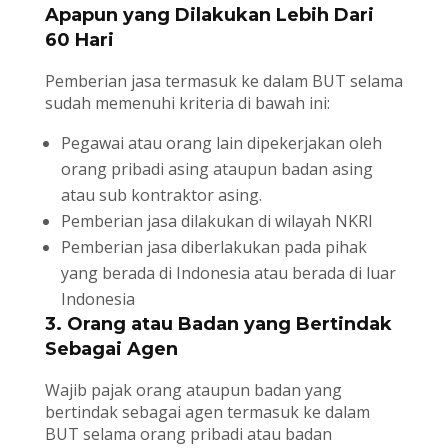
Apapun yang Dilakukan Lebih Dari
60 Hari
Pemberian jasa termasuk ke dalam BUT selama
sudah memenuhi kriteria di bawah ini:
Pegawai atau orang lain dipekerjakan oleh
orang pribadi asing ataupun badan asing
atau sub kontraktor asing.
Pemberian jasa dilakukan di wilayah NKRI
Pemberian jasa diberlakukan pada pihak
yang berada di Indonesia atau berada di luar
Indonesia
3. Orang atau Badan yang Bertindak
Sebagai Agen
Wajib pajak orang ataupun badan yang
bertindak sebagai agen termasuk ke dalam
BUT selama orang pribadi atau badan