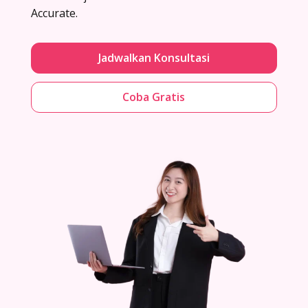
Accurate.
Jadwalkan Konsultasi
Coba Gratis