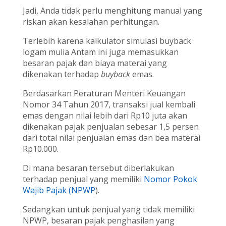
Jadi, Anda tidak perlu menghitung manual yang
riskan akan kesalahan perhitungan.
Terlebih karena kalkulator simulasi buyback
logam mulia Antam ini juga memasukkan
besaran pajak dan biaya materai yang
dikenakan terhadap
buyback
emas.
Berdasarkan Peraturan Menteri Keuangan
Nomor 34 Tahun 2017, transaksi jual kembali
emas dengan nilai lebih dari Rp10 juta akan
dikenakan pajak penjualan sebesar 1,5 persen
dari total nilai penjualan emas dan bea materai
Rp10.000.
Di mana besaran tersebut diberlakukan
terhadap penjual yang memiliki
Nomor Pokok
Wajib Pajak (NPWP
).
Sedangkan untuk penjual yang tidak memiliki
NPWP, besaran pajak penghasilan yang