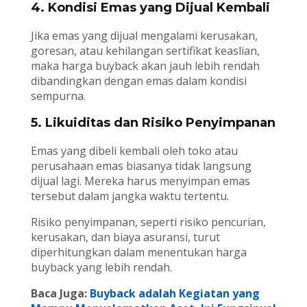
4. Kondisi Emas yang Dijual Kembali
Jika emas yang dijual mengalami kerusakan,
goresan, atau kehilangan sertifikat keaslian,
maka harga buyback akan jauh lebih rendah
dibandingkan dengan emas dalam kondisi
sempurna.
5. Likuiditas dan Risiko Penyimpanan
Emas yang dibeli kembali oleh toko atau
perusahaan emas biasanya tidak langsung
dijual lagi. Mereka harus menyimpan emas
tersebut dalam jangka waktu tertentu.
Risiko penyimpanan, seperti risiko pencurian,
kerusakan, dan biaya asuransi, turut
diperhitungkan dalam menentukan harga
buyback yang lebih rendah.
Baca Juga:
Buyback adalah Kegiatan yang