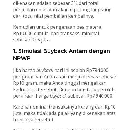
dikenakan adalah sebesar 3% dari total
penjualan emas dan akan dipotong langsung
dari total nilai pembelian kembalinya.
Kemudian untuk pengenaan bea materai
Rp10.000 dimulai dari transaksi minimal
sebesar Rp5 juta.
1. Simulasi Buyback Antam dengan
NPWP
Jika harga
buyback
hari ini adalah Rp794.000
per gram dan Anda akan menjual emas sebesar
Rp10 gram, maka Anda tinggal mengalikan
kedua nilai tersebut. Dengan begitu, diperoleh
perkiraan harga
buyback
sebesar Rp7.940.000.
Karena nominal transaksinya kurang dari Rp10
juta, maka tidak ada pajak yang dikenakan atas
transaksi tersebut.