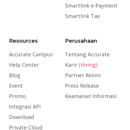
Smartlink e-Payment
Smartlink Tax
Resources
Perusahaan
Accurate Campus
Tentang Accurate
Help Center
Karir
(Hiring)
Blog
Partner Resmi
Event
Press Release
Promo
Keamanan Informasi
Integrasi API
Download
Private Cloud