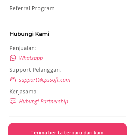
Referral Program
Hubungi Kami
Penjualan:
Whatsapp
Support Pelanggan:
support@cpssoft.com
Kerjasama:
Hubungi Partnership
Terima berita terbaru dari kami