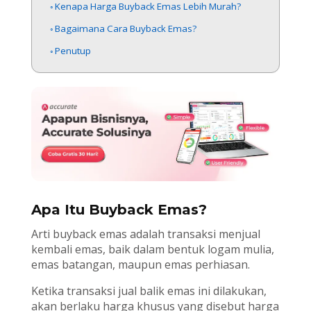
Kenapa Harga Buyback Emas Lebih Murah?
Bagaimana Cara Buyback Emas?
Penutup
Apa Itu Buyback Emas?
Arti buyback emas adalah transaksi menjual
kembali emas, baik dalam bentuk logam mulia,
emas batangan, maupun emas perhiasan.
Ketika transaksi jual balik emas ini dilakukan,
akan berlaku harga khusus yang disebut harga