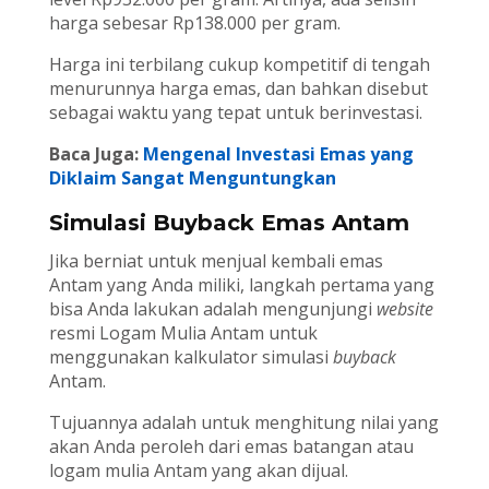
harga sebesar Rp138.000 per gram.
Harga ini terbilang cukup kompetitif di tengah
menurunnya harga emas, dan bahkan disebut
sebagai waktu yang tepat untuk berinvestasi.
Baca Juga:
Mengenal Investasi Emas yang
Diklaim Sangat Menguntungkan
Simulasi Buyback Emas Antam
Jika berniat untuk menjual kembali emas
Antam yang Anda miliki, langkah pertama yang
bisa Anda lakukan adalah mengunjungi
website
resmi Logam Mulia Antam untuk
menggunakan kalkulator simulasi
buyback
Antam.
Tujuannya adalah untuk menghitung nilai yang
akan Anda peroleh dari emas batangan atau
logam mulia Antam yang akan dijual.