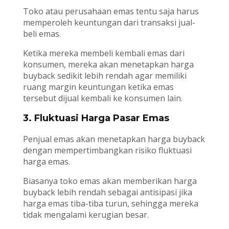
Toko atau perusahaan emas tentu saja harus
memperoleh keuntungan dari transaksi jual-
beli emas.
Ketika mereka membeli kembali emas dari
konsumen, mereka akan menetapkan harga
buyback sedikit lebih rendah agar memiliki
ruang margin keuntungan ketika emas
tersebut dijual kembali ke konsumen lain.
3. Fluktuasi Harga Pasar Emas
Penjual emas akan menetapkan harga buyback
dengan mempertimbangkan risiko fluktuasi
harga emas.
Biasanya toko emas akan memberikan harga
buyback lebih rendah sebagai antisipasi jika
harga emas tiba-tiba turun, sehingga mereka
tidak mengalami kerugian besar.