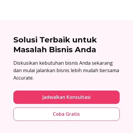
Solusi Terbaik untuk
Masalah Bisnis Anda
Diskusikan kebutuhan bisnis Anda sekarang
dan mulai jalankan bisnis lebih mudah bersama
Accurate.
Jadwalkan Konsultasi
Coba Gratis