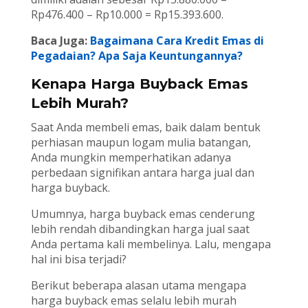
Rp476.400 – Rp10.000 = Rp15.393.600.
Baca Juga:
Bagaimana Cara Kredit Emas di
Pegadaian? Apa Saja Keuntungannya?
Kenapa Harga Buyback Emas
Lebih Murah?
Saat Anda membeli emas, baik dalam bentuk
perhiasan maupun logam mulia batangan,
Anda mungkin memperhatikan adanya
perbedaan signifikan antara harga jual dan
harga buyback.
Umumnya, harga buyback emas cenderung
lebih rendah dibandingkan harga jual saat
Anda pertama kali membelinya. Lalu, mengapa
hal ini bisa terjadi?
Berikut beberapa alasan utama mengapa
harga buyback emas selalu lebih murah