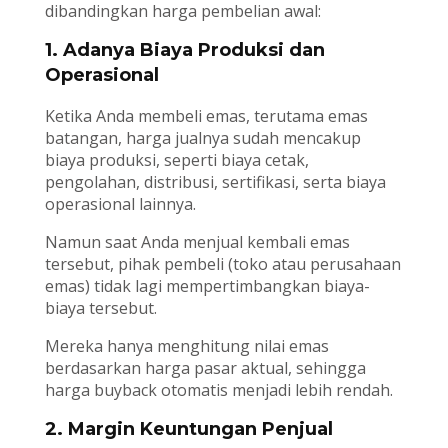
dibandingkan harga pembelian awal:
1. Adanya Biaya Produksi dan
Operasional
Ketika Anda membeli emas, terutama emas
batangan, harga jualnya sudah mencakup
biaya produksi, seperti biaya cetak,
pengolahan, distribusi, sertifikasi, serta biaya
operasional lainnya.
Namun saat Anda menjual kembali emas
tersebut, pihak pembeli (toko atau perusahaan
emas) tidak lagi mempertimbangkan biaya-
biaya tersebut.
Mereka hanya menghitung nilai emas
berdasarkan harga pasar aktual, sehingga
harga buyback otomatis menjadi lebih rendah.
2. Margin Keuntungan Penjual