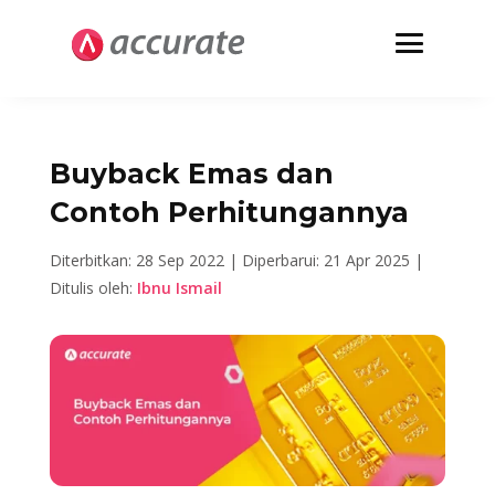
Buyback Emas dan
Contoh Perhitungannya
Diterbitkan: 28 Sep 2022 |
Diperbarui: 21 Apr 2025 |
Ditulis oleh:
Ibnu Ismail