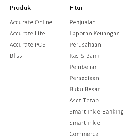
Produk
Fitur
Accurate Online
Penjualan
Accurate Lite
Laporan Keuangan
Accurate POS
Perusahaan
Bliss
Kas & Bank
Pembelian
Persediaan
Buku Besar
Aset Tetap
Smartlink e-Banking
Smartlink e-
Commerce