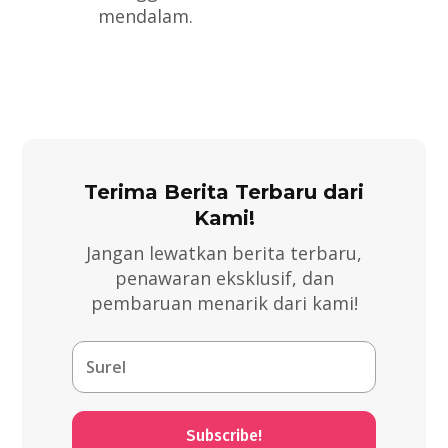
mendalam.
Terima Berita Terbaru dari
Kami!
Jangan lewatkan berita terbaru,
penawaran eksklusif, dan
pembaruan menarik dari kami!
Subscribe!