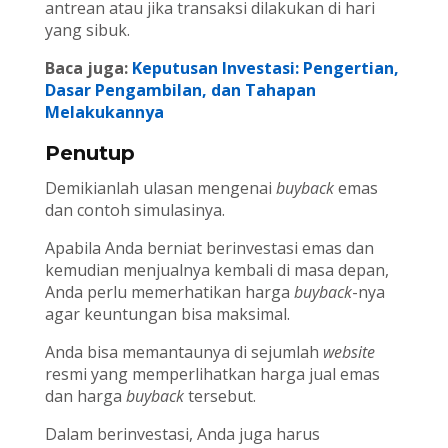
antrean atau jika transaksi dilakukan di hari
yang sibuk.
Baca juga:
Keputusan Investasi: Pengertian,
Dasar Pengambilan, dan Tahapan
Melakukannya
Penutup
Demikianlah ulasan mengenai
buyback
emas
dan contoh simulasinya.
Apabila Anda berniat berinvestasi emas dan
kemudian menjualnya kembali di masa depan,
Anda perlu memerhatikan harga
buyback
-nya
agar keuntungan bisa maksimal.
Anda bisa memantaunya di sejumlah
website
resmi yang memperlihatkan harga jual emas
dan harga
buyback
tersebut.
Dalam berinvestasi, Anda juga harus