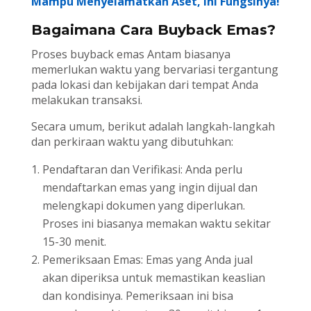
Mampu Menyelamatkan Aset, Ini Fungsinya!
Bagaimana Cara Buyback Emas?
Proses buyback emas Antam biasanya
memerlukan waktu yang bervariasi tergantung
pada lokasi dan kebijakan dari tempat Anda
melakukan transaksi.
Secara umum, berikut adalah langkah-langkah
dan perkiraan waktu yang dibutuhkan:
Pendaftaran dan Verifikasi: Anda perlu
mendaftarkan emas yang ingin dijual dan
melengkapi dokumen yang diperlukan.
Proses ini biasanya memakan waktu sekitar
15-30 menit.
Pemeriksaan Emas: Emas yang Anda jual
akan diperiksa untuk memastikan keaslian
dan kondisinya. Pemeriksaan ini bisa