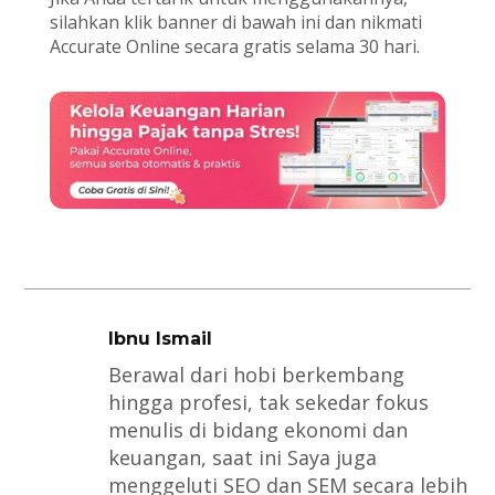
silahkan klik banner di bawah ini dan nikmati
Accurate Online secara gratis selama 30 hari.
Ibnu Ismail
Berawal dari hobi berkembang
hingga profesi, tak sekedar fokus
menulis di bidang ekonomi dan
keuangan, saat ini Saya juga
menggeluti SEO dan SEM secara lebih