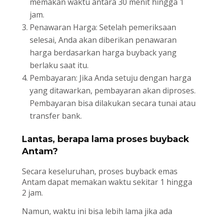
memakan waktu antara 30 menit hingga 1
jam.
Penawaran Harga: Setelah pemeriksaan
selesai, Anda akan diberikan penawaran
harga berdasarkan harga buyback yang
berlaku saat itu.
Pembayaran: Jika Anda setuju dengan harga
yang ditawarkan, pembayaran akan diproses.
Pembayaran bisa dilakukan secara tunai atau
transfer bank.
Lantas, berapa lama proses buyback
Antam?
Secara keseluruhan, proses buyback emas
Antam dapat memakan waktu sekitar 1 hingga
2 jam.
Namun, waktu ini bisa lebih lama jika ada