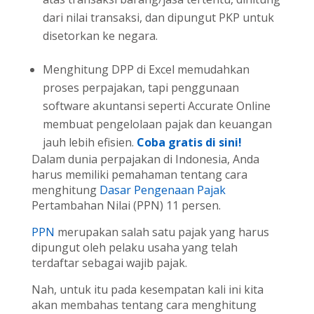
dari nilai transaksi, dan dipungut PKP untuk
disetorkan ke negara.
Menghitung DPP di Excel memudahkan
proses perpajakan, tapi penggunaan
software akuntansi seperti Accurate Online
membuat pengelolaan pajak dan keuangan
jauh lebih efisien.
Coba gratis di sini!
Dalam dunia perpajakan di Indonesia, Anda
harus memiliki pemahaman tentang cara
menghitung
Dasar Pengenaan Pajak
Pertambahan Nilai (PPN) 11 persen.
PPN
merupakan salah satu pajak yang harus
dipungut oleh pelaku usaha yang telah
terdaftar sebagai wajib pajak.
Nah, untuk itu pada kesempatan kali ini kita
akan membahas tentang cara menghitung