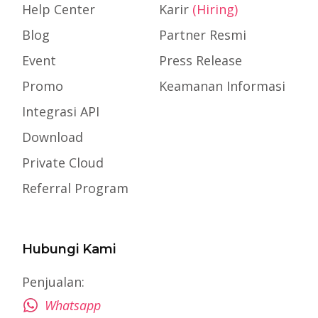
Help Center
Karir
(Hiring)
Blog
Partner Resmi
Event
Press Release
Promo
Keamanan Informasi
Integrasi API
Download
Private Cloud
Referral Program
Hubungi Kami
Penjualan:
Whatsapp