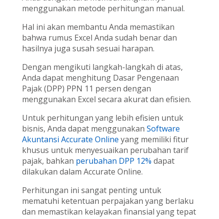
menggunakan metode perhitungan manual.
Hal ini akan membantu Anda memastikan
bahwa rumus Excel Anda sudah benar dan
hasilnya juga susah sesuai harapan.
Dengan mengikuti langkah-langkah di atas,
Anda dapat menghitung Dasar Pengenaan
Pajak (DPP) PPN 11 persen dengan
menggunakan Excel secara akurat dan efisien.
Untuk perhitungan yang lebih efisien untuk
bisnis, Anda dapat menggunakan
Software
Akuntansi Accurate Online
yang memiliki fitur
khusus untuk menyesuaikan perubahan tarif
pajak, bahkan
perubahan DPP 12%
dapat
dilakukan dalam Accurate Online.
Perhitungan ini sangat penting untuk
mematuhi ketentuan perpajakan yang berlaku
dan memastikan kelayakan finansial yang tepat