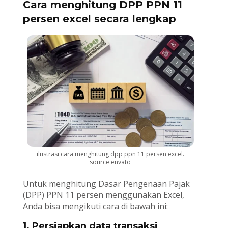
Cara menghitung DPP PPN 11
persen excel secara lengkap
ilustrasi cara menghitung dpp ppn 11 persen excel.
source envato
Untuk menghitung Dasar Pengenaan Pajak
(DPP) PPN 11 persen menggunakan Excel,
Anda bisa mengikuti cara di bawah ini:
1. Persiapkan data transaksi