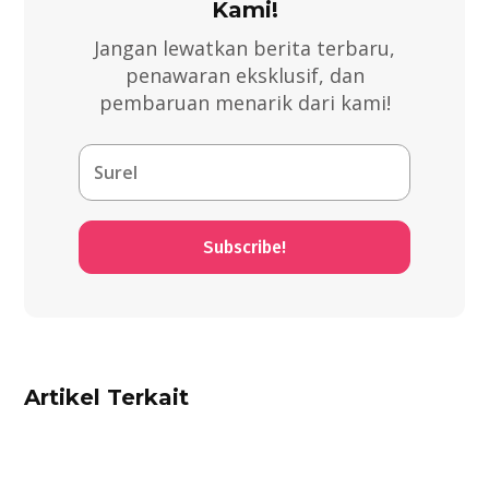
Kami!
Jangan lewatkan berita terbaru,
penawaran eksklusif, dan
pembaruan menarik dari kami!
Subscribe!
Artikel Terkait