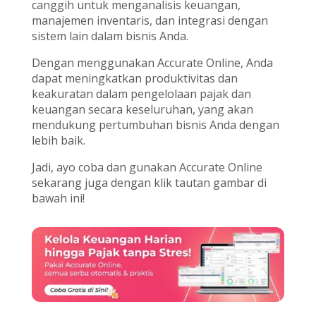
canggih untuk menganalisis keuangan,
manajemen inventaris, dan integrasi dengan
sistem lain dalam bisnis Anda.
Dengan menggunakan Accurate Online, Anda
dapat meningkatkan produktivitas dan
keakuratan dalam pengelolaan pajak dan
keuangan secara keseluruhan, yang akan
mendukung pertumbuhan bisnis Anda dengan
lebih baik.
Jadi, ayo coba dan gunakan Accurate Online
sekarang juga dengan klik tautan gambar di
bawah ini!