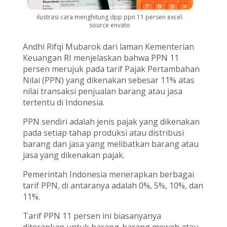
ilustrasi cara menghitung dpp ppn 11 persen excel.
source envato
Andhi Rifqi Mubarok dari laman Kementerian
Keuangan RI menjelaskan bahwa PPN 11
persen merujuk pada tarif Pajak Pertambahan
Nilai (PPN) yang dikenakan sebesar 11% atas
nilai transaksi penjualan barang atau jasa
tertentu di Indonesia.
PPN sendiri adalah jenis pajak yang dikenakan
pada setiap tahap produksi atau distribusi
barang dan jasa yang melibatkan barang atau
jasa yang dikenakan pajak.
Pemerintah Indonesia menerapkan berbagai
tarif PPN, di antaranya adalah 0%, 5%, 10%, dan
11%.
Tarif PPN 11 persen ini biasanyanya