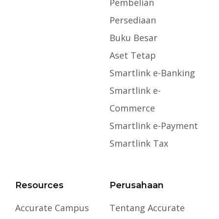
Pembelian
Persediaan
Buku Besar
Aset Tetap
Smartlink e-Banking
Smartlink e-
Commerce
Smartlink e-Payment
Smartlink Tax
Resources
Perusahaan
Accurate Campus
Tentang Accurate