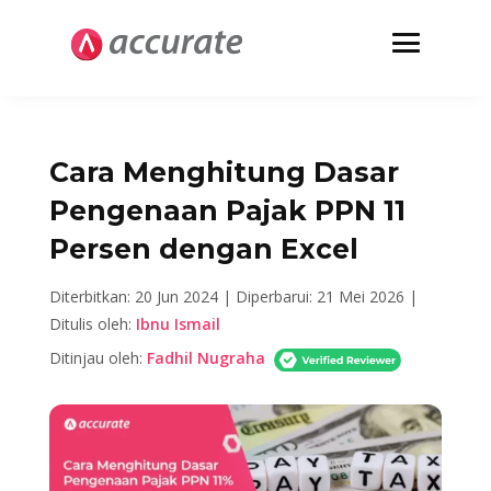
Cara Menghitung Dasar
Pengenaan Pajak PPN 11
Persen dengan Excel
Diterbitkan: 20 Jun 2024 |
Diperbarui: 21 Mei 2026 |
Ditulis oleh:
Ibnu Ismail
Ditinjau oleh:
Fadhil Nugraha