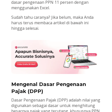
dasar pengenaan PPN 11 persen dengan
menggunakan Excel.
Sudah tahu caranya? Jika belum, maka Anda
harus terus membaca artikel di bawah ini
hingga selesai.
Mengenal Dasar Pengenaan
Pajak (DPP)
Dasar Pengenaan Pajak (DPP) adalah nilai yang
digunakan sebagai dasar untuk menghitung
besarnya pajak yang terutang, khususnya PPN