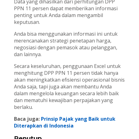
Data yang dihasilkan dari perhitungan DPP
PPN 11 persen dapat memberikan informasi
penting untuk Anda dalam mengambil
keputusan.
Anda bisa menggunakan informasi ini untuk
merencanakan strategi penetapan harga,
negosiasi dengan pemasok atau pelanggan,
dan lainnya.
Secara keseluruhan, penggunaan Excel untuk
menghitung DPP PPN 11 persen tidak hanya
akan meningkatkan efisiensi operasional bisnis
Anda saja, tapi juga akan membantu Anda
dalam mengelola keuangan secara lebih baik
dan mematuhi kewajiban perpajakan yang
berlaku.
Baca juga:
Prinsip Pajak yang Baik untuk
Diterapkan di Indonesia
Penutup