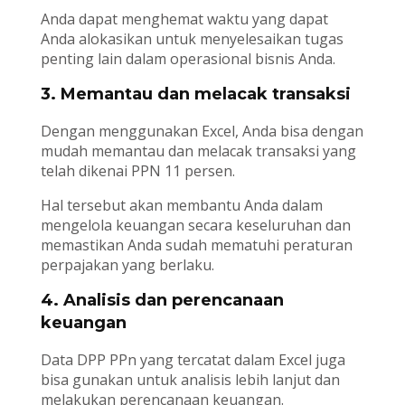
Anda dapat menghemat waktu yang dapat
Anda alokasikan untuk menyelesaikan tugas
penting lain dalam operasional bisnis Anda.
3. Memantau dan melacak transaksi
Dengan menggunakan Excel, Anda bisa dengan
mudah memantau dan melacak transaksi yang
telah dikenai PPN 11 persen.
Hal tersebut akan membantu Anda dalam
mengelola keuangan secara keseluruhan dan
memastikan Anda sudah mematuhi peraturan
perpajakan yang berlaku.
4. Analisis dan perencanaan
keuangan
Data DPP PPn yang tercatat dalam Excel juga
bisa gunakan untuk analisis lebih lanjut dan
melakukan perencanaan keuangan.