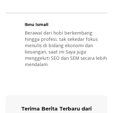
Ibnu Ismail
Berawal dari hobi berkembang
hingga profesi, tak sekedar fokus
menulis di bidang ekonomi dan
keuangan, saat ini Saya juga
menggeluti SEO dan SEM secara lebih
mendalam.
Terima Berita Terbaru dari