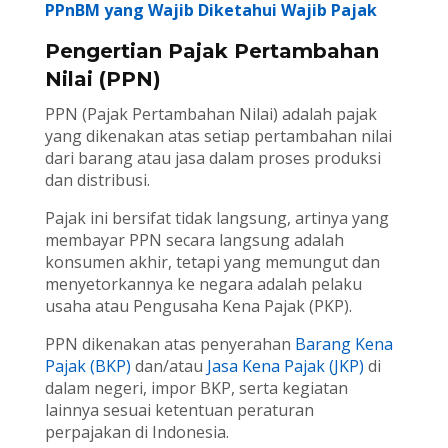
PPnBM yang Wajib Diketahui Wajib Pajak
Pengertian Pajak Pertambahan
Nilai (PPN)
PPN (Pajak Pertambahan Nilai) adalah pajak
yang dikenakan atas setiap pertambahan nilai
dari barang atau jasa dalam proses produksi
dan distribusi.
Pajak ini bersifat tidak langsung, artinya yang
membayar PPN secara langsung adalah
konsumen akhir, tetapi yang memungut dan
menyetorkannya ke negara adalah pelaku
usaha atau Pengusaha Kena Pajak (PKP).
PPN dikenakan atas penyerahan
Barang Kena
Pajak (BKP)
dan/atau
Jasa Kena Pajak (JKP)
di
dalam negeri, impor BKP, serta kegiatan
lainnya sesuai ketentuan peraturan
perpajakan di Indonesia.