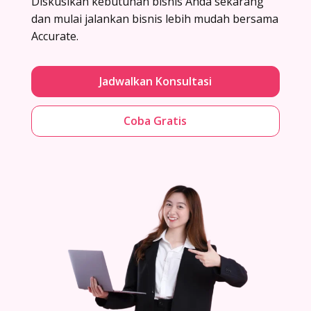
Diskusikan kebutuhan bisnis Anda sekarang
dan mulai jalankan bisnis lebih mudah bersama
Accurate.
Jadwalkan Konsultasi
Coba Gratis