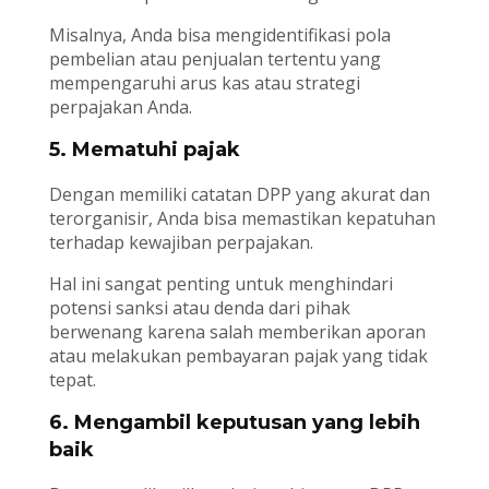
Misalnya, Anda bisa mengidentifikasi pola
pembelian atau penjualan tertentu yang
mempengaruhi arus kas atau strategi
perpajakan Anda.
5. Mematuhi pajak
Dengan memiliki catatan DPP yang akurat dan
terorganisir, Anda bisa memastikan kepatuhan
terhadap kewajiban perpajakan.
Hal ini sangat penting untuk menghindari
potensi sanksi atau denda dari pihak
berwenang karena salah memberikan aporan
atau melakukan pembayaran pajak yang tidak
tepat.
6. Mengambil keputusan yang lebih
baik