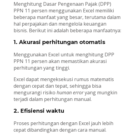
Menghitung Dasar Pengenaan Pajak (DPP)
PPN 11 persen menggunakan Excel memiliki
beberapa manfaat yang besar, terutama dalam
hal perpajakan dan mengelola keuangan
bisnis. Berikut ini adalah beberapa manfaatnya:
1. Akurasi perhitungan otomatis
Menggunakan Excel untuk menghitung DPP
PPN 11 persen akan memastikan akurasi
perhitungan yang tinggi.
Excel dapat mengeksekusi rumus matematis
dengan cepat dan tepat, sehingga bisa
mengurangi risiko
human error
yang mungkin
terjadi dalam perhitungan manual.
2. Efisiensi waktu
Proses perhitungan dengan Excel jauh lebih
cepat dibandingkan dengan cara manual.