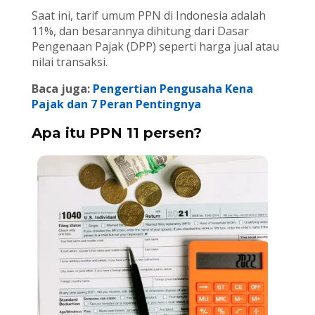
Saat ini, tarif umum PPN di Indonesia adalah
11%, dan besarannya dihitung dari Dasar
Pengenaan Pajak (DPP) seperti harga jual atau
nilai transaksi.
Baca juga:
Pengertian Pengusaha Kena
Pajak dan 7 Peran Pentingnya
Apa itu PPN 11 persen?