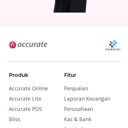
Produk
Fitur
Accurate Online
Penjualan
Accurate Lite
Laporan Keuangan
Accurate POS
Perusahaan
Bliss
Kas & Bank