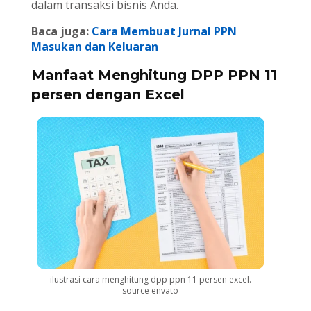
dalam transaksi bisnis Anda.
Baca juga:
Cara Membuat Jurnal PPN
Masukan dan Keluaran
Manfaat Menghitung DPP PPN 11
persen dengan Excel
ilustrasi cara menghitung dpp ppn 11 persen excel.
source envato