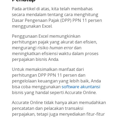
Pada artikel di atas, kita telah membahas
secara mendalam tentang cara menghitung
Dasar Pengenaan Pajak (DPP) PPN 11 persen
menggunakan Excel.
Penggunaan Excel memungkinkan
perhitungan pajak yang akurat dan efisien,
mengurangi risiko
human error
dan
meningkatkan efisiensi waktu dalam proses
perpajakan bisnis Anda.
Untuk memaksimalkan manfaat dari
perhitungan DPP PPN 11 persen dan
pengelolaan keuangan yang lebih baik, Anda
bisa coba menggunakan
software akuntansi
bisnis yang handal seperti Accurate Online.
Accurate Online tidak hanya akan memudahkan
pencatatan dan pelacakan transaksi
perpajakan, tetapi juga menyediakan fitur-fitur