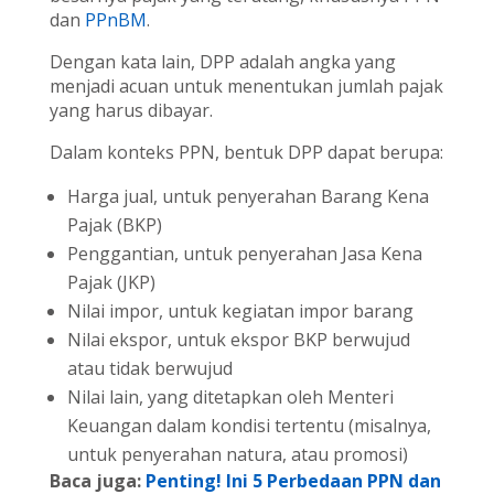
dan
PPnBM
.
Dengan kata lain, DPP adalah angka yang
menjadi acuan untuk menentukan jumlah pajak
yang harus dibayar.
Dalam konteks PPN, bentuk DPP dapat berupa:
Harga jual, untuk penyerahan Barang Kena
Pajak (BKP)
Penggantian, untuk penyerahan Jasa Kena
Pajak (JKP)
Nilai impor, untuk kegiatan impor barang
Nilai ekspor, untuk ekspor BKP berwujud
atau tidak berwujud
Nilai lain, yang ditetapkan oleh Menteri
Keuangan dalam kondisi tertentu (misalnya,
untuk penyerahan natura, atau promosi)
Baca juga:
Penting! Ini 5 Perbedaan PPN dan