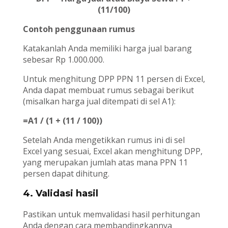
(11/100)
Contoh penggunaan rumus
Katakanlah Anda memiliki harga jual barang
sebesar Rp 1.000.000.
Untuk menghitung DPP PPN 11 persen di Excel,
Anda dapat membuat rumus sebagai berikut
(misalkan harga jual ditempati di sel A1):
=A1 / (1 + (11 / 100))
Setelah Anda mengetikkan rumus ini di sel
Excel yang sesuai, Excel akan menghitung DPP,
yang merupakan jumlah atas mana PPN 11
persen dapat dihitung.
4. Validasi hasil
Pastikan untuk memvalidasi hasil perhitungan
Anda dengan cara membandingkannya