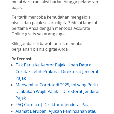
mulai dari transaksi harian hingga pelaporan
pajak.
Tertarik mencoba kemudahan mengelola
bisnis dan pajak secara digital? Mulai langkah
pertama Anda dengan mencoba Accurate
Online gratis sekarang juga.
Klik gambar di bawah untuk memulai
perjalanan bisnis digital Anda.
Referensi:
Tak Perlu ke Kantor Pajak, Ubah Data di
Coretax Lebih Praktis | Direktorat Jenderal
Pajak
Menyambut Coretax di 2025, Ini yang Perlu
Dilakukan Wajib Pajak | Direktorat Jenderal
Pajak
FAQ Coretax | Direktorat Jenderal Pajak
Alamat Berubah, Ajukan Pemindahan atau