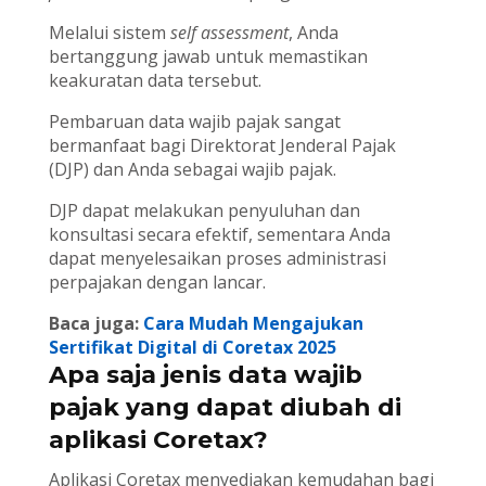
Melalui sistem
self assessment
, Anda
bertanggung jawab untuk memastikan
keakuratan data tersebut.
Pembaruan data wajib pajak sangat
bermanfaat bagi Direktorat Jenderal Pajak
(DJP) dan Anda sebagai wajib pajak.
DJP dapat melakukan penyuluhan dan
konsultasi secara efektif, sementara Anda
dapat menyelesaikan proses administrasi
perpajakan dengan lancar.
Baca juga:
Cara Mudah Mengajukan
Sertifikat Digital di Coretax 2025
Apa saja jenis data wajib
pajak yang dapat diubah di
aplikasi Coretax?
Aplikasi Coretax menyediakan kemudahan bagi