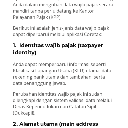
Anda dalam mengubah data wajib pajak secara
mandiri tanpa perlu datang ke Kantor
Pelayanan Pajak (KPP).
Berikut ini adalah jenis-jenis data wajib pajak
dapat diperbarui melalui aplikasi Coretax:
1. Identitas wajib pajak (taxpayer
identity)
Anda dapat memperbarui informasi seperti
Klasifikasi Lapangan Usaha (KLU) utama, data
rekening bank utama dan tambahan, serta
data penanggung jawab.
Perubahan identitas wajib pajak ini sudah
dilengkapi dengan sistem validasi data melalui
Dinas Kependudukan dan Catatan Sipil
(Dukcapil).
2. Alamat utama (main address