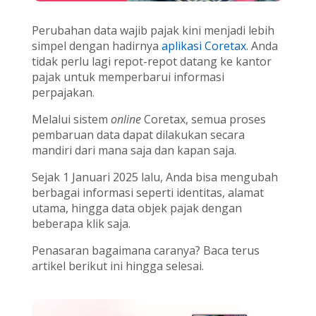
Perubahan data wajib pajak kini menjadi lebih
simpel dengan hadirnya
aplikasi Coretax
. Anda
tidak perlu lagi repot-repot datang ke kantor
pajak untuk memperbarui informasi
perpajakan.
Melalui sistem
online
Coretax, semua proses
pembaruan data dapat dilakukan secara
mandiri dari mana saja dan kapan saja.
Sejak 1 Januari 2025 lalu, Anda bisa mengubah
berbagai informasi seperti identitas, alamat
utama, hingga data objek pajak dengan
beberapa klik saja.
Penasaran bagaimana caranya? Baca terus
artikel berikut ini hingga selesai.