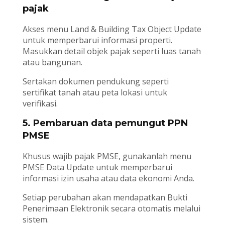
pajak
Akses menu Land & Building Tax Object Update
untuk memperbarui informasi properti.
Masukkan detail objek pajak seperti luas tanah
atau bangunan.
Sertakan dokumen pendukung seperti
sertifikat tanah atau peta lokasi untuk
verifikasi.
5. Pembaruan data pemungut PPN
PMSE
Khusus wajib pajak PMSE, gunakanlah menu
PMSE Data Update untuk memperbarui
informasi izin usaha atau data ekonomi Anda.
Setiap perubahan akan mendapatkan Bukti
Penerimaan Elektronik secara otomatis melalui
sistem.