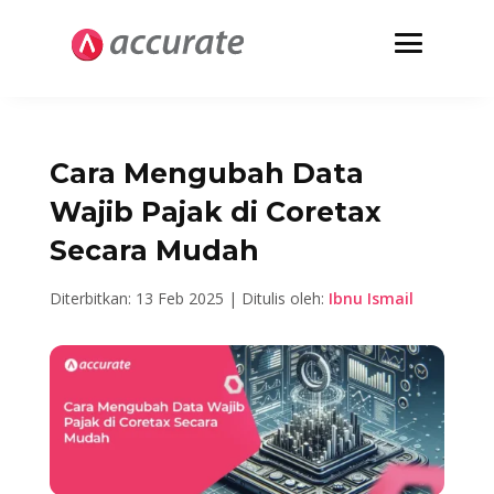
Cara Mengubah Data
Wajib Pajak di Coretax
Secara Mudah
Diterbitkan: 13 Feb 2025 | Ditulis oleh:
Ibnu Ismail