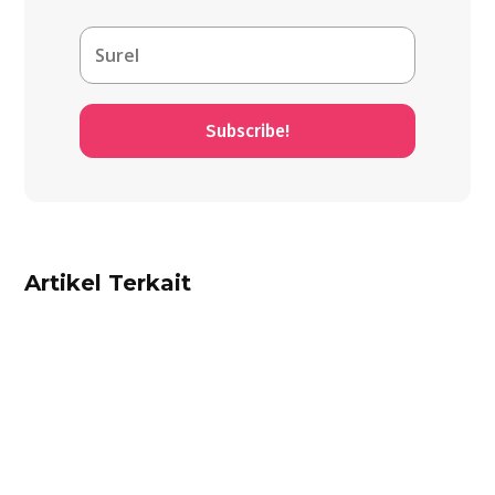
Subscribe!
Artikel Terkait