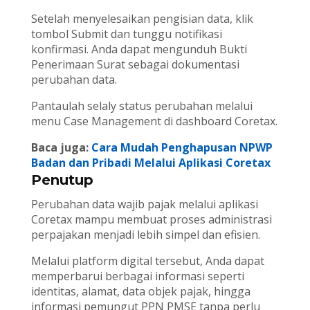
Setelah menyelesaikan pengisian data, klik
tombol Submit dan tunggu notifikasi
konfirmasi. Anda dapat mengunduh Bukti
Penerimaan Surat sebagai dokumentasi
perubahan data.
Pantaulah selaly status perubahan melalui
menu Case Management di dashboard Coretax.
Baca juga:
Cara Mudah Penghapusan NPWP
Badan dan Pribadi Melalui Aplikasi Coretax
Penutup
Perubahan data wajib pajak melalui aplikasi
Coretax mampu membuat proses administrasi
perpajakan menjadi lebih simpel dan efisien.
Melalui platform digital tersebut, Anda dapat
memperbarui berbagai informasi seperti
identitas, alamat, data objek pajak, hingga
informasi pemungut PPN PMSE tanpa perlu