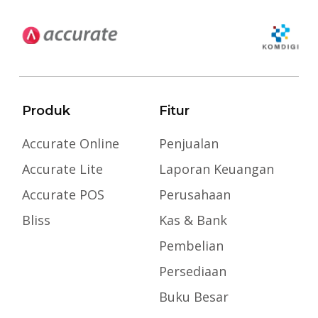
Produk
Fitur
Accurate Online
Penjualan
Accurate Lite
Laporan Keuangan
Accurate POS
Perusahaan
Bliss
Kas & Bank
Pembelian
Persediaan
Buku Besar