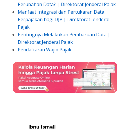
Perubahan Data? | Direktorat Jenderal Pajak
Manfaat Integrasi dan Pertukaran Data
Perpajakan bagi DJP | Direktorat Jenderal
Pajak
Pentingnya Melakukan Pembaruan Data |
Direktorat Jenderal Pajak
Pendaftaran Wajib Pajak
Ibnu Ismail