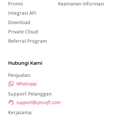
Promo
Keamanan Informasi
Integrasi API
Download
Private Cloud
Referral Program
Hubungi Kami
Penjualan:
Whatsapp
Support Pelanggan:
support@cpssoft.com
Kerjasama: