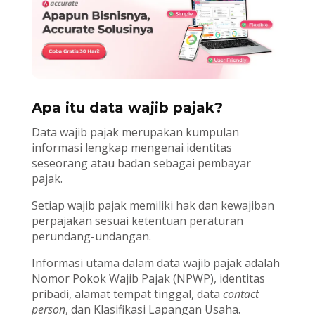
Apa itu data wajib pajak?
Data wajib pajak merupakan kumpulan
informasi lengkap mengenai identitas
seseorang atau badan sebagai pembayar
pajak.
Setiap wajib pajak memiliki hak dan kewajiban
perpajakan sesuai ketentuan peraturan
perundang-undangan.
Informasi utama dalam data wajib pajak adalah
Nomor Pokok Wajib Pajak (NPWP), identitas
pribadi, alamat tempat tinggal, data
contact
person
, dan Klasifikasi Lapangan Usaha.