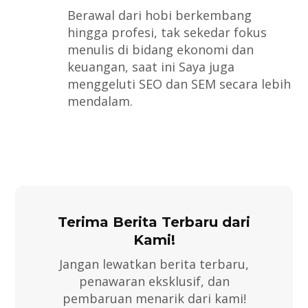
Berawal dari hobi berkembang
hingga profesi, tak sekedar fokus
menulis di bidang ekonomi dan
keuangan, saat ini Saya juga
menggeluti SEO dan SEM secara lebih
mendalam.
Terima Berita Terbaru dari
Kami!
Jangan lewatkan berita terbaru,
penawaran eksklusif, dan
pembaruan menarik dari kami!