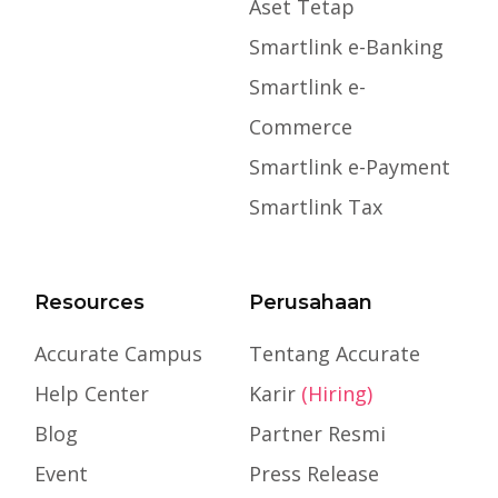
Aset Tetap
Smartlink e-Banking
Smartlink e-
Commerce
Smartlink e-Payment
Smartlink Tax
Resources
Perusahaan
Accurate Campus
Tentang Accurate
Help Center
Karir
(Hiring)
Blog
Partner Resmi
Event
Press Release