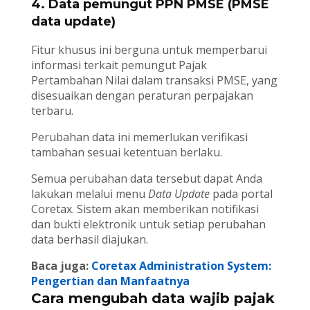
4. Data pemungut PPN PMSE (PMSE
data update)
Fitur khusus ini berguna untuk memperbarui
informasi terkait pemungut Pajak
Pertambahan Nilai dalam transaksi PMSE, yang
disesuaikan dengan peraturan perpajakan
terbaru.
Perubahan data ini memerlukan verifikasi
tambahan sesuai ketentuan berlaku.
Semua perubahan data tersebut dapat Anda
lakukan melalui menu
Data Update
pada portal
Coretax. Sistem akan memberikan notifikasi
dan bukti elektronik untuk setiap perubahan
data berhasil diajukan.
Baca juga:
Coretax Administration System:
Pengertian dan Manfaatnya
Cara mengubah data wajib pajak