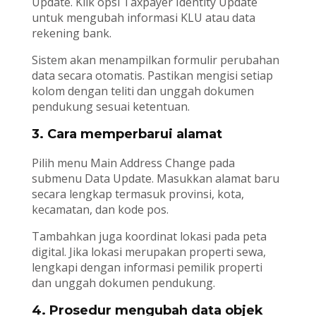
Update. Klik opsi Taxpayer Identity Update
untuk mengubah informasi KLU atau data
rekening bank.
Sistem akan menampilkan formulir perubahan
data secara otomatis. Pastikan mengisi setiap
kolom dengan teliti dan unggah dokumen
pendukung sesuai ketentuan.
3. Cara memperbarui alamat
Pilih menu Main Address Change pada
submenu Data Update. Masukkan alamat baru
secara lengkap termasuk provinsi, kota,
kecamatan, dan kode pos.
Tambahkan juga koordinat lokasi pada peta
digital. Jika lokasi merupakan properti sewa,
lengkapi dengan informasi pemilik properti
dan unggah dokumen pendukung.
4. Prosedur mengubah data objek