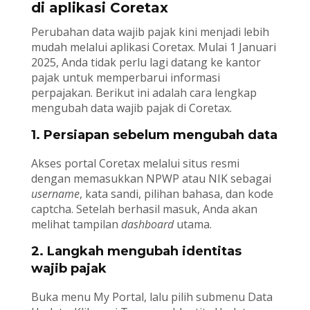
di aplikasi Coretax
Perubahan data wajib pajak kini menjadi lebih
mudah melalui aplikasi Coretax. Mulai 1 Januari
2025, Anda tidak perlu lagi datang ke kantor
pajak untuk memperbarui informasi
perpajakan. Berikut ini adalah cara lengkap
mengubah data wajib pajak di Coretax.
1. Persiapan sebelum mengubah data
Akses portal Coretax melalui situs resmi
dengan memasukkan NPWP atau NIK sebagai
username
, kata sandi, pilihan bahasa, dan kode
captcha. Setelah berhasil masuk, Anda akan
melihat tampilan
dashboard
utama.
2. Langkah mengubah identitas
wajib pajak
Buka menu My Portal, lalu pilih submenu Data