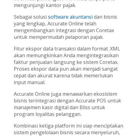
mengunjungi kantor pajak.
Sebagai solusi
software akuntansi
dan bisnis
yang lengkap, Accurate Online telah
mengembangkan integrasi dengan Coretax
untuk mempermudah pelaporan pajak.
Fitur ekspor data transaksi dalam format .XML
akan memungkinkan Anda mengintegrasikan
faktur penjualan langsung ke sistem Coretax.
Proses ekspor data pun akan menjadi sangat
cepat dan akurat karena tidak memerlukan
input manual.
Accurate Online juga menawarkan ekosistem
bisnis terintegrasi dengan Accurate POS untuk
manajemen kasir digital dan Bliss untuk
program loyalitas pelanggan.
Kombinasi ketiga platform ini siap menciptakan
sistem pengelolaan bisnis secara menyeluruh,