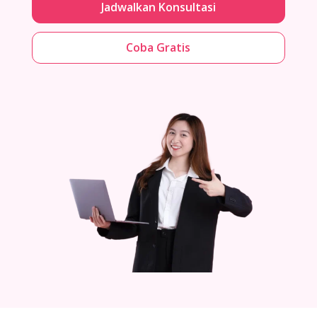
Jadwalkan Konsultasi
Coba Gratis