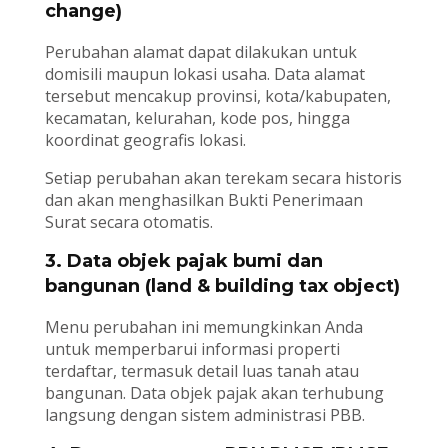
change)
Perubahan alamat dapat dilakukan untuk
domisili maupun lokasi usaha. Data alamat
tersebut mencakup provinsi, kota/kabupaten,
kecamatan, kelurahan, kode pos, hingga
koordinat geografis lokasi.
Setiap perubahan akan terekam secara historis
dan akan menghasilkan Bukti Penerimaan
Surat secara otomatis.
3. Data objek pajak bumi dan
bangunan (land & building tax object)
Menu perubahan ini memungkinkan Anda
untuk memperbarui informasi properti
terdaftar, termasuk detail luas tanah atau
bangunan. Data objek pajak akan terhubung
langsung dengan sistem administrasi PBB.