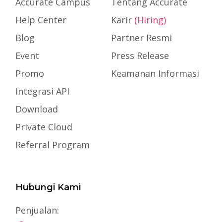
Accurate Campus
Tentang Accurate
Help Center
Karir
(Hiring)
Blog
Partner Resmi
Event
Press Release
Promo
Keamanan Informasi
Integrasi API
Download
Private Cloud
Referral Program
Hubungi Kami
Penjualan: