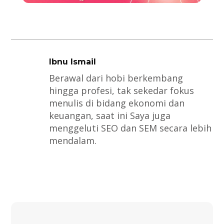
Ibnu Ismail
Berawal dari hobi berkembang
hingga profesi, tak sekedar fokus
menulis di bidang ekonomi dan
keuangan, saat ini Saya juga
menggeluti SEO dan SEM secara lebih
mendalam.