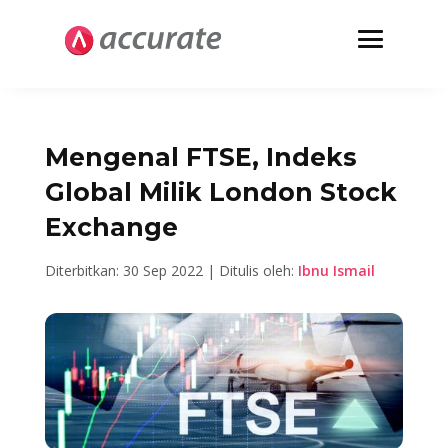
Mengenal FTSE, Indeks
Global Milik London Stock
Exchange
Diterbitkan: 30 Sep 2022 | Ditulis oleh:
Ibnu Ismail