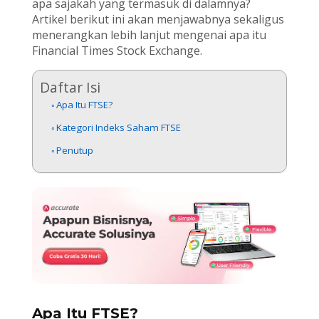
apa sajakah yang termasuk di dalamnya?
Artikel berikut ini akan menjawabnya sekaligus
menerangkan lebih lanjut mengenai apa itu
Financial Times Stock Exchange.
Daftar Isi
Apa Itu FTSE?
Kategori Indeks Saham FTSE
Penutup
Apa Itu FTSE?