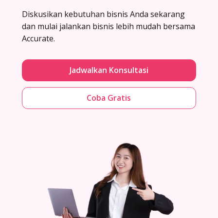
Diskusikan kebutuhan bisnis Anda sekarang
dan mulai jalankan bisnis lebih mudah bersama
Accurate.
Jadwalkan Konsultasi
Coba Gratis