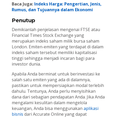
Baca Juga:
Indeks Harga: Pengertian, Jenis,
Rumus, dan Tujuannya dalam Ekonomi
Penutup
Demikianlah penjelasan mengenai FTSE atau
Financial Times Stock Exchange yang
merupakan indeks saham milik bursa saham
London. Emiten-emiten yang terdapat di dalam
indeks saham tersebut memiliki kapitalisasi
tinggi sehingga menjadi incaran bagi para
investor dunia.
Apabila Anda berminat untuk berinvestasi ke
salah satu emiten yang ada di dalamnya,
pastikan untuk mempersiapkan modal terlebih
dahulu. Tentunya, Anda perlu menyisihkan
dana dari sebagian pendapatan Anda. Jika Anda
mengalami kesulitan dalam mengelola
keuangan, Anda bisa menggunakan
aplikasi
bisnis
dari Accurate Online yang dapat