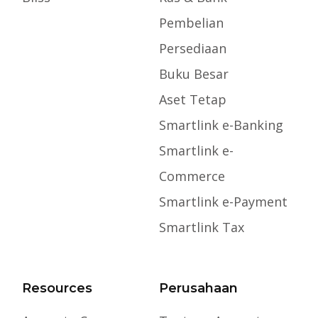
Pembelian
Persediaan
Buku Besar
Aset Tetap
Smartlink e-Banking
Smartlink e-
Commerce
Smartlink e-Payment
Smartlink Tax
Resources
Perusahaan