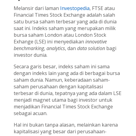
Melansir dari laman
Investopedia
, FTSE atau
Financial Times Stock Exchange adalah salah
satu bursa saham terbesar yang ada di dunia
saat ini. Indeks saham yang merupakan milik
bursa saham London atau London Stock
Exhange (LSE) ini menyediakan
innovative
benchmarking
,
analytics
, dan
data solution
bagi
investor dunia.
Secara garis besar, indeks saham ini sama
dengan indeks lain yang ada di berbagai bursa
saham dunia. Namun, keberadaan saham-
saham perusahaan dengan kapitalisasi
terbesar di dunia, tepatnya yang ada dalam LSE
menjadi magnet utama bagi investor untuk
menjadikan Financial Times Stock Exchange
sebagai acuan.
Hal ini bukan tanpa alasan, melainkan karena
kapitalisasi yang besar dari perusahaan-