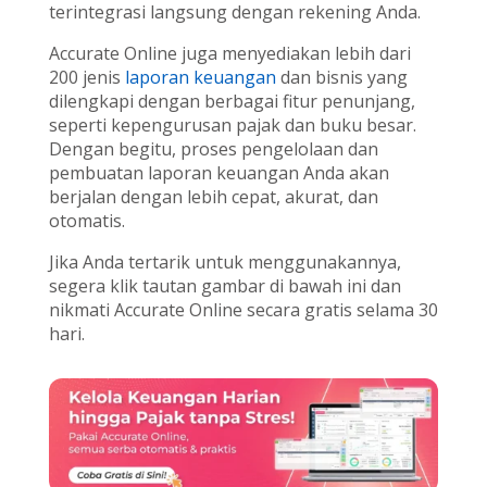
terintegrasi langsung dengan rekening Anda.
Accurate Online juga menyediakan lebih dari
200 jenis
laporan keuangan
dan bisnis yang
dilengkapi dengan berbagai fitur penunjang,
seperti kepengurusan pajak dan buku besar.
Dengan begitu, proses pengelolaan dan
pembuatan laporan keuangan Anda akan
berjalan dengan lebih cepat, akurat, dan
otomatis.
Jika Anda tertarik untuk menggunakannya,
segera klik tautan gambar di bawah ini dan
nikmati Accurate Online secara gratis selama 30
hari.