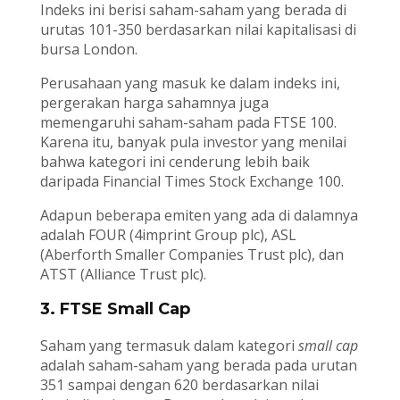
Indeks ini berisi saham-saham yang berada di
urutas 101-350 berdasarkan nilai kapitalisasi di
bursa London.
Perusahaan yang masuk ke dalam indeks ini,
pergerakan harga sahamnya juga
memengaruhi saham-saham pada FTSE 100.
Karena itu, banyak pula investor yang menilai
bahwa kategori ini cenderung lebih baik
daripada Financial Times Stock Exchange 100.
Adapun beberapa emiten yang ada di dalamnya
adalah FOUR (4imprint Group plc), ASL
(Aberforth Smaller Companies Trust plc), dan
ATST (Alliance Trust plc).
3. FTSE Small Cap
Saham yang termasuk dalam kategori
small cap
adalah saham-saham yang berada pada urutan
351 sampai dengan 620 berdasarkan nilai