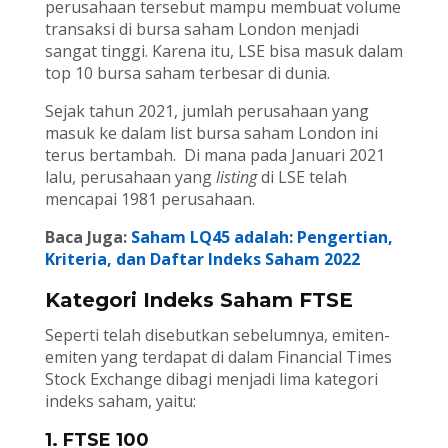
perusahaan tersebut mampu membuat volume
transaksi di bursa saham London menjadi
sangat tinggi. Karena itu, LSE bisa masuk dalam
top 10 bursa saham terbesar di dunia.
Sejak tahun 2021, jumlah perusahaan yang
masuk ke dalam list bursa saham London ini
terus bertambah. Di mana pada Januari 2021
lalu, perusahaan yang
listing
di LSE telah
mencapai 1981 perusahaan.
Baca Juga:
Saham LQ45 adalah: Pengertian,
Kriteria, dan Daftar Indeks Saham 2022
Kategori Indeks Saham FTSE
Seperti telah disebutkan sebelumnya, emiten-
emiten yang terdapat di dalam Financial Times
Stock Exchange dibagi menjadi lima kategori
indeks saham, yaitu:
1. FTSE 100