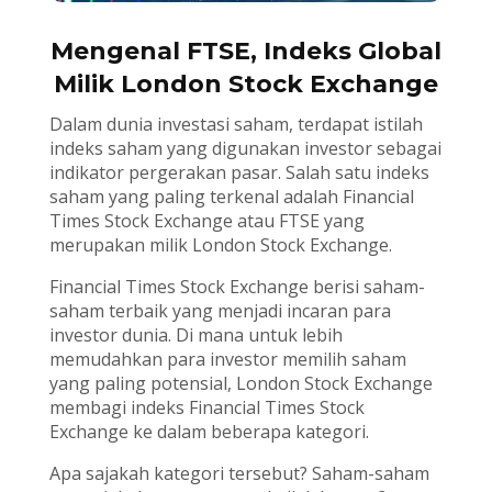
Mengenal FTSE, Indeks Global
Milik London Stock Exchange
Dalam dunia investasi saham, terdapat istilah
indeks saham yang digunakan investor sebagai
indikator pergerakan pasar. Salah satu indeks
saham yang paling terkenal adalah Financial
Times Stock Exchange atau FTSE yang
merupakan milik London Stock Exchange.
Financial Times Stock Exchange berisi saham-
saham terbaik yang menjadi incaran para
investor dunia. Di mana untuk lebih
memudahkan para investor memilih saham
yang paling potensial, London Stock Exchange
membagi indeks Financial Times Stock
Exchange ke dalam beberapa kategori.
Apa sajakah kategori tersebut? Saham-saham