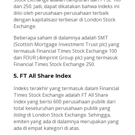
dan 250. Jadi, dapat dikatakan bahwa indeks ini
diisi oleh perusahaan-perusahaan terbaik
dengan kapitalisasi terbesar di London Stock
Exchange.
Beberapa saham di dalamnya adalah SMT
(Scottish Mortgage Investment Trust plc) yang
termasuk Financial Times Stock Exchange 100
dan FOUR (4imprint Group plc) yang termasuk
Financial Times Stock Exchange 250.
5. FT All Share Index
Indeks terakhir yang termasuk dalam Financial
Times Stock Exchange adalah FT All Share
Index yang berisi 600 perusahaan publik dari
total keseluruhan perusahaan publik yang
listing
di London Stock Exchange. Sehingga,
emiten yang ada di dalamnya merupakan yang
ada di empat kategori di atas.