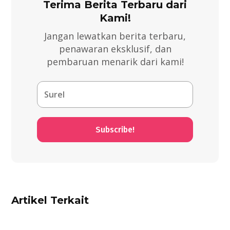
Terima Berita Terbaru dari
Kami!
Jangan lewatkan berita terbaru,
penawaran eksklusif, dan
pembaruan menarik dari kami!
Subscribe!
Artikel Terkait