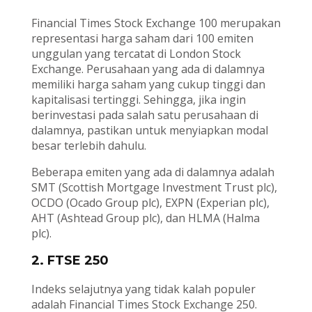
Financial Times Stock Exchange 100 merupakan
representasi harga saham dari 100 emiten
unggulan yang tercatat di London Stock
Exchange. Perusahaan yang ada di dalamnya
memiliki harga saham yang cukup tinggi dan
kapitalisasi tertinggi. Sehingga, jika ingin
berinvestasi pada salah satu perusahaan di
dalamnya, pastikan untuk menyiapkan modal
besar terlebih dahulu.
Beberapa emiten yang ada di dalamnya adalah
SMT (Scottish Mortgage Investment Trust plc),
OCDO (Ocado Group plc), EXPN (Experian plc),
AHT (Ashtead Group plc), dan HLMA (Halma
plc).
2. FTSE 250
Indeks selajutnya yang tidak kalah populer
adalah Financial Times Stock Exchange 250.