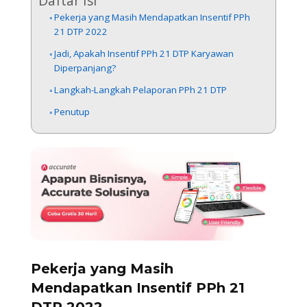
Daftar Isi
Pekerja yang Masih Mendapatkan Insentif PPh
21 DTP 2022
Jadi, Apakah Insentif PPh 21 DTP Karyawan
Diperpanjang?
Langkah-Langkah Pelaporan PPh 21 DTP
Penutup
Pekerja yang Masih
Mendapatkan Insentif PPh 21