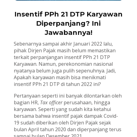
Insentif PPh 21 DTP Karyawan
Diperpanjang? Ini
Jawabannya!
Sebenarnya sampai akhir Januari 2022 lalu,
pihak Dirjen Pajak masih belum memastikan
terkait perpanjangan insentif PPh 21 DTP
Karyawan. Namun, perekonomian nasional
nyatanya belum juga pulih sepenuhnya. Jadi,
Apakah karyawan masih bisa menikmati
insentif PPh 21 DTP di tahun 2022 ini?
Pertanyaan seperti ini banyak dilontarkan oleh
bagian HR,
Tax officer
perusahaan, hingga
karyawan. Seperti yang sudah kita ketahui
bersama bahwa insentif pajak dampak Covid-
19 sudah diberikan oleh Dirjen Pajak sejak
bulan April tahun 2020 dan diperpanjang terus
sampai bulan Desember 2021.