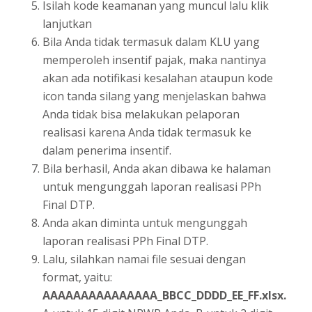
Isilah kode keamanan yang muncul lalu klik
lanjutkan
Bila Anda tidak termasuk dalam KLU yang
memperoleh insentif pajak, maka nantinya
akan ada notifikasi kesalahan ataupun kode
icon tanda silang yang menjelaskan bahwa
Anda tidak bisa melakukan pelaporan
realisasi karena Anda tidak termasuk ke
dalam penerima insentif.
Bila berhasil, Anda akan dibawa ke halaman
untuk mengunggah laporan realisasi PPh
Final DTP.
Anda akan diminta untuk mengunggah
laporan realisasi PPh Final DTP.
Lalu, silahkan namai file sesuai dengan
format, yaitu:
AAAAAAAAAAAAAAA_BBCC_DDDD_EE_FF.xlsx.