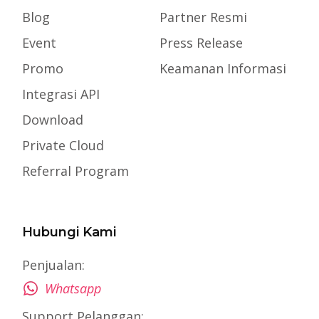
Blog
Partner Resmi
Event
Press Release
Promo
Keamanan Informasi
Integrasi API
Download
Private Cloud
Referral Program
Hubungi Kami
Penjualan:
Whatsapp
Support Pelanggan: