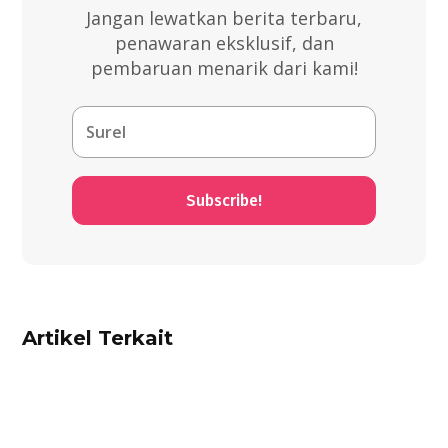
Jangan lewatkan berita terbaru,
penawaran eksklusif, dan
pembaruan menarik dari kami!
Subscribe!
Artikel Terkait