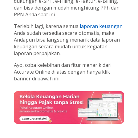
dukungan e-SPT, e-Filling, e-Faktur, e-Billing,
dan bisa dengan mudah menghitung PPh dan
PPN Anda saat ini.
Terlebih lagi, karena semua
laporan keuangan
Anda sudah tersedia secara otomatis, maka
Andapun bisa langsung menarik data laporan
keuangan secara mudah untuk kegiatan
laporan perpajakan.
Ayo, coba kelebihan dan fitur menarik dari
Accurate Online di atas dengan hanya klik
banner di bawah ini.