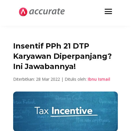
Insentif PPh 21 DTP
Karyawan Diperpanjang?
Ini Jawabannya!
Diterbitkan: 28 Mar 2022 | Ditulis oleh:
Ibnu Ismail