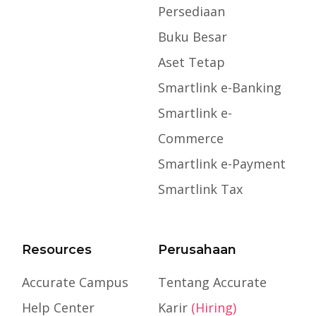
Persediaan
Buku Besar
Aset Tetap
Smartlink e-Banking
Smartlink e-
Commerce
Smartlink e-Payment
Smartlink Tax
Resources
Perusahaan
Accurate Campus
Tentang Accurate
Help Center
Karir
(Hiring)