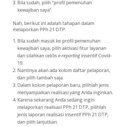
Bila sudah, pilih “profil pemenuhan
kewajiban saya”
Nah, berikut ini adalah tahapan dalam
melaporkan PPh 21 DTP:
Bila sudah masuk ke profil pemenuhan
kewajiban saya, pilih aktivasi fitur layanan
dan silahkan ceklis
e-reporting
insentif Covid-
19.
Nantinya akan ada kolom daftar pelaporan,
dan pilih tambah saja.
Dalam kolom pelaporan baru, pilihlah jenis
menyampaikan realisasi yang Anda inginkan.
Karena sekarang Anda sedang ingin
melaporkan realisasi PPh 21 DTP, pilihlah
jenis laporan realisasi insentif PPh 21 DTP,
dan pilih lanjutkan.