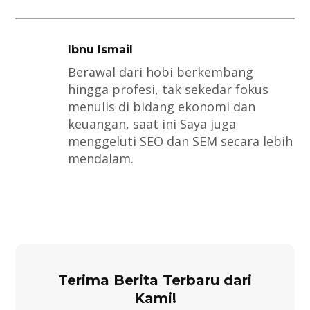
Ibnu Ismail
Berawal dari hobi berkembang
hingga profesi, tak sekedar fokus
menulis di bidang ekonomi dan
keuangan, saat ini Saya juga
menggeluti SEO dan SEM secara lebih
mendalam.
Terima Berita Terbaru dari
Kami!