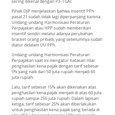
sering dikenal dengan P3-TGAI.
Pihak DJP menjelaskan bahwa insentif PPh
pasal 21 sudah tidak lagi diperpanjang karena
Undang-undang Harmonisasi Peraturan
Perpajakan atau HPP sudah memberikan
insentif sendiri melalui adanya perubahan
bracket orang pribadi, yang sebelumnya sudah
diatur didalam UU PPh.
Undang-undang Harmonisasi Peraturan
Perpajakan saat ini mengatur batasan nilai
penghasilan kena pajak dengan tarif sebesar
5% yang naik dari 50 juta rupiah menjadi 60
juta rupiah.
Lalu, tarif sebesar 15% akan dikenakan atas
penghasilan kena pajak menjadi di atas 60 juta
rupiah sampai 250 juta rupiah. Dalam lapisan
ketiga, tarif sebesar 25% akan diberlakukan
untuk penghasilan kena pajak yang berada di