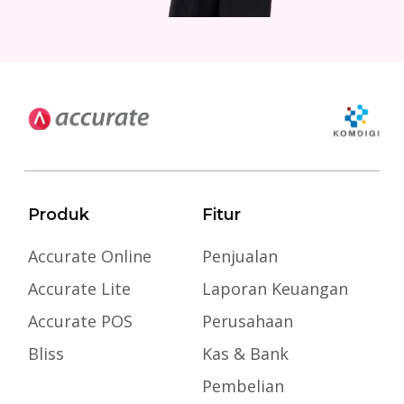
Produk
Fitur
Accurate Online
Penjualan
Accurate Lite
Laporan Keuangan
Accurate POS
Perusahaan
Bliss
Kas & Bank
Pembelian