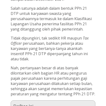
Salah satunya adalah dalam bentuk PPh 21
DTP untuk karyawan swasta yang
perusahaannya termasuk ke dalam Klasifikasi
Lapangan Usaha penerima fasilitas PPh 21
yang ditanggung oleh pihak pemerintah.
Tidak dipungkiri, tak sedikit HR maupun
Tax
Officer
perusahaan, bahkan pekerja atau
karyawan yang bertanya-tanya akankah
insentif PPh 21 DTP diperpanjang tahun ini
atau tidak.
Nah, pertanyaan besar di atas banyak
dilontarkan oleh bagian HR atau pengurus
pajak perusahaan karena perhitungan gaji
karyawan perusahaan dilakukan setiap bulan,
sehingga akan sangat memerlukan kepastian
peraturan yang mengatur tentang PPh 21 DTP.