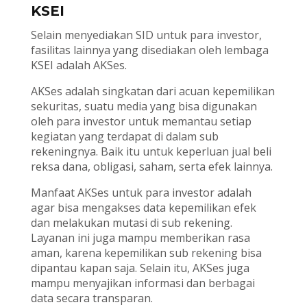
KSEI
Selain menyediakan SID untuk para investor,
fasilitas lainnya yang disediakan oleh lembaga
KSEI adalah AKSes.
AKSes adalah singkatan dari acuan kepemilikan
sekuritas, suatu media yang bisa digunakan
oleh para investor untuk memantau setiap
kegiatan yang terdapat di dalam sub
rekeningnya. Baik itu untuk keperluan jual beli
reksa dana, obligasi, saham, serta efek lainnya.
Manfaat AKSes untuk para investor adalah
agar bisa mengakses data kepemilikan efek
dan melakukan mutasi di sub rekening.
Layanan ini juga mampu memberikan rasa
aman, karena kepemilikan sub rekening bisa
dipantau kapan saja. Selain itu, AKSes juga
mampu menyajikan informasi dan berbagai
data secara transparan.