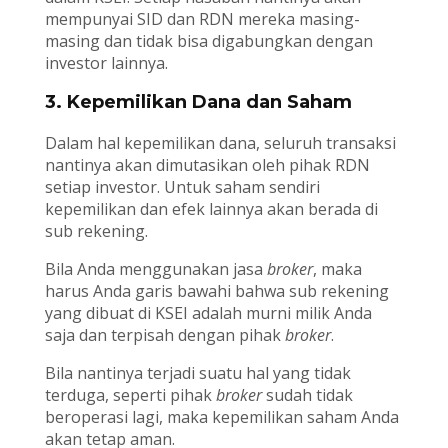
mempunyai SID dan RDN mereka masing-
masing dan tidak bisa digabungkan dengan
investor lainnya.
3. Kepemilikan Dana dan Saham
Dalam hal kepemilikan dana, seluruh transaksi
nantinya akan dimutasikan oleh pihak RDN
setiap investor. Untuk saham sendiri
kepemilikan dan efek lainnya akan berada di
sub rekening.
Bila Anda menggunakan jasa
broker
, maka
harus Anda garis bawahi bahwa sub rekening
yang dibuat di KSEI adalah murni milik Anda
saja dan terpisah dengan pihak
broker
.
Bila nantinya terjadi suatu hal yang tidak
terduga, seperti pihak
broker
sudah tidak
beroperasi lagi, maka kepemilikan saham Anda
akan tetap aman.