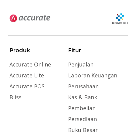
Produk
Fitur
Accurate Online
Penjualan
Accurate Lite
Laporan Keuangan
Accurate POS
Perusahaan
Bliss
Kas & Bank
Pembelian
Persediaan
Buku Besar