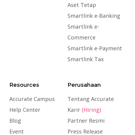
Aset Tetap
Smartlink e-Banking
Smartlink e-
Commerce
Smartlink e-Payment
Smartlink Tax
Resources
Perusahaan
Accurate Campus
Tentang Accurate
Help Center
Karir
(Hiring)
Blog
Partner Resmi
Event
Press Release