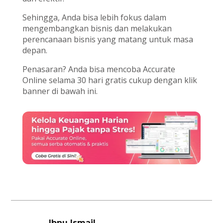
Sehingga, Anda bisa lebih fokus dalam
mengembangkan bisnis dan melakukan
perencanaan bisnis yang matang untuk masa
depan.
Penasaran? Anda bisa mencoba Accurate
Online selama 30 hari gratis cukup dengan klik
banner di bawah ini.
Ibnu Ismail