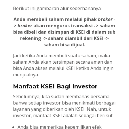
Berikut ini gambaran alur sederhananya:
Anda membeli saham melalui pihak
broker
-
>
broker
akan mengurus transaksi -> saham
bisa dibeli dan disimpan di KSEI di dalam sub
rekening -> saham diambil dari KSEI ->
saham bisa dijual.
Jadi ketika Anda membeli suatu saham, maka
saham Anda akan tersimpan secara aman dan
bisa Anda akses melalui KSEI ketika Anda ingin
menjualnya.
Manfaat KSEI Bagi Investor
Sebelumnya, kita sudah membahas bersama
bahwa setiap investor bisa menikmati berbagai
layanan yang diberikan oleh KSEI. Nah, untuk
investor, manfaat KSEI adalah sebagai berikut:
Anda bisa memeriksa kepemilikan efek