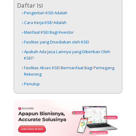
Daftar Isi
Pengertian KSEI Adalah
Cara Kerja KSEI Adalah
Manfaat KSEI Bagi Investor
Fasilitas yang Disediakan oleh KSEI
Apakah Ada Jasa Lainnya yang Diberikan Oleh
KSEI?
Fasilitas Akses KSEI Bermanfaat Bagi Pemegang
Rekening
Penutup