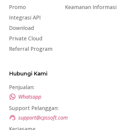
Promo
Keamanan Informasi
Integrasi API
Download
Private Cloud
Referral Program
Hubungi Kami
Penjualan:
Whatsapp
Support Pelanggan:
support@cpssoft.com
Kerjasama: