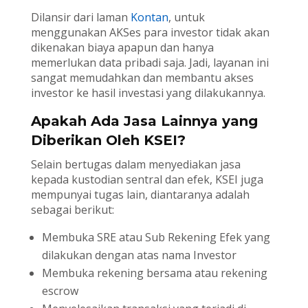
Dilansir dari laman
Kontan
, untuk
menggunakan AKSes para investor tidak akan
dikenakan biaya apapun dan hanya
memerlukan data pribadi saja. Jadi, layanan ini
sangat memudahkan dan membantu akses
investor ke hasil investasi yang dilakukannya.
Apakah Ada Jasa Lainnya yang
Diberikan Oleh KSEI?
Selain bertugas dalam menyediakan jasa
kepada kustodian sentral dan efek, KSEI juga
mempunyai tugas lain, diantaranya adalah
sebagai berikut:
Membuka SRE atau Sub Rekening Efek yang
dilakukan dengan atas nama Investor
Membuka rekening bersama atau rekening
escrow