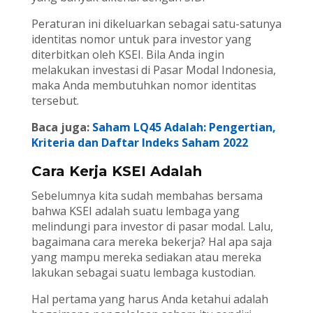
Peraturan ini dikeluarkan sebagai satu-satunya
identitas nomor untuk para investor yang
diterbitkan oleh KSEI. Bila Anda ingin
melakukan investasi di Pasar Modal Indonesia,
maka Anda membutuhkan nomor identitas
tersebut.
Baca juga:
Saham LQ45 Adalah: Pengertian,
Kriteria dan Daftar Indeks Saham 2022
Cara Kerja KSEI Adalah
Sebelumnya kita sudah membahas bersama
bahwa KSEI adalah suatu lembaga yang
melindungi para investor di pasar modal. Lalu,
bagaimana cara mereka bekerja? Hal apa saja
yang mampu mereka sediakan atau mereka
lakukan sebagai suatu lembaga kustodian.
Hal pertama yang harus Anda ketahui adalah