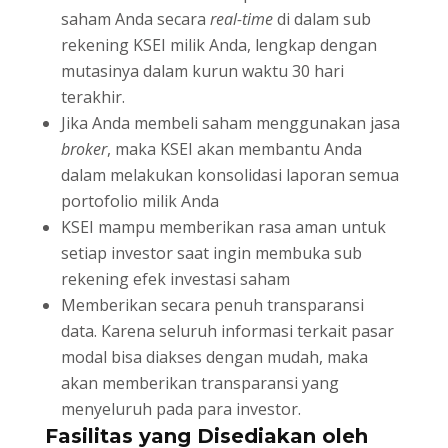
saham Anda secara
real-time
di dalam sub
rekening KSEI milik Anda, lengkap dengan
mutasinya dalam kurun waktu 30 hari
terakhir.
Jika Anda membeli saham menggunakan jasa
broker
, maka KSEI akan membantu Anda
dalam melakukan konsolidasi laporan semua
portofolio milik Anda
KSEI mampu memberikan rasa aman untuk
setiap investor saat ingin membuka sub
rekening efek investasi saham
Memberikan secara penuh transparansi
data. Karena seluruh informasi terkait pasar
modal bisa diakses dengan mudah, maka
akan memberikan transparansi yang
menyeluruh pada para investor.
Fasilitas yang Disediakan oleh