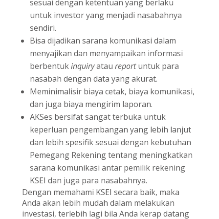
sesuai dengan ketentuan yang berlaku
untuk investor yang menjadi nasabahnya
sendiri.
Bisa dijadikan sarana komunikasi dalam
menyajikan dan menyampaikan informasi
berbentuk
inquiry
atau
report
untuk para
nasabah dengan data yang akurat.
Meminimalisir biaya cetak, biaya komunikasi,
dan juga biaya mengirim laporan.
AKSes bersifat sangat terbuka untuk
keperluan pengembangan yang lebih lanjut
dan lebih spesifik sesuai dengan kebutuhan
Pemegang Rekening tentang meningkatkan
sarana komunikasi antar pemilik rekening
KSEI dan juga para nasabahnya.
Dengan memahami KSEI secara baik, maka
Anda akan lebih mudah dalam melakukan
investasi, terlebih lagi bila Anda kerap datang