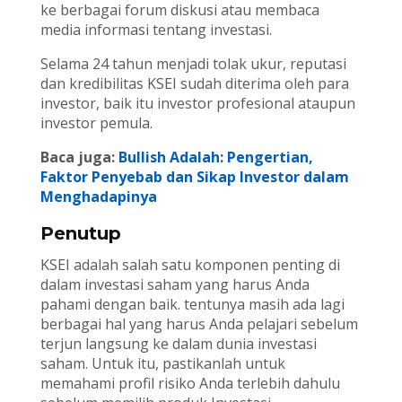
ke berbagai forum diskusi atau membaca
media informasi tentang investasi.
Selama 24 tahun menjadi tolak ukur, reputasi
dan kredibilitas KSEI sudah diterima oleh para
investor, baik itu investor profesional ataupun
investor pemula.
Baca juga:
Bullish Adalah: Pengertian,
Faktor Penyebab dan Sikap Investor dalam
Menghadapinya
Penutup
KSEI adalah salah satu komponen penting di
dalam investasi saham yang harus Anda
pahami dengan baik. tentunya masih ada lagi
berbagai hal yang harus Anda pelajari sebelum
terjun langsung ke dalam dunia investasi
saham. Untuk itu, pastikanlah untuk
memahami profil risiko Anda terlebih dahulu