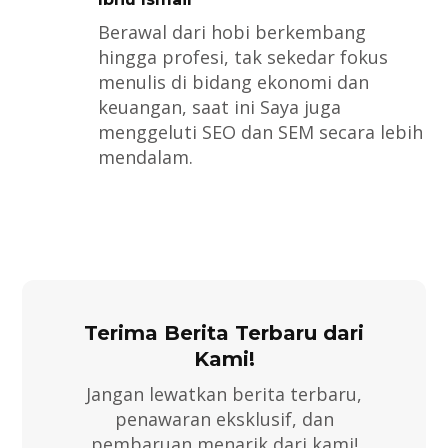
Berawal dari hobi berkembang
hingga profesi, tak sekedar fokus
menulis di bidang ekonomi dan
keuangan, saat ini Saya juga
menggeluti SEO dan SEM secara lebih
mendalam.
Terima Berita Terbaru dari
Kami!
Jangan lewatkan berita terbaru,
penawaran eksklusif, dan
pembaruan menarik dari kami!