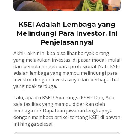
KSEI Adalah Lembaga yang
Melindungi Para Investor. Ini
Penjelasannya!
Akhir-akhir ini kita bisa lihat banyak orang
yang melakukan investasi di pasar modal, mulai
dari pemula hingga para profesional. Nah, KSEI
adalah lembaga yang mampu melindungi para
investor dengan investasinya dari berbagai hal
yang tidak terduga.
Lalu, apa itu KSEI? Apa fungsi KSEI? Dan, Apa
saja fasilitas yang mampu diberikan oleh
lembaga ini? Dapatkan jawaban lengkapnya
dengan membaca artikel tentang KSEI di bawah
ini hingga selesai.