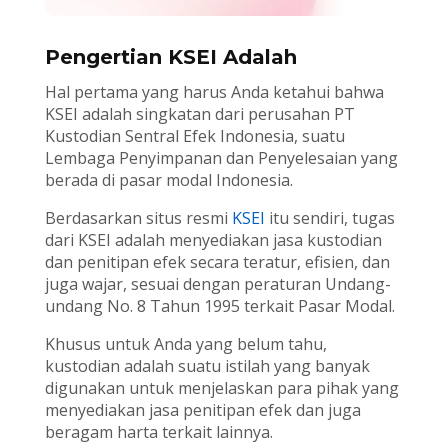
Pengertian KSEI Adalah
Hal pertama yang harus Anda ketahui bahwa
KSEI adalah singkatan dari perusahan PT
Kustodian Sentral Efek Indonesia, suatu
Lembaga Penyimpanan dan Penyelesaian yang
berada di pasar modal Indonesia.
Berdasarkan situs resmi
KSEI
itu sendiri, tugas
dari KSEI adalah menyediakan jasa kustodian
dan penitipan efek secara teratur, efisien, dan
juga wajar, sesuai dengan peraturan Undang-
undang No. 8 Tahun 1995 terkait Pasar Modal.
Khusus untuk Anda yang belum tahu,
kustodian adalah suatu istilah yang banyak
digunakan untuk menjelaskan para pihak yang
menyediakan jasa penitipan efek dan juga
beragam harta terkait lainnya.