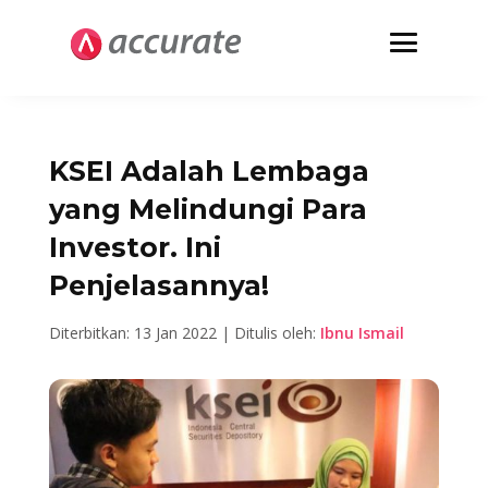
KSEI Adalah Lembaga
yang Melindungi Para
Investor. Ini
Penjelasannya!
Diterbitkan: 13 Jan 2022 | Ditulis oleh:
Ibnu Ismail