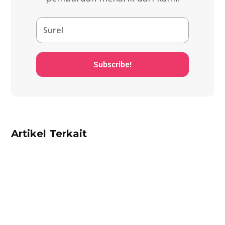
Subscribe!
Artikel Terkait