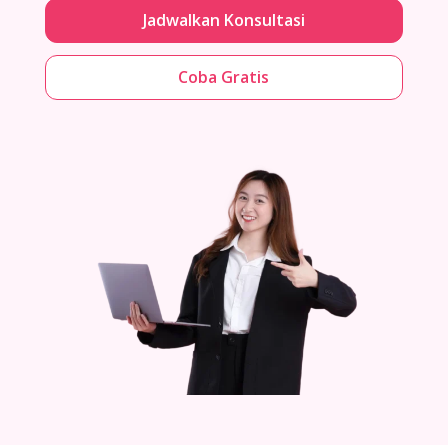
Jadwalkan Konsultasi
Coba Gratis