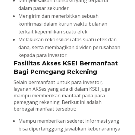
Menyelesaikan transaksi yang terjadi di
dalam pasar sekunder
Mengirim dan menerbitkan sebuah
konfirmasi dalam kurun waktu bulanan
terkait kepemilikan suatu efek
Melakukan rekonsiliasi atas suatu efek dan
dana, serta membagikan dividen perusahaan
kepada para investor.
Fasilitas Akses KSEI Bermanfaat
Bagi Pemegang Rekening
Selain bermanfaat untuk para investor,
layanan AKSes yang ada di dalam KSEI juga
mampu memberikan manfaat pada para
pemegang rekening. Berikut ini adalah
berbagai manfaat tersebut:
Mampu memberikan sederet informasi yang
bisa dipertanggung jawabkan kebenarannya