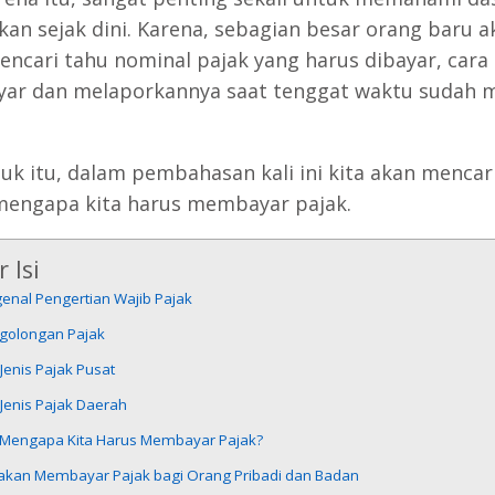
kan sejak dini. Karena, sebagian besar orang baru a
encari tahu nominal pajak yang harus dibayar, cara
r dan melaporkannya saat tenggat waktu sudah 
uk itu, dalam pembahasan kali ini kita akan mencar
mengapa kita harus membayar pajak.
 Isi
enal Pengertian Wajib Pajak
golongan Pajak
-Jenis Pajak Pusat
-Jenis Pajak Daerah
, Mengapa Kita Harus Membayar Pajak?
jakan Membayar Pajak bagi Orang Pribadi dan Badan