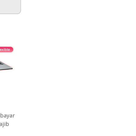
bayar
ajib