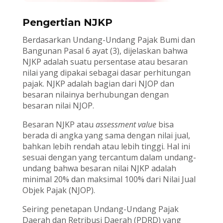
Pengertian NJKP
Berdasarkan Undang-Undang Pajak Bumi dan
Bangunan Pasal 6 ayat (3), dijelaskan bahwa
NJKP adalah suatu persentase atau besaran
nilai yang dipakai sebagai dasar perhitungan
pajak. NJKP adalah bagian dari NJOP dan
besaran nilainya berhubungan dengan
besaran nilai NJOP.
Besaran NJKP atau
assessment value
bisa
berada di angka yang sama dengan nilai jual,
bahkan lebih rendah atau lebih tinggi. Hal ini
sesuai dengan yang tercantum dalam undang-
undang bahwa besaran nilai NJKP adalah
minimal 20% dan maksimal 100% dari Nilai Jual
Objek Pajak (NJOP).
Seiring penetapan Undang-Undang Pajak
Daerah dan Retribusi Daerah (PDRD) yang