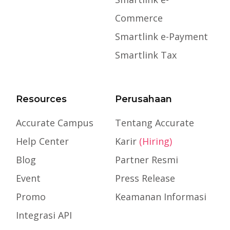
Commerce
Smartlink e-Payment
Smartlink Tax
Resources
Perusahaan
Accurate Campus
Tentang Accurate
Help Center
Karir
(Hiring)
Blog
Partner Resmi
Event
Press Release
Promo
Keamanan Informasi
Integrasi API