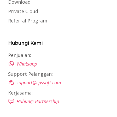
Download
Private Cloud
Referral Program
Hubungi Kami
Penjualan:
Whatsapp
Support Pelanggan:
support@cpssoft.com
Kerjasama:
Hubungi Partnership