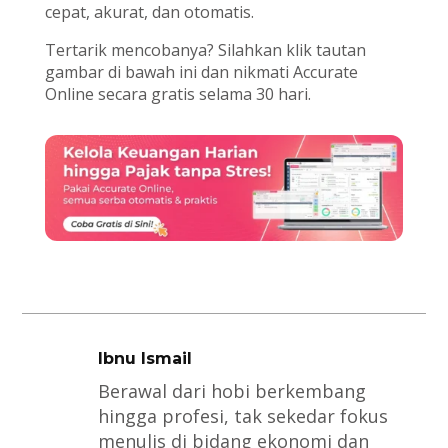
cepat, akurat, dan otomatis.
Tertarik mencobanya? Silahkan klik tautan
gambar di bawah ini dan nikmati Accurate
Online secara gratis selama 30 hari.
Ibnu Ismail
Berawal dari hobi berkembang
hingga profesi, tak sekedar fokus
menulis di bidang ekonomi dan