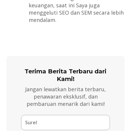
keuangan, saat ini Saya juga
menggeluti SEO dan SEM secara lebih
mendalam.
Terima Berita Terbaru dari
Kami!
Jangan lewatkan berita terbaru,
penawaran eksklusif, dan
pembaruan menarik dari kami!