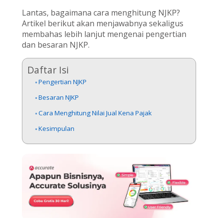
Lantas, bagaimana cara menghitung NJKP?
Artikel berikut akan menjawabnya sekaligus
membahas lebih lanjut mengenai pengertian
dan besaran NJKP.
Daftar Isi
Pengertian NJKP
Besaran NJKP
Cara Menghitung Nilai Jual Kena Pajak
Kesimpulan