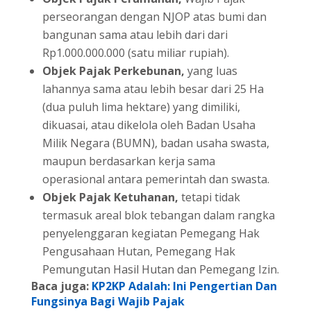
perseorangan dengan NJOP atas bumi dan
bangunan sama atau lebih dari dari
Rp1.000.000.000 (satu miliar rupiah).
Objek Pajak Perkebunan,
yang luas
lahannya sama atau lebih besar dari 25 Ha
(dua puluh lima hektare) yang dimiliki,
dikuasai, atau dikelola oleh Badan Usaha
Milik Negara (BUMN), badan usaha swasta,
maupun berdasarkan kerja sama
operasional antara pemerintah dan swasta.
Objek Pajak Ketuhanan,
tetapi tidak
termasuk areal blok tebangan dalam rangka
penyelenggaran kegiatan Pemegang Hak
Pengusahaan Hutan, Pemegang Hak
Pemungutan Hasil Hutan dan Pemegang Izin.
Baca juga:
KP2KP Adalah: Ini Pengertian Dan
Fungsinya Bagi Wajib Pajak