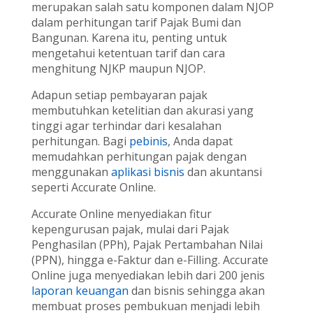
merupakan salah satu komponen dalam NJOP
dalam perhitungan tarif Pajak Bumi dan
Bangunan. Karena itu, penting untuk
mengetahui ketentuan tarif dan cara
menghitung NJKP maupun NJOP.
Adapun setiap pembayaran pajak
membutuhkan ketelitian dan akurasi yang
tinggi agar terhindar dari kesalahan
perhitungan. Bagi
pebinis
, Anda dapat
memudahkan perhitungan pajak dengan
menggunakan
aplikasi bisnis
dan akuntansi
seperti Accurate Online.
Accurate Online menyediakan fitur
kepengurusan pajak, mulai dari Pajak
Penghasilan (PPh), Pajak Pertambahan Nilai
(PPN), hingga e-Faktur dan e-Filling. Accurate
Online juga menyediakan lebih dari 200 jenis
laporan keuangan
dan bisnis sehingga akan
membuat proses pembukuan menjadi lebih