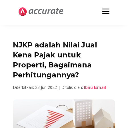
NJKP adalah Nilai Jual
Kena Pajak untuk
Properti, Bagaimana
Perhitungannya?
Diterbitkan: 23 Jun 2022 | Ditulis oleh:
Ibnu Ismail