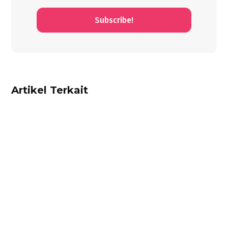
Subscribe!
Artikel Terkait