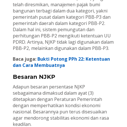
telah diresmikan, manajemen pajak bumi
bangunan terbagi dalam dua kategori, yakni
pemerintah pusat dalam kategori PBB-P3 dan
pemerintah daerah dalam kategori PBB-P2.
Dalam hal ini, sistem pemungutan dan
perhitungan PBB-P2 mengikuti ketentuan UU
PDRD. Artinya, NJKP tidak lagi digunakan dalam
PBB-P2, melainkan digunakan dalam PBB-P3.
Baca juga:
Bukti Potong PPh 22: Ketentuan
dan Cara Membuatnya
Besaran NJKP
Adapun besaran persentase NJKP
sebagaimana dimaksud dalam ayat (3)
ditetapkan dengan Peraturan Pemerintah
dengan memperhatikan kondisi ekonomi
nasional. Besarannya pun terus disesuaikan
agar mendorong stabilitas ekonomi dan rasa
keadilan.