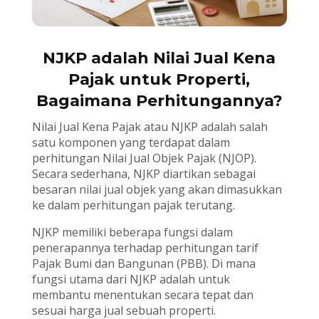
NJKP adalah Nilai Jual Kena
Pajak untuk Properti,
Bagaimana Perhitungannya?
Nilai Jual Kena Pajak atau NJKP adalah salah
satu komponen yang terdapat dalam
perhitungan Nilai Jual Objek Pajak (NJOP).
Secara sederhana, NJKP diartikan sebagai
besaran nilai jual objek yang akan dimasukkan
ke dalam perhitungan pajak terutang.
NJKP memiliki beberapa fungsi dalam
penerapannya terhadap perhitungan tarif
Pajak Bumi dan Bangunan (PBB). Di mana
fungsi utama dari NJKP adalah untuk
membantu menentukan secara tepat dan
sesuai harga jual sebuah properti.