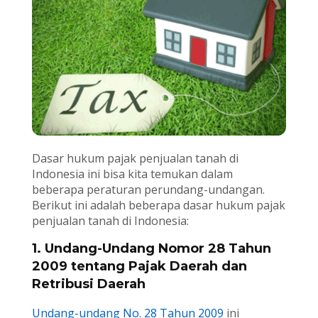
Dasar hukum pajak penjualan tanah di
Indonesia ini bisa kita temukan dalam
beberapa peraturan perundang-undangan.
Berikut ini adalah beberapa dasar hukum pajak
penjualan tanah di Indonesia:
1. Undang-Undang Nomor 28 Tahun
2009 tentang Pajak Daerah dan
Retribusi Daerah
Undang-undang No. 28 Tahun 2009
ini