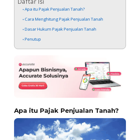
Daftar Isi
Apa itu Pajak Penjualan Tanah?
Cara Menghitung Pajak Penjualan Tanah
Dasar Hukum Pajak Penjualan Tanah
Penutup
Apa itu Pajak Penjualan Tanah?