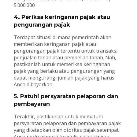
5.000.000
4. Periksa keringanan pajak atau
pengurangan pajak
Terdapat situasi di mana pemerintah akan
memberikan keringanan pajak atau
pengurangan pajak tertentu untuk transaksi
penjualan tanah atau pembelian tanah. Nah,
pastikanlah untuk memeriksa keringanan
pajak yang berlaku atau pengurangan yang
dapat mengurangi jumlah pajak yang harus
Anda dibayarkan.
5. Patuhi persyaratan pelaporan dan
pembayaran
Terakhir, pastikanlah untuk mematuhi
persyaratan pelaporan dan pembayaran pajak
yang ditetapkan oleh otoritas pajak setempat.
Anda perlu mengisi formulir pajak khusus,