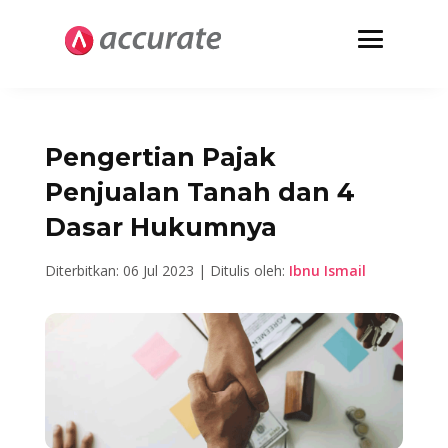
Pengertian Pajak
Penjualan Tanah dan 4
Dasar Hukumnya
Diterbitkan: 06 Jul 2023 | Ditulis oleh:
Ibnu Ismail