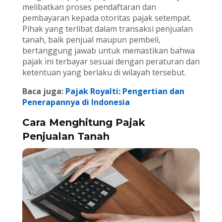
melibatkan proses pendaftaran dan
pembayaran kepada otoritas pajak setempat.
Pihak yang terlibat dalam transaksi penjualan
tanah, baik penjual maupun pembeli,
bertanggung jawab untuk memastikan bahwa
pajak ini terbayar sesuai dengan peraturan dan
ketentuan yang berlaku di wilayah tersebut.
Baca juga:
Pajak Royalti: Pengertian dan
Penerapannya di Indonesia
Cara Menghitung Pajak
Penjualan Tanah