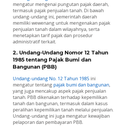
mengatur mengenai pungutan pajak daerah,
termasuk pajak penjualan tanah. Di bawah
undang-undang ini, pemerintah daerah
memiliki wewenang untuk mengenakan pajak
penjualan tanah dalam wilayahnya, serta
menetapkan tarif pajak dan prosedur
administratif terkait.
2. Undang-Undang Nomor 12 Tahun
1985 tentang Pajak Bumi dan
Bangunan (PBB)
Undang-undang No. 12 Tahun 1985
ini
mengatur tentang
pajak bumi dan bangunan
,
yang juga mencakup aspek pajak penjualan
tanah. PBB dikenakan terhadap kepemilikan
tanah dan bangunan, termasuk dalam kasus
peralihan kepemilikan tanah melalui penjualan.
Undang-undang ini juga mengatur kewajiban
pelaporan dan pembayaran PBB.