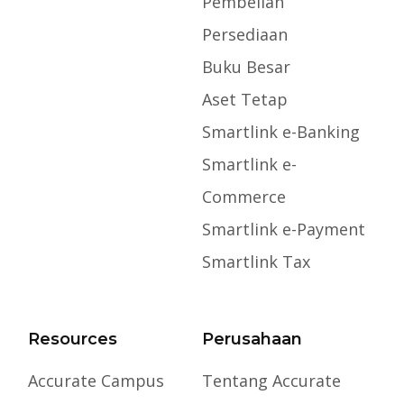
Pembelian
Persediaan
Buku Besar
Aset Tetap
Smartlink e-Banking
Smartlink e-
Commerce
Smartlink e-Payment
Smartlink Tax
Resources
Perusahaan
Accurate Campus
Tentang Accurate