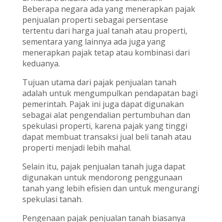
Beberapa negara ada yang menerapkan pajak
penjualan properti sebagai persentase
tertentu dari harga jual tanah atau properti,
sementara yang lainnya ada juga yang
menerapkan pajak tetap atau kombinasi dari
keduanya.
Tujuan utama dari pajak penjualan tanah
adalah untuk mengumpulkan pendapatan bagi
pemerintah. Pajak ini juga dapat digunakan
sebagai alat pengendalian pertumbuhan dan
spekulasi properti, karena pajak yang tinggi
dapat membuat transaksi jual beli tanah atau
properti menjadi lebih mahal.
Selain itu, pajak penjualan tanah juga dapat
digunakan untuk mendorong penggunaan
tanah yang lebih efisien dan untuk mengurangi
spekulasi tanah.
Pengenaan pajak penjualan tanah biasanya