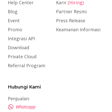
Help Center
Karir
(Hiring)
Blog
Partner Resmi
Event
Press Release
Promo
Keamanan Informasi
Integrasi API
Download
Private Cloud
Referral Program
Hubungi Kami
Penjualan:
Whatsapp