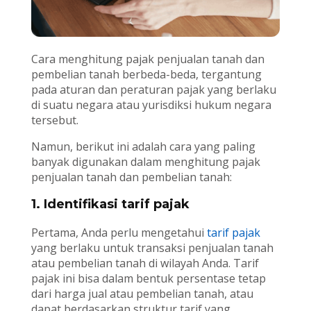
Cara menghitung pajak penjualan tanah dan
pembelian tanah berbeda-beda, tergantung
pada aturan dan peraturan pajak yang berlaku
di suatu negara atau yurisdiksi hukum negara
tersebut.
Namun, berikut ini adalah cara yang paling
banyak digunakan dalam menghitung pajak
penjualan tanah dan pembelian tanah:
1. Identifikasi tarif pajak
Pertama, Anda perlu mengetahui
tarif pajak
yang berlaku untuk transaksi penjualan tanah
atau pembelian tanah di wilayah Anda. Tarif
pajak ini bisa dalam bentuk persentase tetap
dari harga jual atau pembelian tanah, atau
dapat berdasarkan struktur tarif yang