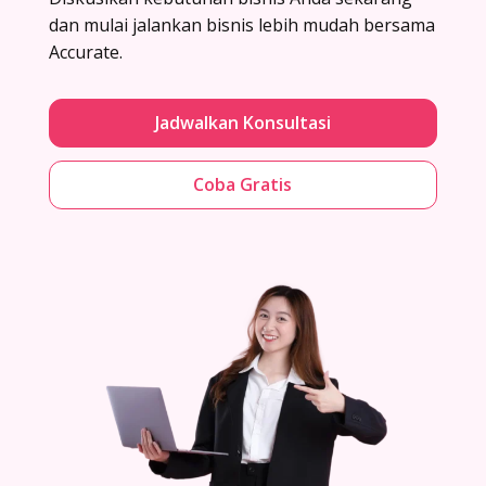
dan mulai jalankan bisnis lebih mudah bersama
Accurate.
Jadwalkan Konsultasi
Coba Gratis