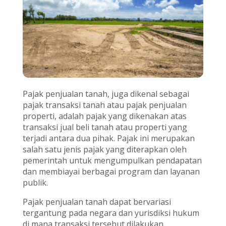
Pajak penjualan tanah, juga dikenal sebagai
pajak transaksi tanah atau pajak penjualan
properti, adalah pajak yang dikenakan atas
transaksi jual beli tanah atau properti yang
terjadi antara dua pihak. Pajak ini merupakan
salah satu jenis pajak yang diterapkan oleh
pemerintah untuk mengumpulkan pendapatan
dan membiayai berbagai program dan layanan
publik.
Pajak penjualan tanah dapat bervariasi
tergantung pada negara dan yurisdiksi hukum
di mana transaksi tersebut dilakukan.