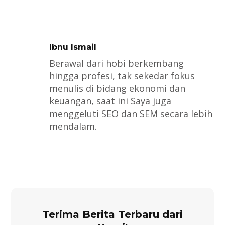
Ibnu Ismail
Berawal dari hobi berkembang
hingga profesi, tak sekedar fokus
menulis di bidang ekonomi dan
keuangan, saat ini Saya juga
menggeluti SEO dan SEM secara lebih
mendalam.
Terima Berita Terbaru dari