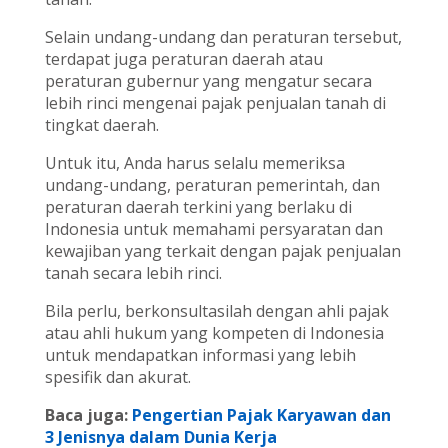
Selain undang-undang dan peraturan tersebut,
terdapat juga peraturan daerah atau
peraturan gubernur yang mengatur secara
lebih rinci mengenai pajak penjualan tanah di
tingkat daerah.
Untuk itu, Anda harus selalu memeriksa
undang-undang, peraturan pemerintah, dan
peraturan daerah terkini yang berlaku di
Indonesia untuk memahami persyaratan dan
kewajiban yang terkait dengan pajak penjualan
tanah secara lebih rinci.
Bila perlu, berkonsultasilah dengan ahli pajak
atau ahli hukum yang kompeten di Indonesia
untuk mendapatkan informasi yang lebih
spesifik dan akurat.
Baca juga:
Pengertian Pajak Karyawan dan
3 Jenisnya dalam Dunia Kerja