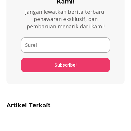
Kami!
Jangan lewatkan berita terbaru,
penawaran eksklusif, dan
pembaruan menarik dari kami!
Subscribe!
Artikel Terkait