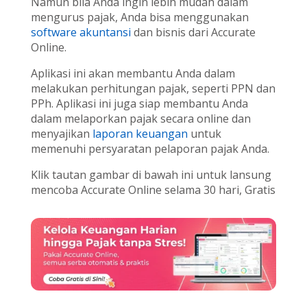
Namun bila Anda ingin lebih mudah dalam
mengurus pajak, Anda bisa menggunakan
software akuntansi
dan bisnis dari Accurate
Online.
Aplikasi ini akan membantu Anda dalam
melakukan perhitungan pajak, seperti PPN dan
PPh. Aplikasi ini juga siap membantu Anda
dalam melaporkan pajak secara online dan
menyajikan
laporan keuangan
untuk
memenuhi persyaratan pelaporan pajak Anda.
Klik tautan gambar di bawah ini untuk lansung
mencoba Accurate Online selama 30 hari, Gratis