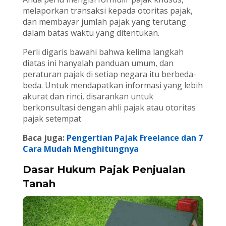
melaporkan transaksi kepada otoritas pajak,
dan membayar jumlah pajak yang terutang
dalam batas waktu yang ditentukan.
Perli digaris bawahi bahwa kelima langkah
diatas ini hanyalah panduan umum, dan
peraturan pajak di setiap negara itu berbeda-
beda. Untuk mendapatkan informasi yang lebih
akurat dan rinci, disarankan untuk
berkonsultasi dengan ahli pajak atau otoritas
pajak setempat
Baca juga:
Pengertian Pajak Freelance dan 7
Cara Mudah Menghitungnya
Dasar Hukum Pajak Penjualan
Tanah