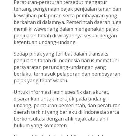
Peraturan-peraturan tersebut mengatur
tentang pengenaan pajak penjualan tanah dan
kewajiban pelaporan serta pembayaran yang
berkaitan di dalamnya. Pemerintah daerah juga
memiliki wewenang dalam mengenakan pajak
penjualan tanah di wilayahnya sesuai dengan
ketentuan undang-undang.
Setiap pihak yang terlibat dalam transaksi
penjualan tanah di Indonesia harus mematuhi
persyaratan perundang-undangan yang
berlaku, termasuk pelaporan dan pembayaran
pajak yang tepat waktu.
Untuk informasi lebih spesifik dan akurat,
disarankan untuk merujuk pada undang-
undang, peraturan pemerintah, dan peraturan
daerah terkini yang berlaku di Indonesia serta
berkonsultasi dengan ahli pajak atau ahli
hukum yang kompeten.