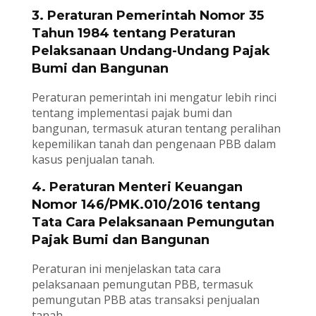
3. Peraturan Pemerintah Nomor 35
Tahun 1984 tentang Peraturan
Pelaksanaan Undang-Undang Pajak
Bumi dan Bangunan
Peraturan pemerintah ini mengatur lebih rinci
tentang implementasi pajak bumi dan
bangunan, termasuk aturan tentang peralihan
kepemilikan tanah dan pengenaan PBB dalam
kasus penjualan tanah.
4. Peraturan Menteri Keuangan
Nomor 146/PMK.010/2016 tentang
Tata Cara Pelaksanaan Pemungutan
Pajak Bumi dan Bangunan
Peraturan ini menjelaskan tata cara
pelaksanaan pemungutan PBB, termasuk
pemungutan PBB atas transaksi penjualan
tanah.