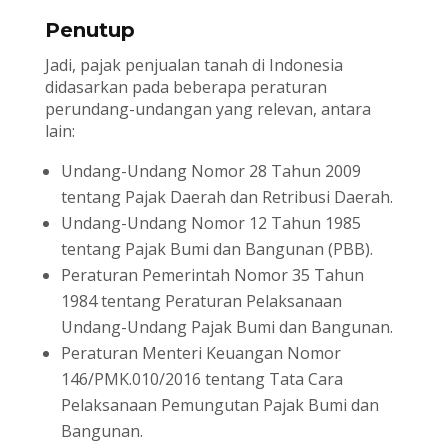
Penutup
Jadi, pajak penjualan tanah di Indonesia
didasarkan pada beberapa peraturan
perundang-undangan yang relevan, antara
lain:
Undang-Undang Nomor 28 Tahun 2009
tentang Pajak Daerah dan Retribusi Daerah.
Undang-Undang Nomor 12 Tahun 1985
tentang Pajak Bumi dan Bangunan (PBB).
Peraturan Pemerintah Nomor 35 Tahun
1984 tentang Peraturan Pelaksanaan
Undang-Undang Pajak Bumi dan Bangunan.
Peraturan Menteri Keuangan Nomor
146/PMK.010/2016 tentang Tata Cara
Pelaksanaan Pemungutan Pajak Bumi dan
Bangunan.