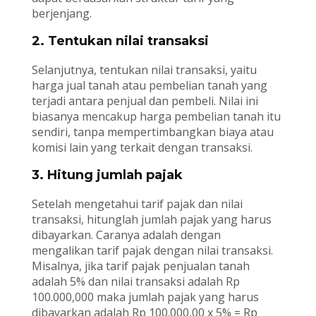
berjenjang.
2. Tentukan nilai transaksi
Selanjutnya, tentukan nilai transaksi, yaitu
harga jual tanah atau pembelian tanah yang
terjadi antara penjual dan pembeli. Nilai ini
biasanya mencakup harga pembelian tanah itu
sendiri, tanpa mempertimbangkan biaya atau
komisi lain yang terkait dengan transaksi.
3. Hitung jumlah pajak
Setelah mengetahui tarif pajak dan nilai
transaksi, hitunglah jumlah pajak yang harus
dibayarkan. Caranya adalah dengan
mengalikan tarif pajak dengan nilai transaksi.
Misalnya, jika tarif pajak penjualan tanah
adalah 5% dan nilai transaksi adalah Rp
100.000,000 maka jumlah pajak yang harus
dibayarkan adalah Rp 100.000,00 x 5% = Rp