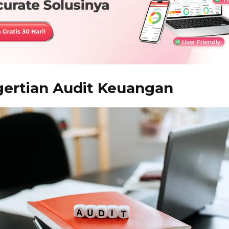
ertian Audit Keuangan