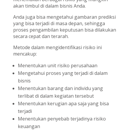
akan timbul di dalam bisnis Anda.
Anda juga bisa mengetahui gambaran prediksi
yang bisa terjadi di masa depan, sehingga
proses pengambilan keputusan bisa dilakukan
secara cepat dan terarah.
Metode dalam mengidentifikasi risiko ini
mencakup:
Menentukan unit risiko perusahaan
Mengetahui proses yang terjadi di dalam
bisnis
Menentukan barang dan individu yang
terlibat di dalam kegiatan tersebut
Menentukan kerugian apa saja yang bisa
terjadi
Menentukan penyebab terjadinya risiko
keuangan