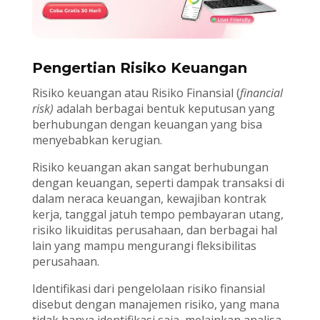
Pengertian Risiko Keuangan
Risiko keuangan atau Risiko Finansial (
financial
risk)
adalah berbagai bentuk keputusan yang
berhubungan dengan keuangan yang bisa
menyebabkan kerugian.
Risiko keuangan akan sangat berhubungan
dengan keuangan, seperti dampak transaksi di
dalam neraca keuangan, kewajiban kontrak
kerja, tanggal jatuh tempo pembayaran utang,
risiko likuiditas perusahaan, dan berbagai hal
lain yang mampu mengurangi fleksibilitas
perusahaan.
Identifikasi dari pengelolaan risiko finansial
disebut dengan manajemen risiko, yang mana