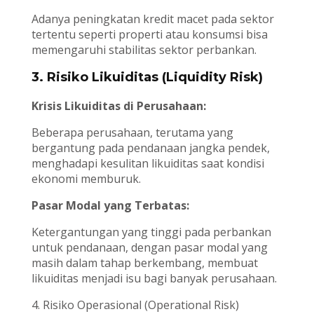
Adanya peningkatan kredit macet pada sektor
tertentu seperti properti atau konsumsi bisa
memengaruhi stabilitas sektor perbankan.
3. Risiko Likuiditas (Liquidity Risk)
Krisis Likuiditas di Perusahaan:
Beberapa perusahaan, terutama yang
bergantung pada pendanaan jangka pendek,
menghadapi kesulitan likuiditas saat kondisi
ekonomi memburuk.
Pasar Modal yang Terbatas:
Ketergantungan yang tinggi pada perbankan
untuk pendanaan, dengan pasar modal yang
masih dalam tahap berkembang, membuat
likuiditas menjadi isu bagi banyak perusahaan.
4. Risiko Operasional (Operational Risk)