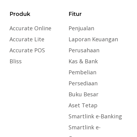
Produk
Fitur
Accurate Online
Penjualan
Accurate Lite
Laporan Keuangan
Accurate POS
Perusahaan
Bliss
Kas & Bank
Pembelian
Persediaan
Buku Besar
Aset Tetap
Smartlink e-Banking
Smartlink e-