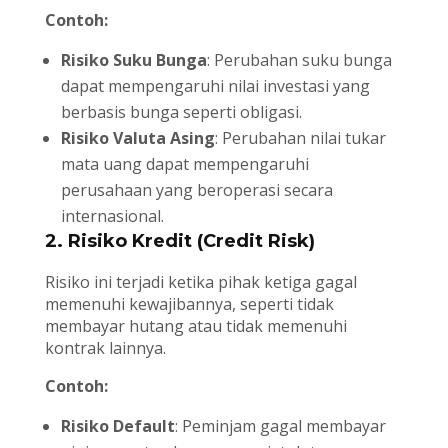
Contoh:
Risiko Suku Bunga
: Perubahan suku bunga
dapat mempengaruhi nilai investasi yang
berbasis bunga seperti obligasi.
Risiko Valuta Asing
: Perubahan nilai tukar
mata uang dapat mempengaruhi
perusahaan yang beroperasi secara
internasional.
2. Risiko Kredit (Credit Risk)
Risiko ini terjadi ketika pihak ketiga gagal
memenuhi kewajibannya, seperti tidak
membayar hutang atau tidak memenuhi
kontrak lainnya.
Contoh:
Risiko Default
: Peminjam gagal membayar