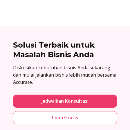
lengkapnya di sini!
Solusi Terbaik untuk
Masalah Bisnis Anda
Diskusikan kebutuhan bisnis Anda sekarang
dan mulai jalankan bisnis lebih mudah bersama
Accurate.
Jadwalkan Konsultasi
Coba Gratis