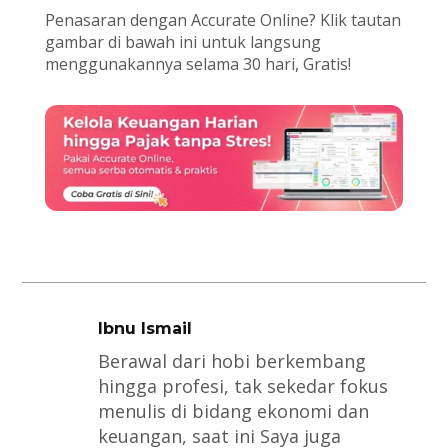
Penasaran dengan Accurate Online? Klik tautan
gambar di bawah ini untuk langsung
menggunakannya selama 30 hari, Gratis!
Ibnu Ismail
Berawal dari hobi berkembang
hingga profesi, tak sekedar fokus
menulis di bidang ekonomi dan
keuangan, saat ini Saya juga