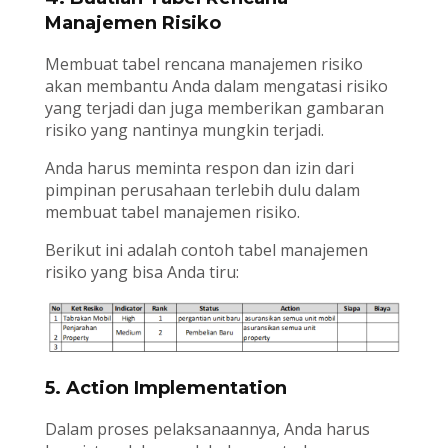
Manajemen Risiko
Membuat tabel rencana manajemen risiko
akan membantu Anda dalam mengatasi risiko
yang terjadi dan juga memberikan gambaran
risiko yang nantinya mungkin terjadi.
Anda harus meminta respon dan izin dari
pimpinan perusahaan terlebih dulu dalam
membuat tabel manajemen risiko.
Berikut ini adalah contoh tabel manajemen
risiko yang bisa Anda tiru:
5. Action Implementation
Dalam proses pelaksanaannya, Anda harus