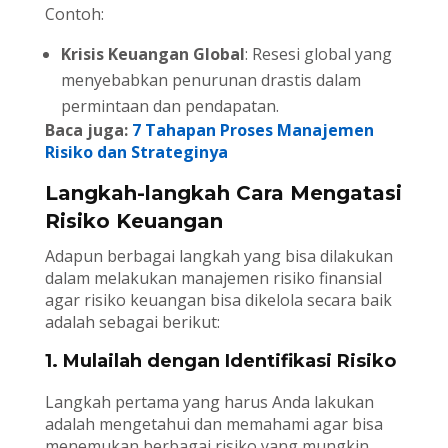
Contoh:
Krisis Keuangan Global
: Resesi global yang
menyebabkan penurunan drastis dalam
permintaan dan pendapatan.
Baca juga:
7 Tahapan Proses Manajemen
Risiko dan Strateginya
Langkah-langkah Cara Mengatasi
Risiko Keuangan
Adapun berbagai langkah yang bisa dilakukan
dalam melakukan manajemen risiko finansial
agar risiko keuangan bisa dikelola secara baik
adalah sebagai berikut:
1. Mulailah dengan Identifikasi Risiko
Langkah pertama yang harus Anda lakukan
adalah mengetahui dan memahami agar bisa
menemukan berbagai risiko yang mungkin