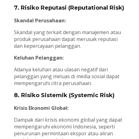
7. Risiko Reputasi (Reputational Risk)
Skandal Perusahaan:
Skandal yang terkait dengan manajemen atau
produk perusahaan dapat merusak reputasi
dan kepercayaan pelanggan.
Keluhan Pelanggan:
Adanya keluhan atau ulasan negatif dari
pelanggan yang meluas di media sosial dapat
mempengaruhi citra perusahaan.
8. Risiko Sistemik (Systemic Risk)
Krisis Ekonomi Global:
Dampak dari krisis ekonomi global yang dapat
mempengaruhi ekonomi Indonesia, seperti
penurunan permintaan ekspor atau aliran