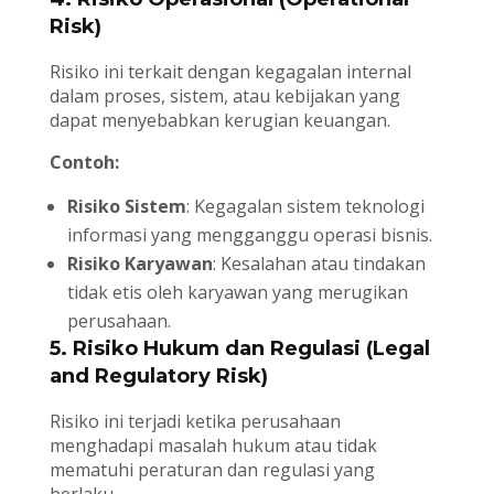
Risk)
Risiko ini terkait dengan kegagalan internal
dalam proses, sistem, atau kebijakan yang
dapat menyebabkan kerugian keuangan.
Contoh:
Risiko Sistem
: Kegagalan sistem teknologi
informasi yang mengganggu operasi bisnis.
Risiko Karyawan
: Kesalahan atau tindakan
tidak etis oleh karyawan yang merugikan
perusahaan.
5. Risiko Hukum dan Regulasi (Legal
and Regulatory Risk)
Risiko ini terjadi ketika perusahaan
menghadapi masalah hukum atau tidak
mematuhi peraturan dan regulasi yang