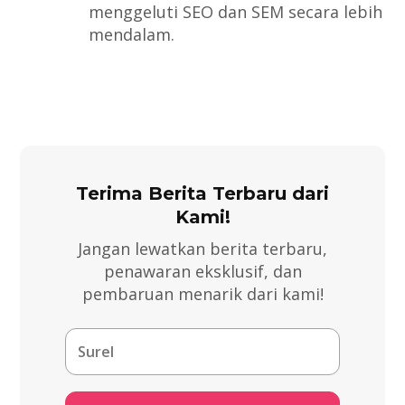
menggeluti SEO dan SEM secara lebih
mendalam.
Terima Berita Terbaru dari
Kami!
Jangan lewatkan berita terbaru,
penawaran eksklusif, dan
pembaruan menarik dari kami!