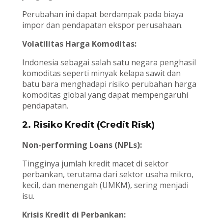
Perubahan ini dapat berdampak pada biaya
impor dan pendapatan ekspor perusahaan.
Volatilitas Harga Komoditas:
Indonesia sebagai salah satu negara penghasil
komoditas seperti minyak kelapa sawit dan
batu bara menghadapi risiko perubahan harga
komoditas global yang dapat mempengaruhi
pendapatan.
2. Risiko Kredit (Credit Risk)
Non-performing Loans (NPLs):
Tingginya jumlah kredit macet di sektor
perbankan, terutama dari sektor usaha mikro,
kecil, dan menengah (UMKM), sering menjadi
isu.
Krisis Kredit di Perbankan: