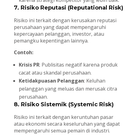
karena strategi kompetitor yang lebih baik.
7. Risiko Reputasi (Reputational Risk)
Risiko ini terkait dengan kerusakan reputasi
perusahaan yang dapat mempengaruhi
kepercayaan pelanggan, investor, atau
pemangku kepentingan lainnya.
Contoh:
Krisis PR
: Publisitas negatif karena produk
cacat atau skandal perusahaan.
Ketidakpuasan Pelanggan
: Keluhan
pelanggan yang meluas dan merusak citra
perusahaan.
8. Risiko Sistemik (Systemic Risk)
Risiko ini terkait dengan keruntuhan pasar
atau ekonomi secara keseluruhan yang dapat
mempengaruhi semua pemain di industri.