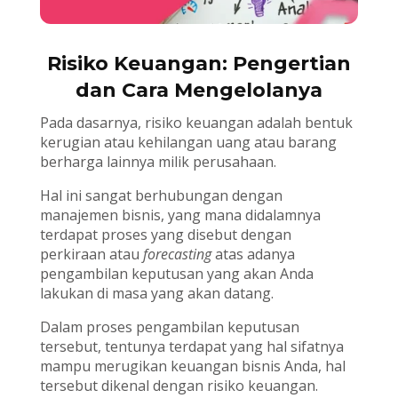
Risiko Keuangan: Pengertian
dan Cara Mengelolanya
Pada dasarnya, risiko keuangan adalah bentuk
kerugian atau kehilangan uang atau barang
berharga lainnya milik perusahaan.
Hal ini sangat berhubungan dengan
manajemen bisnis, yang mana didalamnya
terdapat proses yang disebut dengan
perkiraan atau
forecasting
atas adanya
pengambilan keputusan yang akan Anda
lakukan di masa yang akan datang.
Dalam proses pengambilan keputusan
tersebut, tentunya terdapat yang hal sifatnya
mampu merugikan keuangan bisnis Anda, hal
tersebut dikenal dengan risiko keuangan.