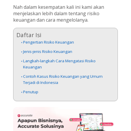
Nah dalam kesempatan kali ini kami akan
menjelaskan lebih dalam tentang risiko
keuangan dan cara mengelolanya.
Daftar Isi
Pengertian Risiko Keuangan
Jenis-jenis Risiko Keuangan
Langkah-langkah Cara Mengatasi Risiko
Keuangan
Contoh Kasus Risiko Keuangan yang Umum
Terjadi di Indonesia
Penutup