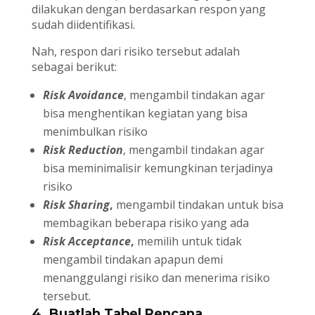
dilakukan dengan berdasarkan respon yang
sudah diidentifikasi.
Nah, respon dari risiko tersebut adalah
sebagai berikut:
Risk Avoidance
, mengambil tindakan agar
bisa menghentikan kegiatan yang bisa
menimbulkan risiko
Risk Reduction
, mengambil tindakan agar
bisa meminimalisir kemungkinan terjadinya
risiko
Risk Sharing
,
mengambil tindakan untuk bisa
membagikan beberapa risiko yang ada
Risk Acceptance
,
memilih untuk tidak
mengambil tindakan apapun demi
menanggulangi risiko dan menerima risiko
tersebut.
4. Buatlah Tabel Rencana