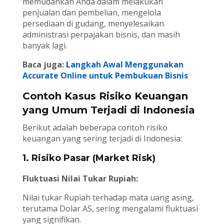
memudahkan Anda dalam melakukan
penjualan dan pembelian, mengelola
persediaan di gudang, menyelesaikan
administrasi perpajakan bisnis, dan masih
banyak lagi.
Baca juga:
Langkah Awal Menggunakan
Accurate Online untuk Pembukuan Bisnis
Contoh Kasus Risiko Keuangan
yang Umum Terjadi di Indonesia
Berikut adalah beberapa contoh risiko
keuangan yang sering terjadi di Indonesia:
1. Risiko Pasar (Market Risk)
Fluktuasi Nilai Tukar Rupiah:
Nilai tukar Rupiah terhadap mata uang asing,
terutama Dolar AS, sering mengalami fluktuasi
yang signifikan.