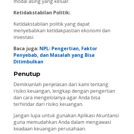
modal asing yang keluar.
Ketidakstabilan Politik:
Ketidakstabilan politik yang dapat
menyebabkan ketidakpastian ekonomi dan
investasi.
Baca juga:
NPL: Pengertian, Faktor
Penyebab, dan Masalah yang Bisa
Ditimbulkan
Penutup
Demikianlah penjelasan dari kami tentang
risiko keuangan, lengkap dengan pengertian
dan cara mengelolanya agar Anda bisa
terhindar dari risiko keuangan.
Jangan lupa untuk gunakan Aplikasi Akuntansi
guna memudahkan Anda dalam mengawasi
keadaan keuangan perusahaan.