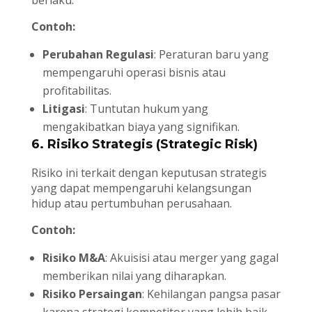
berlaku.
Contoh:
Perubahan Regulasi
: Peraturan baru yang
mempengaruhi operasi bisnis atau
profitabilitas.
Litigasi
: Tuntutan hukum yang
mengakibatkan biaya yang signifikan.
6. Risiko Strategis (Strategic Risk)
Risiko ini terkait dengan keputusan strategis
yang dapat mempengaruhi kelangsungan
hidup atau pertumbuhan perusahaan.
Contoh:
Risiko M&A
: Akuisisi atau merger yang gagal
memberikan nilai yang diharapkan.
Risiko Persaingan
: Kehilangan pangsa pasar