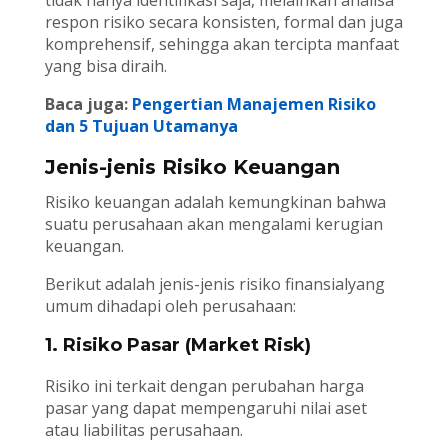
tidak hanya identifikasi saja, melainkan analisa
respon risiko secara konsisten, formal dan juga
komprehensif, sehingga akan tercipta manfaat
yang bisa diraih.
Baca juga:
Pengertian Manajemen Risiko
dan 5 Tujuan Utamanya
Jenis-jenis Risiko Keuangan
Risiko keuangan adalah kemungkinan bahwa
suatu perusahaan akan mengalami kerugian
keuangan.
Berikut adalah jenis-jenis risiko finansialyang
umum dihadapi oleh perusahaan:
1. Risiko Pasar (Market Risk)
Risiko ini terkait dengan perubahan harga
pasar yang dapat mempengaruhi nilai aset
atau liabilitas perusahaan.