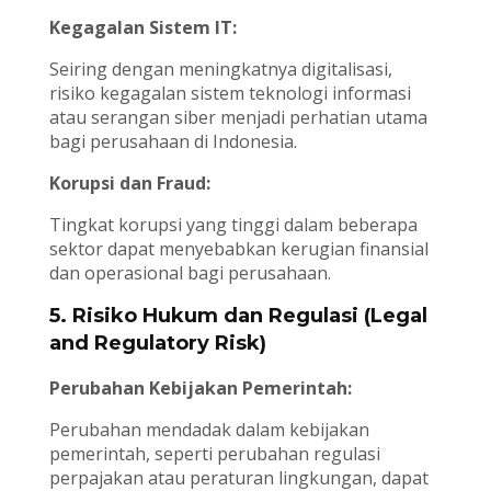
Kegagalan Sistem IT:
Seiring dengan meningkatnya digitalisasi,
risiko kegagalan sistem teknologi informasi
atau serangan siber menjadi perhatian utama
bagi perusahaan di Indonesia.
Korupsi dan Fraud:
Tingkat korupsi yang tinggi dalam beberapa
sektor dapat menyebabkan kerugian finansial
dan operasional bagi perusahaan.
5. Risiko Hukum dan Regulasi (Legal
and Regulatory Risk)
Perubahan Kebijakan Pemerintah:
Perubahan mendadak dalam kebijakan
pemerintah, seperti perubahan regulasi
perpajakan atau peraturan lingkungan, dapat