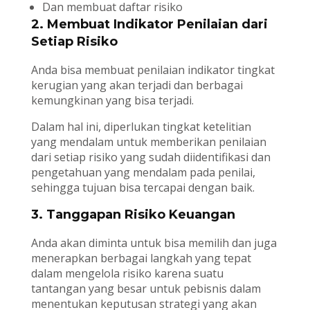
Dan membuat daftar risiko
2. Membuat Indikator Penilaian dari
Setiap Risiko
Anda bisa membuat penilaian indikator tingkat
kerugian yang akan terjadi dan berbagai
kemungkinan yang bisa terjadi.
Dalam hal ini, diperlukan tingkat ketelitian
yang mendalam untuk memberikan penilaian
dari setiap risiko yang sudah diidentifikasi dan
pengetahuan yang mendalam pada penilai,
sehingga tujuan bisa tercapai dengan baik.
3. Tanggapan Risiko Keuangan
Anda akan diminta untuk bisa memilih dan juga
menerapkan berbagai langkah yang tepat
dalam mengelola risiko karena suatu
tantangan yang besar untuk pebisnis dalam
menentukan keputusan strategi yang akan