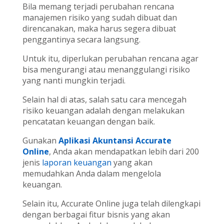
Bila memang terjadi perubahan rencana
manajemen risiko yang sudah dibuat dan
direncanakan, maka harus segera dibuat
penggantinya secara langsung.
Untuk itu, diperlukan perubahan rencana agar
bisa mengurangi atau menanggulangi risiko
yang nanti mungkin terjadi.
Selain hal di atas, salah satu cara mencegah
risiko keuangan adalah dengan melakukan
pencatatan keuangan dengan baik.
Gunakan
Aplikasi Akuntansi Accurate
Online
, Anda akan mendapatkan lebih dari 200
jenis
laporan keuangan
yang akan
memudahkan Anda dalam mengelola
keuangan.
Selain itu, Accurate Online juga telah dilengkapi
dengan berbagai fitur bisnis yang akan