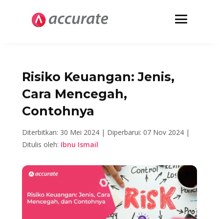
Risiko Keuangan: Jenis,
Cara Mencegah,
Contohnya
Diterbitkan: 30 Mei 2024 |
Diperbarui: 07 Nov 2024 |
Ditulis oleh:
Ibnu Ismail