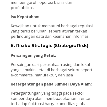
mempengaruhi operasi bisnis dan
profitabilitas.
Isu Kepatuhan:
Kewajiban untuk mematuhi berbagai regulasi
yang terus berubah, seperti aturan terkait
perlindungan data dan keamanan informasi.
6. Risiko Strategis (Strategic Risk)
Persaingan yang Ketat:
Persaingan dari perusahaan asing dan lokal
yang semakin ketat di berbagai sektor seperti
e-commerce, manufaktur, dan jasa.
Ketergantungan pada Sumber Daya Alam:
Ketergantungan yang tinggi pada sektor
sumber daya alam membuat ekonomi rentan
terhadap fluktuasi harga komoditas global.