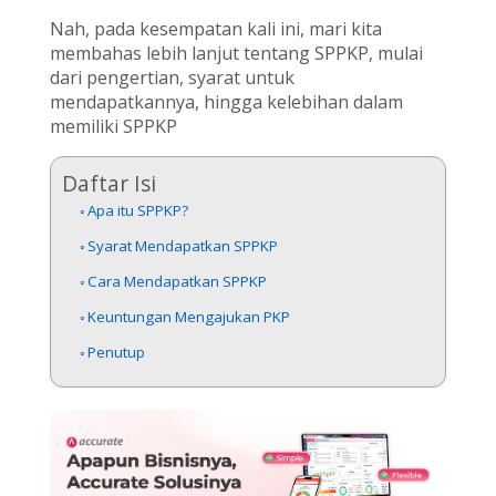
Nah, pada kesempatan kali ini, mari kita
membahas lebih lanjut tentang SPPKP, mulai
dari pengertian, syarat untuk
mendapatkannya, hingga kelebihan dalam
memiliki SPPKP
Daftar Isi
Apa itu SPPKP?
Syarat Mendapatkan SPPKP
Cara Mendapatkan SPPKP
Keuntungan Mengajukan PKP
Penutup