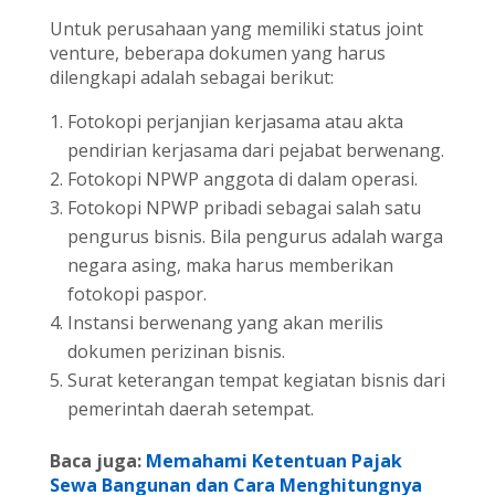
Untuk perusahaan yang memiliki status joint
venture, beberapa dokumen yang harus
dilengkapi adalah sebagai berikut:
Fotokopi perjanjian kerjasama atau akta
pendirian kerjasama dari pejabat berwenang.
Fotokopi NPWP anggota di dalam operasi.
Fotokopi NPWP pribadi sebagai salah satu
pengurus bisnis. Bila pengurus adalah warga
negara asing, maka harus memberikan
fotokopi paspor.
Instansi berwenang yang akan merilis
dokumen perizinan bisnis.
Surat keterangan tempat kegiatan bisnis dari
pemerintah daerah setempat.
Baca juga:
Memahami Ketentuan Pajak
Sewa Bangunan dan Cara Menghitungnya