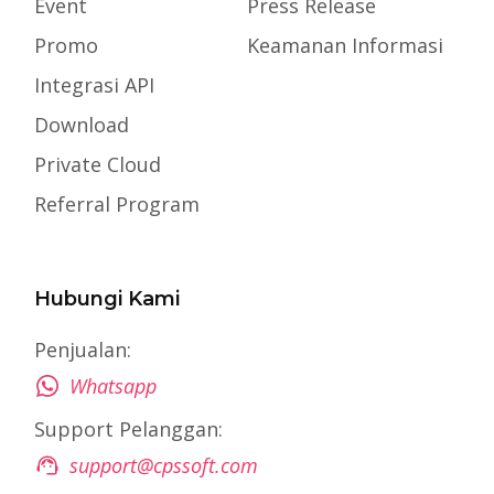
Event
Press Release
Promo
Keamanan Informasi
Integrasi API
Download
Private Cloud
Referral Program
Hubungi Kami
Penjualan:
Whatsapp
Support Pelanggan:
support@cpssoft.com