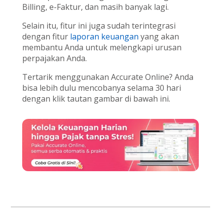
Billing, e-Faktur, dan masih banyak lagi.
Selain itu, fitur ini juga sudah terintegrasi
dengan fitur
laporan keuangan
yang akan
membantu Anda untuk melengkapi urusan
perpajakan Anda.
Tertarik menggunakan Accurate Online? Anda
bisa lebih dulu mencobanya selama 30 hari
dengan klik tautan gambar di bawah ini.