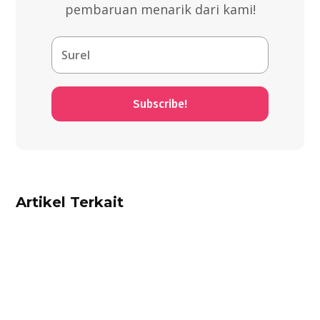
pembaruan menarik dari kami!
Subscribe!
Artikel Terkait