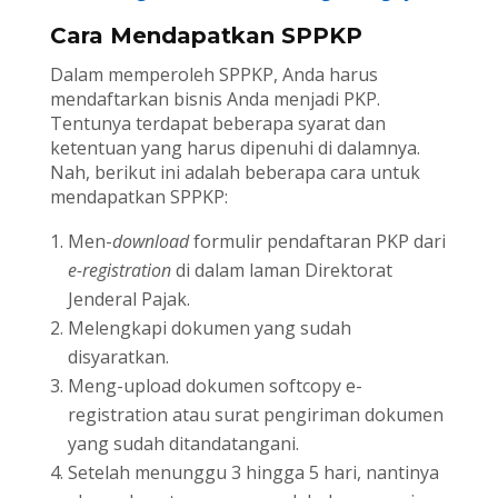
Cara Mendapatkan SPPKP
Dalam memperoleh SPPKP, Anda harus
mendaftarkan bisnis Anda menjadi PKP.
Tentunya terdapat beberapa syarat dan
ketentuan yang harus dipenuhi di dalamnya.
Nah, berikut ini adalah beberapa cara untuk
mendapatkan SPPKP:
Men-
download
formulir pendaftaran PKP dari
e-registration
di dalam laman Direktorat
Jenderal Pajak.
Melengkapi dokumen yang sudah
disyaratkan.
Meng-upload dokumen softcopy e-
registration atau surat pengiriman dokumen
yang sudah ditandatangani.
Setelah menunggu 3 hingga 5 hari, nantinya