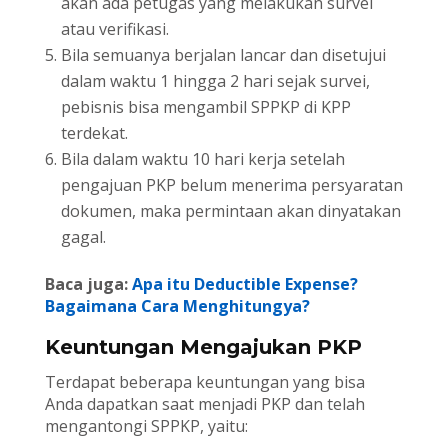
akan ada petugas yang melakukan survei
atau verifikasi.
Bila semuanya berjalan lancar dan disetujui
dalam waktu 1 hingga 2 hari sejak survei,
pebisnis bisa mengambil SPPKP di KPP
terdekat.
Bila dalam waktu 10 hari kerja setelah
pengajuan PKP belum menerima persyaratan
dokumen, maka permintaan akan dinyatakan
gagal.
Baca juga:
Apa itu Deductible Expense?
Bagaimana Cara Menghitungya?
Keuntungan Mengajukan PKP
Terdapat beberapa keuntungan yang bisa
Anda dapatkan saat menjadi PKP dan telah
mengantongi SPPKP, yaitu: