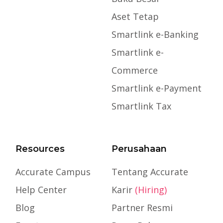
Aset Tetap
Smartlink e-Banking
Smartlink e-
Commerce
Smartlink e-Payment
Smartlink Tax
Resources
Perusahaan
Accurate Campus
Tentang Accurate
Help Center
Karir
(Hiring)
Blog
Partner Resmi