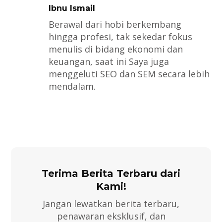
Ibnu Ismail
Berawal dari hobi berkembang
hingga profesi, tak sekedar fokus
menulis di bidang ekonomi dan
keuangan, saat ini Saya juga
menggeluti SEO dan SEM secara lebih
mendalam.
Terima Berita Terbaru dari
Kami!
Jangan lewatkan berita terbaru,
penawaran eksklusif, dan