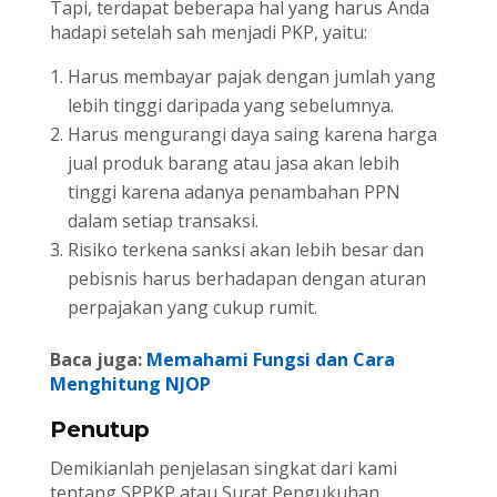
Tapi, terdapat beberapa hal yang harus Anda
hadapi setelah sah menjadi PKP, yaitu:
Harus membayar pajak dengan jumlah yang
lebih tinggi daripada yang sebelumnya.
Harus mengurangi daya saing karena harga
jual produk barang atau jasa akan lebih
tinggi karena adanya penambahan PPN
dalam setiap transaksi.
Risiko terkena sanksi akan lebih besar dan
pebisnis harus berhadapan dengan aturan
perpajakan yang cukup rumit.
Baca juga:
Memahami Fungsi dan Cara
Menghitung NJOP
Penutup
Demikianlah penjelasan singkat dari kami
tentang SPPKP atau Surat Pengukuhan