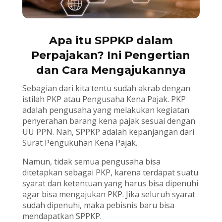
Apa itu SPPKP dalam
Perpajakan? Ini Pengertian
dan Cara Mengajukannya
Sebagian dari kita tentu sudah akrab dengan
istilah PKP atau Pengusaha Kena Pajak. PKP
adalah pengusaha yang melakukan kegiatan
penyerahan barang kena pajak sesuai dengan
UU PPN. Nah, SPPKP adalah kepanjangan dari
Surat Pengukuhan Kena Pajak.
Namun, tidak semua pengusaha bisa
ditetapkan sebagai PKP, karena terdapat suatu
syarat dan ketentuan yang harus bisa dipenuhi
agar bisa mengajukan PKP. Jika seluruh syarat
sudah dipenuhi, maka pebisnis baru bisa
mendapatkan SPPKP.