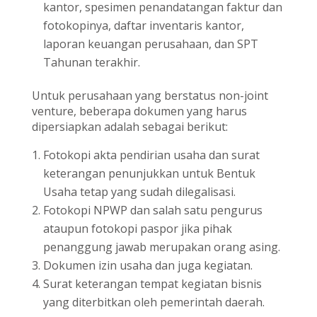
kantor, spesimen penandatangan faktur dan
fotokopinya, daftar inventaris kantor,
laporan keuangan perusahaan, dan SPT
Tahunan terakhir.
Untuk perusahaan yang berstatus non-joint
venture, beberapa dokumen yang harus
dipersiapkan adalah sebagai berikut:
Fotokopi akta pendirian usaha dan surat
keterangan penunjukkan untuk Bentuk
Usaha tetap yang sudah dilegalisasi.
Fotokopi NPWP dan salah satu pengurus
ataupun fotokopi paspor jika pihak
penanggung jawab merupakan orang asing.
Dokumen izin usaha dan juga kegiatan.
Surat keterangan tempat kegiatan bisnis
yang diterbitkan oleh pemerintah daerah.