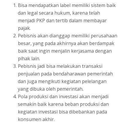
Bisa mendapatkan label memiliki sistem baik
dan legal secara hukum, karena telah
menjadi PKP dan tertib dalam membayar
pajak.
Pebisnis akan dianggap memiliki perusahaan
besar, yang pada akhirnya akan berdampak
baik saat ingin menjalin kerjasama dengan
pihak lain.
Pebisnis jadi bisa melakukan transaksi
penjualan pada bendaharawan pemerintah
dan juga mengikuti kegiatan pelelangan
yang dibuka oleh pemerintah.
Pola produksi dan investasi akan menjadi
semakin baik karena beban produksi dan
kegiatan investasi bisa dibebankan pada
konsumen akhir.