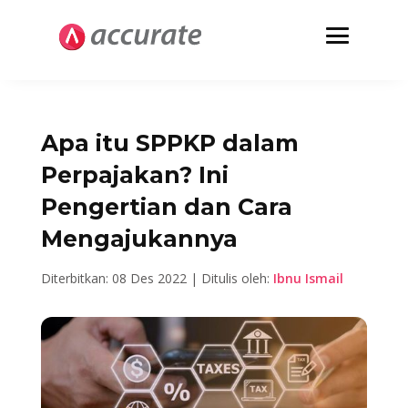
Apa itu SPPKP dalam
Perpajakan? Ini
Pengertian dan Cara
Mengajukannya
Diterbitkan: 08 Des 2022 | Ditulis oleh:
Ibnu Ismail