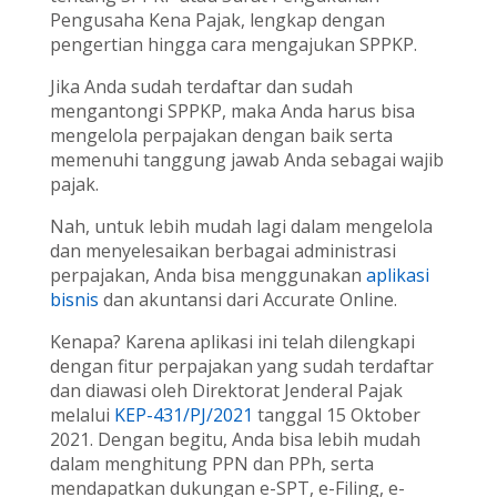
Pengusaha Kena Pajak, lengkap dengan
pengertian hingga cara mengajukan SPPKP.
Jika Anda sudah terdaftar dan sudah
mengantongi SPPKP, maka Anda harus bisa
mengelola perpajakan dengan baik serta
memenuhi tanggung jawab Anda sebagai wajib
pajak.
Nah, untuk lebih mudah lagi dalam mengelola
dan menyelesaikan berbagai administrasi
perpajakan, Anda bisa menggunakan
aplikasi
bisnis
dan akuntansi dari Accurate Online.
Kenapa? Karena aplikasi ini telah dilengkapi
dengan fitur perpajakan yang sudah terdaftar
dan diawasi oleh Direktorat Jenderal Pajak
melalui
KEP-431/PJ/2021
tanggal 15 Oktober
2021. Dengan begitu, Anda bisa lebih mudah
dalam menghitung PPN dan PPh, serta
mendapatkan dukungan e-SPT, e-Filing, e-