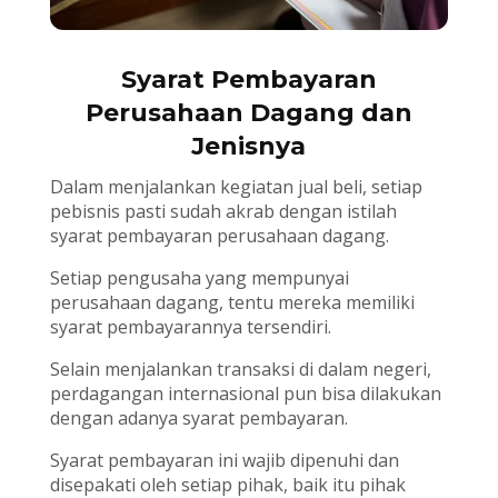
Syarat Pembayaran
Perusahaan Dagang dan
Jenisnya
Dalam menjalankan kegiatan jual beli, setiap
pebisnis pasti sudah akrab dengan istilah
syarat pembayaran perusahaan dagang.
Setiap pengusaha yang mempunyai
perusahaan dagang, tentu mereka memiliki
syarat pembayarannya tersendiri.
Selain menjalankan transaksi di dalam negeri,
perdagangan internasional pun bisa dilakukan
dengan adanya syarat pembayaran.
Syarat pembayaran ini wajib dipenuhi dan
disepakati oleh setiap pihak, baik itu pihak