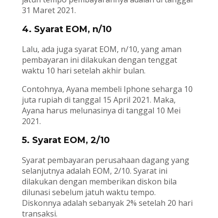
31 Maret 2021.
4. Syarat EOM, n/10
Lalu, ada juga syarat EOM, n/10, yang aman
pembayaran ini dilakukan dengan tenggat
waktu 10 hari setelah akhir bulan.
Contohnya, Ayana membeli Iphone seharga 10
juta rupiah di tanggal 15 April 2021. Maka,
Ayana harus melunasinya di tanggal 10 Mei
2021.
5. Syarat EOM, 2/10
Syarat pembayaran perusahaan dagang yang
selanjutnya adalah EOM, 2/10. Syarat ini
dilakukan dengan memberikan diskon bila
dilunasi sebelum jatuh waktu tempo.
Diskonnya adalah sebanyak 2% setelah 20 hari
transaksi.