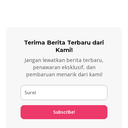
Terima Berita Terbaru dari
Kami!
Jangan lewatkan berita terbaru,
penawaran eksklusif, dan
pembaruan menarik dari kami!
Subscribe!