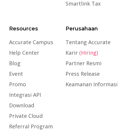
Smartlink Tax
Resources
Perusahaan
Accurate Campus
Tentang Accurate
Help Center
Karir
(Hiring)
Blog
Partner Resmi
Event
Press Release
Promo
Keamanan Informasi
Integrasi API
Download
Private Cloud
Referral Program