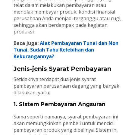
telat dalam melakukan pembayaran atau
menolak membayar produk, kondisi finansial
perusahaan Anda menjadi terganggu atau rugi,
sehingga akan berdampak pada kegiatan
produksi.
Baca juga:
Alat Pembayaran Tunai dan Non
Tunai, Sudah Tahu Kelebihan dan
Kekurangannya?
Jenis-jenis Syarat Pembayaran
Setidaknya terdapat dua jenis syarat
pembayaran perusahaan dagang yang banyak
dilakukan, yaitu:
1. Sistem Pembayaran Angsuran
Sama seperti namanya, syarat pembayaran ini
akan memungkinkan pembeli untuk mencicil
pembayaran produk yang dibelinya. Sistem ini