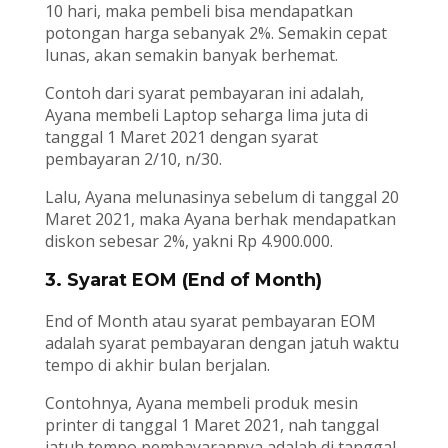
10 hari, maka pembeli bisa mendapatkan
potongan harga sebanyak 2%. Semakin cepat
lunas, akan semakin banyak berhemat.
Contoh dari syarat pembayaran ini adalah,
Ayana membeli Laptop seharga lima juta di
tanggal 1 Maret 2021 dengan syarat
pembayaran 2/10, n/30.
Lalu, Ayana melunasinya sebelum di tanggal 20
Maret 2021, maka Ayana berhak mendapatkan
diskon sebesar 2%, yakni Rp 4.900.000.
3. Syarat EOM (End of Month)
End of Month atau syarat pembayaran EOM
adalah syarat pembayaran dengan jatuh waktu
tempo di akhir bulan berjalan.
Contohnya, Ayana membeli produk mesin
printer di tanggal 1 Maret 2021, nah tanggal
jatuh tempo pembayarannya adalah di tanggal