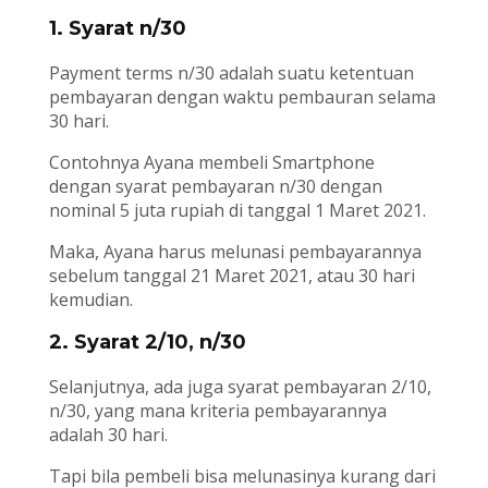
1. Syarat n/30
Payment terms n/30 adalah suatu ketentuan
pembayaran dengan waktu pembauran selama
30 hari.
Contohnya Ayana membeli Smartphone
dengan syarat pembayaran n/30 dengan
nominal 5 juta rupiah di tanggal 1 Maret 2021.
Maka, Ayana harus melunasi pembayarannya
sebelum tanggal 21 Maret 2021, atau 30 hari
kemudian.
2. Syarat 2/10, n/30
Selanjutnya, ada juga syarat pembayaran 2/10,
n/30, yang mana kriteria pembayarannya
adalah 30 hari.
Tapi bila pembeli bisa melunasinya kurang dari