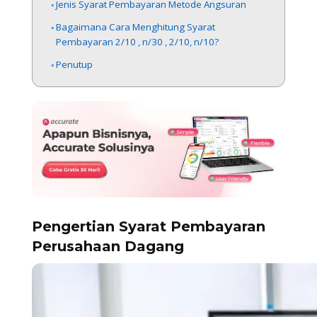
Jenis Syarat Pembayaran Metode Angsuran
Bagaimana Cara Menghitung Syarat
Pembayaran 2/10 , n/30 , 2/10, n/10?
Penutup
Pengertian Syarat Pembayaran
Perusahaan Dagang