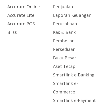
Accurate Online
Penjualan
Accurate Lite
Laporan Keuangan
Accurate POS
Perusahaan
Bliss
Kas & Bank
Pembelian
Persediaan
Buku Besar
Aset Tetap
Smartlink e-Banking
Smartlink e-
Commerce
Smartlink e-Payment