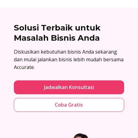
Solusi Terbaik untuk
Masalah Bisnis Anda
Diskusikan kebutuhan bisnis Anda sekarang
dan mulai jalankan bisnis lebih mudah bersama
Accurate.
Jadwalkan Konsultasi
Coba Gratis