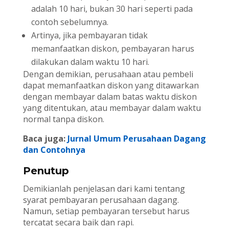
adalah 10 hari, bukan 30 hari seperti pada
contoh sebelumnya.
Artinya, jika pembayaran tidak
memanfaatkan diskon, pembayaran harus
dilakukan dalam waktu 10 hari.
Dengan demikian, perusahaan atau pembeli
dapat memanfaatkan diskon yang ditawarkan
dengan membayar dalam batas waktu diskon
yang ditentukan, atau membayar dalam waktu
normal tanpa diskon.
Baca juga:
Jurnal Umum Perusahaan Dagang
dan Contohnya
Penutup
Demikianlah penjelasan dari kami tentang
syarat pembayaran perusahaan dagang.
Namun, setiap pembayaran tersebut harus
tercatat secara baik dan rapi.