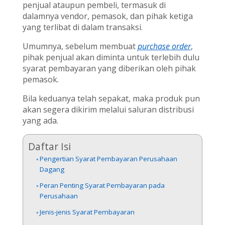
penjual ataupun pembeli, termasuk di
dalamnya vendor, pemasok, dan pihak ketiga
yang terlibat di dalam transaksi.
Umumnya, sebelum membuat
purchase order
,
pihak penjual akan diminta untuk terlebih dulu
syarat pembayaran yang diberikan oleh pihak
pemasok.
Bila keduanya telah sepakat, maka produk pun
akan segera dikirim melalui saluran distribusi
yang ada.
Daftar Isi
Pengertian Syarat Pembayaran Perusahaan
Dagang
Peran Penting Syarat Pembayaran pada
Perusahaan
Jenis-jenis Syarat Pembayaran