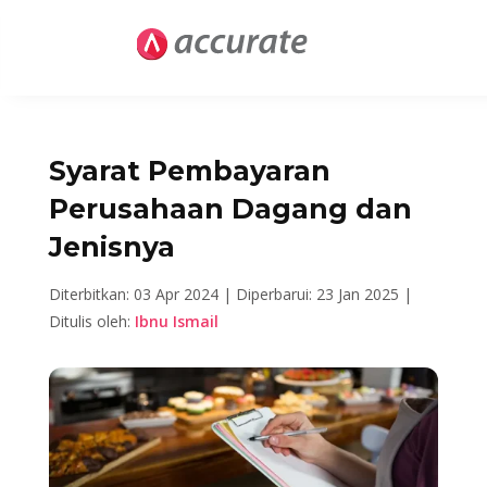
Syarat Pembayaran
Perusahaan Dagang dan
Jenisnya
Diterbitkan: 03 Apr 2024 |
Diperbarui: 23 Jan 2025 |
Ditulis oleh:
Ibnu Ismail