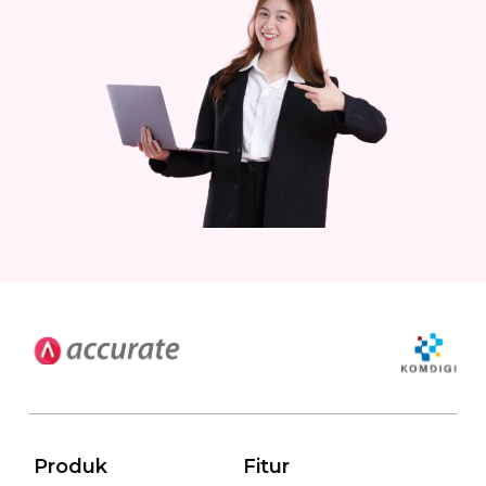
Produk
Fitur