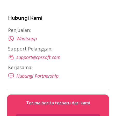
Hubungi Kami
Penjualan:
Whatsapp
Support Pelanggan:
support@cpssoft.com
Kerjasama:
Hubungi Partnership
Terima berita terbaru dari kami