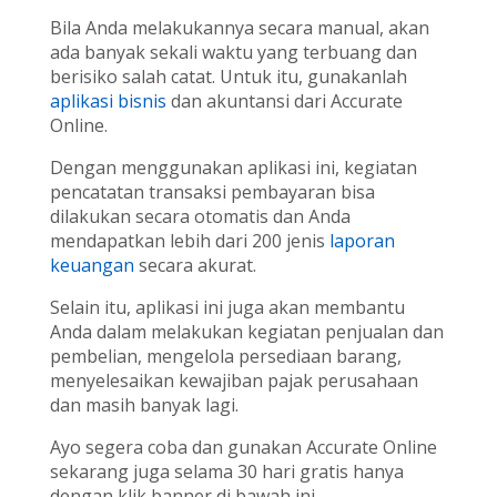
Bila Anda melakukannya secara manual, akan
ada banyak sekali waktu yang terbuang dan
berisiko salah catat. Untuk itu, gunakanlah
aplikasi bisnis
dan akuntansi dari Accurate
Online.
Dengan menggunakan aplikasi ini, kegiatan
pencatatan transaksi pembayaran bisa
dilakukan secara otomatis dan Anda
mendapatkan lebih dari 200 jenis
laporan
keuangan
secara akurat.
Selain itu, aplikasi ini juga akan membantu
Anda dalam melakukan kegiatan penjualan dan
pembelian, mengelola persediaan barang,
menyelesaikan kewajiban pajak perusahaan
dan masih banyak lagi.
Ayo segera coba dan gunakan Accurate Online
sekarang juga selama 30 hari gratis hanya
dengan klik banner di bawah ini.