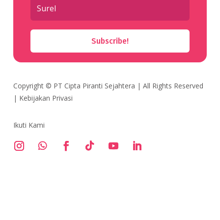
Subscribe!
Copyright ©
PT Cipta Piranti Sejahtera
| All Rights Reserved
|
Kebijakan Privasi
Ikuti Kami