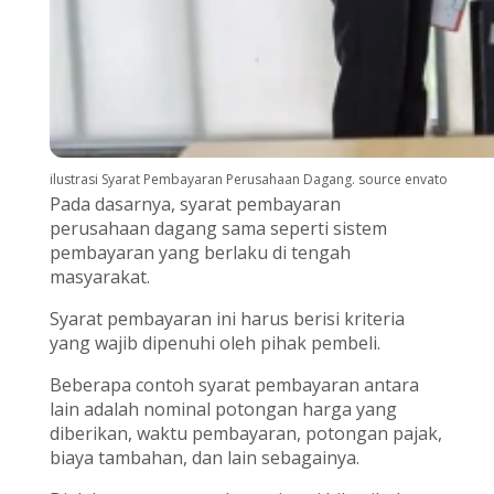
ilustrasi Syarat Pembayaran Perusahaan Dagang. source envato
Pada dasarnya, syarat pembayaran
perusahaan dagang sama seperti sistem
pembayaran yang berlaku di tengah
masyarakat.
Syarat pembayaran ini harus berisi kriteria
yang wajib dipenuhi oleh pihak pembeli.
Beberapa contoh syarat pembayaran antara
lain adalah nominal potongan harga yang
diberikan, waktu pembayaran, potongan pajak,
biaya tambahan, dan lain sebagainya.