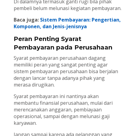
Di dalamnya termasuk ganti rugi bila pihak
pembeli belum melunasi kegiatan pembayaran.
Baca juga:
Sistem Pembayaran: Pengertian,
Komponen, dan Jenis-jenisnya
Peran Penting Syarat
Pembayaran pada Perusahaan
Syarat pembayaran perusahaan dagang
memiliki peran yang sangat penting agar
sistem pembayaran perusahaan bisa berjalan
dengan lancar tanpa adanya pihak yang
merasa dirugikan.
Syarat pembayaran ini nantinya akan
membantu finansial perusahaan, mulai dari
merencanakan anggaran, pembiayaan
operasional, sampai dengan melunasi gaji
karyawan.
Jangan sampai karena ada pelanggan yang