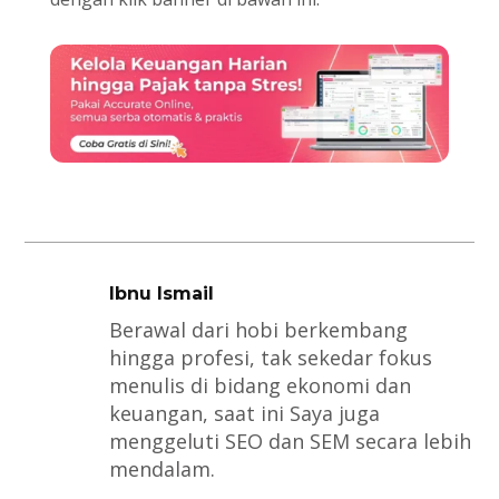
Ibnu Ismail
Berawal dari hobi berkembang
hingga profesi, tak sekedar fokus
menulis di bidang ekonomi dan
keuangan, saat ini Saya juga
menggeluti SEO dan SEM secara lebih
mendalam.