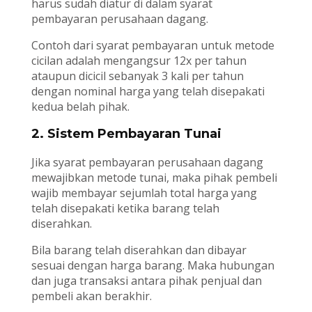
harus sudah diatur di dalam syarat
pembayaran perusahaan dagang.
Contoh dari syarat pembayaran untuk metode
cicilan adalah mengangsur 12x per tahun
ataupun dicicil sebanyak 3 kali per tahun
dengan nominal harga yang telah disepakati
kedua belah pihak.
2. Sistem Pembayaran Tunai
Jika syarat pembayaran perusahaan dagang
mewajibkan metode tunai, maka pihak pembeli
wajib membayar sejumlah total harga yang
telah disepakati ketika barang telah
diserahkan.
Bila barang telah diserahkan dan dibayar
sesuai dengan harga barang. Maka hubungan
dan juga transaksi antara pihak penjual dan
pembeli akan berakhir.