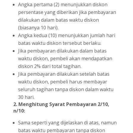
Angka pertama (2) menunjukkan diskon
persentase yang diberikan jika pembayaran
dilakukan dalam batas waktu diskon
(biasanya 10 hari).
Angka kedua (10) menunjukkan jumlah hari
batas waktu diskon tersebut berlaku.
Jika pembayaran dilakukan dalam batas
waktu diskon, pembeli akan mendapatkan
diskon 2% dari total tagihan.
Jika pembayaran dilakukan setelah batas
waktu diskon, pembeli harus membayar
seluruh tagihan tanpa diskon dalam waktu
30 hari.
2. Menghitung Syarat Pembayaran 2/10,
n/10:
Sama seperti yang dijelaskan di atas, namun
batas waktu pembayaran tanpa diskon