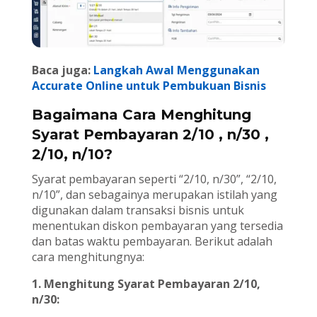
Baca juga:
Langkah Awal Menggunakan
Accurate Online untuk Pembukuan Bisnis
Bagaimana Cara Menghitung
Syarat Pembayaran 2/10 , n/30 ,
2/10, n/10?
Syarat pembayaran seperti “2/10, n/30”, “2/10,
n/10”, dan sebagainya merupakan istilah yang
digunakan dalam transaksi bisnis untuk
menentukan diskon pembayaran yang tersedia
dan batas waktu pembayaran. Berikut adalah
cara menghitungnya:
1. Menghitung Syarat Pembayaran 2/10,
n/30: