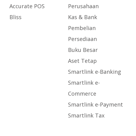
Accurate POS
Perusahaan
Bliss
Kas & Bank
Pembelian
Persediaan
Buku Besar
Aset Tetap
Smartlink e-Banking
Smartlink e-
Commerce
Smartlink e-Payment
Smartlink Tax