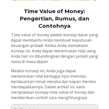
Time Value of Money:
Pengertian, Rumus, dan
Contohnya
Time value of money adalah konsep dasar yang
dapat membantu Anda membuat keputusan
keuangan pribadi. Ketika Anda memahami
konsep ini, Anda dapat menentukan nilai uang
Anda hari ini dibandingkan dengan jumlah yang
sama di masa depan.
Melalui konsep ini, Anda juga dapat
menentukan nilai berbagai opsi investasi
berdasarkan minat mereka dan kapan mereka
mendapatkannya. Dalam artikel ini, kami
menjelaskan konsep time value of money dan
memberikan contoh cara menghitungnya.