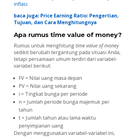
inflasi.
baca juga: Price Earning Ratio: Pengertian,
Tujuan, dan Cara Menghitungnya
Apa rumus time value of money?
Rumus untuk menghitung
time value of money
sedikit berubah tergantung pada situasi Anda,
tetapi persamaan umum terdiri dari variabel-
variabel berikut:
FV = Nilai uang masa depan
PV = Nilai uang sekarang
i = Tingkat bunga per periode
n = Jumlah periode bunga majemuk per
tahun
t = Jumlah tahun atau lama waktu
penyimpanan uang
Dengan menggunakan variabel-variabel ini,