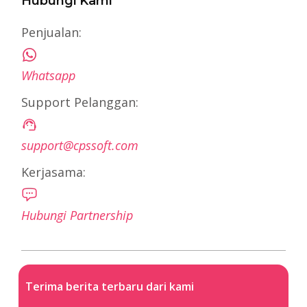
Hubungi Kami
Penjualan:
Whatsapp
Support Pelanggan:
support@cpssoft.com
Kerjasama:
Hubungi Partnership
Terima berita terbaru dari kami