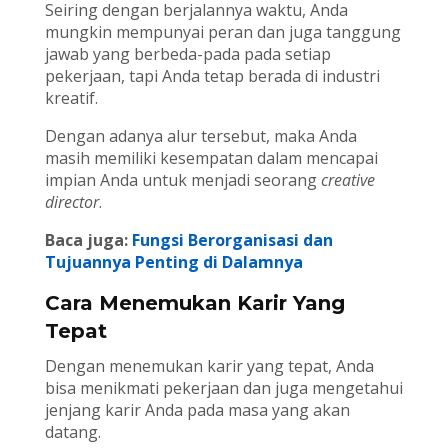
Seiring dengan berjalannya waktu, Anda
mungkin mempunyai peran dan juga tanggung
jawab yang berbeda-pada pada setiap
pekerjaan, tapi Anda tetap berada di industri
kreatif.
Dengan adanya alur tersebut, maka Anda
masih memiliki kesempatan dalam mencapai
impian Anda untuk menjadi seorang
creative
director
.
Baca juga:
Fungsi Berorganisasi dan
Tujuannya Penting di Dalamnya
Cara Menemukan Karir Yang
Tepat
Dengan menemukan karir yang tepat, Anda
bisa menikmati pekerjaan dan juga mengetahui
jenjang karir Anda pada masa yang akan
datang.