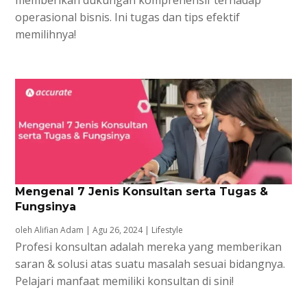
memberikan dukungan komprehensif terhadap
operasional bisnis. Ini tugas dan tips efektif
memilihnya!
Mengenal 7 Jenis Konsultan serta Tugas &
Fungsinya
oleh
Alifian Adam
|
Agu 26, 2024
|
Lifestyle
Profesi konsultan adalah mereka yang memberikan
saran & solusi atas suatu masalah sesuai bidangnya.
Pelajari manfaat memiliki konsultan di sini!