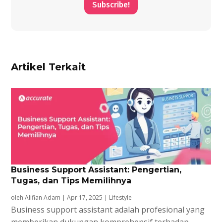
Subscribe!
Artikel Terkait
Business Support Assistant: Pengertian,
Tugas, dan Tips Memilihnya
oleh
Alifian Adam
|
Apr 17, 2025
|
Lifestyle
Business support assistant adalah profesional yang