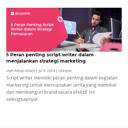
5 Peran penting script writer dalam
menjalankan strategi marketing
oleh
Alifian Adam
|
Jul 9, 2024
|
Lifestyle
Script writer memiliki peran penting dalam kegiatan
markering untuk menciptakan cerita yang memikat
dan membangun brand secara efektif. Ini
selengkapnya!