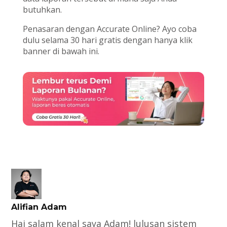
butuhkan.
Penasaran dengan Accurate Online? Ayo coba
dulu selama 30 hari gratis dengan hanya klik
banner di bawah ini.
Alifian Adam
Hai salam kenal saya Adam! lulusan sistem