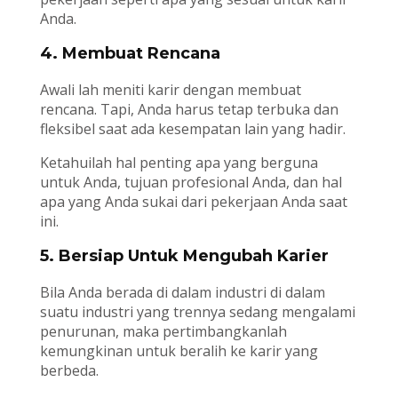
Anda.
4. Membuat Rencana
Awali lah meniti karir dengan membuat
rencana. Tapi, Anda harus tetap terbuka dan
fleksibel saat ada kesempatan lain yang hadir.
Ketahuilah hal penting apa yang berguna
untuk Anda, tujuan profesional Anda, dan hal
apa yang Anda sukai dari pekerjaan Anda saat
ini.
5. Bersiap Untuk Mengubah Karier
Bila Anda berada di dalam industri di dalam
suatu industri yang trennya sedang mengalami
penurunan, maka pertimbangkanlah
kemungkinan untuk beralih ke karir yang
berbeda.