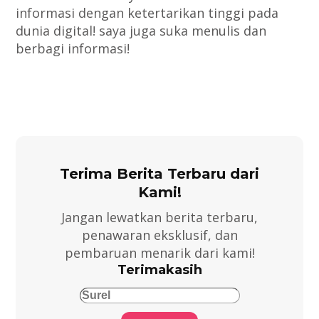
informasi dengan ketertarikan tinggi pada
dunia digital! saya juga suka menulis dan
berbagi informasi!
Terima Berita Terbaru dari
Kami!
Jangan lewatkan berita terbaru,
penawaran eksklusif, dan
pembaruan menarik dari kami!
Terimakasih