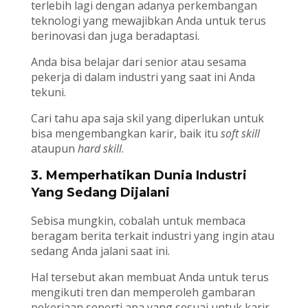
terlebih lagi dengan adanya perkembangan
teknologi yang mewajibkan Anda untuk terus
berinovasi dan juga beradaptasi.
Anda bisa belajar dari senior atau sesama
pekerja di dalam industri yang saat ini Anda
tekuni.
Cari tahu apa saja skil yang diperlukan untuk
bisa mengembangkan karir, baik itu
soft skill
ataupun
hard skill
.
3. Memperhatikan Dunia Industri
Yang Sedang Dijalani
Sebisa mungkin, cobalah untuk membaca
beragam berita terkait industri yang ingin atau
sedang Anda jalani saat ini.
Hal tersebut akan membuat Anda untuk terus
mengikuti tren dan memperoleh gambaran
pekerjaan seperti apa yang sesuai untuk karir