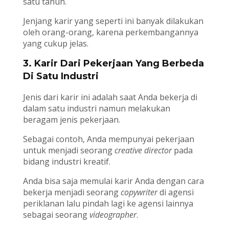
satu tahun.
Jenjang karir yang seperti ini banyak dilakukan
oleh orang-orang, karena perkembangannya
yang cukup jelas.
3. Karir Dari Pekerjaan Yang Berbeda
Di Satu Industri
Jenis dari karir ini adalah saat Anda bekerja di
dalam satu industri namun melakukan
beragam jenis pekerjaan.
Sebagai contoh, Anda mempunyai pekerjaan
untuk menjadi seorang
creative director
pada
bidang industri kreatif.
Anda bisa saja memulai karir Anda dengan cara
bekerja menjadi seorang
copywriter
di agensi
periklanan lalu pindah lagi ke agensi lainnya
sebagai seorang
videographer
.