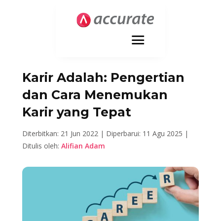
Karir Adalah: Pengertian
dan Cara Menemukan
Karir yang Tepat
Diterbitkan: 21 Jun 2022 |
Diperbarui: 11 Agu 2025 |
Ditulis oleh:
Alifian Adam