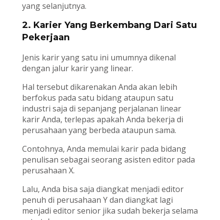
yang selanjutnya.
2. Karier Yang Berkembang Dari Satu
Pekerjaan
Jenis karir yang satu ini umumnya dikenal
dengan jalur karir yang linear.
Hal tersebut dikarenakan Anda akan lebih
berfokus pada satu bidang ataupun satu
industri saja di sepanjang perjalanan linear
karir Anda, terlepas apakah Anda bekerja di
perusahaan yang berbeda ataupun sama.
Contohnya, Anda memulai karir pada bidang
penulisan sebagai seorang asisten editor pada
perusahaan X.
Lalu, Anda bisa saja diangkat menjadi editor
penuh di perusahaan Y dan diangkat lagi
menjadi editor senior jika sudah bekerja selama