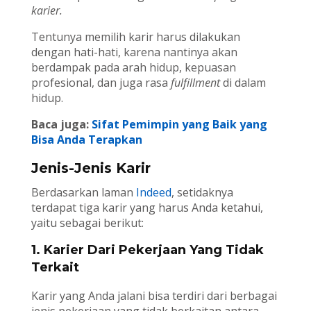
karier.
Tentunya memilih karir harus dilakukan
dengan hati-hati, karena nantinya akan
berdampak pada arah hidup, kepuasan
profesional, dan juga rasa
fulfillment
di dalam
hidup.
Baca juga:
Sifat Pemimpin yang Baik yang
Bisa Anda Terapkan
Jenis-Jenis Karir
Berdasarkan laman
Indeed
, setidaknya
terdapat tiga karir yang harus Anda ketahui,
yaitu sebagai berikut:
1. Karier Dari Pekerjaan Yang Tidak
Terkait
Karir yang Anda jalani bisa terdiri dari berbagai