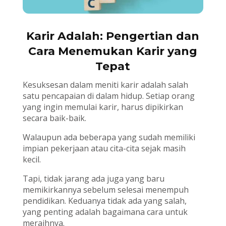
Karir Adalah: Pengertian dan
Cara Menemukan Karir yang
Tepat
Kesuksesan dalam meniti karir adalah salah
satu pencapaian di dalam hidup. Setiap orang
yang ingin memulai karir, harus dipikirkan
secara baik-baik.
Walaupun ada beberapa yang sudah memiliki
impian pekerjaan atau cita-cita sejak masih
kecil.
Tapi, tidak jarang ada juga yang baru
memikirkannya sebelum selesai menempuh
pendidikan. Keduanya tidak ada yang salah,
yang penting adalah bagaimana cara untuk
meraihnya.