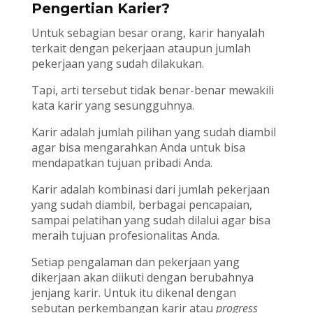
Pengertian Karier?
Untuk sebagian besar orang, karir hanyalah
terkait dengan pekerjaan ataupun jumlah
pekerjaan yang sudah dilakukan.
Tapi, arti tersebut tidak benar-benar mewakili
kata karir yang sesungguhnya.
Karir adalah jumlah pilihan yang sudah diambil
agar bisa mengarahkan Anda untuk bisa
mendapatkan tujuan pribadi Anda.
Karir adalah kombinasi dari jumlah pekerjaan
yang sudah diambil, berbagai pencapaian,
sampai pelatihan yang sudah dilalui agar bisa
meraih tujuan profesionalitas Anda.
Setiap pengalaman dan pekerjaan yang
dikerjaan akan diikuti dengan berubahnya
jenjang karir. Untuk itu dikenal dengan
sebutan perkembangan karir atau
progress