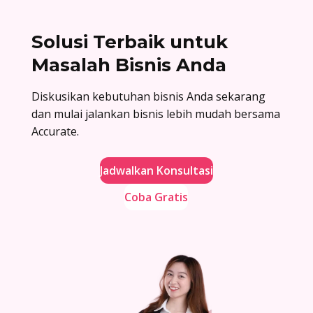
Solusi Terbaik untuk
Masalah Bisnis Anda
Diskusikan kebutuhan bisnis Anda sekarang
dan mulai jalankan bisnis lebih mudah bersama
Accurate.
Jadwalkan Konsultasi
Coba Gratis