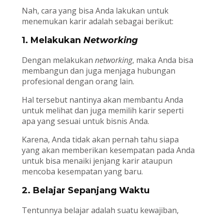
Nah, cara yang bisa Anda lakukan untuk
menemukan karir adalah sebagai berikut:
1. Melakukan
Networking
Dengan melakukan
networking
, maka Anda bisa
membangun dan juga menjaga hubungan
profesional dengan orang lain.
Hal tersebut nantinya akan membantu Anda
untuk melihat dan juga memilih karir seperti
apa yang sesuai untuk bisnis Anda.
Karena, Anda tidak akan pernah tahu siapa
yang akan memberikan kesempatan pada Anda
untuk bisa menaiki jenjang karir ataupun
mencoba kesempatan yang baru.
2. Belajar Sepanjang Waktu
Tentunnya belajar adalah suatu kewajiban,