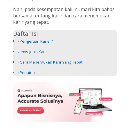
Nah, pada kesempatan kali ini, mari kita bahas
bersama tentang karir dan cara menemukan
karir yang tepat.
Daftar Isi
Pengertian Karier?
Jenis-Jenis Karir
Cara Menemukan Karir Yang Tepat
Penutup