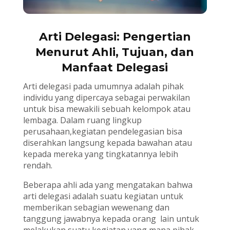
Arti Delegasi: Pengertian
Menurut Ahli, Tujuan, dan
Manfaat Delegasi
Arti delegasi pada umumnya adalah pihak
individu yang dipercaya sebagai perwakilan
untuk bisa mewakili sebuah kelompok atau
lembaga. Dalam ruang lingkup
perusahaan,kegiatan pendelegasian bisa
diserahkan langsung kepada bawahan atau
kepada mereka yang tingkatannya lebih
rendah.
Beberapa ahli ada yang mengatakan bahwa
arti delegasi adalah suatu kegiatan untuk
memberikan sebagian wewenang dan
tanggung jawabnya kepada orang lain untuk
melakukan suatu kegiatan yang mana pihak