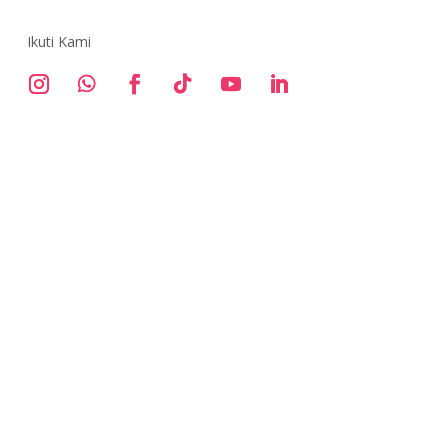
Ikuti Kami