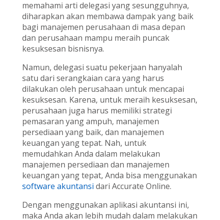
memahami arti delegasi yang sesungguhnya,
diharapkan akan membawa dampak yang baik
bagi manajemen perusahaan di masa depan
dan perusahaan mampu meraih puncak
kesuksesan bisnisnya.
Namun, delegasi suatu pekerjaan hanyalah
satu dari serangkaian cara yang harus
dilakukan oleh perusahaan untuk mencapai
kesuksesan. Karena, untuk meraih kesuksesan,
perusahaan juga harus memiliki strategi
pemasaran yang ampuh, manajemen
persediaan yang baik, dan manajemen
keuangan yang tepat. Nah, untuk
memudahkan Anda dalam melakukan
manajemen persediaan dan manajemen
keuangan yang tepat, Anda bisa menggunakan
software akuntansi
dari Accurate Online.
Dengan menggunakan aplikasi akuntansi ini,
maka Anda akan lebih mudah dalam melakukan