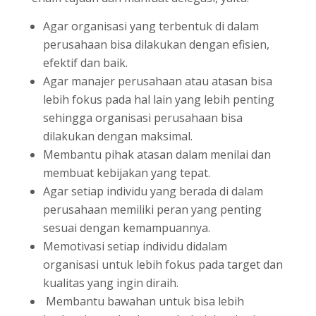
Agar organisasi yang terbentuk di dalam
perusahaan bisa dilakukan dengan efisien,
efektif dan baik.
Agar manajer perusahaan atau atasan bisa
lebih fokus pada hal lain yang lebih penting
sehingga organisasi perusahaan bisa
dilakukan dengan maksimal.
Membantu pihak atasan dalam menilai dan
membuat kebijakan yang tepat.
Agar setiap individu yang berada di dalam
perusahaan memiliki peran yang penting
sesuai dengan kemampuannya.
Memotivasi setiap individu didalam
organisasi untuk lebih fokus pada target dan
kualitas yang ingin diraih.
Membantu bawahan untuk bisa lebih