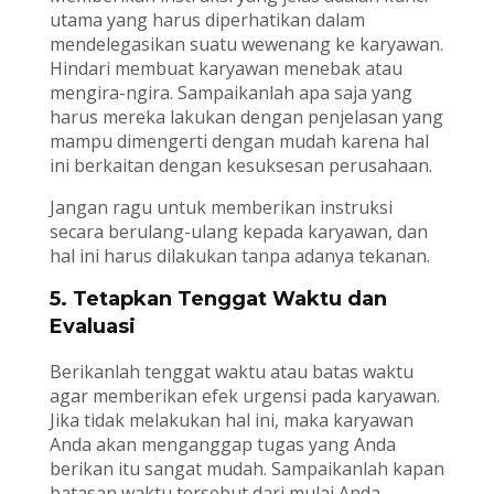
utama yang harus diperhatikan dalam
mendelegasikan suatu wewenang ke karyawan.
Hindari membuat karyawan menebak atau
mengira-ngira. Sampaikanlah apa saja yang
harus mereka lakukan dengan penjelasan yang
mampu dimengerti dengan mudah karena hal
ini berkaitan dengan kesuksesan perusahaan.
Jangan ragu untuk memberikan instruksi
secara berulang-ulang kepada karyawan, dan
hal ini harus dilakukan tanpa adanya tekanan.
5. Tetapkan Tenggat Waktu dan
Evaluasi
Berikanlah tenggat waktu atau batas waktu
agar memberikan efek urgensi pada karyawan.
Jika tidak melakukan hal ini, maka karyawan
Anda akan menganggap tugas yang Anda
berikan itu sangat mudah. Sampaikanlah kapan
batasan waktu tersebut dari mulai Anda