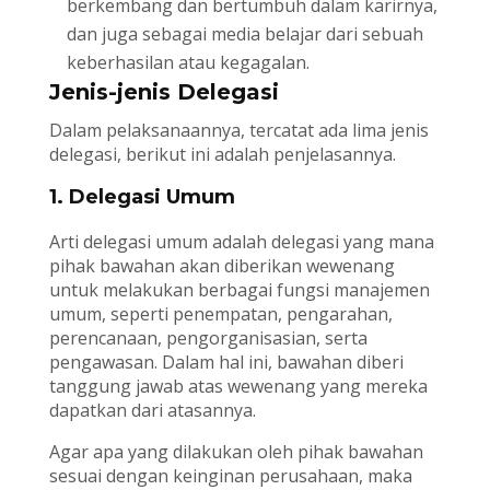
berkembang dan bertumbuh dalam karirnya,
dan juga sebagai media belajar dari sebuah
keberhasilan atau kegagalan.
Jenis-jenis Delegasi
Dalam pelaksanaannya, tercatat ada lima jenis
delegasi, berikut ini adalah penjelasannya.
1. Delegasi Umum
Arti delegasi umum adalah delegasi yang mana
pihak bawahan akan diberikan wewenang
untuk melakukan berbagai fungsi manajemen
umum, seperti penempatan, pengarahan,
perencanaan, pengorganisasian, serta
pengawasan. Dalam hal ini, bawahan diberi
tanggung jawab atas wewenang yang mereka
dapatkan dari atasannya.
Agar apa yang dilakukan oleh pihak bawahan
sesuai dengan keinginan perusahaan, maka