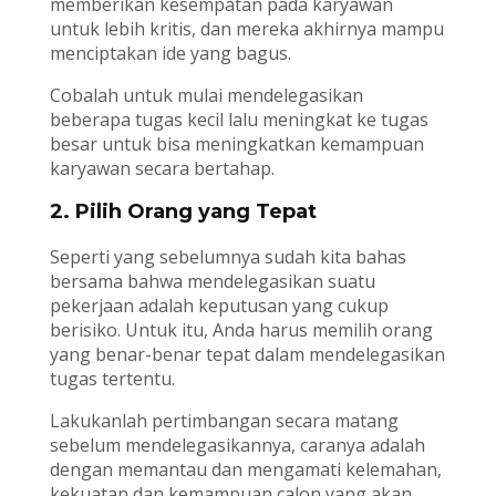
memberikan kesempatan pada karyawan
untuk lebih kritis, dan mereka akhirnya mampu
menciptakan ide yang bagus.
Cobalah untuk mulai mendelegasikan
beberapa tugas kecil lalu meningkat ke tugas
besar untuk bisa meningkatkan kemampuan
karyawan secara bertahap.
2. Pilih Orang yang Tepat
Seperti yang sebelumnya sudah kita bahas
bersama bahwa mendelegasikan suatu
pekerjaan adalah keputusan yang cukup
berisiko. Untuk itu, Anda harus memilih orang
yang benar-benar tepat dalam mendelegasikan
tugas tertentu.
Lakukanlah pertimbangan secara matang
sebelum mendelegasikannya, caranya adalah
dengan memantau dan mengamati kelemahan,
kekuatan dan kemampuan calon yang akan