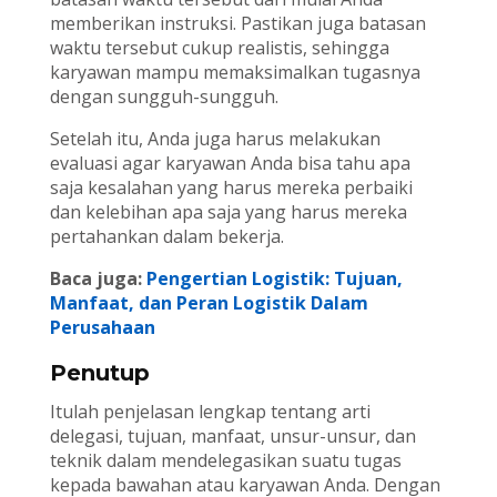
memberikan instruksi. Pastikan juga batasan
waktu tersebut cukup realistis, sehingga
karyawan mampu memaksimalkan tugasnya
dengan sungguh-sungguh.
Setelah itu, Anda juga harus melakukan
evaluasi agar karyawan Anda bisa tahu apa
saja kesalahan yang harus mereka perbaiki
dan kelebihan apa saja yang harus mereka
pertahankan dalam bekerja.
Baca juga:
Pengertian Logistik: Tujuan,
Manfaat, dan Peran Logistik Dalam
Perusahaan
Penutup
Itulah penjelasan lengkap tentang arti
delegasi, tujuan, manfaat, unsur-unsur, dan
teknik dalam mendelegasikan suatu tugas
kepada bawahan atau karyawan Anda. Dengan