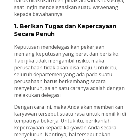
harus dilakukan oleh pihak atasan. Khususnya,
saat ingin mendelegasikan suatu wewenang
kepada bawahannya.
1. Berikan Tugas dan Kepercayaan
Secara Penuh
Keputusan mendelegasikan pekerjaan
memang keputusan yang berat dan berisiko.
Tapi jika tidak mengambil risiko, maka
perusahaan tidak akan bisa maju. Untuk itu,
seluruh departemen yang ada pada suatu
perusahaan harus berkembang secara
menyeluruh, salah satu caranya adalah dengan
melakukan delegasi.
Dengan cara ini, maka Anda akan memberikan
karyawan tersebut suatu rasa untuk memiliki di
tempatnya bekerja. Untuk itu, berikanlah
kepercayaan kepada karyawan Anda secara
menyeluruh. Nantinya, hal tersebut akan