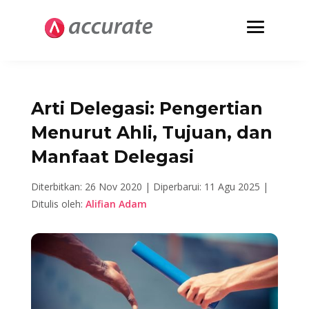
Arti Delegasi: Pengertian
Menurut Ahli, Tujuan, dan
Manfaat Delegasi
Diterbitkan: 26 Nov 2020 |
Diperbarui: 11 Agu 2025 |
Ditulis oleh:
Alifian Adam