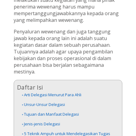
penerima wewenang harus mampu
mempertanggungjawabkannya kepada orang
yang melimpahkan wewenang.
Penyaluran wewenang dan juga tanggung
jawab kepada orang lain ini adalah suatu
kegiatan dasar dalam sebuah perusahaan.
Tujuannya adalah agar upaya pengambilan
kebijakan dan proses operasional di dalam
perusahaan bisa berjalan sebagaimana
mestinya.
Daftar Isi
Arti Delegasi Menurut Para Ahli
Unsur-Unsur Delegasi
Tujuan dan Manfaat Delegasi
Jenis-jenis Delegasi
5 Teknik Ampuh untuk Mendelegasikan Tugas