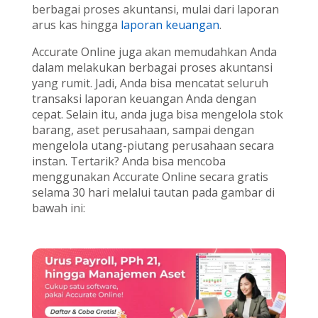
berbagai proses akuntansi, mulai dari laporan
arus kas hingga
laporan keuangan
.
Accurate Online juga akan memudahkan Anda
dalam melakukan berbagai proses akuntansi
yang rumit. Jadi, Anda bisa mencatat seluruh
transaksi laporan keuangan Anda dengan
cepat. Selain itu, anda juga bisa mengelola stok
barang, aset perusahaan, sampai dengan
mengelola utang-piutang perusahaan secara
instan. Tertarik? Anda bisa mencoba
menggunakan Accurate Online secara gratis
selama 30 hari melalui tautan pada gambar di
bawah ini: