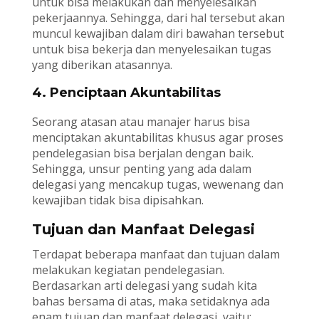
untuk bisa melakukan dan menyelesaikan
pekerjaannya. Sehingga, dari hal tersebut akan
muncul kewajiban dalam diri bawahan tersebut
untuk bisa bekerja dan menyelesaikan tugas
yang diberikan atasannya.
4. Penciptaan Akuntabilitas
Seorang atasan atau manajer harus bisa
menciptakan akuntabilitas khusus agar proses
pendelegasian bisa berjalan dengan baik.
Sehingga, unsur penting yang ada dalam
delegasi yang mencakup tugas, wewenang dan
kewajiban tidak bisa dipisahkan.
Tujuan dan Manfaat Delegasi
Terdapat beberapa manfaat dan tujuan dalam
melakukan kegiatan pendelegasian.
Berdasarkan arti delegasi yang sudah kita
bahas bersama di atas, maka setidaknya ada
enam tujuan dan manfaat delegasi, yaitu: