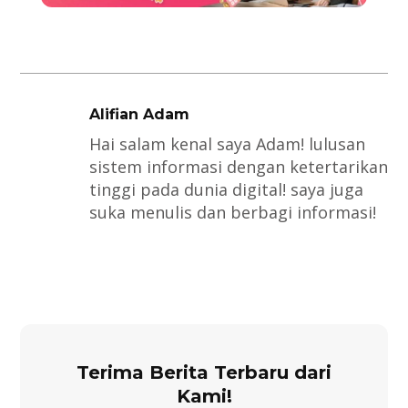
Alifian Adam
Hai salam kenal saya Adam! lulusan
sistem informasi dengan ketertarikan
tinggi pada dunia digital! saya juga
suka menulis dan berbagi informasi!
Terima Berita Terbaru dari
Kami!