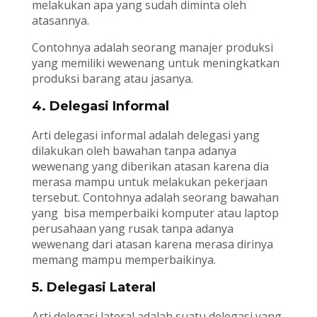
melakukan apa yang sudah diminta oleh
atasannya.
Contohnya adalah seorang manajer produksi
yang memiliki wewenang untuk meningkatkan
produksi barang atau jasanya.
4. Delegasi Informal
Arti delegasi informal adalah delegasi yang
dilakukan oleh bawahan tanpa adanya
wewenang yang diberikan atasan karena dia
merasa mampu untuk melakukan pekerjaan
tersebut. Contohnya adalah seorang bawahan
yang bisa memperbaiki komputer atau laptop
perusahaan yang rusak tanpa adanya
wewenang dari atasan karena merasa dirinya
memang mampu memperbaikinya.
5. Delegasi Lateral
Arti delegasi lateral adalah suatu delegasi yang