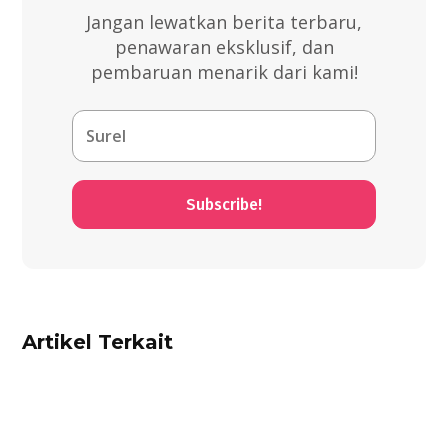
Jangan lewatkan berita terbaru,
penawaran eksklusif, dan
pembaruan menarik dari kami!
Subscribe!
Artikel Terkait