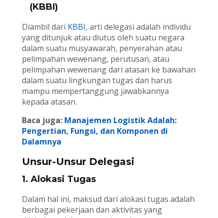
(KBBI)
Diambil dari
KBBI
, arti delegasi adalah individu
yang ditunjuk atau diutus oleh suatu negara
dalam suatu musyawarah, penyerahan atau
pelimpahan wewenang, perutusan, atau
pelimpahan wewenang dari atasan ke bawahan
dalam suatu lingkungan tugas dan harus
mampu mempertanggung jawabkannya
kepada atasan.
Baca juga:
Manajemen Logistik Adalah:
Pengertian, Fungsi, dan Komponen di
Dalamnya
Unsur-Unsur Delegasi
1. Alokasi Tugas
Dalam hal ini, maksud dari alokasi tugas adalah
berbagai pekerjaan dan aktivitas yang