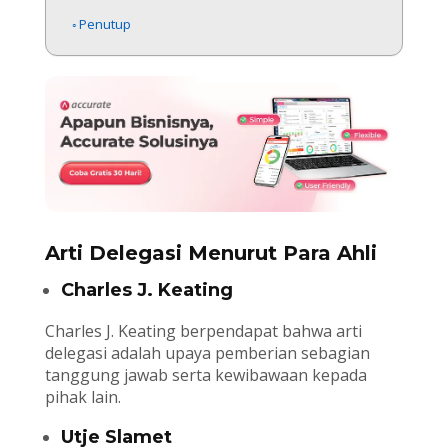
Penutup
Arti Delegasi Menurut Para Ahli
Charles J. Keating
Charles J. Keating berpendapat bahwa arti
delegasi adalah upaya pemberian sebagian
tanggung jawab serta kewibawaan kepada
pihak lain.
Utje Slamet