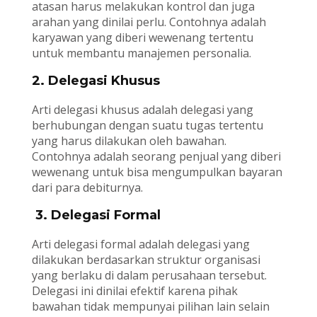
atasan harus melakukan kontrol dan juga
arahan yang dinilai perlu. Contohnya adalah
karyawan yang diberi wewenang tertentu
untuk membantu manajemen personalia.
2. Delegasi Khusus
Arti delegasi khusus adalah delegasi yang
berhubungan dengan suatu tugas tertentu
yang harus dilakukan oleh bawahan.
Contohnya adalah seorang penjual yang diberi
wewenang untuk bisa mengumpulkan bayaran
dari para debiturnya.
3. Delegasi Formal
Arti delegasi formal adalah delegasi yang
dilakukan berdasarkan struktur organisasi
yang berlaku di dalam perusahaan tersebut.
Delegasi ini dinilai efektif karena pihak
bawahan tidak mempunyai pilihan lain selain