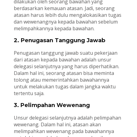
dilakukan oleh seorang bawahan yang
berdasarkan kemauan atasan. Jadi, seorang
atasan harus lebih dulu mengalokasikan tugas
dan wewenangnya kepada bawahan sebelum
melimpahkannya kepada bawahan.
2. Penugasan Tanggung Jawab
Penugasan tanggung jawab suatu pekerjaan
dari atasan kepada bawahan adalah unsur
delegasi selanjutnya yang harus diperhatikan.
Dalam hal ini, seorang atasan bisa meminta
tolong atau memerintahkan bawahannya
untuk melakukan tugas dalam jangka waktu
tertentu saja.
3. Pelimpahan Wewenang
Unsur delegasi selanjutnya adalah pelimpahan
wewenang. Dalam hal ini, atasan akan
melimpahkan wewenang pada bawahannya