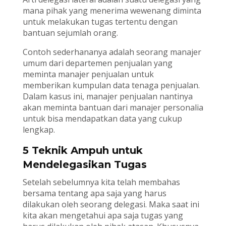
mana pihak yang menerima wewenang diminta
untuk melakukan tugas tertentu dengan
bantuan sejumlah orang.
Contoh sederhananya adalah seorang manajer
umum dari departemen penjualan yang
meminta manajer penjualan untuk
memberikan kumpulan data tenaga penjualan.
Dalam kasus ini, manajer penjualan nantinya
akan meminta bantuan dari manajer personalia
untuk bisa mendapatkan data yang cukup
lengkap.
5 Teknik Ampuh untuk
Mendelegasikan Tugas
Setelah sebelumnya kita telah membahas
bersama tentang apa saja yang harus
dilakukan oleh seorang delegasi. Maka saat ini
kita akan mengetahui apa saja tugas yang