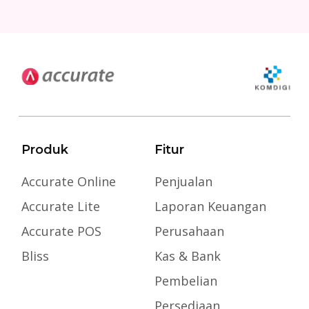
Produk
Fitur
Accurate Online
Penjualan
Accurate Lite
Laporan Keuangan
Accurate POS
Perusahaan
Bliss
Kas & Bank
Pembelian
Persediaan