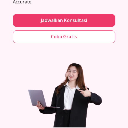
Accurate.
Jadwalkan Konsultasi
Coba Gratis