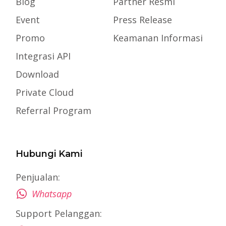
Blog
Partner Resmi
Event
Press Release
Promo
Keamanan Informasi
Integrasi API
Download
Private Cloud
Referral Program
Hubungi Kami
Penjualan:
Whatsapp
Support Pelanggan: