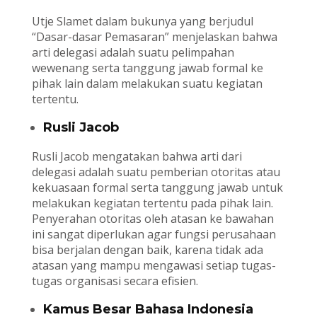
Utje Slamet dalam bukunya yang berjudul
“Dasar-dasar Pemasaran” menjelaskan bahwa
arti delegasi adalah suatu pelimpahan
wewenang serta tanggung jawab formal ke
pihak lain dalam melakukan suatu kegiatan
tertentu.
Rusli Jacob
Rusli Jacob mengatakan bahwa arti dari
delegasi adalah suatu pemberian otoritas atau
kekuasaan formal serta tanggung jawab untuk
melakukan kegiatan tertentu pada pihak lain.
Penyerahan otoritas oleh atasan ke bawahan
ini sangat diperlukan agar fungsi perusahaan
bisa berjalan dengan baik, karena tidak ada
atasan yang mampu mengawasi setiap tugas-
tugas organisasi secara efisien.
Kamus Besar Bahasa Indonesia