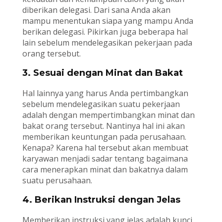
diberikan delegasi. Dari sana Anda akan
mampu menentukan siapa yang mampu Anda
berikan delegasi. Pikirkan juga beberapa hal
lain sebelum mendelegasikan pekerjaan pada
orang tersebut.
3. Sesuai dengan Minat dan Bakat
Hal lainnya yang harus Anda pertimbangkan
sebelum mendelegasikan suatu pekerjaan
adalah dengan mempertimbangkan minat dan
bakat orang tersebut. Nantinya hal ini akan
memberikan keuntungan pada perusahaan.
Kenapa? Karena hal tersebut akan membuat
karyawan menjadi sadar tentang bagaimana
cara menerapkan minat dan bakatnya dalam
suatu perusahaan.
4. Berikan Instruksi dengan Jelas
Memberikan instruksi yang jelas adalah kunci