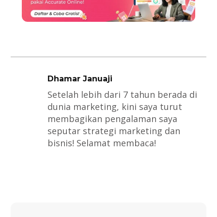
Dhamar Januaji
Setelah lebih dari 7 tahun berada di
dunia marketing, kini saya turut
membagikan pengalaman saya
seputar strategi marketing dan
bisnis! Selamat membaca!