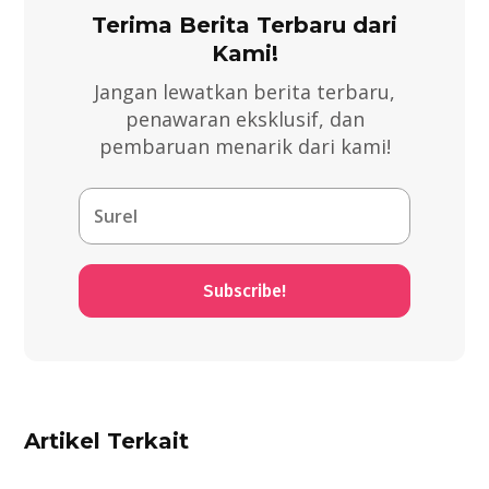
Terima Berita Terbaru dari
Kami!
Jangan lewatkan berita terbaru,
penawaran eksklusif, dan
pembaruan menarik dari kami!
Subscribe!
Artikel Terkait