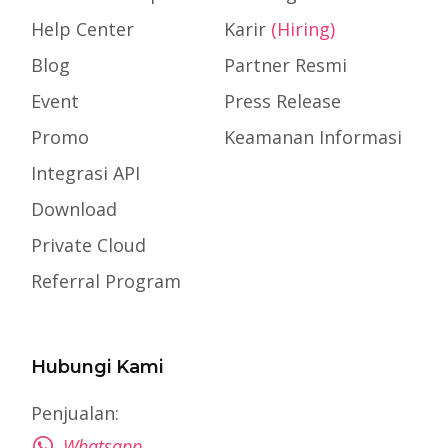
Help Center
Karir
(Hiring)
Blog
Partner Resmi
Event
Press Release
Promo
Keamanan Informasi
Integrasi API
Download
Private Cloud
Referral Program
Hubungi Kami
Penjualan:
Whatsapp