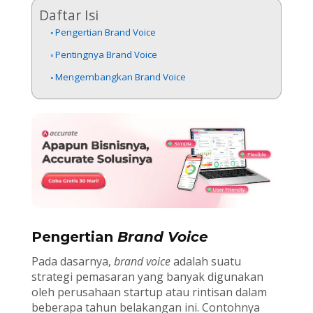
Daftar Isi
Pengertian Brand Voice
Pentingnya Brand Voice
Mengembangkan Brand Voice
Pengertian
Brand Voice
Pada dasarnya,
brand voice
adalah suatu
strategi pemasaran yang banyak digunakan
oleh perusahaan startup atau rintisan dalam
beberapa tahun belakangan ini. Contohnya