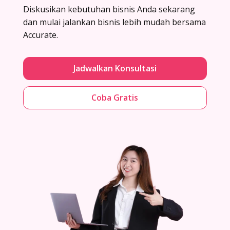
Diskusikan kebutuhan bisnis Anda sekarang
dan mulai jalankan bisnis lebih mudah bersama
Accurate.
Jadwalkan Konsultasi
Coba Gratis