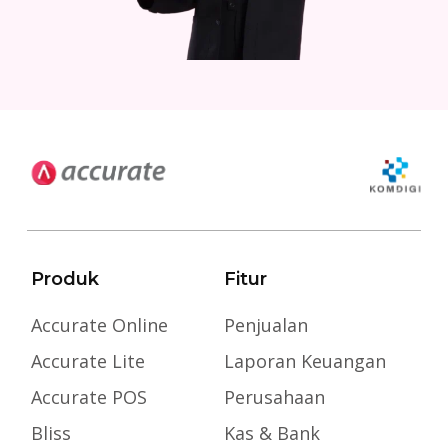
Produk
Fitur
Accurate Online
Penjualan
Accurate Lite
Laporan Keuangan
Accurate POS
Perusahaan
Bliss
Kas & Bank