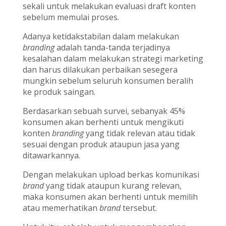
sekali untuk melakukan evaluasi draft konten
sebelum memulai proses.
Adanya ketidakstabilan dalam melakukan
branding
adalah tanda-tanda terjadinya
kesalahan dalam melakukan strategi marketing
dan harus dilakukan perbaikan sesegera
mungkin sebelum seluruh konsumen beralih
ke produk saingan.
Berdasarkan sebuah survei, sebanyak 45%
konsumen akan berhenti untuk mengikuti
konten
branding
yang tidak relevan atau tidak
sesuai dengan produk ataupun jasa yang
ditawarkannya.
Dengan melakukan upload berkas komunikasi
brand
yang tidak ataupun kurang relevan,
maka konsumen akan berhenti untuk memilih
atau memerhatikan
brand
tersebut.