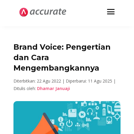
Brand Voice: Pengertian
dan Cara
Mengembangkannya
Diterbitkan: 22 Agu 2022 |
Diperbarui: 11 Agu 2025 |
Ditulis oleh:
Dhamar Januaji