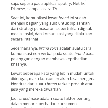
saja, seperti pada aplikasi spotify, Netflix,
Disney+, sampai acara TV.
Saat ini, komunikasi lewat
brand
ini sudah
menjadi bagian yang sulit untuk dipisahkan
dari strategi pemasaran, seperti iklan digital,
media sosial, dan komunikasi yang dilakukan
secara internal.
Sederhananya,
brand voice
adalah suatu cara
komunikasi non verbal pada suatu
brand
pada
pelanggan dengan membawa kepribadian
khasnya.
Lewat beberapa kata yang lebih mudah untuk
didengar, maka konsumen akan bisa mengenal
identitas dari suatu
brand
terkait produk atau
jasa yang mereka tawarkan.
Jadi,
brand voice
adalah suatu faktor penting
dalam menarik perhatian konsumen.