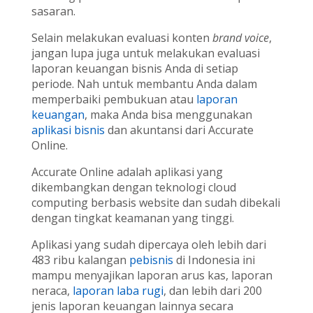
sasaran.
Selain melakukan evaluasi konten
brand voice
,
jangan lupa juga untuk melakukan evaluasi
laporan keuangan bisnis Anda di setiap
periode. Nah untuk membantu Anda dalam
memperbaiki pembukuan atau
laporan
keuangan
, maka Anda bisa menggunakan
aplikasi bisnis
dan akuntansi dari Accurate
Online.
Accurate Online adalah aplikasi yang
dikembangkan dengan teknologi cloud
computing berbasis website dan sudah dibekali
dengan tingkat keamanan yang tinggi.
Aplikasi yang sudah dipercaya oleh lebih dari
483 ribu kalangan
pebisnis
di Indonesia ini
mampu menyajikan laporan arus kas, laporan
neraca,
laporan laba rugi
, dan lebih dari 200
jenis laporan keuangan lainnya secara