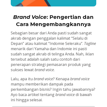
Brand Voice
: Pengertian dan
Cara Mengembangkannya
Sebagian besar dari Anda pasti sudah sangat
akrab dengan penggalan kalimat “Selalu di
Depan” atau kalimat “Indomie Seleraku”.
Tagline
menarik dari Yamaha dan Indomie ini pasti
sudah sangat akrab di telinga Anda. Nah, iklan
tersebut adalah salah satu contoh dari
penerapan strategi pemasaran produk yang
sukses lewat
brand voice
.
Lalu, apa itu
brand voice
? Kenapa
brand voice
mampu memberikan dampak pada
perkembangan bisnis? Ingin tahu jawabannya?
Ayo baca artikel tentang
brand voice
di bawah
ini hingga selesai.