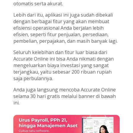
otomatis serta akurat.
Lebih dari itu, aplikasi ini juga sudah dibekali
dengan berbagai fitur yang akan membuat
efisiensi operasional Anda berjalan lebih
efisien, seperti fitur penjualan, persediaan,
pembelian, perpajakan, dan masih banyak lagi.
Seluruh kelebihan dan fitur luar biasa dari
Accurate Online ini bisa Anda nikmati dengan
mengeluarkan biaya investasi yang sangat
terjangkau, yaitu sebesar 200 ribuan rupiah
saja perbulannya.
Anda juga langsung mencoba Accurate Online
selama 30 hari gratis melalui banner di bawah
ini.