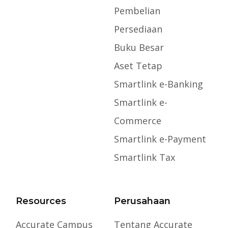
Pembelian
Persediaan
Buku Besar
Aset Tetap
Smartlink e-Banking
Smartlink e-
Commerce
Smartlink e-Payment
Smartlink Tax
Resources
Perusahaan
Accurate Campus
Tentang Accurate