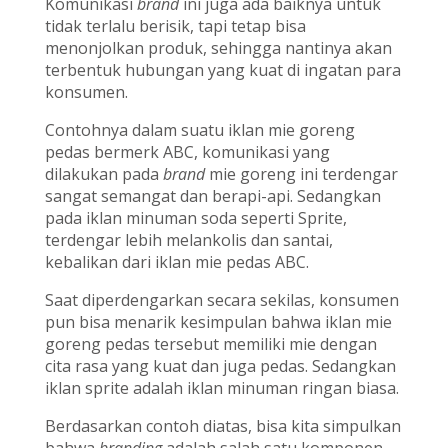
Komunikasi
brand
ini juga ada baiknya untuk
tidak terlalu berisik, tapi tetap bisa
menonjolkan produk, sehingga nantinya akan
terbentuk hubungan yang kuat di ingatan para
konsumen.
Contohnya dalam suatu iklan mie goreng
pedas bermerk ABC, komunikasi yang
dilakukan pada
brand
mie goreng ini terdengar
sangat semangat dan berapi-api. Sedangkan
pada iklan minuman soda seperti Sprite,
terdengar lebih melankolis dan santai,
kebalikan dari iklan mie pedas ABC.
Saat diperdengarkan secara sekilas, konsumen
pun bisa menarik kesimpulan bahwa iklan mie
goreng pedas tersebut memiliki mie dengan
cita rasa yang kuat dan juga pedas. Sedangkan
iklan sprite adalah iklan minuman ringan biasa.
Berdasarkan contoh diatas, bisa kita simpulkan