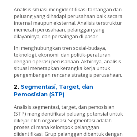
Analisis situasi mengidentifikasi tantangan dan
peluang yang dihadapi perusahaan baik secara
internal maupun eksternal. Analisis terstruktur
memecah perusahaan, pelanggan yang
dilayaninya, dan persaingan di pasar.
Ini menghubungkan tren sosial-budaya,
teknologi, ekonomi, dan politik-peraturan
dengan operasi perusahaan. Akhirnya, analisis
situasi menetapkan kerangka kerja untuk
pengembangan rencana strategis perusahaan.
2.
Segmentasi, Target, dan
Pemosisian (STP)
Analisis segmentasi, target, dan pemosisian
(STP) mengidentifikasi peluang potensial untuk
dikejar oleh organisasi. Segmentasi adalah
proses di mana kelompok pelanggan
diidentifikasi. Grup pelanggan dibentuk dengan