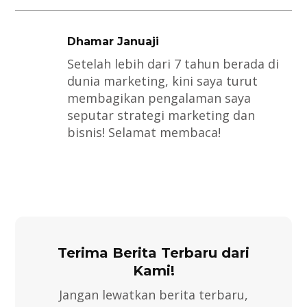
Dhamar Januaji
Setelah lebih dari 7 tahun berada di
dunia marketing, kini saya turut
membagikan pengalaman saya
seputar strategi marketing dan
bisnis! Selamat membaca!
Terima Berita Terbaru dari
Kami!
Jangan lewatkan berita terbaru,