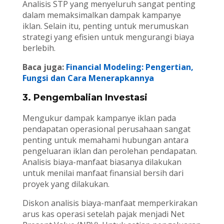
Analisis STP yang menyeluruh sangat penting
dalam memaksimalkan dampak kampanye
iklan. Selain itu, penting untuk merumuskan
strategi yang efisien untuk mengurangi biaya
berlebih.
Baca juga:
Financial Modeling: Pengertian,
Fungsi dan Cara Menerapkannya
3. Pengembalian Investasi
Mengukur dampak kampanye iklan pada
pendapatan operasional perusahaan sangat
penting untuk memahami hubungan antara
pengeluaran iklan dan perolehan pendapatan.
Analisis biaya-manfaat biasanya dilakukan
untuk menilai manfaat finansial bersih dari
proyek yang dilakukan.
Diskon analisis biaya-manfaat memperkirakan
arus kas operasi setelah pajak menjadi Net