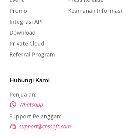
Promo
Keamanan Informasi
Integrasi API
Download
Private Cloud
Referral Program
Hubungi Kami
Penjualan:
Whatsapp
Support Pelanggan:
support@cpssoft.com