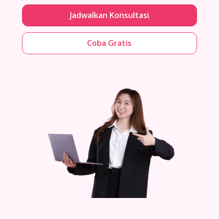
Jadwalkan Konsultasi
Coba Gratis