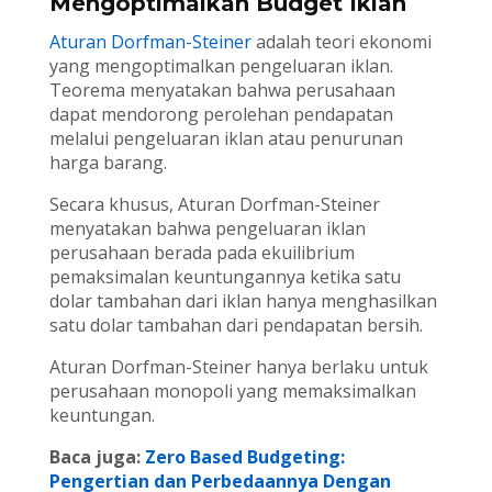
Mengoptimalkan Budget Iklan
Aturan Dorfman-Steiner
adalah teori ekonomi
yang mengoptimalkan pengeluaran iklan.
Teorema menyatakan bahwa perusahaan
dapat mendorong perolehan pendapatan
melalui pengeluaran iklan atau penurunan
harga barang.
Secara khusus, Aturan Dorfman-Steiner
menyatakan bahwa pengeluaran iklan
perusahaan berada pada ekuilibrium
pemaksimalan keuntungannya ketika satu
dolar tambahan dari iklan hanya menghasilkan
satu dolar tambahan dari pendapatan bersih.
Aturan Dorfman-Steiner hanya berlaku untuk
perusahaan monopoli yang memaksimalkan
keuntungan.
Baca juga:
Zero Based Budgeting:
Pengertian dan Perbedaannya Dengan