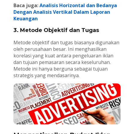
Baca juga:
Analisis Horizontal dan Bedanya
Dengan Analisis Vertikal Dalam Laporan
Keuangan
3. Metode Objektif dan Tugas
Metode objektif dan tugas biasanya digunakan
oleh perusahaan besar. Ini menghasilkan
korelasi yang kuat antara pengeluaran iklan
dan tujuan pemasaran secara keseluruhan.
Metode ini hanya berguna sebagai tujuan
strategis yang mendasarinya.