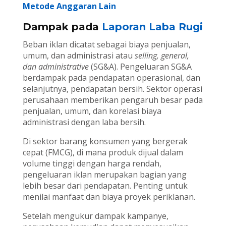
Metode Anggaran Lain
Dampak pada
Laporan Laba Rugi
Beban iklan dicatat sebagai biaya penjualan,
umum, dan administrasi atau
selling, general,
dan administrative
(SG&A). Pengeluaran SG&A
berdampak pada pendapatan operasional, dan
selanjutnya, pendapatan bersih. Sektor operasi
perusahaan memberikan pengaruh besar pada
penjualan, umum, dan korelasi biaya
administrasi dengan laba bersih.
Di sektor barang konsumen yang bergerak
cepat (FMCG), di mana produk dijual dalam
volume tinggi dengan harga rendah,
pengeluaran iklan merupakan bagian yang
lebih besar dari pendapatan. Penting untuk
menilai manfaat dan biaya proyek periklanan.
Setelah mengukur dampak kampanye,