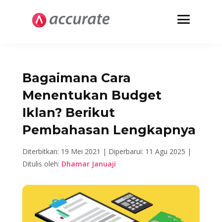
Bagaimana Cara
Menentukan Budget
Iklan? Berikut
Pembahasan Lengkapnya
Diterbitkan: 19 Mei 2021 |
Diperbarui: 11 Agu 2025 |
Ditulis oleh:
Dhamar Januaji