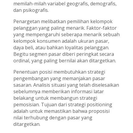
memilah-milah variabel geografis, demografis,
dan psikografis.
Penargetan melibatkan pemilihan kelompok
pelanggan yang paling menarik. Faktor-faktor
yang mempengaruhi seberapa menarik sebuah
kelompok konsumen adalah ukuran pasar,
daya beli, atau bahkan loyalitas pelanggan.
Begitu segmen pasar diberi peringkat secara
ordinal, yang paling bernilai akan ditargetkan.
Penentuan posisi membutuhkan strategi
pengembangan yang memanjakan pasar
sasaran. Analisis situasi yang telah diselesaikan
sebelumnya memberikan informasi latar
belakang untuk membangun strategi
pemosisian. Tujuan dari strategi positioning
adalah untuk memastikan bahwa proposisi
nilai terhubung dengan pasar yang
ditargetkan.