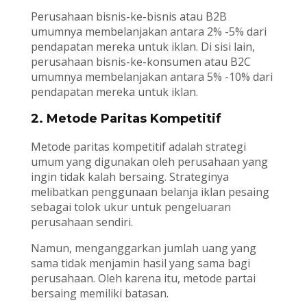
Perusahaan bisnis-ke-bisnis atau B2B
umumnya membelanjakan antara 2% -5% dari
pendapatan mereka untuk iklan. Di sisi lain,
perusahaan bisnis-ke-konsumen atau B2C
umumnya membelanjakan antara 5% -10% dari
pendapatan mereka untuk iklan.
2. Metode Paritas Kompetitif
Metode paritas kompetitif adalah strategi
umum yang digunakan oleh perusahaan yang
ingin tidak kalah bersaing. Strateginya
melibatkan penggunaan belanja iklan pesaing
sebagai tolok ukur untuk pengeluaran
perusahaan sendiri.
Namun, menganggarkan jumlah uang yang
sama tidak menjamin hasil yang sama bagi
perusahaan. Oleh karena itu, metode partai
bersaing memiliki batasan.