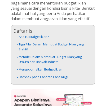
bagaimana cara menentukan budget iklan
yang sesuai dengan kondisi bisnis kita? Berikut
adalah hal-hal yang perlu Anda perhatikan
dalam membuat anggaran iklan yang efektif.
Daftar Isi
Apa itu Budget Iklan?
Tiga Pilar Dalam Membuat Budget Iklan yang
Efektif
Metode Dalam Membuat Budget Iklan yang
Umum dari Banyak Industri
Mengoptimalkan Budget Iklan
Dampak pada Laporan Laba Rugi