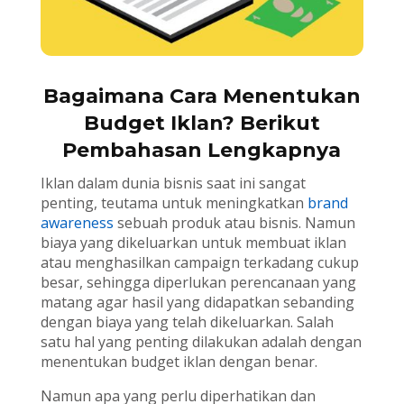
Bagaimana Cara Menentukan
Budget Iklan? Berikut
Pembahasan Lengkapnya
Iklan dalam dunia bisnis saat ini sangat
penting, teutama untuk meningkatkan
brand
awareness
sebuah produk atau bisnis. Namun
biaya yang dikeluarkan untuk membuat iklan
atau menghasilkan campaign terkadang cukup
besar, sehingga diperlukan perencanaan yang
matang agar hasil yang didapatkan sebanding
dengan biaya yang telah dikeluarkan. Salah
satu hal yang penting dilakukan adalah dengan
menentukan budget iklan dengan benar.
Namun apa yang perlu diperhatikan dan