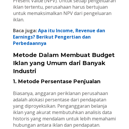
Present Value (NPV). Untuk setiap pengeluaran
iklan tertentu, perusahaan harus bertujuan
untuk memaksimalkan NPV dari pengeluaran
iklan.
Baca juga:
Apa itu Income, Revenue dan
Earnings? Berikut Pengertian dan
Perbedaannya
Metode Dalam Membuat Budget
Iklan yang Umum dari Banyak
Industri
1. Metode Persentase Penjualan
Biasanya, anggaran periklanan perusahaan
adalah alokasi persentase dari pendapatan
yang diproyeksikan. Penganggaran belanja
iklan yang akurat membutuhkan analisis data
historis yang mendalam untuk lebih memahami
hubungan antara iklan dan pendapatan.