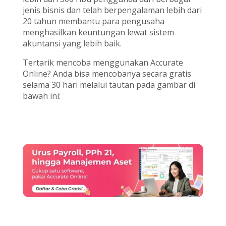
jenis bisnis dan telah berpengalaman lebih dari
20 tahun membantu para pengusaha
menghasilkan keuntungan lewat sistem
akuntansi yang lebih baik.
Tertarik mencoba menggunakan Accurate
Online? Anda bisa mencobanya secara gratis
selama 30 hari melalui tautan pada gambar di
bawah ini: