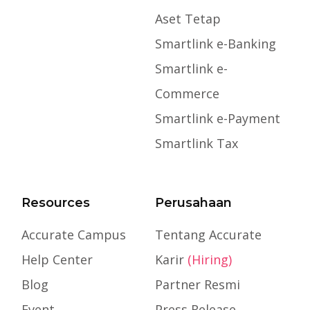
Aset Tetap
Smartlink e-Banking
Smartlink e-
Commerce
Smartlink e-Payment
Smartlink Tax
Resources
Perusahaan
Accurate Campus
Tentang Accurate
Help Center
Karir
(Hiring)
Blog
Partner Resmi
Event
Press Release