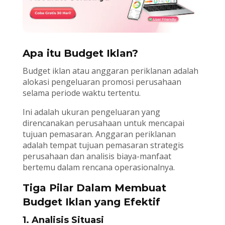
Apa itu Budget Iklan?
Budget iklan atau anggaran periklanan adalah
alokasi pengeluaran promosi perusahaan
selama periode waktu tertentu.
Ini adalah ukuran pengeluaran yang
direncanakan perusahaan untuk mencapai
tujuan pemasaran. Anggaran periklanan
adalah tempat tujuan pemasaran strategis
perusahaan dan analisis biaya-manfaat
bertemu dalam rencana operasionalnya.
Tiga Pilar Dalam Membuat
Budget Iklan yang Efektif
1. Analisis Situasi