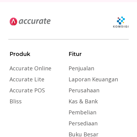
Produk
Fitur
Accurate Online
Penjualan
Accurate Lite
Laporan Keuangan
Accurate POS
Perusahaan
Bliss
Kas & Bank
Pembelian
Persediaan
Buku Besar