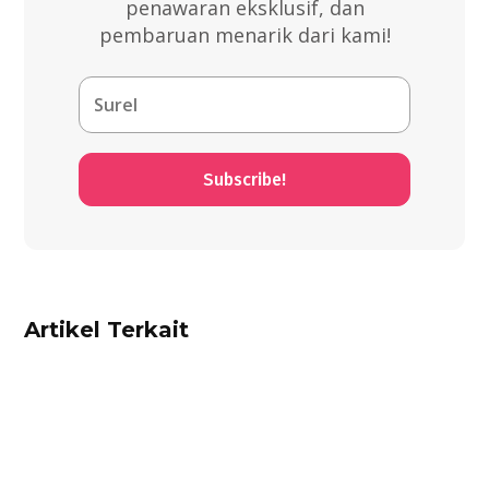
penawaran eksklusif, dan
pembaruan menarik dari kami!
Subscribe!
Artikel Terkait