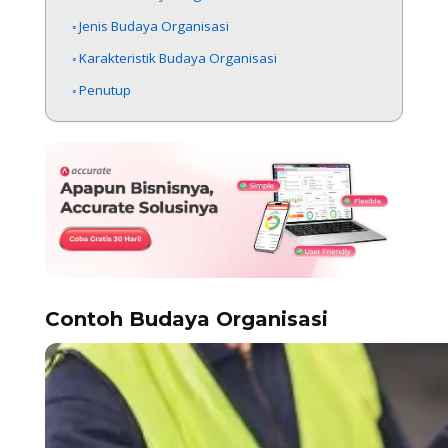
Jenis Budaya Organisasi
Karakteristik Budaya Organisasi
Penutup
Contoh Budaya Organisasi