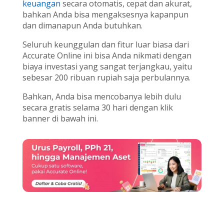
keuangan
secara otomatis, cepat dan akurat,
bahkan Anda bisa mengaksesnya kapanpun
dan dimanapun Anda butuhkan.
Seluruh keunggulan dan fitur luar biasa dari
Accurate Online ini bisa Anda nikmati dengan
biaya investasi yang sangat terjangkau, yaitu
sebesar 200 ribuan rupiah saja perbulannya.
Bahkan, Anda bisa mencobanya lebih dulu
secara gratis selama 30 hari dengan klik
banner di bawah ini.