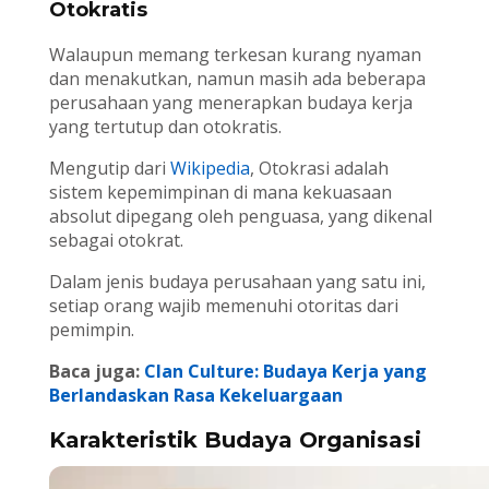
Otokratis
Walaupun memang terkesan kurang nyaman
dan menakutkan, namun masih ada beberapa
perusahaan yang menerapkan budaya kerja
yang tertutup dan otokratis.
Mengutip dari
Wikipedia
,
Otokrasi adalah
sistem kepemimpinan di mana kekuasaan
absolut dipegang oleh penguasa, yang dikenal
sebagai otokrat.
Dalam jenis budaya perusahaan yang satu ini,
setiap orang wajib memenuhi otoritas dari
pemimpin.
Baca juga:
Clan Culture: Budaya Kerja yang
Berlandaskan Rasa Kekeluargaan
Karakteristik Budaya Organisasi