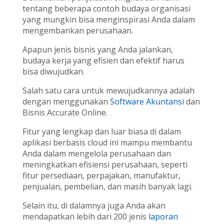
tentang beberapa contoh budaya organisasi
yang mungkin bisa menginspirasi Anda dalam
mengembankan perusahaan.
Apapun jenis bisnis yang Anda jalankan,
budaya kerja yang efisien dan efektif harus
bisa diwujudkan.
Salah satu cara untuk mewujudkannya adalah
dengan menggunakan
Software Akuntansi
dan
Bisnis Accurate Online.
Fitur yang lengkap dan luar biasa di dalam
aplikasi berbasis cloud ini mampu membantu
Anda dalam mengelola perusahaan dan
meningkatkan efisiensi perusahaan, seperti
fitur persediaan, perpajakan, manufaktur,
penjualan, pembelian, dan masih banyak lagi.
Selain itu, di dalamnya juga Anda akan
mendapatkan lebih dari 200 jenis
laporan