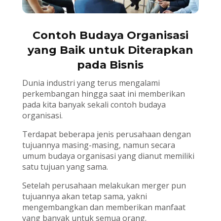
Contoh Budaya Organisasi
yang Baik untuk Diterapkan
pada Bisnis
Dunia industri yang terus mengalami
perkembangan hingga saat ini memberikan
pada kita banyak sekali contoh budaya
organisasi.
Terdapat beberapa jenis perusahaan dengan
tujuannya masing-masing, namun secara
umum budaya organisasi yang dianut memiliki
satu tujuan yang sama.
Setelah perusahaan melakukan merger pun
tujuannya akan tetap sama, yakni
mengembangkan dan memberikan manfaat
yang banyak untuk semua orang.