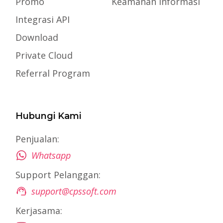
Promo
Keamanan Informasi
Integrasi API
Download
Private Cloud
Referral Program
Hubungi Kami
Penjualan:
Whatsapp
Support Pelanggan:
support@cpssoft.com
Kerjasama: