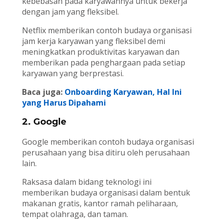
kebebasan pada karyawannya untuk bekerja
dengan jam yang fleksibel.
Netflix memberikan contoh budaya organisasi
jam kerja karyawan yang fleksibel demi
meningkatkan produktivitas karyawan dan
memberikan pada penghargaan pada setiap
karyawan yang berprestasi.
Baca juga:
Onboarding Karyawan, Hal Ini
yang Harus Dipahami
2. Google
Google memberikan contoh budaya organisasi
perusahaan yang bisa ditiru oleh perusahaan
lain.
Raksasa dalam bidang teknologi ini
memberikan budaya organisasi dalam bentuk
makanan gratis, kantor ramah peliharaan,
tempat olahraga, dan taman.