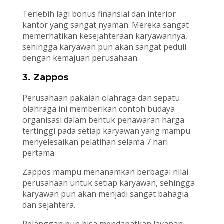
Terlebih lagi bonus finansial dan interior
kantor yang sangat nyaman. Mereka sangat
memerhatikan kesejahteraan karyawannya,
sehingga karyawan pun akan sangat peduli
dengan kemajuan perusahaan.
3. Zappos
Perusahaan pakaian olahraga dan sepatu
olahraga ini memberikan contoh budaya
organisasi dalam bentuk penawaran harga
tertinggi pada setiap karyawan yang mampu
menyelesaikan pelatihan selama 7 hari
pertama.
Zappos mampu menanamkan berbagai nilai
perusahaan untuk setiap karyawan, sehingga
karyawan pun akan menjadi sangat bahagia
dan sejahtera.