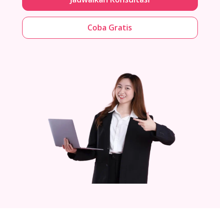
Coba Gratis