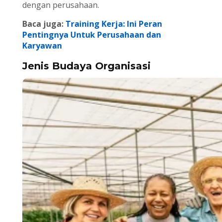
dengan perusahaan.
Baca juga:
Training Kerja: Ini Peran
Pentingnya Untuk Perusahaan dan
Karyawan
Jenis Budaya Organisasi