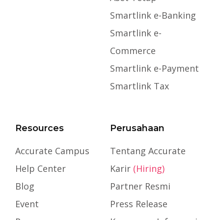
Smartlink e-Banking
Smartlink e-
Commerce
Smartlink e-Payment
Smartlink Tax
Resources
Perusahaan
Accurate Campus
Tentang Accurate
Help Center
Karir
(Hiring)
Blog
Partner Resmi
Event
Press Release