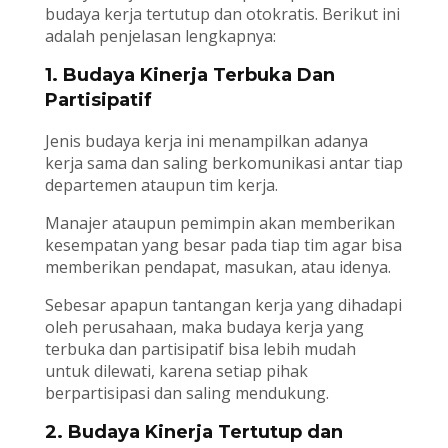
budaya kerja tertutup dan otokratis. Berikut ini
adalah penjelasan lengkapnya:
1. Budaya Kinerja Terbuka Dan
Partisipatif
Jenis budaya kerja ini menampilkan adanya
kerja sama dan saling berkomunikasi antar tiap
departemen ataupun tim kerja.
Manajer ataupun pemimpin akan memberikan
kesempatan yang besar pada tiap tim agar bisa
memberikan pendapat, masukan, atau idenya.
Sebesar apapun tantangan kerja yang dihadapi
oleh perusahaan, maka budaya kerja yang
terbuka dan partisipatif bisa lebih mudah
untuk dilewati, karena setiap pihak
berpartisipasi dan saling mendukung.
2. Budaya Kinerja Tertutup dan