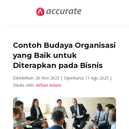
Contoh Budaya Organisasi
yang Baik untuk
Diterapkan pada Bisnis
Diterbitkan: 30 Nov 2023 |
Diperbarui: 11 Agu 2025 |
Ditulis oleh:
Alifian Adam