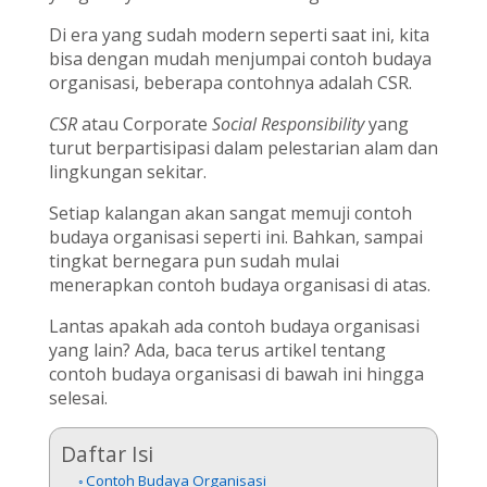
Di era yang sudah modern seperti saat ini, kita
bisa dengan mudah menjumpai contoh budaya
organisasi, beberapa contohnya adalah CSR.
CSR
atau Corporate
Social Responsibility
yang
turut berpartisipasi dalam pelestarian alam dan
lingkungan sekitar.
Setiap kalangan akan sangat memuji contoh
budaya organisasi seperti ini. Bahkan, sampai
tingkat bernegara pun sudah mulai
menerapkan contoh budaya organisasi di atas.
Lantas apakah ada contoh budaya organisasi
yang lain? Ada, baca terus artikel tentang
contoh budaya organisasi di bawah ini hingga
selesai.
Daftar Isi
Contoh Budaya Organisasi