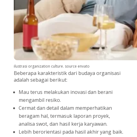
ilustrasi organization culture. source envato
Beberapa karakteristik dari budaya organisasi
adalah sebagai berikut:
Mau terus melakukan inovasi dan berani
mengambil resiko.
Cermat dan detail dalam memperhatikan
beragam hal, termasuk laporan proyek,
analisa swot, dan hasil kerja karyawan.
Lebih berorientasi pada hasil akhir yang baik.