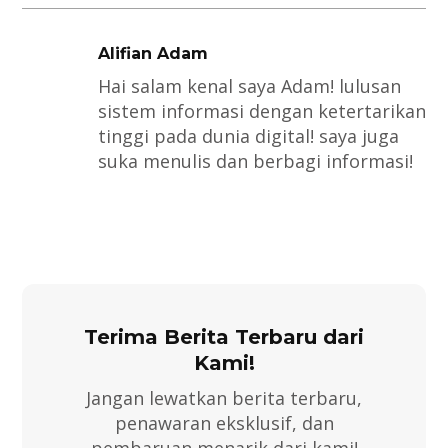
Alifian Adam
Hai salam kenal saya Adam! lulusan
sistem informasi dengan ketertarikan
tinggi pada dunia digital! saya juga
suka menulis dan berbagi informasi!
Terima Berita Terbaru dari
Kami!
Jangan lewatkan berita terbaru,
penawaran eksklusif, dan