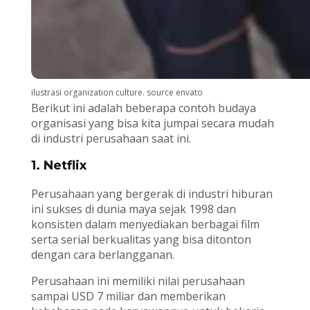
ilustrasi organization culture. source envato
Berikut ini adalah beberapa contoh budaya
organisasi yang bisa kita jumpai secara mudah
di industri perusahaan saat ini.
1. Netflix
Perusahaan yang bergerak di industri hiburan
ini sukses di dunia maya sejak 1998 dan
konsisten dalam menyediakan berbagai film
serta serial berkualitas yang bisa ditonton
dengan cara berlangganan.
Perusahaan ini memiliki nilai perusahaan
sampai USD 7 miliar dan memberikan