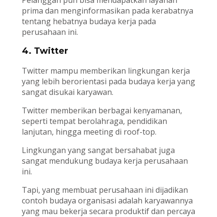
Pelanggan pun bisa mendapatkan layanan
prima dan menginformasikan pada kerabatnya
tentang hebatnya budaya kerja pada
perusahaan ini.
4. Twitter
Twitter mampu memberikan lingkungan kerja
yang lebih berorientasi pada budaya kerja yang
sangat disukai karyawan.
Twitter memberikan berbagai kenyamanan,
seperti tempat berolahraga, pendidikan
lanjutan, hingga meeting di roof-top.
Lingkungan yang sangat bersahabat juga
sangat mendukung budaya kerja perusahaan
ini.
Tapi, yang membuat perusahaan ini dijadikan
contoh budaya organisasi adalah karyawannya
yang mau bekerja secara produktif dan percaya