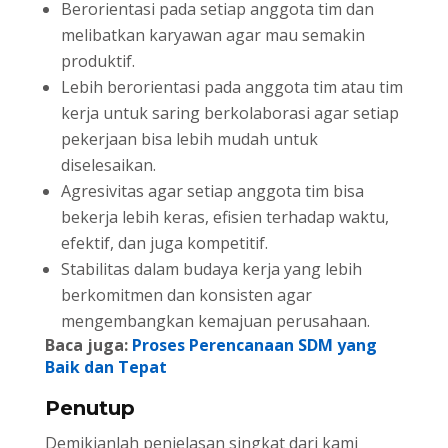
Berorientasi pada setiap anggota tim dan
melibatkan karyawan agar mau semakin
produktif.
Lebih berorientasi pada anggota tim atau tim
kerja untuk saring berkolaborasi agar setiap
pekerjaan bisa lebih mudah untuk
diselesaikan.
Agresivitas agar setiap anggota tim bisa
bekerja lebih keras, efisien terhadap waktu,
efektif, dan juga kompetitif.
Stabilitas dalam budaya kerja yang lebih
berkomitmen dan konsisten agar
mengembangkan kemajuan perusahaan.
Baca juga:
Proses Perencanaan SDM yang
Baik dan Tepat
Penutup
Demikianlah penjelasan singkat dari kami