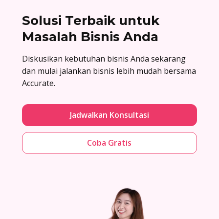
Solusi Terbaik untuk
Masalah Bisnis Anda
Diskusikan kebutuhan bisnis Anda sekarang
dan mulai jalankan bisnis lebih mudah bersama
Accurate.
Jadwalkan Konsultasi
Coba Gratis