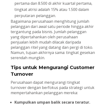
pertama dan 8.500 di akhir kuartal pertama,
tingkat atrisi adalah 15% atau 1.500 dalam
perputaran pelanggan.
Bagaimana perusahaan menghitung jumlah
pelanggan dari awal satu periode hingga akhir
tergantung pada bisnis. Jumlah pelanggan
yang dipertahankan oleh perusahaan
penjualan lebih mudah dilacak daripada
pelanggan ritel yang datang dan pergi di toko.
Namun, tujuan akhirnya sama: tingkat gesekan
serendah mungkin.
Tips untuk Mengurangi Customer
Turnover
Perusahaan dapat mengurangi tingkat
turnover dengan berfokus pada strategi untuk
mempertahankan pelanggan mereka:
Kumpulkan umpan balik secara teratur.