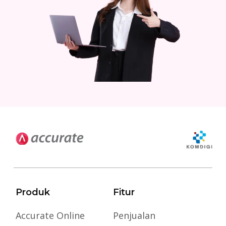
Produk
Fitur
Accurate Online
Penjualan