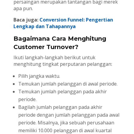
persaingan merupakan tantangan bagi merek
apa pun.
Baca juga:
Conversion Funnel: Pengertian
Lengkap dan Tahapannya
Bagaimana Cara Menghitung
Customer Turnover?
Ikuti langkah-langkah berikut untuk
menghitung tingkat perputaran pelanggan:
Pilih jangka waktu.
Temukan jumlah pelanggan di awal periode.
Temukan jumlah pelanggan pada akhir
periode.
Bagilah jumlah pelanggan pada akhir
periode dengan jumlah pelanggan pada awal
periode. Misalnya, jika sebuah perusahaan
memiliki 10.000 pelanggan di awal kuartal