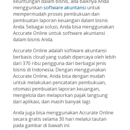
keuntungan dalam bisnis, ada baiknya Anda
menggunkan
software akuntansi
untuk
mempermudah proses pembukuan dan
pembuatan laporan keuangan dalam bisnis
Anda. Sebagai solusi, Anda bisa menggunakan
Accurate Online untuk software akuntansi
dalam bisnis Anda.
Accurate Online adalah software akuntansi
berbasis cloud yang sudah dipercaya oleh lebih
dari 370 ribu pengguna dari berbagai jenis
bisnis di Indonesia. Dengan menggunakan
Accurate Online, Anda bisa dengan mudah
untuk melakukan pencatatan pembukuan,
otomasi pembuatan laporan keuangan,
mengelola dan melaporkan pajak langsung
dari aplikasi, dan masih banyak lagi.
Anda juga bisa menggunakan Accurate Online
secara gratis selama 30 hari melalui tautan
pada gambar di bawah ini: