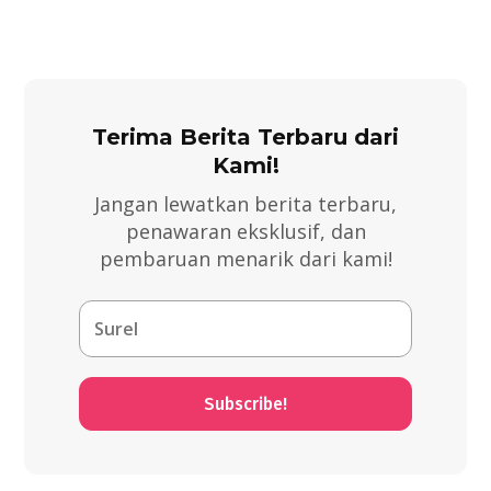
Terima Berita Terbaru dari
Kami!
Jangan lewatkan berita terbaru,
penawaran eksklusif, dan
pembaruan menarik dari kami!
Subscribe!