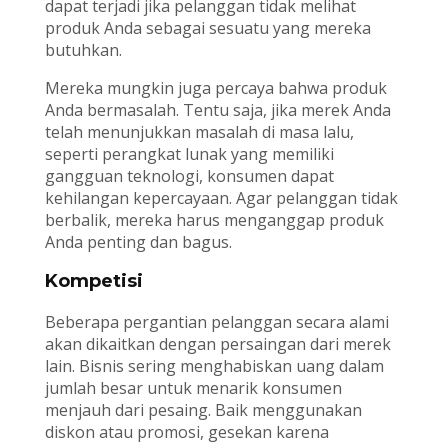
dapat terjadi jika pelanggan tidak melihat
produk Anda sebagai sesuatu yang mereka
butuhkan.
Mereka mungkin juga percaya bahwa produk
Anda bermasalah. Tentu saja, jika merek Anda
telah menunjukkan masalah di masa lalu,
seperti perangkat lunak yang memiliki
gangguan teknologi, konsumen dapat
kehilangan kepercayaan. Agar pelanggan tidak
berbalik, mereka harus menganggap produk
Anda penting dan bagus.
Kompetisi
Beberapa pergantian pelanggan secara alami
akan dikaitkan dengan persaingan dari merek
lain. Bisnis sering menghabiskan uang dalam
jumlah besar untuk menarik konsumen
menjauh dari pesaing. Baik menggunakan
diskon atau promosi, gesekan karena