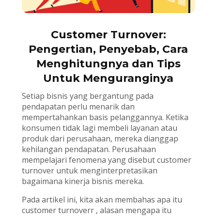
Customer Turnover:
Pengertian, Penyebab, Cara
Menghitungnya dan Tips
Untuk Menguranginya
Setiap bisnis yang bergantung pada
pendapatan perlu menarik dan
mempertahankan basis pelanggannya. Ketika
konsumen tidak lagi membeli layanan atau
produk dari perusahaan, mereka dianggap
kehilangan pendapatan. Perusahaan
mempelajari fenomena yang disebut customer
turnover untuk menginterpretasikan
bagaimana kinerja bisnis mereka.
Pada artikel ini, kita akan membahas apa itu
customer turnoverr , alasan mengapa itu