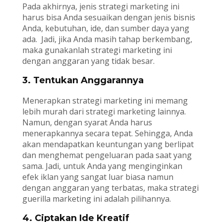
Pada akhirnya, jenis strategi marketing ini
harus bisa Anda sesuaikan dengan jenis bisnis
Anda, kebutuhan, ide, dan sumber daya yang
ada. Jadi, jika Anda masih tahap berkembang,
maka gunakanlah strategi marketing ini
dengan anggaran yang tidak besar.
3. Tentukan Anggarannya
Menerapkan strategi marketing ini memang
lebih murah dari strategi marketing lainnya.
Namun, dengan syarat Anda harus
menerapkannya secara tepat. Sehingga, Anda
akan mendapatkan keuntungan yang berlipat
dan menghemat pengeluaran pada saat yang
sama. Jadi, untuk Anda yang menginginkan
efek iklan yang sangat luar biasa namun
dengan anggaran yang terbatas, maka strategi
guerilla marketing ini adalah pilihannya.
4. Ciptakan Ide Kreatif