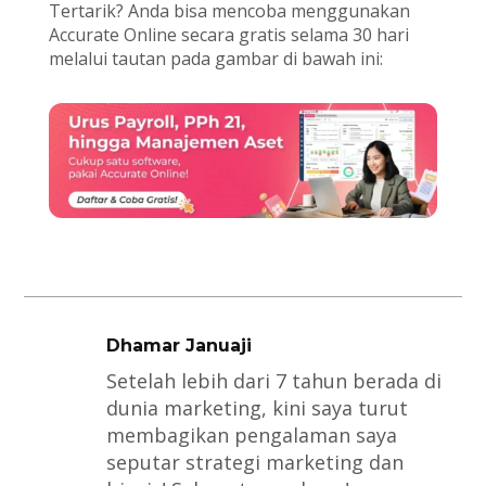
Tertarik? Anda bisa mencoba menggunakan
Accurate Online secara gratis selama 30 hari
melalui tautan pada gambar di bawah ini:
Dhamar Januaji
Setelah lebih dari 7 tahun berada di
dunia marketing, kini saya turut
membagikan pengalaman saya
seputar strategi marketing dan