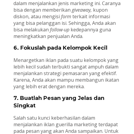
dalam menjalankan jenis marketing ini. Caranya
bisa dengan memberikan
giveaway,
kupon
diskon, atau mengisi
form
terkait informasi
yang bisa pelanggan isi. Sehingga, Anda akan
bisa melakukan
follow-up
kedepannya guna
meningkatkan penjualan Anda.
6. Fokuslah pada Kelompok Kecil
Menargetkan iklan pada suatu kelompok yang
lebih kecil sudah terbukti sangat ampuh dalam
menjalankan strategi pemasaran yang efektif.
Karena, Anda akan mampu membangun ikatan
yang lebih erat dengan mereka.
7. Buatlah Pesan yang Jelas dan
Singkat
Salah satu kunci keberhasilan dalam
menjalankan iklan guerilla marketing terdapat
pada pesan yang akan Anda sampaikan. Untuk