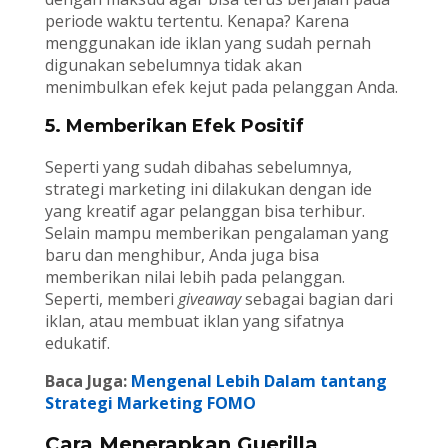
periode waktu tertentu. Kenapa? Karena
menggunakan ide iklan yang sudah pernah
digunakan sebelumnya tidak akan
menimbulkan efek kejut pada pelanggan Anda.
5. Memberikan Efek Positif
Seperti yang sudah dibahas sebelumnya,
strategi marketing ini dilakukan dengan ide
yang kreatif agar pelanggan bisa terhibur.
Selain mampu memberikan pengalaman yang
baru dan menghibur, Anda juga bisa
memberikan nilai lebih pada pelanggan.
Seperti, memberi
giveaway
sebagai bagian dari
iklan, atau membuat iklan yang sifatnya
edukatif.
Baca Juga:
Mengenal Lebih Dalam tantang
Strategi Marketing FOMO
Cara Menerapkan
Guerilla