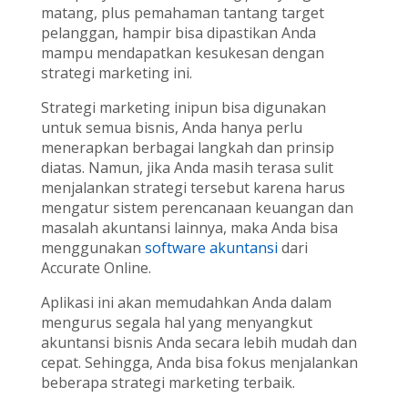
matang, plus pemahaman tantang target
pelanggan, hampir bisa dipastikan Anda
mampu mendapatkan kesukesan dengan
strategi marketing ini.
Strategi marketing inipun bisa digunakan
untuk semua bisnis, Anda hanya perlu
menerapkan berbagai langkah dan prinsip
diatas. Namun, jika Anda masih terasa sulit
menjalankan strategi tersebut karena harus
mengatur sistem perencanaan keuangan dan
masalah akuntansi lainnya, maka Anda bisa
menggunakan
software akuntansi
dari
Accurate Online.
Aplikasi ini akan memudahkan Anda dalam
mengurus segala hal yang menyangkut
akuntansi bisnis Anda secara lebih mudah dan
cepat. Sehingga, Anda bisa fokus menjalankan
beberapa strategi marketing terbaik.