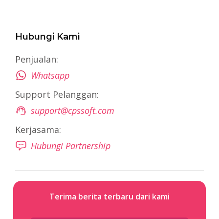
Hubungi Kami
Penjualan:
Whatsapp
Support Pelanggan:
support@cpssoft.com
Kerjasama:
Hubungi Partnership
Terima berita terbaru dari kami