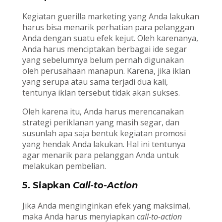
Kegiatan guerilla marketing yang Anda lakukan
harus bisa menarik perhatian para pelanggan
Anda dengan suatu efek kejut. Oleh karenanya,
Anda harus menciptakan berbagai ide segar
yang sebelumnya belum pernah digunakan
oleh perusahaan manapun. Karena, jika iklan
yang serupa atau sama terjadi dua kali,
tentunya iklan tersebut tidak akan sukses.
Oleh karena itu, Anda harus merencanakan
strategi periklanan yang masih segar, dan
susunlah apa saja bentuk kegiatan promosi
yang hendak Anda lakukan. Hal ini tentunya
agar menarik para pelanggan Anda untuk
melakukan pembelian.
5. Siapkan
Call-to-Action
Jika Anda menginginkan efek yang maksimal,
maka Anda harus menyiapkan
call-to-action