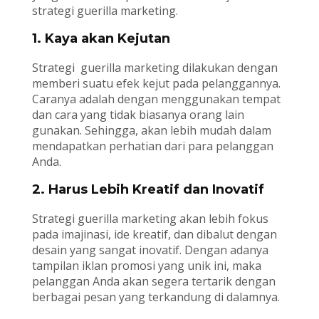
strategi guerilla marketing.
1. Kaya akan Kejutan
Strategi guerilla marketing dilakukan dengan
memberi suatu efek kejut pada pelanggannya.
Caranya adalah dengan menggunakan tempat
dan cara yang tidak biasanya orang lain
gunakan. Sehingga, akan lebih mudah dalam
mendapatkan perhatian dari para pelanggan
Anda.
2. Harus Lebih Kreatif dan Inovatif
Strategi guerilla marketing akan lebih fokus
pada imajinasi, ide kreatif, dan dibalut dengan
desain yang sangat inovatif. Dengan adanya
tampilan iklan promosi yang unik ini, maka
pelanggan Anda akan segera tertarik dengan
berbagai pesan yang terkandung di dalamnya.