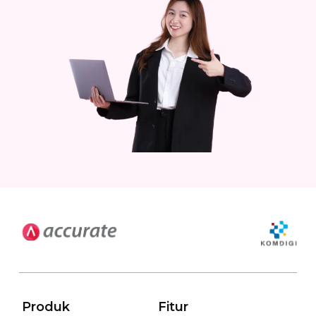
Produk
Fitur