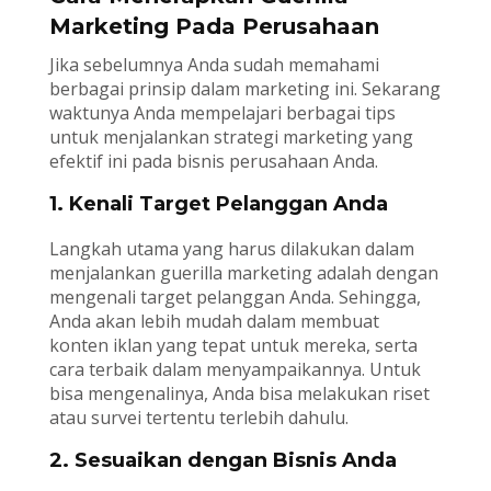
Marketing Pada Perusahaan
Jika sebelumnya Anda sudah memahami
berbagai prinsip dalam marketing ini. Sekarang
waktunya Anda mempelajari berbagai tips
untuk menjalankan strategi marketing yang
efektif ini pada bisnis perusahaan Anda.
1. Kenali Target Pelanggan Anda
Langkah utama yang harus dilakukan dalam
menjalankan guerilla marketing adalah dengan
mengenali target pelanggan Anda. Sehingga,
Anda akan lebih mudah dalam membuat
konten iklan yang tepat untuk mereka, serta
cara terbaik dalam menyampaikannya. Untuk
bisa mengenalinya, Anda bisa melakukan riset
atau survei tertentu terlebih dahulu.
2. Sesuaikan dengan Bisnis Anda