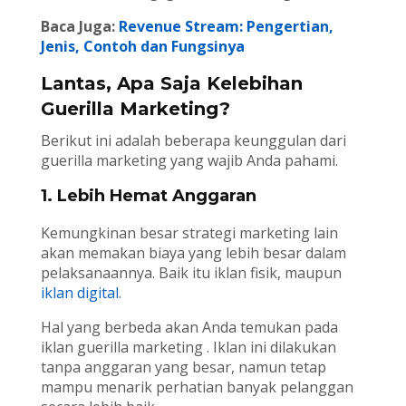
Baca Juga:
Revenue Stream: Pengertian,
Jenis, Contoh dan Fungsinya
Lantas, Apa Saja Kelebihan
Guerilla Marketing?
Berikut ini adalah beberapa keunggulan dari
guerilla marketing yang wajib Anda pahami.
1. Lebih Hemat Anggaran
Kemungkinan besar strategi marketing lain
akan memakan biaya yang lebih besar dalam
pelaksanaannya. Baik itu iklan fisik, maupun
iklan digital.
Hal yang berbeda akan Anda temukan pada
iklan guerilla marketing . Iklan ini dilakukan
tanpa anggaran yang besar, namun tetap
mampu menarik perhatian banyak pelanggan