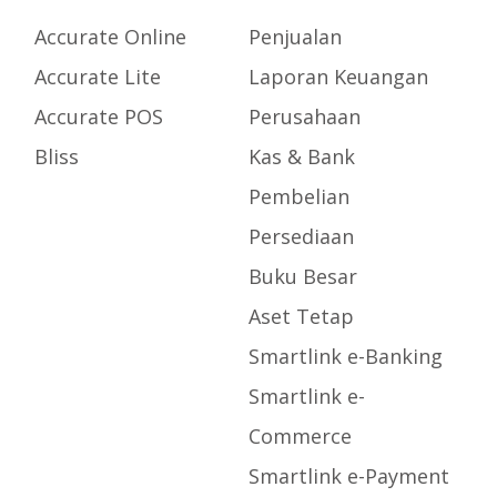
Accurate Online
Penjualan
Accurate Lite
Laporan Keuangan
Accurate POS
Perusahaan
Bliss
Kas & Bank
Pembelian
Persediaan
Buku Besar
Aset Tetap
Smartlink e-Banking
Smartlink e-
Commerce
Smartlink e-Payment