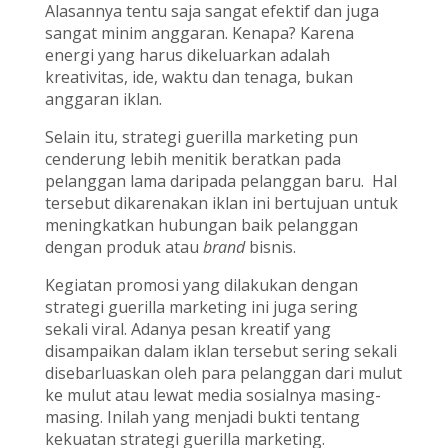
Alasannya tentu saja sangat efektif dan juga
sangat minim anggaran. Kenapa? Karena
energi yang harus dikeluarkan adalah
kreativitas, ide, waktu dan tenaga, bukan
anggaran iklan.
Selain itu, strategi guerilla marketing pun
cenderung lebih menitik beratkan pada
pelanggan lama daripada pelanggan baru. Hal
tersebut dikarenakan iklan ini bertujuan untuk
meningkatkan hubungan baik pelanggan
dengan produk atau
brand
bisnis.
Kegiatan promosi yang dilakukan dengan
strategi guerilla marketing ini juga sering
sekali viral. Adanya pesan kreatif yang
disampaikan dalam iklan tersebut sering sekali
disebarluaskan oleh para pelanggan dari mulut
ke mulut atau lewat media sosialnya masing-
masing. Inilah yang menjadi bukti tentang
kekuatan strategi guerilla marketing.