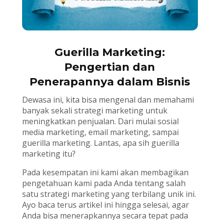
Guerilla Marketing:
Pengertian dan
Penerapannya dalam Bisnis
Dewasa ini, kita bisa mengenal dan memahami
banyak sekali strategi marketing untuk
meningkatkan penjualan. Dari mulai sosial
media marketing, email marketing, sampai
guerilla marketing. Lantas, apa sih guerilla
marketing itu?
Pada kesempatan ini kami akan membagikan
pengetahuan kami pada Anda tentang salah
satu strategi marketing yang terbilang unik ini.
Ayo baca terus artikel ini hingga selesai, agar
Anda bisa menerapkannya secara tepat pada