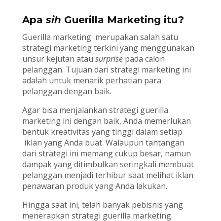
Apa
sih
Guerilla Marketing itu?
Guerilla marketing merupakan salah satu
strategi marketing terkini yang menggunakan
unsur kejutan atau
surprise
pada calon
pelanggan. Tujuan dari strategi marketing ini
adalah untuk menarik perhatian para
pelanggan dengan baik.
Agar bisa menjalankan strategi guerilla
marketing ini dengan baik, Anda memerlukan
bentuk kreativitas yang tinggi dalam setiap
iklan yang Anda buat. Walaupun tantangan
dari strategi ini memang cukup besar, namun
dampak yang ditimbulkan seringkali membuat
pelanggan menjadi terhibur saat melihat iklan
penawaran produk yang Anda lakukan.
Hingga saat ini, telah banyak pebisnis yang
menerapkan strategi guerilla marketing.