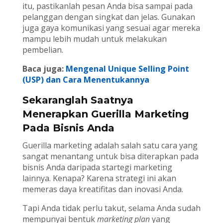
itu, pastikanlah pesan Anda bisa sampai pada
pelanggan dengan singkat dan jelas. Gunakan
juga gaya komunikasi yang sesuai agar mereka
mampu lebih mudah untuk melakukan
pembelian.
Baca juga:
Mengenal Unique Selling Point
(USP) dan Cara Menentukannya
Sekaranglah Saatnya
Menerapkan Guerilla Marketing
Pada Bisnis Anda
Guerilla marketing adalah salah satu cara yang
sangat menantang untuk bisa diterapkan pada
bisnis Anda daripada startegi marketing
lainnya. Kenapa? Karena strategi ini akan
memeras daya kreatifitas dan inovasi Anda.
Tapi Anda tidak perlu takut, selama Anda sudah
mempunyai bentuk
marketing plan
yang