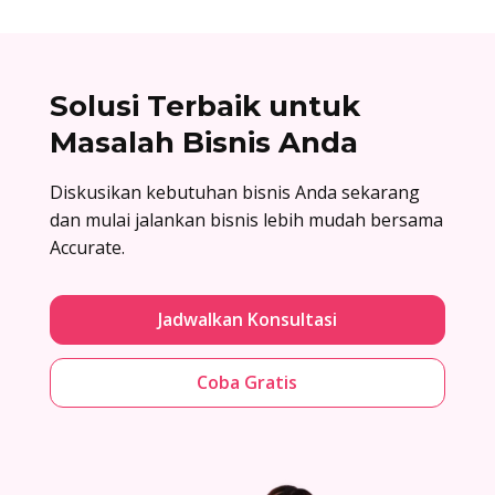
Solusi Terbaik untuk
Masalah Bisnis Anda
Diskusikan kebutuhan bisnis Anda sekarang
dan mulai jalankan bisnis lebih mudah bersama
Accurate.
Jadwalkan Konsultasi
Coba Gratis