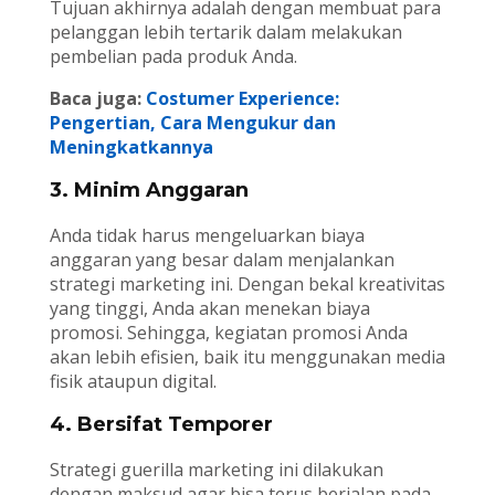
Tujuan akhirnya adalah dengan membuat para
pelanggan lebih tertarik dalam melakukan
pembelian pada produk Anda.
Baca juga:
Costumer Experience:
Pengertian, Cara Mengukur dan
Meningkatkannya
3. Minim Anggaran
Anda tidak harus mengeluarkan biaya
anggaran yang besar dalam menjalankan
strategi marketing ini. Dengan bekal kreativitas
yang tinggi, Anda akan menekan biaya
promosi. Sehingga, kegiatan promosi Anda
akan lebih efisien, baik itu menggunakan media
fisik ataupun digital.
4. Bersifat Temporer
Strategi guerilla marketing ini dilakukan
dengan maksud agar bisa terus berjalan pada