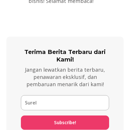
bisnis! Selamat membaca!
Terima Berita Terbaru dari
Kami!
Jangan lewatkan berita terbaru,
penawaran eksklusif, dan
pembaruan menarik dari kami!
Subscribe!