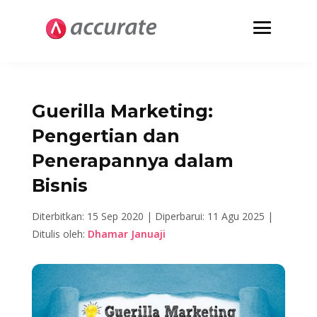
Guerilla Marketing:
Pengertian dan
Penerapannya dalam
Bisnis
Diterbitkan: 15 Sep 2020 |
Diperbarui: 11 Agu 2025 |
Ditulis oleh:
Dhamar Januaji