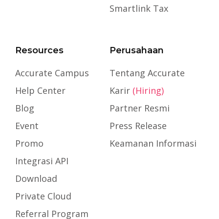
Smartlink Tax
Resources
Perusahaan
Accurate Campus
Tentang Accurate
Help Center
Karir
(Hiring)
Blog
Partner Resmi
Event
Press Release
Promo
Keamanan Informasi
Integrasi API
Download
Private Cloud
Referral Program