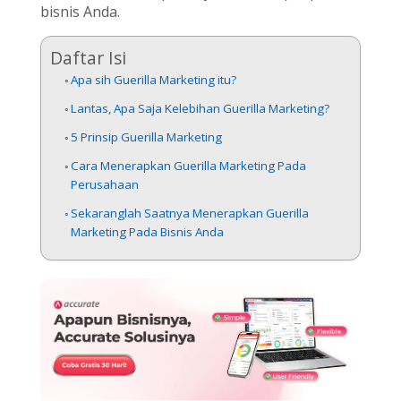
bisnis Anda.
Daftar Isi
Apa sih Guerilla Marketing itu?
Lantas, Apa Saja Kelebihan Guerilla Marketing?
5 Prinsip Guerilla Marketing
Cara Menerapkan Guerilla Marketing Pada
Perusahaan
Sekaranglah Saatnya Menerapkan Guerilla
Marketing Pada Bisnis Anda