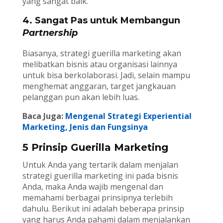
yang sangat baik.
4. Sangat Pas untuk Membangun
Partnership
Biasanya, strategi guerilla marketing akan
melibatkan bisnis atau organisasi lainnya
untuk bisa berkolaborasi. Jadi, selain mampu
menghemat anggaran, target jangkauan
pelanggan pun akan lebih luas.
Baca Juga:
Mengenal Strategi Experiential
Marketing, Jenis dan Fungsinya
5 Prinsip Guerilla Marketing
Untuk Anda yang tertarik dalam menjalan
strategi guerilla marketing ini pada bisnis
Anda, maka Anda wajib mengenal dan
memahami berbagai prinsipnya terlebih
dahulu. Berikut ini adalah beberapa prinsip
yang harus Anda pahami dalam menjalankan