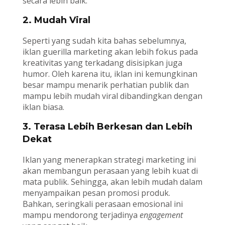
secara lebih baik.
2. Mudah Viral
Seperti yang sudah kita bahas sebelumnya,
iklan guerilla marketing akan lebih fokus pada
kreativitas yang terkadang disisipkan juga
humor. Oleh karena itu, iklan ini kemungkinan
besar mampu menarik perhatian publik dan
mampu lebih mudah viral dibandingkan dengan
iklan biasa.
3. Terasa Lebih Berkesan dan Lebih
Dekat
Iklan yang menerapkan strategi marketing ini
akan membangun perasaan yang lebih kuat di
mata publik. Sehingga, akan lebih mudah dalam
menyampaikan pesan promosi produk.
Bahkan, seringkali perasaan emosional ini
mampu mendorong terjadinya
engagement