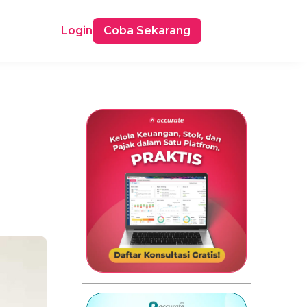
Login
Coba Sekarang