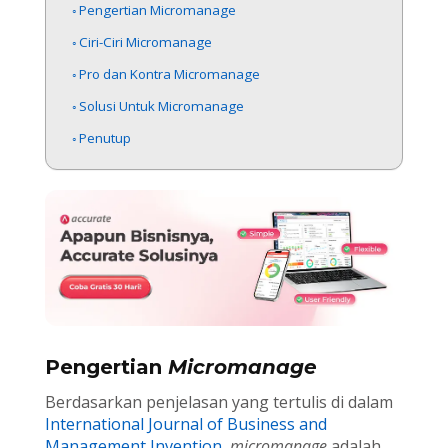
Pengertian Micromanage
Ciri-Ciri Micromanage
Pro dan Kontra Micromanage
Solusi Untuk Micromanage
Penutup
Pengertian
Micromanage
Berdasarkan penjelasan yang tertulis di dalam
International Journal of Business and
Management Invention
, micromanage
adalah