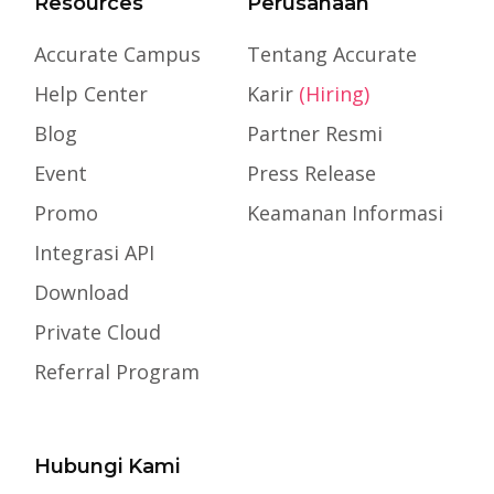
Resources
Perusahaan
Accurate Campus
Tentang Accurate
Help Center
Karir
(Hiring)
Blog
Partner Resmi
Event
Press Release
Promo
Keamanan Informasi
Integrasi API
Download
Private Cloud
Referral Program
Hubungi Kami