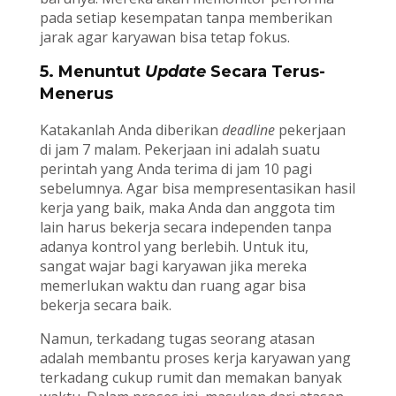
pada setiap kesempatan tanpa memberikan
jarak agar karyawan bisa tetap fokus.
5. Menuntut
Update
Secara Terus-
Menerus
Katakanlah Anda diberikan
deadline
pekerjaan
di jam 7 malam. Pekerjaan ini adalah suatu
perintah yang Anda terima di jam 10 pagi
sebelumnya. Agar bisa mempresentasikan hasil
kerja yang baik, maka Anda dan anggota tim
lain harus bekerja secara independen tanpa
adanya kontrol yang berlebih. Untuk itu,
sangat wajar bagi karyawan jika mereka
memerlukan waktu dan ruang agar bisa
bekerja secara baik.
Namun, terkadang tugas seorang atasan
adalah membantu proses kerja karyawan yang
terkadang cukup rumit dan memakan banyak