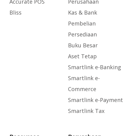
Accurate POS
Perusahaan
Bliss
Kas & Bank
Pembelian
Persediaan
Buku Besar
Aset Tetap
Smartlink e-Banking
Smartlink e-
Commerce
Smartlink e-Payment
Smartlink Tax