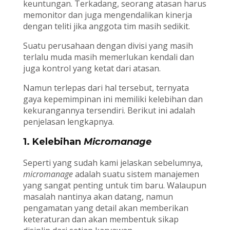
keuntungan. Terkadang, seorang atasan harus
memonitor dan juga mengendalikan kinerja
dengan teliti jika anggota tim masih sedikit.
Suatu perusahaan dengan divisi yang masih
terlalu muda masih memerlukan kendali dan
juga kontrol yang ketat dari atasan.
Namun terlepas dari hal tersebut, ternyata
gaya kepemimpinan ini memiliki kelebihan dan
kekurangannya tersendiri. Berikut ini adalah
penjelasan lengkapnya.
1. Kelebihan
Micromanage
Seperti yang sudah kami jelaskan sebelumnya,
micromanage
adalah suatu sistem manajemen
yang sangat penting untuk tim baru. Walaupun
masalah nantinya akan datang, namun
pengamatan yang detail akan memberikan
keteraturan dan akan membentuk sikap