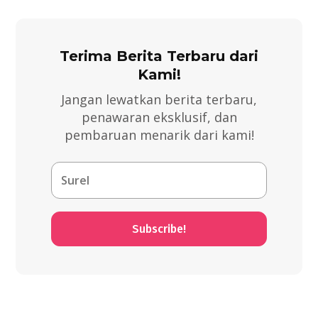
Terima Berita Terbaru dari
Kami!
Jangan lewatkan berita terbaru,
penawaran eksklusif, dan
pembaruan menarik dari kami!
Subscribe!