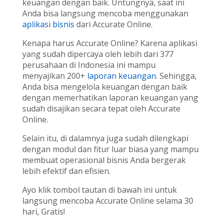
keuangan dengan baik. Untungnya, saat ini
Anda bisa langsung mencoba menggunakan
aplikasi bisnis
dari Accurate Online.
Kenapa harus Accurate Online? Karena aplikasi
yang sudah dipercaya oleh lebih dari 377
perusahaan di Indonesia ini mampu
menyajikan 200+
laporan keuangan
. Sehingga,
Anda bisa mengelola keuangan dengan baik
dengan memerhatikan laporan keuangan yang
sudah disajikan secara tepat oleh Accurate
Online.
Selain itu, di dalamnya juga sudah dilengkapi
dengan modul dan fitur luar biasa yang mampu
membuat operasional bisnis Anda bergerak
lebih efektif dan efisien.
Ayo klik tombol tautan di bawah ini untuk
langsung mencoba Accurate Online selama 30
hari, Gratis!