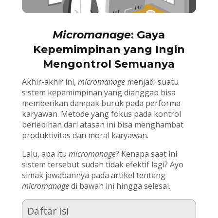
Micromanage
: Gaya
Kepemimpinan yang Ingin
Mengontrol Semuanya
Akhir-akhir ini,
micromanage
menjadi suatu
sistem kepemimpinan yang dianggap bisa
memberikan dampak buruk pada performa
karyawan. Metode yang fokus pada kontrol
berlebihan dari atasan ini bisa menghambat
produktivitas dan moral karyawan.
Lalu, apa itu
micromanage
? Kenapa saat ini
sistem tersebut sudah tidak efektif lagi? Ayo
simak jawabannya pada artikel tentang
micromanage
di bawah ini hingga selesai.
Daftar Isi