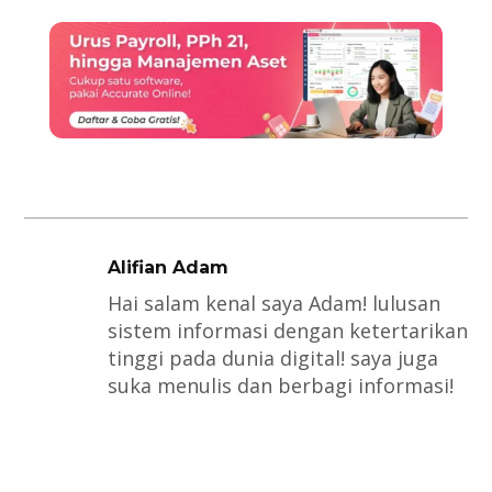
Alifian Adam
Hai salam kenal saya Adam! lulusan
sistem informasi dengan ketertarikan
tinggi pada dunia digital! saya juga
suka menulis dan berbagi informasi!