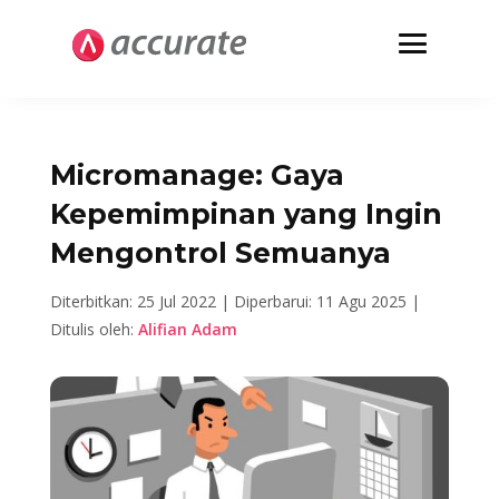
Micromanage: Gaya
Kepemimpinan yang Ingin
Mengontrol Semuanya
Diterbitkan: 25 Jul 2022 |
Diperbarui: 11 Agu 2025 |
Ditulis oleh:
Alifian Adam