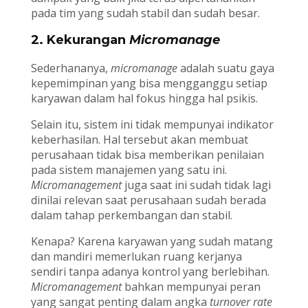
pada tim yang sudah stabil dan sudah besar.
2. Kekurangan
Micromanage
Sederhananya,
micromanage
adalah suatu gaya
kepemimpinan yang bisa mengganggu setiap
karyawan dalam hal fokus hingga hal psikis.
Selain itu, sistem ini tidak mempunyai indikator
keberhasilan. Hal tersebut akan membuat
perusahaan tidak bisa memberikan penilaian
pada sistem manajemen yang satu ini.
Micromanagement
juga saat ini sudah tidak lagi
dinilai relevan saat perusahaan sudah berada
dalam tahap perkembangan dan stabil.
Kenapa? Karena karyawan yang sudah matang
dan mandiri memerlukan ruang kerjanya
sendiri tanpa adanya kontrol yang berlebihan.
Micromanagement
bahkan mempunyai peran
yang sangat penting dalam angka
turnover rate