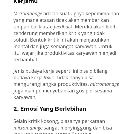
Kerjamu
Micromanage
adalah suatu gaya kepemimpinan
yang mana atasan tidak akan memberikan
umpan balik atau
feedback
. Mereka akan lebih
cenderung memberikan kritik yang tidak
solutif. Bentuk kritik ini akan menjatuhkan
mental dan juga semangat karyawan. Untuk
itu, wajar jika produktivitas karyawan menjadi
terhambat.
Jenis budaya kerja seperti ini bisa dibilang
budaya kerja
toxic
. Tidak hanya bisa
mengurangi angka produktivitas,
micromanage
juga mampu menyebabkan gosip di sesama
karyawan.
2. Emosi Yang Berlebihan
Selain kritik kosong, biasanya perkataan
micromanage
sangat menyinggung dan bisa