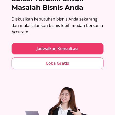
Masalah Bisnis Anda
Diskusikan kebutuhan bisnis Anda sekarang
dan mulai jalankan bisnis lebih mudah bersama
Accurate.
Jadwalkan Konsultasi
Coba Gratis