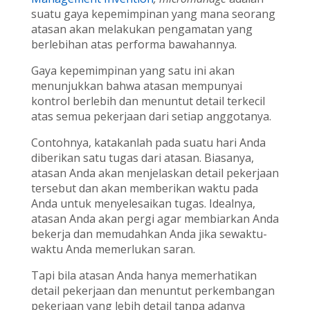
suatu gaya kepemimpinan yang mana seorang
atasan akan melakukan pengamatan yang
berlebihan atas performa bawahannya.
Gaya kepemimpinan yang satu ini akan
menunjukkan bahwa atasan mempunyai
kontrol berlebih dan menuntut detail terkecil
atas semua pekerjaan dari setiap anggotanya.
Contohnya, katakanlah pada suatu hari Anda
diberikan satu tugas dari atasan. Biasanya,
atasan Anda akan menjelaskan detail pekerjaan
tersebut dan akan memberikan waktu pada
Anda untuk menyelesaikan tugas. Idealnya,
atasan Anda akan pergi agar membiarkan Anda
bekerja dan memudahkan Anda jika sewaktu-
waktu Anda memerlukan saran.
Tapi bila atasan Anda hanya memerhatikan
detail pekerjaan dan menuntut perkembangan
pekerjaan yang lebih detail tanpa adanya