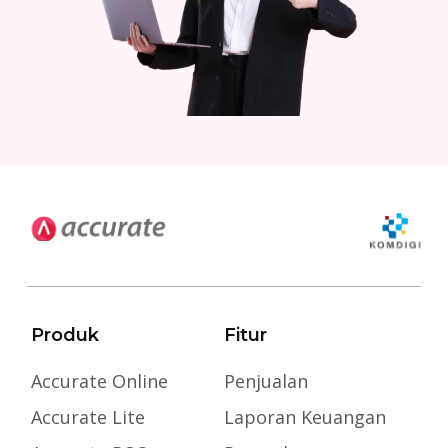
Produk
Fitur
Accurate Online
Penjualan
Accurate Lite
Laporan Keuangan