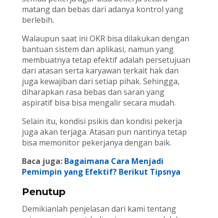
matang dan bebas dari adanya kontrol yang
berlebih.
Walaupun saat ini OKR bisa dilakukan dengan
bantuan sistem dan aplikasi, namun yang
membuatnya tetap efektif adalah persetujuan
dari atasan serta karyawan terkait hak dan
juga kewajiban dari setiap pihak. Sehingga,
diharapkan rasa bebas dan saran yang
aspiratif bisa bisa mengalir secara mudah.
Selain itu, kondisi psikis dan kondisi pekerja
juga akan terjaga. Atasan pun nantinya tetap
bisa memonitor pekerjanya dengan baik.
Baca juga:
Bagaimana Cara Menjadi
Pemimpin yang Efektif? Berikut Tipsnya
Penutup
Demikianlah penjelasan dari kami tentang