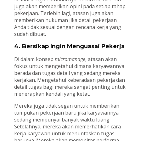
juga akan memberikan opini pada setiap tahap
pekerjaan. Terlebih lagi, atasan juga akan
memberikan hukuman jika detail pekerjaan
Anda tidak sesuai dengan rencana kerja yang
sudah dibuat.
4. Bersikap Ingin Menguasai Pekerja
Di dalam konsep
micromanage
, atasan akan
fokus untuk mengetahui dimana karyawannya
berada dan tugas detail yang sedang mereka
kerjakan. Mengetahui keberadaan pekerja dan
detail tugas bagi mereka sangat penting untuk
menerapkan kendali yang ketat.
Mereka juga tidak segan untuk memberikan
tumpukan pekerjaan baru jika karyawannya
sedang mempunyai banyak waktu luang.
Setelahnya, mereka akan memerhatikan cara
kerja karyawan untuk menuntaskan tugas
barunya. Mereka akan memonitor performa