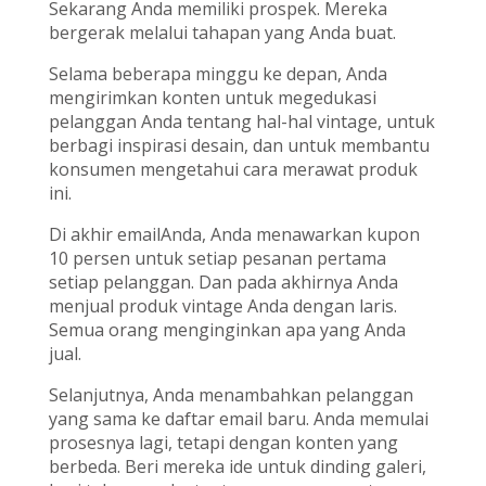
Sekarang Anda memiliki prospek. Mereka
bergerak melalui tahapan yang Anda buat.
Selama beberapa minggu ke depan, Anda
mengirimkan konten untuk megedukasi
pelanggan Anda tentang hal-hal vintage, untuk
berbagi inspirasi desain, dan untuk membantu
konsumen mengetahui cara merawat produk
ini.
Di akhir emailAnda, Anda menawarkan kupon
10 persen untuk setiap pesanan pertama
setiap pelanggan. Dan pada akhirnya Anda
menjual produk vintage Anda dengan laris.
Semua orang menginginkan apa yang Anda
jual.
Selanjutnya, Anda menambahkan pelanggan
yang sama ke daftar email baru. Anda memulai
prosesnya lagi, tetapi dengan konten yang
berbeda. Beri mereka ide untuk dinding galeri,