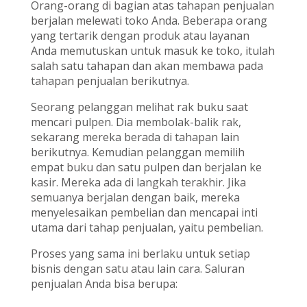
Orang-orang di bagian atas tahapan penjualan
berjalan melewati toko Anda. Beberapa orang
yang tertarik dengan produk atau layanan
Anda memutuskan untuk masuk ke toko, itulah
salah satu tahapan dan akan membawa pada
tahapan penjualan berikutnya.
Seorang pelanggan melihat rak buku saat
mencari pulpen. Dia membolak-balik rak,
sekarang mereka berada di tahapan lain
berikutnya. Kemudian pelanggan memilih
empat buku dan satu pulpen dan berjalan ke
kasir. Mereka ada di langkah terakhir. Jika
semuanya berjalan dengan baik, mereka
menyelesaikan pembelian dan mencapai inti
utama dari tahap penjualan, yaitu pembelian.
Proses yang sama ini berlaku untuk setiap
bisnis dengan satu atau lain cara. Saluran
penjualan Anda bisa berupa: