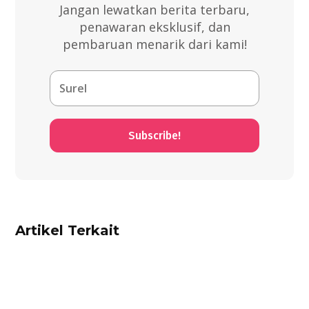
Jangan lewatkan berita terbaru,
penawaran eksklusif, dan
pembaruan menarik dari kami!
Subscribe!
Artikel Terkait