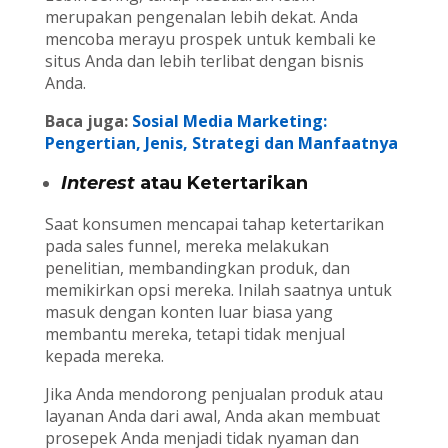
merupakan pengenalan lebih dekat. Anda
mencoba merayu prospek untuk kembali ke
situs Anda dan lebih terlibat dengan bisnis
Anda.
Baca juga:
Sosial Media Marketing:
Pengertian, Jenis, Strategi dan Manfaatnya
Interest
atau Ketertarikan
Saat konsumen mencapai tahap ketertarikan
pada sales funnel, mereka melakukan
penelitian, membandingkan produk, dan
memikirkan opsi mereka. Inilah saatnya untuk
masuk dengan konten luar biasa yang
membantu mereka, tetapi tidak menjual
kepada mereka.
Jika Anda mendorong penjualan produk atau
layanan Anda dari awal, Anda akan membuat
prosepek Anda menjadi tidak nyaman dan