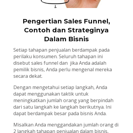
Pengertian Sales Funnel,
Contoh dan Strateginya
Dalam Bisnis
Setiap tahapan penjualan berdampak pada
perilaku konsumen. Seluruh tahapan ini
disebut sales funnel dan jika Anda adalah
pemilik bisnis, Anda perlu mengenal mereka
secara dekat.
Dengan mengetahui setiap langkah, Anda
dapat menggunakan taktik untuk
meningkatkan jumlah orang yang berpindah
dari satu langkah ke langkah berikutnya. Ini
dapat berdampak besar pada bisnis Anda.
Misalkan Anda menggandakan jumlah orang di
2 langkah tahapan penjualan dalam bisnis,