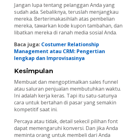
Jangan lupa tentang pelanggan Anda yang
sudah ada. Sebaliknya, teruslah menjangkau
mereka. Berterimakasihlah atas pembelian
mereka, tawarkan kode kupon tambahan, dan
libatkan mereka di ranah media sosial Anda.
Baca juga:
Costumer Relationship
Management atau CRM: Pengertian
lengkap dan Improvisasinya
Kesimpulan
Membuat dan mengoptimalkan sales funnel
atau saluran penjualan membutuhkan waktu.
Ini adalah kerja keras. Tapi itu satu-satunya
cara untuk bertahan di pasar yang semakin
kompetitif saat ini.
Percaya atau tidak, detail sekecil pilihan font
dapat memengaruhi konversi. Dan jika Anda
meminta orang untuk membeli dari Anda