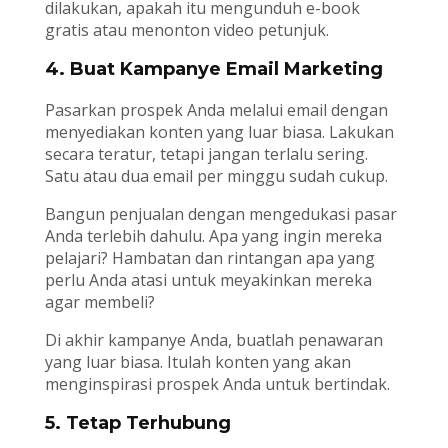
dilakukan, apakah itu mengunduh e-book
gratis atau menonton video petunjuk.
4. Buat Kampanye Email Marketing
Pasarkan prospek Anda melalui email dengan
menyediakan konten yang luar biasa. Lakukan
secara teratur, tetapi jangan terlalu sering.
Satu atau dua email per minggu sudah cukup.
Bangun penjualan dengan mengedukasi pasar
Anda terlebih dahulu. Apa yang ingin mereka
pelajari? Hambatan dan rintangan apa yang
perlu Anda atasi untuk meyakinkan mereka
agar membeli?
Di akhir kampanye Anda, buatlah penawaran
yang luar biasa. Itulah konten yang akan
menginspirasi prospek Anda untuk bertindak.
5. Tetap Terhubung