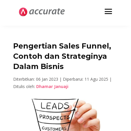
Pengertian Sales Funnel,
Contoh dan Strateginya
Dalam Bisnis
Diterbitkan: 06 Jan 2023 |
Diperbarui: 11 Agu 2025 |
Ditulis oleh:
Dhamar Januaji