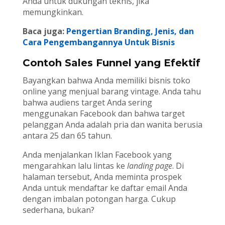
Anda untuk dukungan teknis, jika
memungkinkan.
Baca juga:
Pengertian Branding, Jenis, dan
Cara Pengembangannya Untuk Bisnis
Contoh Sales Funnel yang Efektif
Bayangkan bahwa Anda memiliki bisnis toko
online yang menjual barang vintage. Anda tahu
bahwa audiens target Anda sering
menggunakan Facebook dan bahwa target
pelanggan Anda adalah pria dan wanita berusia
antara 25 dan 65 tahun.
Anda menjalankan Iklan Facebook yang
mengarahkan lalu lintas ke
landing page
. Di
halaman tersebut, Anda meminta prospek
Anda untuk mendaftar ke daftar email Anda
dengan imbalan potongan harga. Cukup
sederhana, bukan?