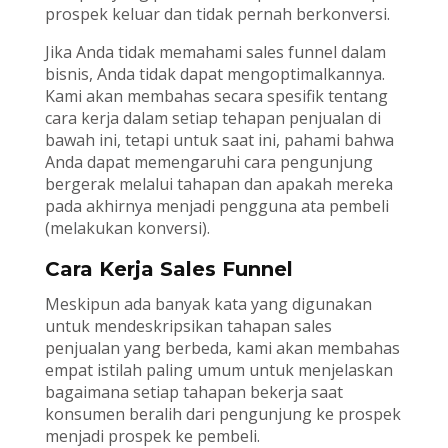
prospek keluar dan tidak pernah berkonversi.
Jika Anda tidak memahami sales funnel dalam
bisnis, Anda tidak dapat mengoptimalkannya.
Kami akan membahas secara spesifik tentang
cara kerja dalam setiap tehapan penjualan di
bawah ini, tetapi untuk saat ini, pahami bahwa
Anda dapat memengaruhi cara pengunjung
bergerak melalui tahapan dan apakah mereka
pada akhirnya menjadi pengguna ata pembeli
(melakukan konversi).
Cara Kerja Sales Funnel
Meskipun ada banyak kata yang digunakan
untuk mendeskripsikan tahapan sales
penjualan yang berbeda, kami akan membahas
empat istilah paling umum untuk menjelaskan
bagaimana setiap tahapan bekerja saat
konsumen beralih dari pengunjung ke prospek
menjadi prospek ke pembeli.