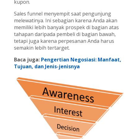
kupon.
Sales funnel menyempit saat pengunjung
melewatinya. Ini sebagian karena Anda akan
memiliki lebih banyak prospek di bagian atas
tahapan daripada pembeli di bagian bawah,
tetapi juga karena perpesanan Anda harus
semakin lebih tertarget.
Baca juga:
Pengertian Negosiasi: Manfaat,
Tujuan, dan Jenis-jenisnya