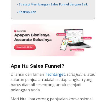
Strategi Membangun Sales Funnel dengan Baik
Kesimpulan
Apa itu Sales Funnel?
Dilansir dari laman
Techtarget
,
sales funnel
atau
saluran penjualan adalah setiap langkah yang
harus diambil seseorang untuk menjadi
pelanggan Anda.
Mari kita lihat corong penjualan konvensional.