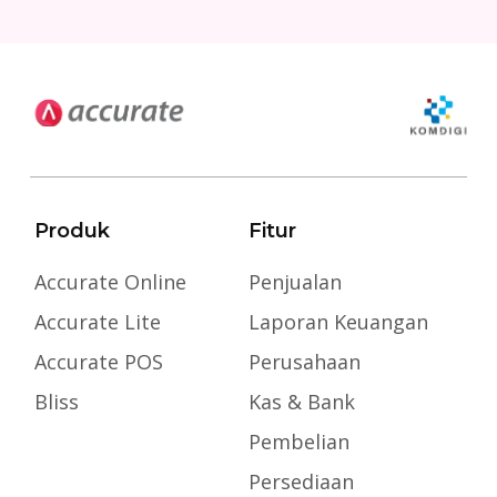
Produk
Fitur
Accurate Online
Penjualan
Accurate Lite
Laporan Keuangan
Accurate POS
Perusahaan
Bliss
Kas & Bank
Pembelian
Persediaan