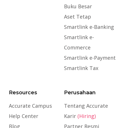
Buku Besar
Aset Tetap
Smartlink e-Banking
Smartlink e-
Commerce
Smartlink e-Payment
Smartlink Tax
Resources
Perusahaan
Accurate Campus
Tentang Accurate
Help Center
Karir
(Hiring)
Blog
Partner Resmi