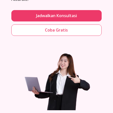
Jadwalkan Konsultasi
Coba Gratis