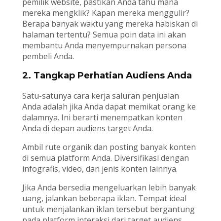
pemilik website, pastikan Anda tahu mana
mereka mengklik? Kapan mereka menggulir?
Berapa banyak waktu yang mereka habiskan di
halaman tertentu? Semua poin data ini akan
membantu Anda menyempurnakan persona
pembeli Anda.
2. Tangkap Perhatian Audiens Anda
Satu-satunya cara kerja saluran penjualan
Anda adalah jika Anda dapat memikat orang ke
dalamnya. Ini berarti menempatkan konten
Anda di depan audiens target Anda.
Ambil rute organik dan posting banyak konten
di semua platform Anda. Diversifikasi dengan
infografis, video, dan jenis konten lainnya.
Jika Anda bersedia mengeluarkan lebih banyak
uang, jalankan beberapa iklan. Tempat ideal
untuk menjalankan iklan tersebut bergantung
pada platform interaksi dari target audiens