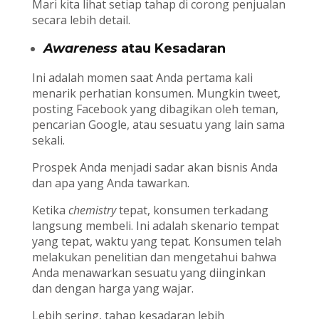
Mari kita lihat setiap tahap di corong penjualan
secara lebih detail.
Awareness
atau Kesadaran
Ini adalah momen saat Anda pertama kali
menarik perhatian konsumen. Mungkin tweet,
posting Facebook yang dibagikan oleh teman,
pencarian Google, atau sesuatu yang lain sama
sekali.
Prospek Anda menjadi sadar akan bisnis Anda
dan apa yang Anda tawarkan.
Ketika
chemistry
tepat, konsumen terkadang
langsung membeli. Ini adalah skenario tempat
yang tepat, waktu yang tepat. Konsumen telah
melakukan penelitian dan mengetahui bahwa
Anda menawarkan sesuatu yang diinginkan
dan dengan harga yang wajar.
Lebih sering, tahap kesadaran lebih