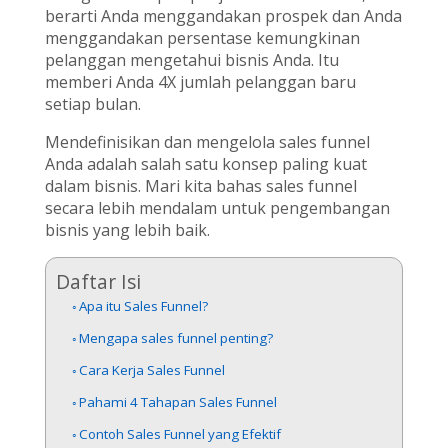
berarti Anda menggandakan prospek dan Anda
menggandakan persentase kemungkinan
pelanggan mengetahui bisnis Anda. Itu
memberi Anda 4X jumlah pelanggan baru
setiap bulan.
Mendefinisikan dan mengelola sales funnel
Anda adalah salah satu konsep paling kuat
dalam bisnis. Mari kita bahas sales funnel
secara lebih mendalam untuk pengembangan
bisnis yang lebih baik.
Daftar Isi
Apa itu Sales Funnel?
Mengapa sales funnel penting?
Cara Kerja Sales Funnel
Pahami 4 Tahapan Sales Funnel
Contoh Sales Funnel yang Efektif