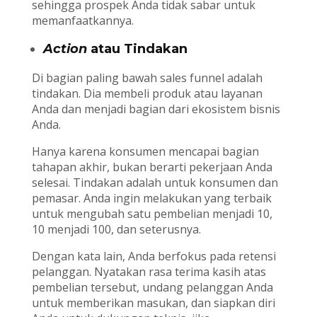
sehingga prospek Anda tidak sabar untuk
memanfaatkannya.
Action
atau Tindakan
Di bagian paling bawah sales funnel adalah
tindakan. Dia membeli produk atau layanan
Anda dan menjadi bagian dari ekosistem bisnis
Anda.
Hanya karena konsumen mencapai bagian
tahapan akhir, bukan berarti pekerjaan Anda
selesai. Tindakan adalah untuk konsumen dan
pemasar. Anda ingin melakukan yang terbaik
untuk mengubah satu pembelian menjadi 10,
10 menjadi 100, dan seterusnya.
Dengan kata lain, Anda berfokus pada retensi
pelanggan. Nyatakan rasa terima kasih atas
pembelian tersebut, undang pelanggan Anda
untuk memberikan masukan, dan siapkan diri