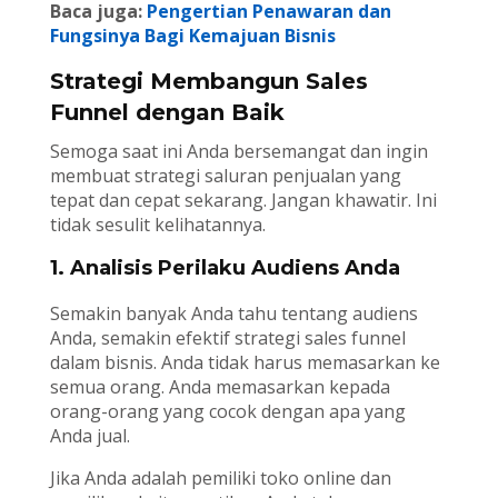
Baca juga:
Pengertian Penawaran dan
Fungsinya Bagi Kemajuan Bisnis
Strategi Membangun Sales
Funnel dengan Baik
Semoga saat ini Anda bersemangat dan ingin
membuat strategi saluran penjualan yang
tepat dan cepat sekarang. Jangan khawatir. Ini
tidak sesulit kelihatannya.
1. Analisis Perilaku Audiens Anda
Semakin banyak Anda tahu tentang audiens
Anda, semakin efektif strategi sales funnel
dalam bisnis. Anda tidak harus memasarkan ke
semua orang. Anda memasarkan kepada
orang-orang yang cocok dengan apa yang
Anda jual.
Jika Anda adalah pemiliki toko online dan