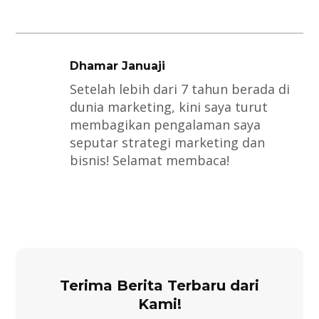
Dhamar Januaji
Setelah lebih dari 7 tahun berada di
dunia marketing, kini saya turut
membagikan pengalaman saya
seputar strategi marketing dan
bisnis! Selamat membaca!
Terima Berita Terbaru dari
Kami!