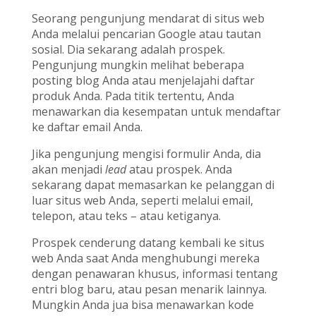
Seorang pengunjung mendarat di situs web
Anda melalui pencarian Google atau tautan
sosial. Dia sekarang adalah prospek.
Pengunjung mungkin melihat beberapa
posting blog Anda atau menjelajahi daftar
produk Anda. Pada titik tertentu, Anda
menawarkan dia kesempatan untuk mendaftar
ke daftar email Anda.
Jika pengunjung mengisi formulir Anda, dia
akan menjadi
lead
atau prospek. Anda
sekarang dapat memasarkan ke pelanggan di
luar situs web Anda, seperti melalui email,
telepon, atau teks – atau ketiganya.
Prospek cenderung datang kembali ke situs
web Anda saat Anda menghubungi mereka
dengan penawaran khusus, informasi tentang
entri blog baru, atau pesan menarik lainnya.
Mungkin Anda jua bisa menawarkan kode