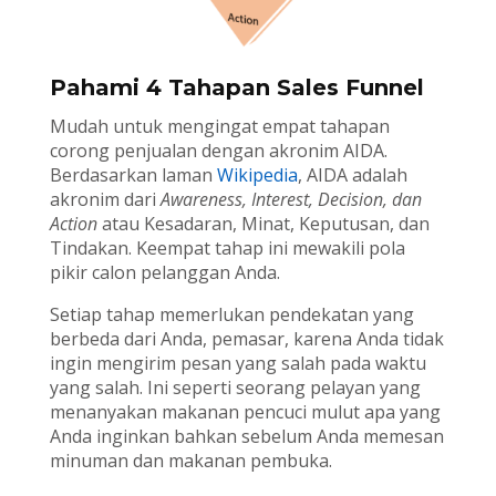
Pahami 4 Tahapan Sales Funnel
Mudah untuk mengingat empat tahapan
corong penjualan dengan akronim AIDA.
Berdasarkan laman
Wikipedia
, AIDA adalah
akronim dari
Awareness, Interest, Decision, dan
Action
atau Kesadaran, Minat, Keputusan, dan
Tindakan. Keempat tahap ini mewakili pola
pikir calon pelanggan Anda.
Setiap tahap memerlukan pendekatan yang
berbeda dari Anda, pemasar, karena Anda tidak
ingin mengirim pesan yang salah pada waktu
yang salah. Ini seperti seorang pelayan yang
menanyakan makanan pencuci mulut apa yang
Anda inginkan bahkan sebelum Anda memesan
minuman dan makanan pembuka.