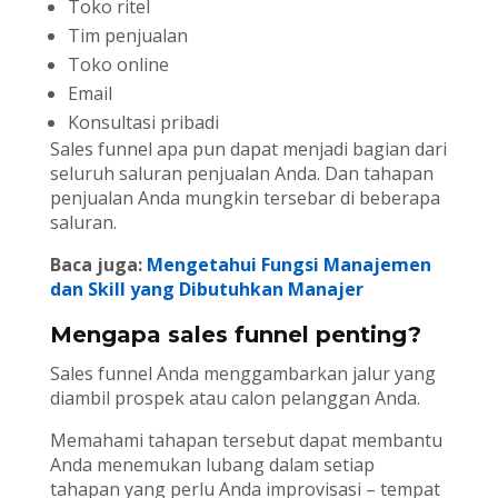
Toko ritel
Tim penjualan
Toko online
Email
Konsultasi pribadi
Sales funnel apa pun dapat menjadi bagian dari
seluruh saluran penjualan Anda. Dan tahapan
penjualan Anda mungkin tersebar di beberapa
saluran.
Baca juga:
Mengetahui Fungsi Manajemen
dan Skill yang Dibutuhkan Manajer
Mengapa sales funnel penting?
Sales funnel Anda menggambarkan jalur yang
diambil prospek atau calon pelanggan Anda.
Memahami tahapan tersebut dapat membantu
Anda menemukan lubang dalam setiap
tahapan yang perlu Anda improvisasi – tempat