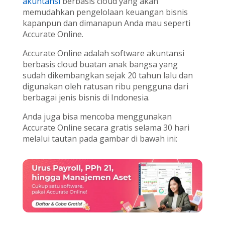
akuntansi
berbasis cloud yang akan
memudahkan pengelolaan keuangan bisnis
kapanpun dan dimanapun Anda mau seperti
Accurate Online.
Accurate Online adalah software akuntansi
berbasis cloud buatan anak bangsa yang
sudah dikembangkan sejak 20 tahun lalu dan
digunakan oleh ratusan ribu pengguna dari
berbagai jenis bisnis di Indonesia.
Anda juga bisa mencoba menggunakan
Accurate Online secara gratis selama 30 hari
melalui tautan pada gambar di bawah ini: