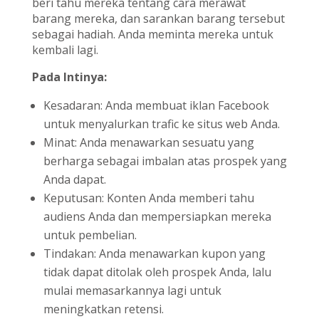
beri tahu mereka tentang cara merawat
barang mereka, dan sarankan barang tersebut
sebagai hadiah. Anda meminta mereka untuk
kembali lagi.
Pada Intinya:
Kesadaran: Anda membuat iklan Facebook
untuk menyalurkan trafic ke situs web Anda.
Minat: Anda menawarkan sesuatu yang
berharga sebagai imbalan atas prospek yang
Anda dapat.
Keputusan: Konten Anda memberi tahu
audiens Anda dan mempersiapkan mereka
untuk pembelian.
Tindakan: Anda menawarkan kupon yang
tidak dapat ditolak oleh prospek Anda, lalu
mulai memasarkannya lagi untuk
meningkatkan retensi.