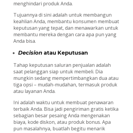
menghindari produk Anda.
Tujuannya di sini adalah untuk membangun
keahlian Anda, membantu konsumen membuat
keputusan yang tepat, dan menawarkan untuk
membantu mereka dengan cara apa pun yang
Anda bisa.
Decision
atau Keputusan
Tahap keputusan saluran penjualan adalah
saat pelanggan siap untuk membeli. Dia
mungkin sedang mempertimbangkan dua atau
tiga opsi – mudah-mudahan, termasuk produk
atau layanan Anda.
Ini adalah waktu untuk membuat penawaran
terbaik Anda. Bisa jadi pengiriman gratis ketika
sebagian besar pesaing Anda mengenakan
biaya, kode diskon, atau produk bonus. Apa
pun masalahnya, buatlah begitu menarik