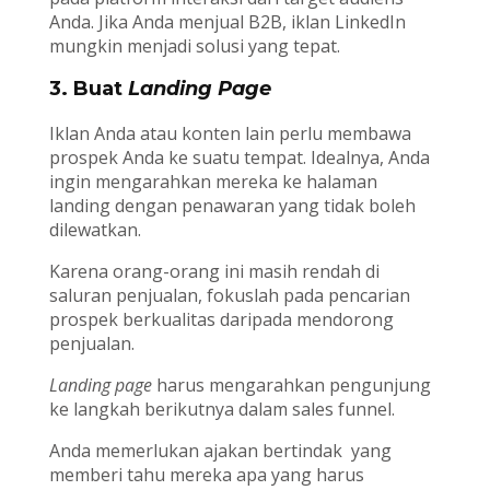
Anda. Jika Anda menjual B2B, iklan LinkedIn
mungkin menjadi solusi yang tepat.
3. Buat
Landing Page
Iklan Anda atau konten lain perlu membawa
prospek Anda ke suatu tempat. Idealnya, Anda
ingin mengarahkan mereka ke halaman
landing dengan penawaran yang tidak boleh
dilewatkan.
Karena orang-orang ini masih rendah di
saluran penjualan, fokuslah pada pencarian
prospek berkualitas daripada mendorong
penjualan.
Landing page
harus mengarahkan pengunjung
ke langkah berikutnya dalam sales funnel.
Anda memerlukan ajakan bertindak yang
memberi tahu mereka apa yang harus