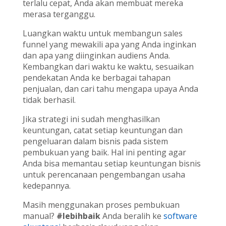
terlalu cepat, Anda akan membuat mereka
merasa terganggu.
Luangkan waktu untuk membangun sales
funnel yang mewakili apa yang Anda inginkan
dan apa yang diinginkan audiens Anda.
Kembangkan dari waktu ke waktu, sesuaikan
pendekatan Anda ke berbagai tahapan
penjualan, dan cari tahu mengapa upaya Anda
tidak berhasil.
Jika strategi ini sudah menghasilkan
keuntungan, catat setiap keuntungan dan
pengeluaran dalam bisnis pada sistem
pembukuan yang baik. Hal ini penting agar
Anda bisa memantau setiap keuntungan bisnis
untuk perencanaan pengembangan usaha
kedepannya.
Masih menggunakan proses pembukuan
manual?
#lebihbaik
Anda beralih ke
software