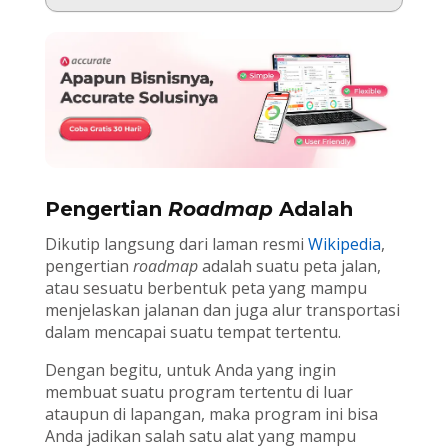
Pengertian
Roadmap
Adalah
Dikutip langsung dari laman resmi
Wikipedia
,
pengertian
roadmap
adalah suatu peta jalan,
atau sesuatu berbentuk peta yang mampu
menjelaskan jalanan dan juga alur transportasi
dalam mencapai suatu tempat tertentu.
Dengan begitu, untuk Anda yang ingin
membuat suatu program tertentu di luar
ataupun di lapangan, maka program ini bisa
Anda jadikan salah satu alat yang mampu