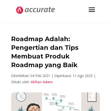
Roadmap Adalah:
Pengertian dan Tips
Membuat Produk
Roadmap yang Baik
Diterbitkan: 04 Feb 2021 |
Diperbarui: 11 Agu 2025 |
Ditulis oleh:
Alifian Adam