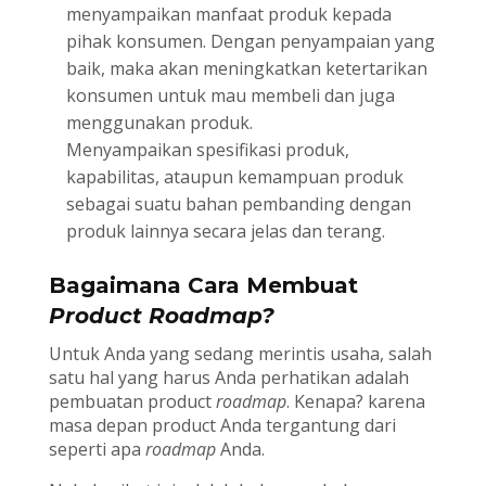
menyampaikan manfaat produk kepada
pihak konsumen. Dengan penyampaian yang
baik, maka akan meningkatkan ketertarikan
konsumen untuk mau membeli dan juga
menggunakan produk.
Menyampaikan spesifikasi produk,
kapabilitas, ataupun kemampuan produk
sebagai suatu bahan pembanding dengan
produk lainnya secara jelas dan terang.
Bagaimana Cara Membuat
Product Roadmap?
Untuk Anda yang sedang merintis usaha, salah
satu hal yang harus Anda perhatikan adalah
pembuatan product
roadmap
. Kenapa? karena
masa depan product Anda tergantung dari
seperti apa
roadmap
Anda.