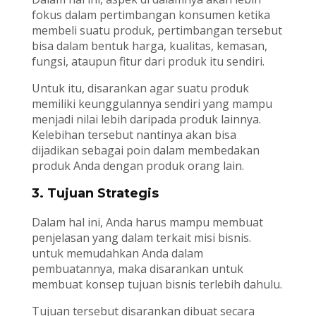
fokus dalam pertimbangan konsumen ketika
membeli suatu produk, pertimbangan tersebut
bisa dalam bentuk harga, kualitas, kemasan,
fungsi, ataupun fitur dari produk itu sendiri.
Untuk itu, disarankan agar suatu produk
memiliki keunggulannya sendiri yang mampu
menjadi nilai lebih daripada produk lainnya.
Kelebihan tersebut nantinya akan bisa
dijadikan sebagai poin dalam membedakan
produk Anda dengan produk orang lain.
3. Tujuan Strategis
Dalam hal ini, Anda harus mampu membuat
penjelasan yang dalam terkait misi bisnis.
untuk memudahkan Anda dalam
pembuatannya, maka disarankan untuk
membuat konsep tujuan bisnis terlebih dahulu.
Tujuan tersebut disarankan dibuat secara