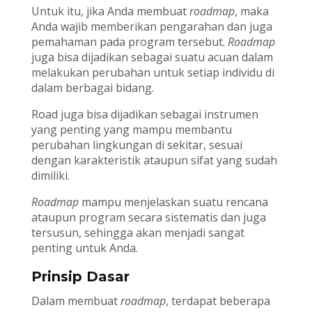
Untuk itu, jika Anda membuat
roadmap
, maka
Anda wajib memberikan pengarahan dan juga
pemahaman pada program tersebut.
Roadmap
juga bisa dijadikan sebagai suatu acuan dalam
melakukan perubahan untuk setiap individu di
dalam berbagai bidang.
Road juga bisa dijadikan sebagai instrumen
yang penting yang mampu membantu
perubahan lingkungan di sekitar, sesuai
dengan karakteristik ataupun sifat yang sudah
dimiliki.
Roadmap
mampu menjelaskan suatu rencana
ataupun program secara sistematis dan juga
tersusun, sehingga akan menjadi sangat
penting untuk Anda.
Prinsip Dasar
Dalam membuat
roadmap
, terdapat beberapa