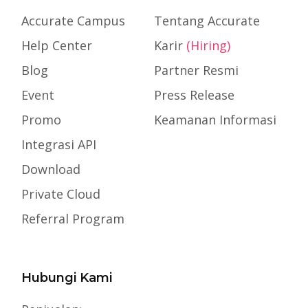
Accurate Campus
Tentang Accurate
Help Center
Karir
(Hiring)
Blog
Partner Resmi
Event
Press Release
Promo
Keamanan Informasi
Integrasi API
Download
Private Cloud
Referral Program
Hubungi Kami