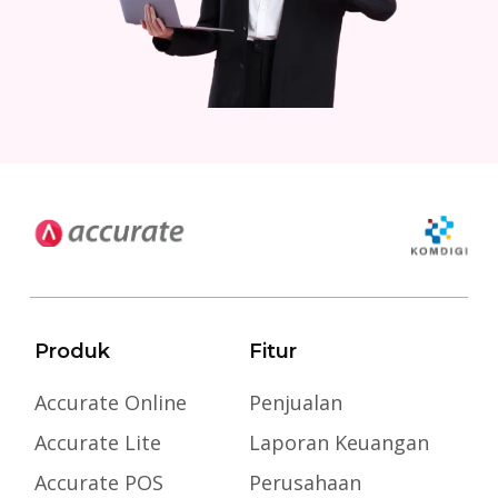
Produk
Fitur
Accurate Online
Penjualan
Accurate Lite
Laporan Keuangan
Accurate POS
Perusahaan