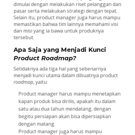
dimulai dengan melakukan riset pelanggan dan
pasar serta melakukan strategi dengan tepat.
Selain itu, product manager juga harus mampu
memastikan bahwa tim lainnya memahami visi
dan misi yang ia bawa untuk produknya
tersebut.
Apa Saja yang Menjadi Kunci
Product Roadmap?
Setidaknya ada tiga hal yang sebenarnya
menjadi kunci utama dalam dibuatnya product
roadmap
, yaitu:
Product manager harus mampu menetapkan
kapan produk bisa dirilis, apakah itu dalam
satu atau dua tahun mendatang, dengan
begitu persiapan akan bisa dipersiapkan
dengan matang.
Product manager juga harus mampu