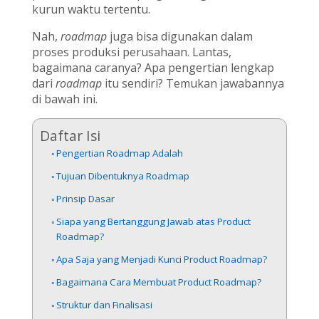
kurun waktu tertentu.
Nah,
roadmap
juga bisa digunakan dalam
proses produksi perusahaan. Lantas,
bagaimana caranya? Apa pengertian lengkap
dari
roadmap
itu sendiri? Temukan jawabannya
di bawah ini.
Daftar Isi
Pengertian Roadmap Adalah
Tujuan Dibentuknya Roadmap
Prinsip Dasar
Siapa yang Bertanggung Jawab atas Product
Roadmap?
Apa Saja yang Menjadi Kunci Product Roadmap?
Bagaimana Cara Membuat Product Roadmap?
Struktur dan Finalisasi