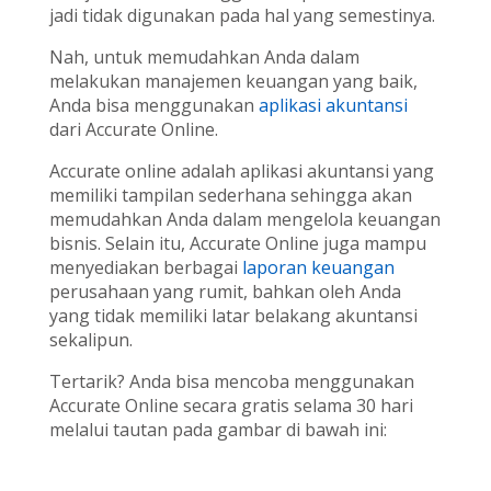
jadi tidak digunakan pada hal yang semestinya.
Nah, untuk memudahkan Anda dalam
melakukan manajemen keuangan yang baik,
Anda bisa menggunakan
aplikasi akuntansi
dari Accurate Online.
Accurate online adalah aplikasi akuntansi yang
memiliki tampilan sederhana sehingga akan
memudahkan Anda dalam mengelola keuangan
bisnis. Selain itu, Accurate Online juga mampu
menyediakan berbagai
laporan keuangan
perusahaan yang rumit, bahkan oleh Anda
yang tidak memiliki latar belakang akuntansi
sekalipun.
Tertarik? Anda bisa mencoba menggunakan
Accurate Online secara gratis selama 30 hari
melalui tautan pada gambar di bawah ini: