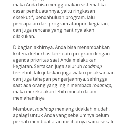
maka Anda bisa menggunakan sistematika
dasar pembuatannya, yaitu ringkasan
eksekutif, pendahuluan program, lalu
pencapaian dari program ataupun kegiatan,
dan juga rencana yang nantinya akan
dilakukan.
Dibagian akhirnya, Anda bisa menambahkan
kriteria keberhasilan suatu program dengan
agenda prioritas saat Anda melakukan
kegiatan. Sertakan juga seluruh
roadmap
tersebut, lalu jelaskan juga waktu pelaksanaan
dan juga tahapan pengerjaannya, sehingga
saat ada orang yang ingin membaca
roadmap
,
maka mereka akan lebih mudah dalam
memahaminya.
Membuat
roadmap
memang tidaklah mudah,
apalagi untuk Anda yang sebelumnya belum
pernah membuat atau melihatnya sama sekali.