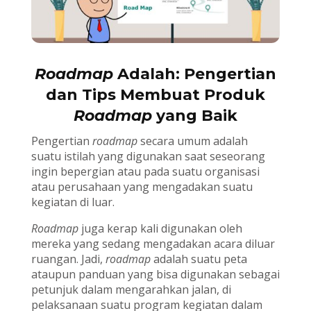
Roadmap
Adalah: Pengertian
dan Tips Membuat Produk
Roadmap
yang Baik
Pengertian
roadmap
secara umum adalah
suatu istilah yang digunakan saat seseorang
ingin bepergian atau pada suatu organisasi
atau perusahaan yang mengadakan suatu
kegiatan di luar.
Roadmap
juga kerap kali digunakan oleh
mereka yang sedang mengadakan acara diluar
ruangan. Jadi,
roadmap
adalah suatu peta
ataupun panduan yang bisa digunakan sebagai
petunjuk dalam mengarahkan jalan, di
pelaksanaan suatu program kegiatan dalam