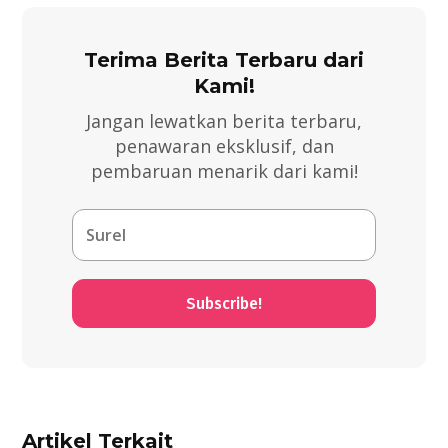
Terima Berita Terbaru dari
Kami!
Jangan lewatkan berita terbaru,
penawaran eksklusif, dan
pembaruan menarik dari kami!
Subscribe!
Artikel Terkait