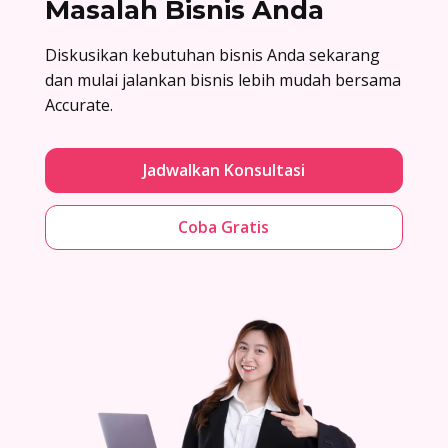
Masalah Bisnis Anda
Diskusikan kebutuhan bisnis Anda sekarang
dan mulai jalankan bisnis lebih mudah bersama
Accurate.
Jadwalkan Konsultasi
Coba Gratis