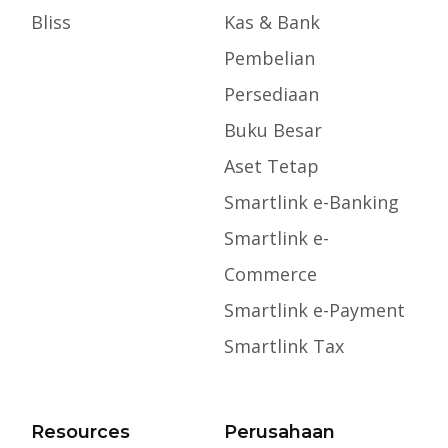
Bliss
Kas & Bank
Pembelian
Persediaan
Buku Besar
Aset Tetap
Smartlink e-Banking
Smartlink e-
Commerce
Smartlink e-Payment
Smartlink Tax
Resources
Perusahaan