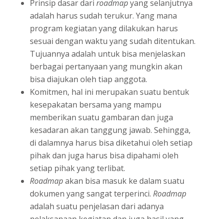
Prinsip dasar dari
roadmap
yang selanjutnya
adalah harus sudah terukur. Yang mana
program kegiatan yang dilakukan harus
sesuai dengan waktu yang sudah ditentukan.
Tujuannya adalah untuk bisa menjelaskan
berbagai pertanyaan yang mungkin akan
bisa diajukan oleh tiap anggota.
Komitmen, hal ini merupakan suatu bentuk
kesepakatan bersama yang mampu
memberikan suatu gambaran dan juga
kesadaran akan tanggung jawab. Sehingga,
di dalamnya harus bisa diketahui oleh setiap
pihak dan juga harus bisa dipahami oleh
setiap pihak yang terlibat.
Roadmap
akan bisa masuk ke dalam suatu
dokumen yang sangat terperinci.
Roadmap
adalah suatu penjelasan dari adanya