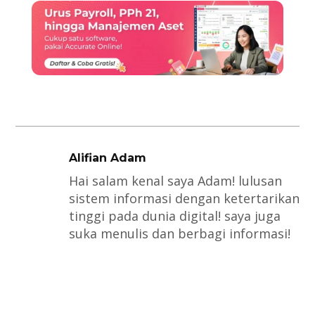
Alifian Adam
Hai salam kenal saya Adam! lulusan
sistem informasi dengan ketertarikan
tinggi pada dunia digital! saya juga
suka menulis dan berbagi informasi!