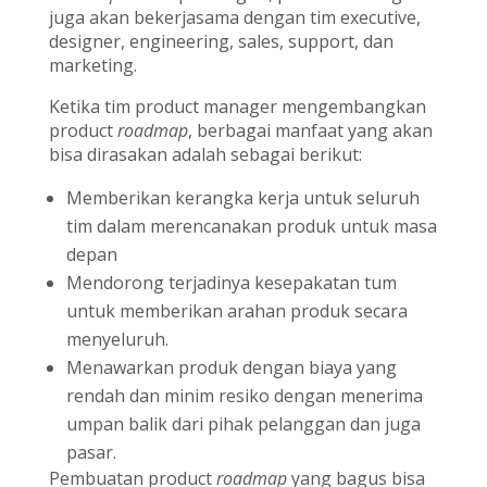
juga akan bekerjasama dengan tim executive,
designer, engineering, sales, support, dan
marketing.
Ketika tim product manager mengembangkan
product
roadmap
, berbagai manfaat yang akan
bisa dirasakan adalah sebagai berikut:
Memberikan kerangka kerja untuk seluruh
tim dalam merencanakan produk untuk masa
depan
Mendorong terjadinya kesepakatan tum
untuk memberikan arahan produk secara
menyeluruh.
Menawarkan produk dengan biaya yang
rendah dan minim resiko dengan menerima
umpan balik dari pihak pelanggan dan juga
pasar.
Pembuatan product
roadmap
yang bagus bisa