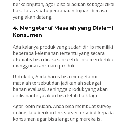
berkelanjutan, agar bisa dijadikan sebagai cikal
bakal atas suatu pencapaian tujuan di masa
yang akan datang.
4. Mengetahui Masalah yang Dialami
Konsumen
Ada kalanya produk yang sudah dirilis memiliki
beberapa kelemahan tertentu yang secara
otomatis bisa dirasakan oleh konsumen ketika
menggunakan suatu produk.
Untuk itu, Anda harus bisa mengetahui
masalah tersebut dan jadikanlah sebagai
bahan evaluasi, sehingga produk yang akan
dirilis nantinya akan bisa lebih baik lagi.
Agar lebih mudah, Anda bisa membuat survey
online, lalu berikan link survei tersebut kepada
konsumen agar bisa langsung mereka isi.