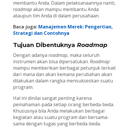
membantu Anda. Dalam pelaksanaannya nanti,
roadmap
akan mampu membantu Anda
ataupun tim Anda di dalam perusahaan.
Baca juga:
Manajemen Merek: Pengertian,
Strategi dan Contohnya
Tujuan Dibentuknya
Roadmap
Dengan adanya
roadmap
, maka seluruh
instrumen akan bisa dipersatukan.
Roadmap
mampu memberikan berbagai petunjuk terkait
dari mana dan akan kemana perubahan akan
dilakukan dalam rangka mensukseskan suatu
program.
Hal ini dinilai sangat penting karena
pemahaman pada setiap orang berbeda-beda.
Khususnya bila Anda melakukan berbagai
kegiatan atau suatu program dan bersama-
sama dengan tugas yang berbeda-beda.