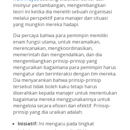
insinyur pertambangan, mengembangkan
teori ini ketika dia meneliti sebuah organisasi
melalui perspektif para manajer dan situasi
yang mungkin mereka hadapi.
Dia percaya bahwa para pemimpin memiliki
enam fungsi utama, untuk meramalkan,
merencanakan, mengkoordinasikan,
memerintah dan mengendalikan, dan dia
mengembangkan prinsip-prinsip yang
menguraikan bagaimana para pemimpin harus
mengatur dan berinteraksi dengan tim mereka.
Dia menyarankan bahwa prinsip-prinsip
tersebut tidak boleh kaku tetapi harus
diserahkan kepada manajer untuk menentukan
bagaimana mereka menggunakannya untuk
mengelola secara efisien dan efektif. Prinsip-
prinsip yang dia uraikan adalah:
Inisiatif:
Ini mengacu pada tingkat