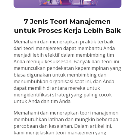
7 Jenis Teori Manajemen
untuk Proses Kerja Lebih Baik
Memahami dan menerapkan praktik terbaik
dari teori manajemen dapat membantu Anda
menjadi lebih efektif dalam membimbing tim
Anda menuju kesuksesan. Banyak dari teori ini
memunculkan pendekatan kepemimpinan yang
biasa digunakan untuk membimbing dan
menumbuhkan organisasi saat ini, dan Anda
dapat memilih di antara mereka untuk
mengidentifikasi strategi yang paling cocok
untuk Anda dan tim Anda.
Memahami dan menerapkan teori manajemen
membutuhkan latihan dan mungkin beberapa
percobaan dan kesalahan. Dalam artikel ini,
kami menjelaskan teori manajemen yang