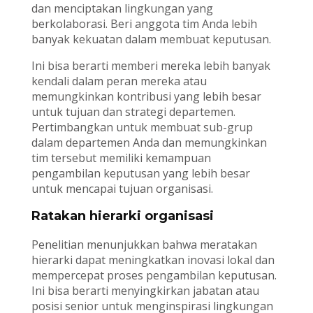
dan menciptakan lingkungan yang
berkolaborasi. Beri anggota tim Anda lebih
banyak kekuatan dalam membuat keputusan.
Ini bisa berarti memberi mereka lebih banyak
kendali dalam peran mereka atau
memungkinkan kontribusi yang lebih besar
untuk tujuan dan strategi departemen.
Pertimbangkan untuk membuat sub-grup
dalam departemen Anda dan memungkinkan
tim tersebut memiliki kemampuan
pengambilan keputusan yang lebih besar
untuk mencapai tujuan organisasi.
Ratakan hierarki organisasi
Penelitian menunjukkan bahwa meratakan
hierarki dapat meningkatkan inovasi lokal dan
mempercepat proses pengambilan keputusan.
Ini bisa berarti menyingkirkan jabatan atau
posisi senior untuk menginspirasi lingkungan