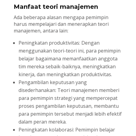
Manfaat teori manajemen
Ada beberapa alasan mengapa pemimpin
harus mempelajari dan menerapkan teori
manajemen, antara lain:
Peningkatan produktivitas: Dengan
menggunakan teori-teori ini, para pemimpin
belajar bagaimana memanfaatkan anggota
tim mereka sebaik-baiknya, meningkatkan
kinerja, dan meningkatkan produktivitas.
Pengambilan keputusan yang
disederhanakan: Teori manajemen memberi
para pemimpin strategi yang mempercepat
proses pengambilan keputusan, membantu
para pemimpin tersebut menjadi lebih efektif
dalam peran mereka.
Peningkatan kolaborasi: Pemimpin belajar