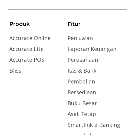
Produk
Fitur
Accurate Online
Penjualan
Accurate Lite
Laporan Keuangan
Accurate POS
Perusahaan
Bliss
Kas & Bank
Pembelian
Persediaan
Buku Besar
Aset Tetap
Smartlink e-Banking