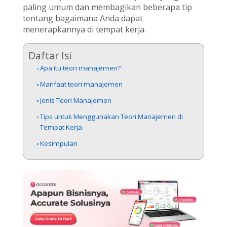
paling umum dan membagikan beberapa tip
tentang bagaimana Anda dapat
menerapkannya di tempat kerja.
Daftar Isi
Apa itu teori manajemen?
Manfaat teori manajemen
Jenis Teori Manajemen
Tips untuk Menggunakan Teori Manajemen di
Tempat Kerja
Kesimpulan