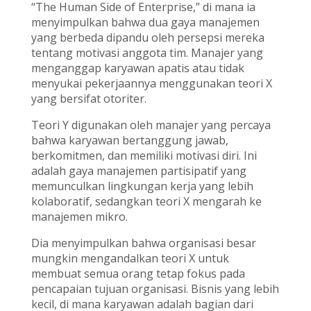
“The Human Side of Enterprise,” di mana ia
menyimpulkan bahwa dua gaya manajemen
yang berbeda dipandu oleh persepsi mereka
tentang motivasi anggota tim. Manajer yang
menganggap karyawan apatis atau tidak
menyukai pekerjaannya menggunakan teori X
yang bersifat otoriter.
Teori Y digunakan oleh manajer yang percaya
bahwa karyawan bertanggung jawab,
berkomitmen, dan memiliki motivasi diri. Ini
adalah gaya manajemen partisipatif yang
memunculkan lingkungan kerja yang lebih
kolaboratif, sedangkan teori X mengarah ke
manajemen mikro.
Dia menyimpulkan bahwa organisasi besar
mungkin mengandalkan teori X untuk
membuat semua orang tetap fokus pada
pencapaian tujuan organisasi. Bisnis yang lebih
kecil, di mana karyawan adalah bagian dari