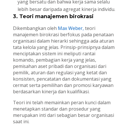
yang bersatu dan bahwa kerja sama selalu
lebih besar daripada agregat kinerja individu.
3. Teori manajemen birokrasi
Dikembangkan oleh
Max Weber,
teori
manajemen birokrasi berfokus pada penataan
organisasi dalam hierarki sehingga ada aturan
tata kelola yang jelas. Prinsip-prinsipnya dalam
menciptakan sistem ini meliputi rantai
komando, pembagian kerja yang jelas,
pemisahan aset pribadi dan organisasi dari
pemilik, aturan dan regulasi yang ketat dan
konsisten, pencatatan dan dokumentasi yang
cermat serta pemilihan dan promosi karyawan
berdasarkan kinerja dan kualifikasi.
Teori ini telah memainkan peran kunci dalam
menetapkan standar dan prosedur yang
merupakan inti dari sebagian besar organisasi
saat ini.