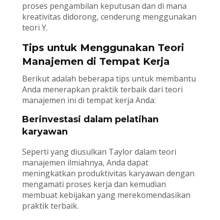
proses pengambilan keputusan dan di mana
kreativitas didorong, cenderung menggunakan
teori Y.
Tips untuk Menggunakan Teori
Manajemen di Tempat Kerja
Berikut adalah beberapa tips untuk membantu
Anda menerapkan praktik terbaik dari teori
manajemen ini di tempat kerja Anda:
Berinvestasi dalam pelatihan
karyawan
Seperti yang diusulkan Taylor dalam teori
manajemen ilmiahnya, Anda dapat
meningkatkan produktivitas karyawan dengan
mengamati proses kerja dan kemudian
membuat kebijakan yang merekomendasikan
praktik terbaik.