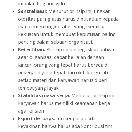
imbalan bagi individu.
Sentralisasi:
Menurut prinsip ini, tingkat
otoritas paling atas harus dipusatkan kepada
manajemen tingkat atas, yang memiliki
kekuatan untuk membuat keputusan paling
penting dalam sebuah organisasi.
Ketertiban:
Prinsip ini menegaskan bahwa
agar organisasi dapat berjalan dengan
lancar, orang yang tepat harus berada di
pekerjaan yang tepat dan oleh karena itu,
setiap materi dan karyawan harus diberi
tempat yang layak.
Stabilitas masa kerja:
Menurut prinsip ini,
karyawan harus memiliki keamanan kerja
agar efisien.
Espirit de corps:
Ini mengacu pada
keyakinan bahwa harus ada kontribusi tim