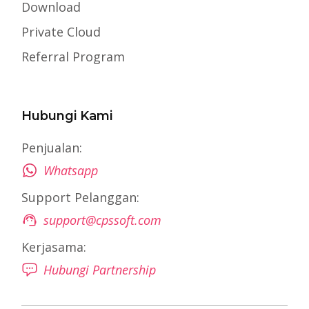
Download
Private Cloud
Referral Program
Hubungi Kami
Penjualan:
Whatsapp
Support Pelanggan:
support@cpssoft.com
Kerjasama:
Hubungi Partnership