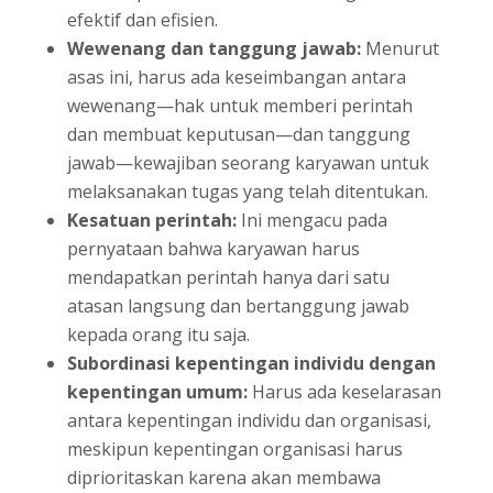
efektif dan efisien.
Wewenang dan tanggung jawab:
Menurut
asas ini, harus ada keseimbangan antara
wewenang⁠—hak untuk memberi perintah
dan membuat keputusan⁠—dan tanggung
jawab⁠—kewajiban seorang karyawan untuk
melaksanakan tugas yang telah ditentukan.
Kesatuan perintah:
Ini mengacu pada
pernyataan bahwa karyawan harus
mendapatkan perintah hanya dari satu
atasan langsung dan bertanggung jawab
kepada orang itu saja.
Subordinasi kepentingan individu dengan
kepentingan umum:
Harus ada keselarasan
antara kepentingan individu dan organisasi,
meskipun kepentingan organisasi harus
diprioritaskan karena akan membawa