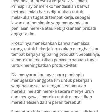
mempelajari prestasi kerja secara ilmiah.
Prinsip Taylor merekomendasikan bahwa
metode ilmiah harus digunakan untuk
melakukan tugas di tempat kerja, sebagai
lawan dari pemimpin yang mengandalkan
penilaian mereka atau kebijaksanaan pribadi
anggota tim.
Filosofinya menekankan bahwa memaksa
orang untuk bekerja keras akan menghasilkan
tempat kerja yang paling produktif. Sebaliknya,
ia merekomendasikan penyederhanaan tugas
untuk meningkatkan produktivitas.
Dia menyarankan agar para pemimpin
menugaskan anggota tim untuk pekerjaan
yang paling sesuai dengan kemampuan
mereka, melatih mereka secara menyeluruh
dan mengawasi mereka untuk memastikan
mereka efisien dalam peran tersebut.
Sementara fokusnya untuk mencapai efisiensi