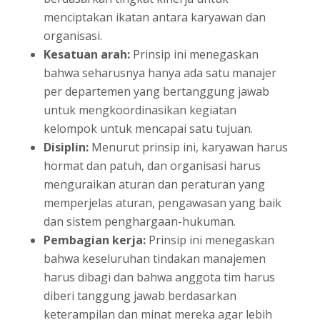
menciptakan ikatan antara karyawan dan
organisasi.
Kesatuan arah:
Prinsip ini menegaskan
bahwa seharusnya hanya ada satu manajer
per departemen yang bertanggung jawab
untuk mengkoordinasikan kegiatan
kelompok untuk mencapai satu tujuan.
Disiplin:
Menurut prinsip ini, karyawan harus
hormat dan patuh, dan organisasi harus
menguraikan aturan dan peraturan yang
memperjelas aturan, pengawasan yang baik
dan sistem penghargaan-hukuman.
Pembagian kerja:
Prinsip ini menegaskan
bahwa keseluruhan tindakan manajemen
harus dibagi dan bahwa anggota tim harus
diberi tanggung jawab berdasarkan
keterampilan dan minat mereka agar lebih