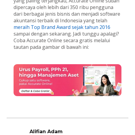
yang paling terjangkau, Accurate Online sudah
dipercaya oleh lebih dari 350 ribu pengguna
dari berbagai jenis bisnis dan menjadi software
akuntansi terbaik di Indonesia yang telah
meraih Top Brand Award sejak tahun 2016
sampai dengan sekarang. Jadi tunggu apalagi?
Coba Accurate Online secara gratis melalui
tautan pada gambar di bawah ini:
Alifian Adam