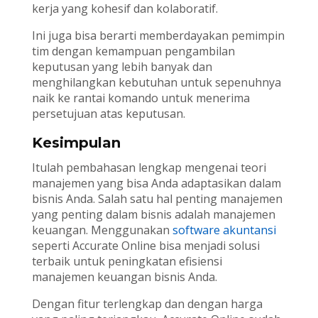
kerja yang kohesif dan kolaboratif.
Ini juga bisa berarti memberdayakan pemimpin
tim dengan kemampuan pengambilan
keputusan yang lebih banyak dan
menghilangkan kebutuhan untuk sepenuhnya
naik ke rantai komando untuk menerima
persetujuan atas keputusan.
Kesimpulan
Itulah pembahasan lengkap mengenai teori
manajemen yang bisa Anda adaptasikan dalam
bisnis Anda. Salah satu hal penting manajemen
yang penting dalam bisnis adalah manajemen
keuangan. Menggunakan
software akuntansi
seperti Accurate Online bisa menjadi solusi
terbaik untuk peningkatan efisiensi
manajemen keuangan bisnis Anda.
Dengan fitur terlengkap dan dengan harga