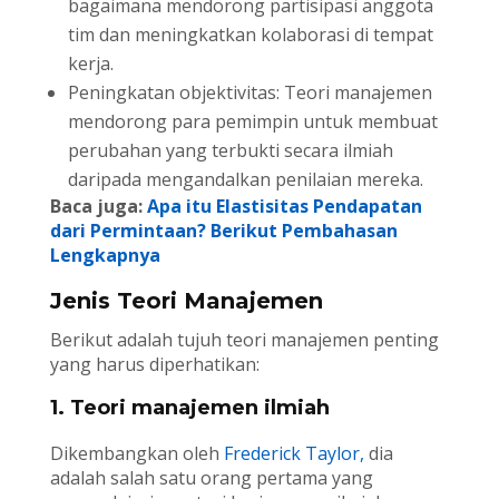
bagaimana mendorong partisipasi anggota
tim dan meningkatkan kolaborasi di tempat
kerja.
Peningkatan objektivitas: Teori manajemen
mendorong para pemimpin untuk membuat
perubahan yang terbukti secara ilmiah
daripada mengandalkan penilaian mereka.
Baca juga:
Apa itu Elastisitas Pendapatan
dari Permintaan? Berikut Pembahasan
Lengkapnya
Jenis Teori Manajemen
Berikut adalah tujuh teori manajemen penting
yang harus diperhatikan:
1. Teori manajemen ilmiah
Dikembangkan oleh
Frederick Taylor,
dia
adalah salah satu orang pertama yang