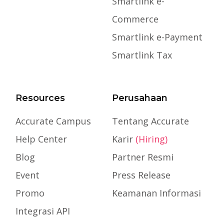
Smartlink e-
Commerce
Smartlink e-Payment
Smartlink Tax
Resources
Perusahaan
Accurate Campus
Tentang Accurate
Help Center
Karir
(Hiring)
Blog
Partner Resmi
Event
Press Release
Promo
Keamanan Informasi
Integrasi API