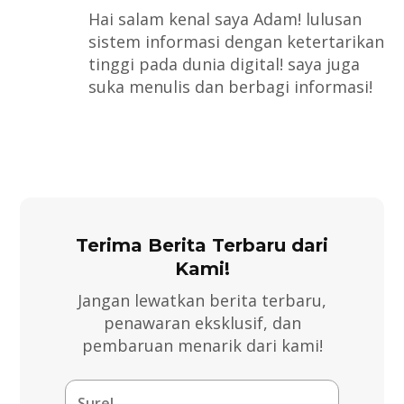
Hai salam kenal saya Adam! lulusan
sistem informasi dengan ketertarikan
tinggi pada dunia digital! saya juga
suka menulis dan berbagi informasi!
Terima Berita Terbaru dari
Kami!
Jangan lewatkan berita terbaru,
penawaran eksklusif, dan
pembaruan menarik dari kami!