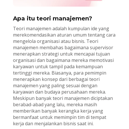
Apa itu teori manajemen?
Teori manajemen adalah kumpulan ide yang
merekomendasikan aturan umum tentang cara
mengelola organisasi atau bisnis. Teori
manajemen membahas bagaimana supervisor
menerapkan strategi untuk mencapai tujuan
organisasi dan bagaimana mereka memotivasi
karyawan untuk tampil pada kemampuan
tertinggi mereka. Biasanya, para pemimpin
menerapkan konsep dari berbagai teori
manajemen yang paling sesuai dengan
karyawan dan budaya perusahaan mereka.
Meskipun banyak teori manajemen diciptakan
berabad-abad yang lalu, mereka masih
memberikan banyak kerangka kerja yang
bermanfaat untuk memimpin tim di tempat
kerja dan menjalankan bisnis saat ini.