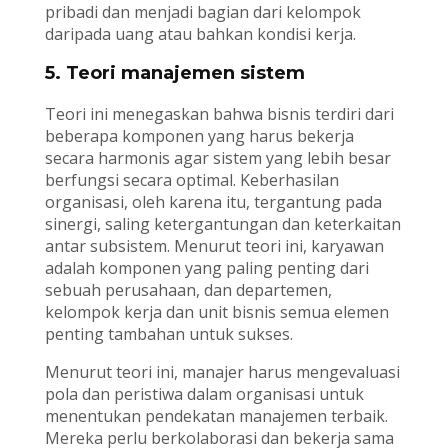
pribadi dan menjadi bagian dari kelompok
daripada uang atau bahkan kondisi kerja.
5. Teori manajemen sistem
Teori ini menegaskan bahwa bisnis terdiri dari
beberapa komponen yang harus bekerja
secara harmonis agar sistem yang lebih besar
berfungsi secara optimal. Keberhasilan
organisasi, oleh karena itu, tergantung pada
sinergi, saling ketergantungan dan keterkaitan
antar subsistem. Menurut teori ini, karyawan
adalah komponen yang paling penting dari
sebuah perusahaan, dan departemen,
kelompok kerja dan unit bisnis semua elemen
penting tambahan untuk sukses.
Menurut teori ini, manajer harus mengevaluasi
pola dan peristiwa dalam organisasi untuk
menentukan pendekatan manajemen terbaik.
Mereka perlu berkolaborasi dan bekerja sama