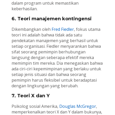
dalam program untuk memastikan
keberhasilan.
6. Teori manajemen kontingensi
Dikembangkan oleh
Fred Fiedler
, fokus utama
teori ini adalah bahwa tidak ada satu
pendekatan manajemen yang berhasil untuk
setiap organisasi. Fiedler menyarankan bahwa
sifat seorang pemimpin berhubungan
langsung dengan seberapa efektif mereka
memimpin tim mereka. Dia menegaskan bahwa
ada ciri-ciri kepemimpinan yang berlaku untuk
setiap jenis situasi dan bahwa seorang
pemimpin harus fleksibel untuk beradaptasi
dengan lingkungan yang berubah.
7. Teori X dan Y
Psikolog sosial Amerika,
Douglas McGregor
,
memperkenalkan teori X dan Y dalam bukunya,