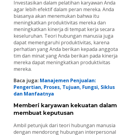
Investasikan dalam pelatihan karyawan Anda
agar lebih efektif dalam peran mereka. Anda
biasanya akan menemukan bahwa itu
meningkatkan produktivitas mereka dan
meningkatkan kinerja di tempat kerja secara
keseluruhan. Teori hubungan manusia juga
dapat memengaruhi produktivitas, karena
perhatian yang Anda berikan kepada anggota
tim dan minat yang Anda berikan pada kinerja
mereka dapat meningkatkan produktivitas
mereka.
Baca juga:
Manajemen Penjualan:
Pengertian, Proses, Tujuan, Fungsi, Siklus
dan Manfaatnya
Memberi karyawan kekuatan dalam
membuat keputusan
Ambil petunjuk dari teori hubungan manusia
dengan mendorong hubungan interpersonal