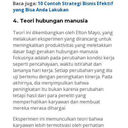
Baca juga:
10 Contoh Strategi Bisnis Efektif
yang Bisa Anda Lakukan
4. Teori hubungan manusia
Teori ini dikembangkan oleh Elton Mayo, yang
melakukan eksperimen yang dirancang untuk
meningkatkan produktivitas yang meletakkan
dasar bagi gerakan hubungan manusia.
Fokusnya adalah pada perubahan kondisi kerja
seperti pencahayaan, waktu istirahat dan
lamanya hari kerja. Setiap perubahan yang dia
uji bertemu dengan peningkatan kinerja. Pada
akhirnya, dia menyimpulkan bahwa
peningkatan itu bukan karena perubahan
tetapi hasil dari para peneliti yang
memperhatikan karyawan dan membuat
mereka merasa dihargai.
Eksperimen ini memunculkan teori bahwa
karyawan lebih termotivasi oleh perhatian