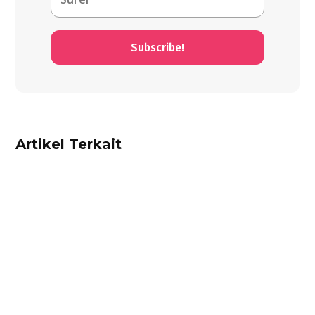
Subscribe!
Artikel Terkait