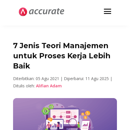
7 Jenis Teori Manajemen
untuk Proses Kerja Lebih
Baik
Diterbitkan: 05 Agu 2021 |
Diperbarui: 11 Agu 2025 |
Ditulis oleh:
Alifian Adam