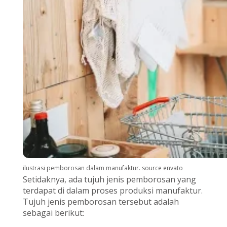
ilustrasi pemborosan dalam manufaktur. source envato
Setidaknya, ada tujuh jenis pemborosan yang
terdapat di dalam proses produksi manufaktur.
Tujuh jenis pemborosan tersebut adalah
sebagai berikut: