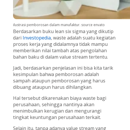
ilustrasi pemborosan dalam manufaktur. source envato
Berdasarkan buku lean six sigma yang dikutip
dari
Investopedia
, waste adalah suatu kegiatan
proses kerja yang didalamnya tidak mampu
memberikan nilai tambah atas pengolahan
bahan baku di dalam value stream tertentu.
Jadi, berdasarkan penjelasan ini bisa kita tarik
kesimpulan bahwa pemborosan adalah
sampah ataupun pemborosan yang harus
dibuang ataupun harus dihilangkan.
Hal tersebut dikarenakan biaya waste bagi
perusahaan, sehingga nantinya akan
menimbulkan kerugian dan mengurangi
tingkat keuntungan perusahaan terkait.
Selain itu, tanpa adanya value stream yang