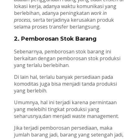
lokasi kerja, adanya waktu komunikasi yang
berlebihan, adanya peningkatan
work in
process,
serta terjadinya kerusakan produk
selama proses transfer berlangsung.
2. Pemborosan Stok Barang
Sebenarnya, pemborosan stok barang ini
berkaitan dengan pemborosan stok produksi
yang terlalu berlebihan.
Di lain hal, terlalu banyak persediaan pada
komoditas juga bisa menjadi tanda produksi
yang berlebih.
Umumnya, hal ini terjadi karena permintaan
yang melebihi tingkat produksi yang
seharusnya,dan menjadi waste management.
Jika terjadi pemborosan persediaan, maka
jumlah barang jadi, barang yang setengah jadi,