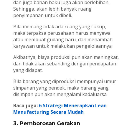
dan juga bahan baku juga akan berlebihan.
Sehingga, akan lebih banyak ruang
penyimpanan untuk dibeli.
Bila memang tidak ada ruang yang cukup,
maka terpaksa perusahaan harus menyewa
atau membuat gudang baru, dan menambah
karyawan untuk melakukan pengelolaannya.
Akibatnya, biaya produksi pun akan meningkat,
dan tidak akan sebanding dengan pendapatan
yang didapat.
Bila barang yang diproduksi mempunyai umur
simpanan yang pendek, maka barang yang
disimpan pun akan mengalami kadaluarsa.
Baca juga:
6 Strategi Menerapkan Lean
Manufacturing Secara Mudah
3. Pemborosan Gerakan