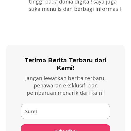
tinggi pada dunia digital! saya juga
suka menulis dan berbagi informasi!
Terima Berita Terbaru dari
Kami!
Jangan lewatkan berita terbaru,
penawaran eksklusif, dan
pembaruan menarik dari kami!