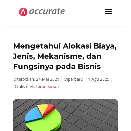
Mengetahui Alokasi Biaya,
Jenis, Mekanisme, dan
Fungsinya pada Bisnis
Diterbitkan: 24 Mei 2021 |
Diperbarui: 11 Agu 2025 |
Ditulis oleh:
Ibnu Ismail