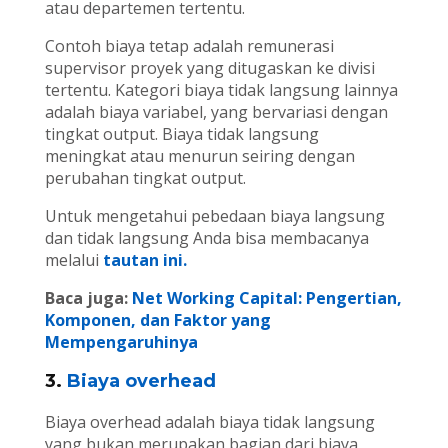
atau departemen tertentu.
Contoh biaya tetap adalah remunerasi
supervisor proyek yang ditugaskan ke divisi
tertentu. Kategori biaya tidak langsung lainnya
adalah biaya variabel, yang bervariasi dengan
tingkat output. Biaya tidak langsung
meningkat atau menurun seiring dengan
perubahan tingkat output.
Untuk mengetahui pebedaan biaya langsung
dan tidak langsung Anda bisa membacanya
melalui
tautan ini.
Baca juga:
Net Working Capital: Pengertian,
Komponen, dan Faktor yang
Mempengaruhinya
3.
Biaya overhead
Biaya overhead adalah biaya tidak langsung
yang bukan merupakan bagian dari biaya