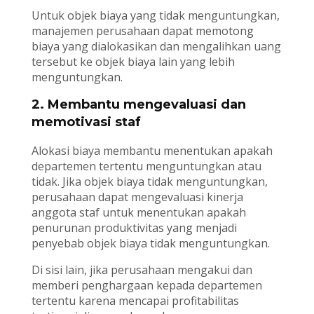
Untuk objek biaya yang tidak menguntungkan,
manajemen perusahaan dapat memotong
biaya yang dialokasikan dan mengalihkan uang
tersebut ke objek biaya lain yang lebih
menguntungkan.
2. Membantu mengevaluasi dan
memotivasi staf
Alokasi biaya membantu menentukan apakah
departemen tertentu menguntungkan atau
tidak. Jika objek biaya tidak menguntungkan,
perusahaan dapat mengevaluasi kinerja
anggota staf untuk menentukan apakah
penurunan produktivitas yang menjadi
penyebab objek biaya tidak menguntungkan.
Di sisi lain, jika perusahaan mengakui dan
memberi penghargaan kepada departemen
tertentu karena mencapai profitabilitas