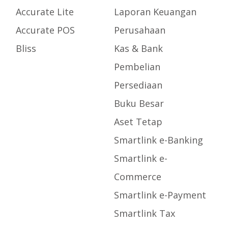
Accurate Lite
Laporan Keuangan
Accurate POS
Perusahaan
Bliss
Kas & Bank
Pembelian
Persediaan
Buku Besar
Aset Tetap
Smartlink e-Banking
Smartlink e-
Commerce
Smartlink e-Payment
Smartlink Tax