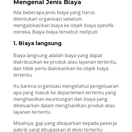
Mengenal Jenis Biaya
Ada beberapa jenis biaya yang harus
ditentukan organisasi sebelum
mengalokasikan biaya ke objek biaya spesifik
mereka. Biaya-biaya tersebut meliputi:
1. Biaya langsung
Biaya langsung adalah biaya yang dapat
diatribusikan ke produk atau layanan tertentu,
dan tidak perlu dialokasikan ke objek biaya
tertentu.
Itu karena organisasi mengetahui pengeluaran
apa yang masuk ke departemen tertentu yang
menghasilkan keuntungan dan biaya yang
dikeluarkan dalam menghasilkan produk atau
layanan tertentu.
Misalnya, gaji yang dibayarkan kepada pekerja
pabrik yang ditugaskan di divisi tertentu