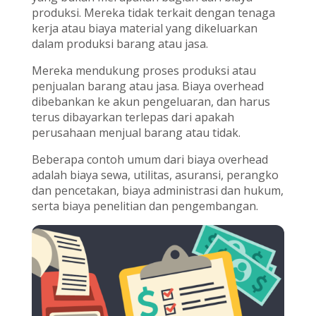
produksi. Mereka tidak terkait dengan tenaga
kerja atau biaya material yang dikeluarkan
dalam produksi barang atau jasa.
Mereka mendukung proses produksi atau
penjualan barang atau jasa. Biaya overhead
dibebankan ke akun pengeluaran, dan harus
terus dibayarkan terlepas dari apakah
perusahaan menjual barang atau tidak.
Beberapa contoh umum dari biaya overhead
adalah biaya sewa, utilitas, asuransi, perangko
dan pencetakan, biaya administrasi dan hukum,
serta biaya penelitian dan pengembangan.