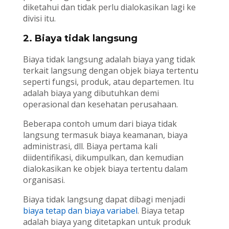
diketahui dan tidak perlu dialokasikan lagi ke
divisi itu.
2. Biaya tidak langsung
Biaya tidak langsung adalah biaya yang tidak
terkait langsung dengan objek biaya tertentu
seperti fungsi, produk, atau departemen. Itu
adalah biaya yang dibutuhkan demi
operasional dan kesehatan perusahaan.
Beberapa contoh umum dari biaya tidak
langsung termasuk biaya keamanan, biaya
administrasi, dll. Biaya pertama kali
diidentifikasi, dikumpulkan, dan kemudian
dialokasikan ke objek biaya tertentu dalam
organisasi.
Biaya tidak langsung dapat dibagi menjadi
biaya tetap dan biaya variabel
. Biaya tetap
adalah biaya yang ditetapkan untuk produk