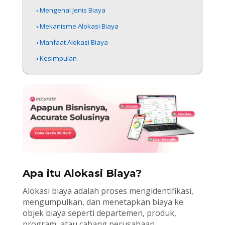
Mengenal Jenis Biaya
Mekanisme Alokasi Biaya
Manfaat Alokasi Biaya
Kesimpulan
Apa itu Alokasi Biaya?
Alokasi biaya adalah proses mengidentifikasi,
mengumpulkan, dan menetapkan biaya ke
objek biaya seperti departemen, produk,
program, atau cabang perusahaan.