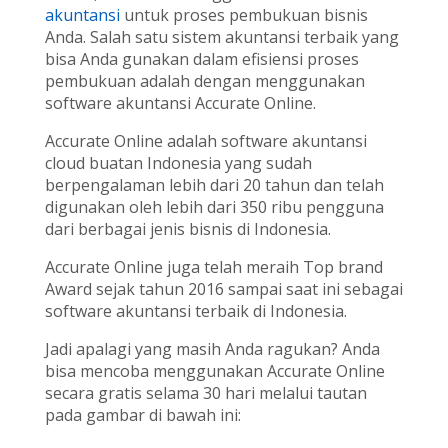
akuntansi
untuk proses pembukuan bisnis
Anda. Salah satu sistem akuntansi terbaik yang
bisa Anda gunakan dalam efisiensi proses
pembukuan adalah dengan menggunakan
software akuntansi Accurate Online.
Accurate Online adalah software akuntansi
cloud buatan Indonesia yang sudah
berpengalaman lebih dari 20 tahun dan telah
digunakan oleh lebih dari 350 ribu pengguna
dari berbagai jenis bisnis di Indonesia.
Accurate Online juga telah meraih Top brand
Award sejak tahun 2016 sampai saat ini sebagai
software akuntansi terbaik di Indonesia.
Jadi apalagi yang masih Anda ragukan? Anda
bisa mencoba menggunakan Accurate Online
secara gratis selama 30 hari melalui tautan
pada gambar di bawah ini: