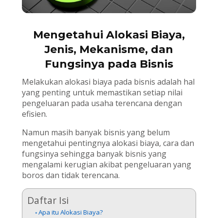
Mengetahui Alokasi Biaya,
Jenis, Mekanisme, dan
Fungsinya pada Bisnis
Melakukan alokasi biaya pada bisnis adalah hal
yang penting untuk memastikan setiap nilai
pengeluaran pada usaha terencana dengan
efisien.
Namun masih banyak bisnis yang belum
mengetahui pentingnya alokasi biaya, cara dan
fungsinya sehingga banyak bisnis yang
mengalami kerugian akibat pengeluaran yang
boros dan tidak terencana.
Daftar Isi
Apa itu Alokasi Biaya?