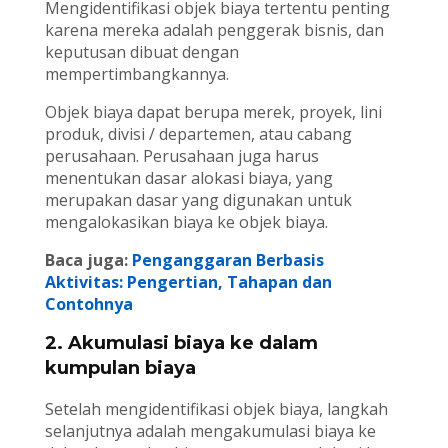
Mengidentifikasi objek biaya tertentu penting
karena mereka adalah penggerak bisnis, dan
keputusan dibuat dengan
mempertimbangkannya.
Objek biaya dapat berupa merek, proyek, lini
produk, divisi / departemen, atau cabang
perusahaan. Perusahaan juga harus
menentukan dasar alokasi biaya, yang
merupakan dasar yang digunakan untuk
mengalokasikan biaya ke objek biaya.
Baca juga:
Penganggaran Berbasis
Aktivitas: Pengertian, Tahapan dan
Contohnya
2. Akumulasi biaya ke dalam
kumpulan biaya
Setelah mengidentifikasi objek biaya, langkah
selanjutnya adalah mengakumulasi biaya ke