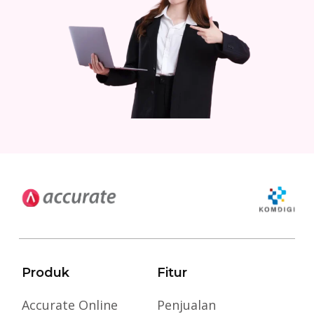
Produk
Fitur
Accurate Online
Penjualan