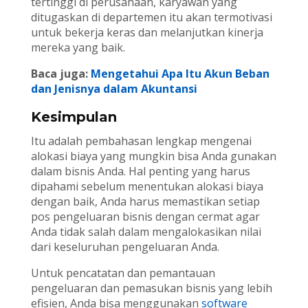
tertinggi di perusahaan, karyawan yang
ditugaskan di departemen itu akan termotivasi
untuk bekerja keras dan melanjutkan kinerja
mereka yang baik.
Baca juga:
Mengetahui Apa Itu Akun Beban
dan Jenisnya dalam Akuntansi
Kesimpulan
Itu adalah pembahasan lengkap mengenai
alokasi biaya yang mungkin bisa Anda gunakan
dalam bisnis Anda. Hal penting yang harus
dipahami sebelum menentukan alokasi biaya
dengan baik, Anda harus memastikan setiap
pos pengeluaran bisnis dengan cermat agar
Anda tidak salah dalam mengalokasikan nilai
dari keseluruhan pengeluaran Anda.
Untuk pencatatan dan pemantauan
pengeluaran dan pemasukan bisnis yang lebih
efisien, Anda bisa menggunakan
software