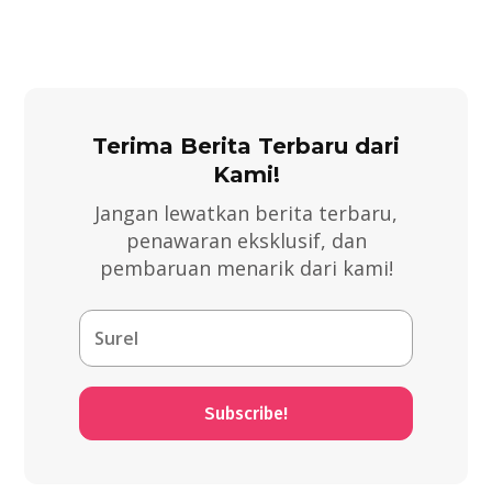
Terima Berita Terbaru dari
Kami!
Jangan lewatkan berita terbaru,
penawaran eksklusif, dan
pembaruan menarik dari kami!
Subscribe!