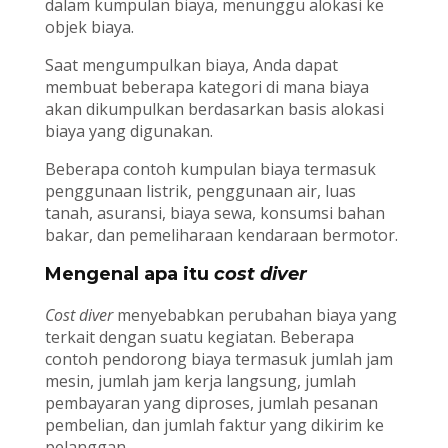
dalam kumpulan biaya, menunggu alokasi ke
objek biaya.
Saat mengumpulkan biaya, Anda dapat
membuat beberapa kategori di mana biaya
akan dikumpulkan berdasarkan basis alokasi
biaya yang digunakan.
Beberapa contoh kumpulan biaya termasuk
penggunaan listrik, penggunaan air, luas
tanah, asuransi, biaya sewa, konsumsi bahan
bakar, dan pemeliharaan kendaraan bermotor.
Mengenal apa itu
cost diver
Cost diver
menyebabkan perubahan biaya yang
terkait dengan suatu kegiatan. Beberapa
contoh pendorong biaya termasuk jumlah jam
mesin, jumlah jam kerja langsung, jumlah
pembayaran yang diproses, jumlah pesanan
pembelian, dan jumlah faktur yang dikirim ke
pelanggan.