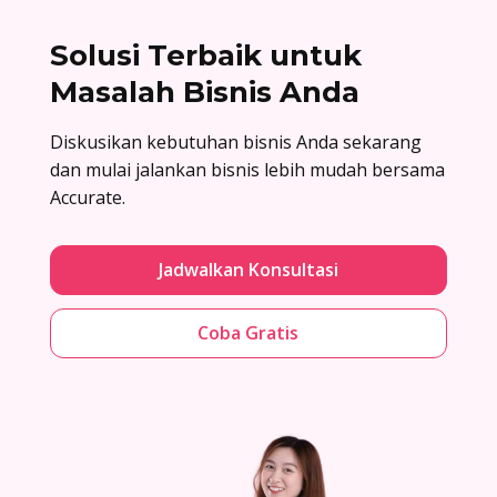
Solusi Terbaik untuk
Masalah Bisnis Anda
Diskusikan kebutuhan bisnis Anda sekarang
dan mulai jalankan bisnis lebih mudah bersama
Accurate.
Jadwalkan Konsultasi
Coba Gratis