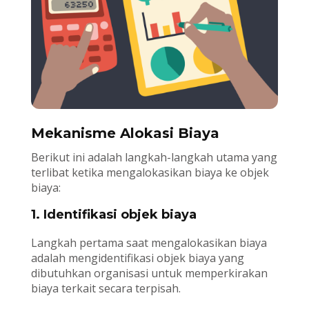
Mekanisme Alokasi Biaya
Berikut ini adalah langkah-langkah utama yang
terlibat ketika mengalokasikan biaya ke objek
biaya:
1. Identifikasi objek biaya
Langkah pertama saat mengalokasikan biaya
adalah mengidentifikasi objek biaya yang
dibutuhkan organisasi untuk memperkirakan
biaya terkait secara terpisah.