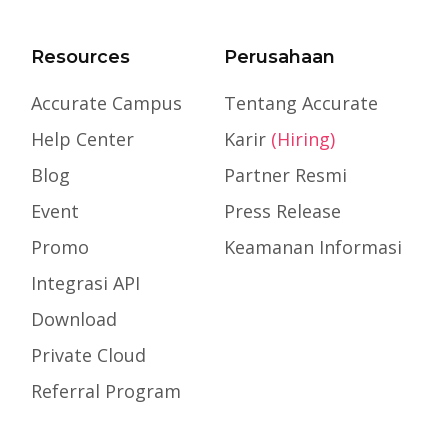
Resources
Perusahaan
Accurate Campus
Tentang Accurate
Help Center
Karir
(Hiring)
Blog
Partner Resmi
Event
Press Release
Promo
Keamanan Informasi
Integrasi API
Download
Private Cloud
Referral Program