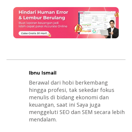
Ibnu Ismail
Berawal dari hobi berkembang
hingga profesi, tak sekedar fokus
menulis di bidang ekonomi dan
keuangan, saat ini Saya juga
menggeluti SEO dan SEM secara lebih
mendalam.