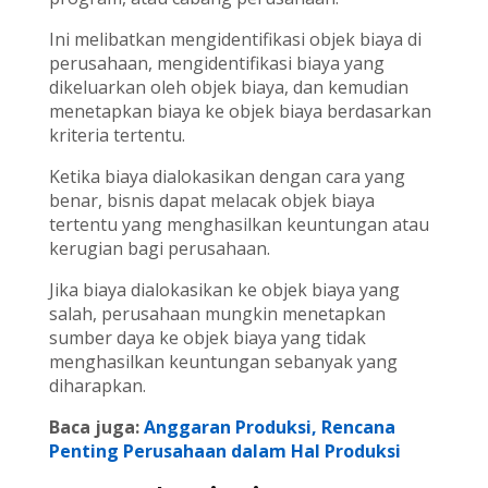
Ini melibatkan mengidentifikasi objek biaya di
perusahaan, mengidentifikasi biaya yang
dikeluarkan oleh objek biaya, dan kemudian
menetapkan biaya ke objek biaya berdasarkan
kriteria tertentu.
Ketika biaya dialokasikan dengan cara yang
benar, bisnis dapat melacak objek biaya
tertentu yang menghasilkan keuntungan atau
kerugian bagi perusahaan.
Jika biaya dialokasikan ke objek biaya yang
salah, perusahaan mungkin menetapkan
sumber daya ke objek biaya yang tidak
menghasilkan keuntungan sebanyak yang
diharapkan.
Baca juga:
Anggaran Produksi, Rencana
Penting Perusahaan dalam Hal Produksi