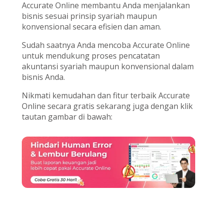
Accurate Online membantu Anda menjalankan
bisnis sesuai prinsip syariah maupun
konvensional secara efisien dan aman.
Sudah saatnya Anda mencoba Accurate Online
untuk mendukung proses pencatatan
akuntansi syariah maupun konvensional dalam
bisnis Anda.
Nikmati kemudahan dan fitur terbaik Accurate
Online secara gratis sekarang juga dengan klik
tautan gambar di bawah: