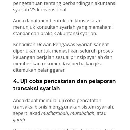
pengetahuan tentang perbandingan akuntansi
syariah VS konvensional.
Anda dapat membentuk tim khusus atau
menunjuk konsultan syariah yang memahami
standar dan praktik akuntansi syariah.
Kehadiran Dewan Pengawas Syariah sangat
diperlukan untuk memastikan seluruh proses
keuangan berjalan sesuai prinsip syariah dan
memberikan rekomendasi perbaikan jika
ditemukan pelanggaran.
4. Uji coba pencatatan dan pelaporan
transaksi syariah
Anda dapat memulai uji coba pencatatan
transaksi bisnis menggunakan sistem syariah,
seperti akad
mudharabah
,
murabahah
, atau
ijarah
.