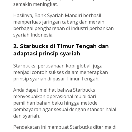
semakin meningkat.
Hasilnya, Bank Syariah Mandiri berhasil
memperluas jaringan cabang dan meraih
berbagai penghargaan di industri perbankan
syariah Indonesia.
2. Starbucks di Timur Tengah dan
adaptasi prinsip syariah
Starbucks, perusahaan kopi global, juga
menjadi contoh sukses dalam menerapkan
prinsip syariah di pasar Timur Tengah.
Anda dapat melihat bahwa Starbucks
menyesuaikan operasional mulai dari
pemilihan bahan baku hingga metode
pembayaran agar sesuai dengan standar halal
dan syariah.
Pendekatan ini membuat Starbucks diterima di