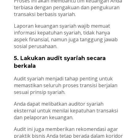
Proses ini akan membantu tim keuangan Anda
terbiasa dengan pengakuan dan pengukuran
transaksi berbasis syariah.
Laporan keuangan syariah wajib memuat
informasi kepatuhan syariah, tidak hanya
aspek finansial, namun juga tanggung jawab
sosial perusahaan.
5. Lakukan audit syariah secara
berkala
Audit syariah menjadi tahap penting untuk
memastikan seluruh proses transisi berjalan
sesuai prinsip syariah.
Anda dapat melibatkan auditor syariah
eksternal untuk menilai kepatuhan transaksi
dan pelaporan keuangan.
Audit ini juga memberikan rekomendasi agar
praktik bisnis Anda tetap berada dalam koridor