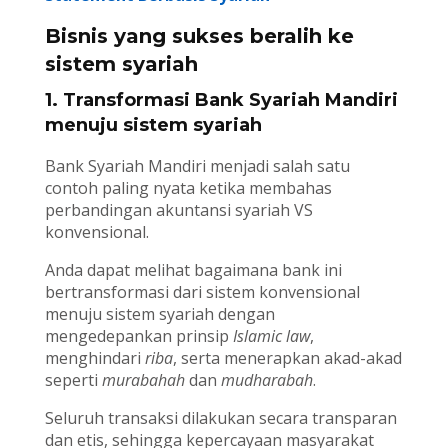
Bisnis yang sukses beralih ke
sistem syariah
1. Transformasi Bank Syariah Mandiri
menuju sistem syariah
Bank Syariah Mandiri menjadi salah satu
contoh paling nyata ketika membahas
perbandingan akuntansi syariah VS
konvensional.
Anda dapat melihat bagaimana bank ini
bertransformasi dari sistem konvensional
menuju sistem syariah dengan
mengedepankan prinsip
Islamic law
,
menghindari
riba
, serta menerapkan akad-akad
seperti
murabahah
dan
mudharabah
.
Seluruh transaksi dilakukan secara transparan
dan etis, sehingga kepercayaan masyarakat