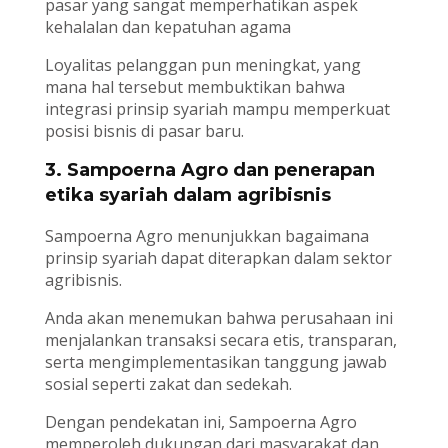
pasar yang sangat memperhatikan aspek
kehalalan dan kepatuhan agama
Loyalitas pelanggan pun meningkat, yang
mana hal tersebut membuktikan bahwa
integrasi prinsip syariah mampu memperkuat
posisi bisnis di pasar baru.
3. Sampoerna Agro dan penerapan
etika syariah dalam agribisnis
Sampoerna Agro menunjukkan bagaimana
prinsip syariah dapat diterapkan dalam sektor
agribisnis.
Anda akan menemukan bahwa perusahaan ini
menjalankan transaksi secara etis, transparan,
serta mengimplementasikan tanggung jawab
sosial seperti zakat dan sedekah.
Dengan pendekatan ini, Sampoerna Agro
memperoleh dukungan dari masyarakat dan