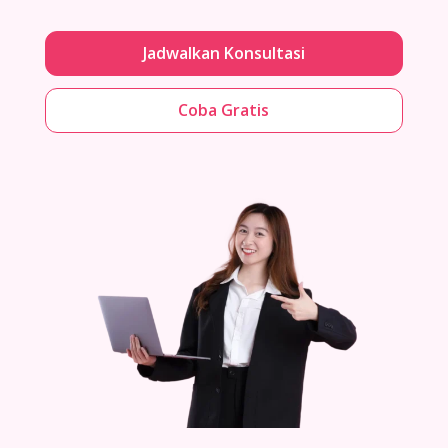
Jadwalkan Konsultasi
Coba Gratis