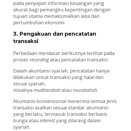
pada penyajian informasi keuangan yang
akurat bagi pemangku kepentingan dengan
tujuan utama memaksimalkan laba dan
pertumbuhan ekonomi.
3. Pengakuan dan pencatatan
transaksi
Perbedaan mendasar berikutnya terlihat pada
proses
recording
atau pencatatan transaksi.
Dalam akuntansi syariah, pencatatan hanya
dilakukan untuk transaksi yang halal dan
sesuai syariah,
misalnya
mudharabah
atau
murabahah
.
Akuntansi konvensional menerima semua jenis
transaksi asalkan sesuai standar akuntansi
yang berlaku, termasuk transaksi berbasis
bunga atau
interest
yang dilarang dalam
syariah.