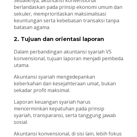
Sebaliknya, akuntansi konvensional
berlandaskan pada prinsip ekonomi umum dan
sekuler, memprioritaskan maksimalisasi
keuntungan serta kebebasan transaksi tanpa
batasan agama.
2. Tujuan dan orientasi laporan
Dalam perbandingan akuntansi syariah VS
konvensional, tujuan laporan menjadi pembeda
utama.
Akuntansi syariah mengedepankan
keberkahan dan kesejahteraan umat, bukan
sekadar profit maksimal.
Laporan keuangan syariah harus
mencerminkan kepatuhan pada prinsip
syariah, transparansi, serta tanggung jawab
sosial.
Akuntansi konvensional, di sisi lain, lebih fokus