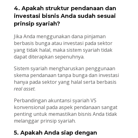
4. Apakah struktur pendanaan dan
investasi bisnis Anda sudah sesuai
prinsip syariah?
Jika Anda menggunakan dana pinjaman
berbasis bunga atau investasi pada sektor
yang tidak halal, maka sistem syariah tidak
dapat diterapkan sepenuhnya.
Sistem syariah mengharuskan penggunaan
skema pendanaan tanpa bunga dan investasi
hanya pada sektor yang halal serta berbasis
real asset
.
Perbandingan akuntansi syariah VS
konvensional pada aspek pendanaan sangat
penting untuk memastikan bisnis Anda tidak
melanggar prinsip syariah.
5. Apakah Anda siap dengan