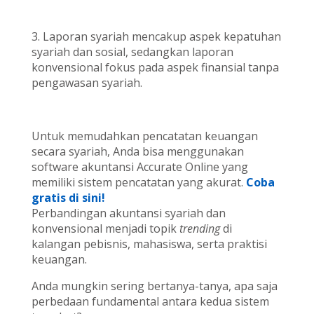
3. Laporan syariah mencakup aspek kepatuhan
syariah dan sosial, sedangkan laporan
konvensional fokus pada aspek finansial tanpa
pengawasan syariah.
Untuk memudahkan pencatatan keuangan
secara syariah, Anda bisa menggunakan
software akuntansi Accurate Online yang
memiliki sistem pencatatan yang akurat.
Coba
gratis di sini!
Perbandingan akuntansi syariah dan
konvensional menjadi topik
trending
di
kalangan pebisnis, mahasiswa, serta praktisi
keuangan.
Anda mungkin sering bertanya-tanya, apa saja
perbedaan fundamental antara kedua sistem