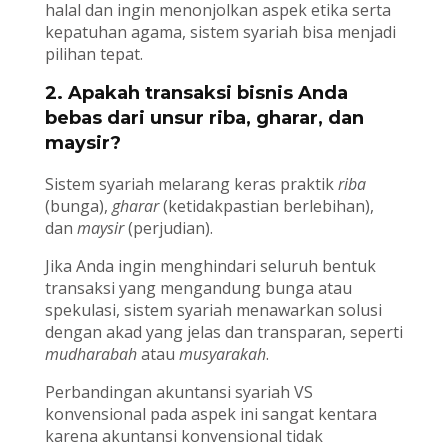
halal dan ingin menonjolkan aspek etika serta
kepatuhan agama, sistem syariah bisa menjadi
pilihan tepat.
2. Apakah transaksi bisnis Anda
bebas dari unsur riba, gharar, dan
maysir?
Sistem syariah melarang keras praktik
riba
(bunga),
gharar
(ketidakpastian berlebihan),
dan
maysir
(perjudian).
Jika Anda ingin menghindari seluruh bentuk
transaksi yang mengandung bunga atau
spekulasi, sistem syariah menawarkan solusi
dengan akad yang jelas dan transparan, seperti
mudharabah
atau
musyarakah
.
Perbandingan akuntansi syariah VS
konvensional pada aspek ini sangat kentara
karena akuntansi konvensional tidak