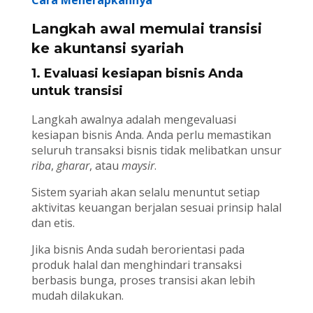
Cara Menerapkannya
Langkah awal memulai transisi
ke akuntansi syariah
1. Evaluasi kesiapan bisnis Anda
untuk transisi
Langkah awalnya adalah mengevaluasi
kesiapan bisnis Anda. Anda perlu memastikan
seluruh transaksi bisnis tidak melibatkan unsur
riba
,
gharar
, atau
maysir
.
Sistem syariah akan selalu menuntut setiap
aktivitas keuangan berjalan sesuai prinsip halal
dan etis.
Jika bisnis Anda sudah berorientasi pada
produk halal dan menghindari transaksi
berbasis bunga, proses transisi akan lebih
mudah dilakukan.