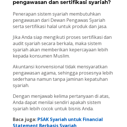
pengawasan dan sertifikasi syariah?
Penerapan sistem syariah membutuhkan
pengawasan dari Dewan Pengawas Syariah
serta sertifikasi halal untuk produk dan jasa.
Jika Anda siap mengikuti proses sertifikasi dan
audit syariah secara berkala, maka sistem
syariah akan memberikan kepercayaan lebih
kepada konsumen Muslim.
Akuntansi konvensional tidak mensyaratkan
pengawasan agama, sehingga prosesnya lebih
sederhana namun tanpa jaminan kepatuhan
syariah.
Dengan menjawab kelima pertanyaan di atas,
Anda dapat menilai sendiri apakah sistem
syariah lebih cocok untuk bisnis Anda.
Baca juga:
PSAK Syariah untuk Financial
Statement Berbasis Syariah