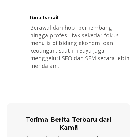
Ibnu Ismail
Berawal dari hobi berkembang
hingga profesi, tak sekedar fokus
menulis di bidang ekonomi dan
keuangan, saat ini Saya juga
menggeluti SEO dan SEM secara lebih
mendalam.
Terima Berita Terbaru dari
Kami!