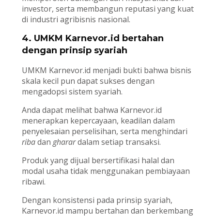
investor, serta membangun reputasi yang kuat
di industri agribisnis nasional.
4. UMKM Karnevor.id bertahan
dengan prinsip syariah
UMKM Karnevor.id menjadi bukti bahwa bisnis
skala kecil pun dapat sukses dengan
mengadopsi sistem syariah.
Anda dapat melihat bahwa Karnevor.id
menerapkan kepercayaan, keadilan dalam
penyelesaian perselisihan, serta menghindari
riba
dan
gharar
dalam setiap transaksi.
Produk yang dijual bersertifikasi halal dan
modal usaha tidak menggunakan pembiayaan
ribawi.
Dengan konsistensi pada prinsip syariah,
Karnevor.id mampu bertahan dan berkembang