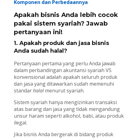
Komponen dan Perbedaannya
Apakah bisnis Anda lebih cocok
pakai sistem syariah? Jawab
pertanyaan ini!
1. Apakah produk dan jasa bisnis
Anda sudah halal?
Pertanyaan pertama yang perlu Anda jawab
dalam perbandingan akuntansi syariah VS
konvensional adalah apakah seluruh produk
dan jasa yang ditawarkan sudah memenuhi
standar
halal
menurut syariah.
Sistem syariah hanya mengizinkan transaksi
atas barang dan jasa yang tidak mengandung
unsur haram seperti alkohol, babi, atau produk
ilegal.
Jika bisnis Anda bergerak di bidang produk