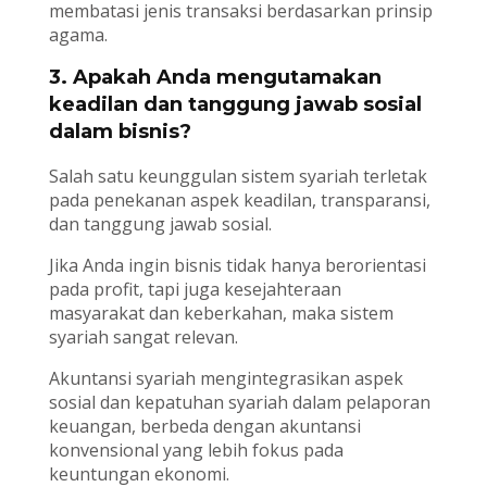
membatasi jenis transaksi berdasarkan prinsip
agama.
3. Apakah Anda mengutamakan
keadilan dan tanggung jawab sosial
dalam bisnis?
Salah satu keunggulan sistem syariah terletak
pada penekanan aspek keadilan, transparansi,
dan tanggung jawab sosial.
Jika Anda ingin bisnis tidak hanya berorientasi
pada profit, tapi juga kesejahteraan
masyarakat dan keberkahan, maka sistem
syariah sangat relevan.
Akuntansi syariah mengintegrasikan aspek
sosial dan kepatuhan syariah dalam pelaporan
keuangan, berbeda dengan akuntansi
konvensional yang lebih fokus pada
keuntungan ekonomi.