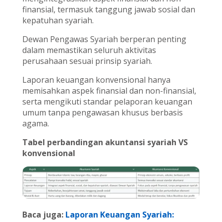
finansial, termasuk tanggung jawab sosial dan
kepatuhan syariah.
Dewan Pengawas Syariah berperan penting
dalam memastikan seluruh aktivitas
perusahaan sesuai prinsip syariah.
Laporan keuangan konvensional hanya
memisahkan aspek finansial dan non-finansial,
serta mengikuti standar pelaporan keuangan
umum tanpa pengawasan khusus berbasis
agama.
Tabel perbandingan akuntansi syariah VS
konvensional
Baca juga:
Laporan Keuangan Syariah: