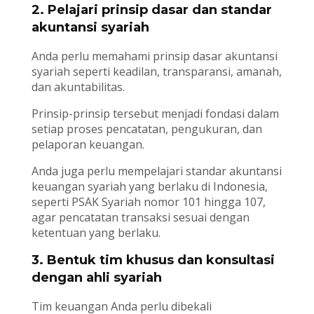
2. Pelajari prinsip dasar dan standar
akuntansi syariah
Anda perlu memahami prinsip dasar akuntansi
syariah seperti keadilan, transparansi, amanah,
dan akuntabilitas.
Prinsip-prinsip tersebut menjadi fondasi dalam
setiap proses pencatatan, pengukuran, dan
pelaporan keuangan.
Anda juga perlu mempelajari standar akuntansi
keuangan syariah yang berlaku di Indonesia,
seperti PSAK Syariah nomor 101 hingga 107,
agar pencatatan transaksi sesuai dengan
ketentuan yang berlaku.
3. Bentuk tim khusus dan konsultasi
dengan ahli syariah
Tim keuangan Anda perlu dibekali