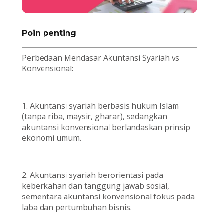
Poin penting
Perbedaan Mendasar Akuntansi Syariah vs
Konvensional:
1. Akuntansi syariah berbasis hukum Islam
(tanpa riba, maysir, gharar), sedangkan
akuntansi konvensional berlandaskan prinsip
ekonomi umum.
2. Akuntansi syariah berorientasi pada
keberkahan dan tanggung jawab sosial,
sementara akuntansi konvensional fokus pada
laba dan pertumbuhan bisnis.