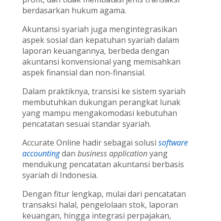
berdasarkan hukum agama.
Akuntansi syariah juga mengintegrasikan
aspek sosial dan kepatuhan syariah dalam
laporan keuangannya, berbeda dengan
akuntansi konvensional yang memisahkan
aspek finansial dan non-finansial.
Dalam praktiknya, transisi ke sistem syariah
membutuhkan dukungan perangkat lunak
yang mampu mengakomodasi kebutuhan
pencatatan sesuai standar syariah.
Accurate Online hadir sebagai solusi
software
accounting
dan
business application
yang
mendukung pencatatan akuntansi berbasis
syariah di Indonesia.
Dengan fitur lengkap, mulai dari pencatatan
transaksi halal, pengelolaan stok, laporan
keuangan, hingga integrasi perpajakan,