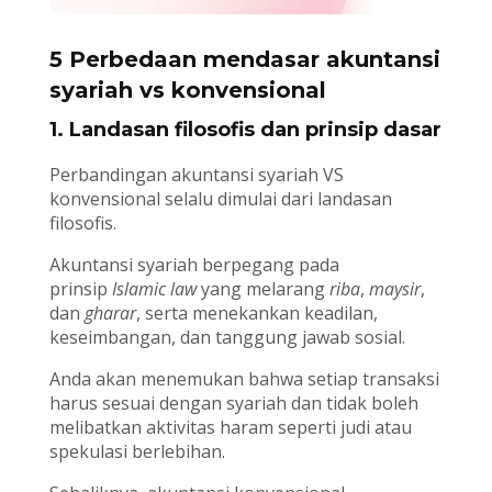
5 Perbedaan mendasar akuntansi
syariah vs konvensional
1. Landasan filosofis dan prinsip dasar
Perbandingan akuntansi syariah VS
konvensional selalu dimulai dari landasan
filosofis.
Akuntansi syariah berpegang pada
prinsip
Islamic law
yang melarang
riba
,
maysir
,
dan
gharar
, serta menekankan keadilan,
keseimbangan, dan tanggung jawab sosial.
Anda akan menemukan bahwa setiap transaksi
harus sesuai dengan syariah dan tidak boleh
melibatkan aktivitas haram seperti judi atau
spekulasi berlebihan.