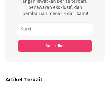
Jangan lewatkan berita terbaru,
penawaran eksklusif, dan
pembaruan menarik dari kami!
Subscribe!
Artikel Terkait