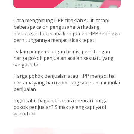
Cara menghitung HPP tidaklah sulit, tetapi
beberapa calon pengusaha terkadang
melupakan beberapa komponen HPP sehingga
perhitungannya menjadi tidak tepat.
Dalam pengembangan bisnis, perhitungan
harga pokok penjualan adalah sesuatu yang
sangat vital.
Harga pokok penjualan atau HPP menjadi hal
pertama yang harus dihitung sebelum memulai
penjualan.
Ingin tahu bagaimana cara mencari harga
pokok penjualan? Simak selengkapnya di
artikel ini!