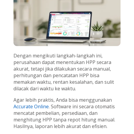
Dengan mengikuti langkah-langkah ini,
perusahaan dapat menentukan HPP secara
akurat, tetapi jika dilakukan secara manual,
perhitungan dan pencatatan HPP bisa
memakan waktu, rentan kesalahan, dan sulit
dilacak dari waktu ke waktu.
Agar lebih praktis, Anda bisa menggunakan
Accurate Online
. Software ini secara otomatis
mencatat pembelian, persediaan, dan
menghitung HPP tanpa repot hitung manual.
Hasilnya, laporan lebih akurat dan efisien.