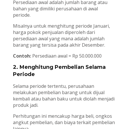
Persediaan awal adalah jumlah barang atau
bahan yang dimiliki perusahaan di awal
periode.
Misalnya untuk menghitung periode Januari,
harga pokok penjualan diperoleh dari
persediaan awal yang mana adalah jumlah
barang yang tersisa pada akhir Desember.
Contoh:
Persediaan awal = Rp 50.000.000
2. Menghitung Pembelian Selama
Periode
Selama periode tertentu, perusahaan
melakukan pembelian barang untuk dijual
kembali atau bahan baku untuk diolah menjadi
produk jadi.
Perhitungan ini mencakup harga beli, ongkos
angkut pembelian, dan biaya terkait pembelian
lainnya.