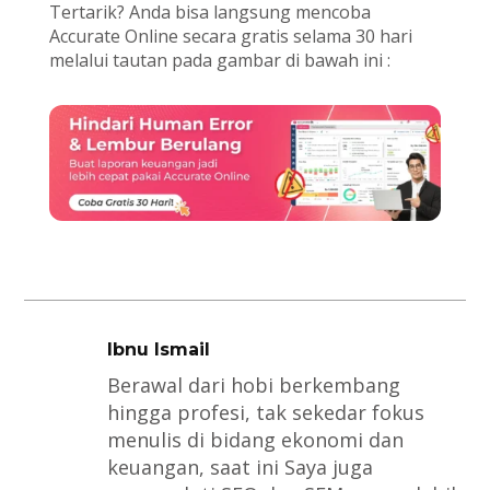
Tertarik? Anda bisa langsung mencoba
Accurate Online secara gratis selama 30 hari
melalui tautan pada gambar di bawah ini :
Ibnu Ismail
Berawal dari hobi berkembang
hingga profesi, tak sekedar fokus
menulis di bidang ekonomi dan
keuangan, saat ini Saya juga