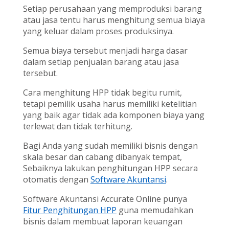
Setiap perusahaan yang memproduksi barang
atau jasa tentu harus menghitung semua biaya
yang keluar dalam proses produksinya.
Semua biaya tersebut menjadi harga dasar
dalam setiap penjualan barang atau jasa
tersebut.
Cara menghitung HPP tidak begitu rumit,
tetapi pemilik usaha harus memiliki ketelitian
yang baik agar tidak ada komponen biaya yang
terlewat dan tidak terhitung.
Bagi Anda yang sudah memiliki bisnis dengan
skala besar dan cabang dibanyak tempat,
Sebaiknya lakukan penghitungan HPP secara
otomatis dengan
Software Akuntansi
.
Software Akuntansi Accurate Online punya
Fitur Penghitungan HPP
guna memudahkan
bisnis dalam membuat laporan keuangan