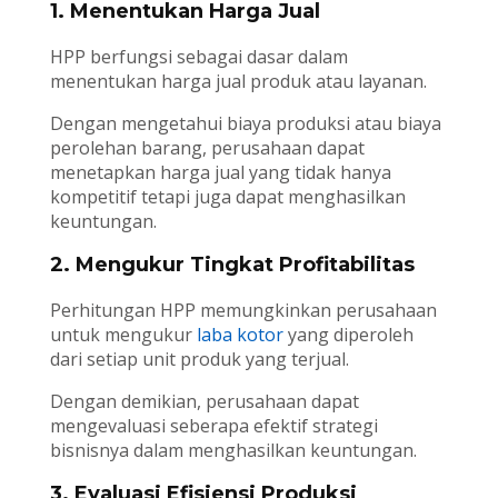
1. Menentukan Harga Jual
HPP berfungsi sebagai dasar dalam
menentukan harga jual produk atau layanan.
Dengan mengetahui biaya produksi atau biaya
perolehan barang, perusahaan dapat
menetapkan harga jual yang tidak hanya
kompetitif tetapi juga dapat menghasilkan
keuntungan.
2. Mengukur Tingkat Profitabilitas
Perhitungan HPP memungkinkan perusahaan
untuk mengukur
laba kotor
yang diperoleh
dari setiap unit produk yang terjual.
Dengan demikian, perusahaan dapat
mengevaluasi seberapa efektif strategi
bisnisnya dalam menghasilkan keuntungan.
3. Evaluasi Efisiensi Produksi