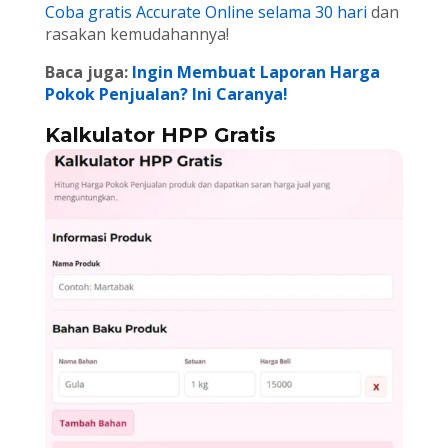
Coba gratis Accurate Online selama 30 hari
dan
rasakan kemudahannya!
Baca juga:
Ingin Membuat Laporan Harga
Pokok Penjualan? Ini Caranya!
Kalkulator HPP Gratis