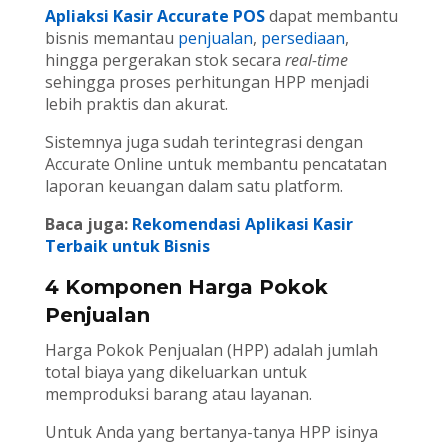
Apliaksi Kasir Accurate POS
dapat membantu
bisnis memantau
penjualan
,
persediaan
,
hingga pergerakan stok secara
real-time
sehingga proses perhitungan HPP menjadi
lebih praktis dan akurat.
Sistemnya juga sudah terintegrasi dengan
Accurate Online untuk membantu pencatatan
laporan keuangan dalam satu platform.
Baca juga:
Rekomendasi Aplikasi Kasir
Terbaik untuk Bisnis
4 Komponen Harga Pokok
Penjualan
Harga Pokok Penjualan (HPP) adalah jumlah
total biaya yang dikeluarkan untuk
memproduksi barang atau layanan.
Untuk Anda yang bertanya-tanya HPP isinya