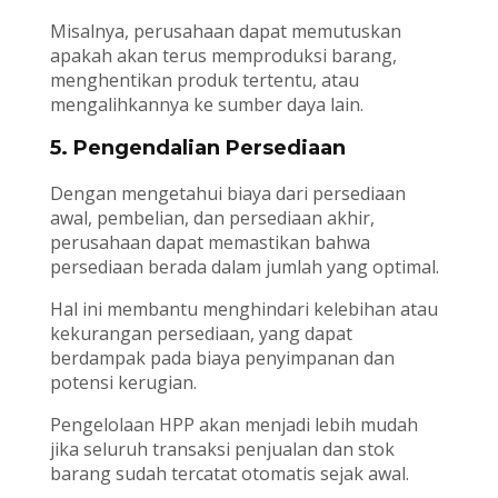
Misalnya, perusahaan dapat memutuskan
apakah akan terus memproduksi barang,
menghentikan produk tertentu, atau
mengalihkannya ke sumber daya lain.
5. Pengendalian Persediaan
Dengan mengetahui biaya dari persediaan
awal, pembelian, dan persediaan akhir,
perusahaan dapat memastikan bahwa
persediaan berada dalam jumlah yang optimal.
Hal ini membantu menghindari kelebihan atau
kekurangan persediaan, yang dapat
berdampak pada biaya penyimpanan dan
potensi kerugian.
Pengelolaan HPP akan menjadi lebih mudah
jika seluruh transaksi penjualan dan stok
barang sudah tercatat otomatis sejak awal.