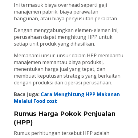
Ini termasuk biaya overhead seperti gaji
manajemen pabrik, biaya perawatan
bangunan, atau biaya penyusutan peralatan.
Dengan menggabungkan elemen-elemen ini,
perusahaan dapat menghitung HPP untuk
setiap unit produk yang dihasilkan.
Memahami unsur-unsur dalam HPP membantu
manajemen memantau biaya produksi,
menentukan harga jual yang tepat, dan
membuat keputusan strategis yang berkaitan
dengan produksi dan operasi perusahaan.
Baca juga:
Cara Menghitung HPP Makanan
Melalui Food cost
Rumus Harga Pokok Penjualan
(HPP)
Rumus perhitungan tersebut HPP adalah