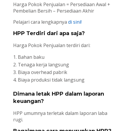
Harga Pokok Penjualan = Persediaan Awal +
Pembelian Bersih – Persediaan Akhir
Pelajari cara lengkapnya
di sini!
HPP Terdiri dari apa saja?
Harga Pokok Penjualan terdiri dari:
Bahan baku
Tenaga kerja langsung
Biaya overhead pabrik
Biaya produksi tidak langsung
Dimana letak HPP dalam laporan
keuangan?
HPP umumnya terletak dalam laporan laba
rugi.
Bagaimana cara menurunkan HPP?