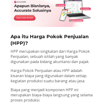
Apa itu Harga Pokok Penjualan
(HPP)?
HPP merupakan singkatan dari Harga Pokok
Penjualan, sebuah istilah yang banyak
digunakan pada bidang akuntansi dan pajak.
Harga Pokok Penjualan atau HPP adalah
kisaran biaya yang digunakan dalam setiap
kegiatan produksi suatu barang atau jasa.
Biaya yang menjadi komponen HPP ini
merupakan biaya-biaya langsung yang selama
proses produksi.