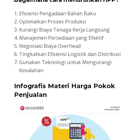
Efisiensi Pengadaan Bahan Baku
Optimalkan Proses Produksi
Kurangi Biaya Tenaga Kerja Langsung
Manajemen Persediaan yang Efektif
Negosiasi Biaya Overhead
Tingkatkan Efisiensi Logistik dan Distribusi
Gunakan Teknologi untuk Mengurangi
Kesalahan
Infografis Materi Harga Pokok
Penjualan