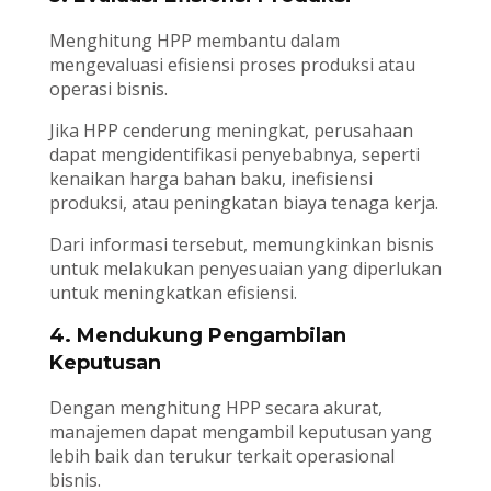
Menghitung HPP membantu dalam
mengevaluasi efisiensi proses produksi atau
operasi bisnis.
Jika HPP cenderung meningkat, perusahaan
dapat mengidentifikasi penyebabnya, seperti
kenaikan harga bahan baku, inefisiensi
produksi, atau peningkatan biaya tenaga kerja.
Dari informasi tersebut, memungkinkan bisnis
untuk melakukan penyesuaian yang diperlukan
untuk meningkatkan efisiensi.
4. Mendukung Pengambilan
Keputusan
Dengan menghitung HPP secara akurat,
manajemen dapat mengambil keputusan yang
lebih baik dan terukur terkait operasional
bisnis.