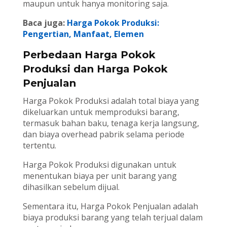
maupun untuk hanya monitoring saja.
Baca juga:
Harga Pokok Produksi:
Pengertian, Manfaat, Elemen
Perbedaan Harga Pokok
Produksi dan Harga Pokok
Penjualan
Harga Pokok Produksi adalah total biaya yang
dikeluarkan untuk memproduksi barang,
termasuk bahan baku, tenaga kerja langsung,
dan biaya overhead pabrik selama periode
tertentu.
Harga Pokok Produksi digunakan untuk
menentukan biaya per unit barang yang
dihasilkan sebelum dijual.
Sementara itu, Harga Pokok Penjualan adalah
biaya produksi barang yang telah terjual dalam