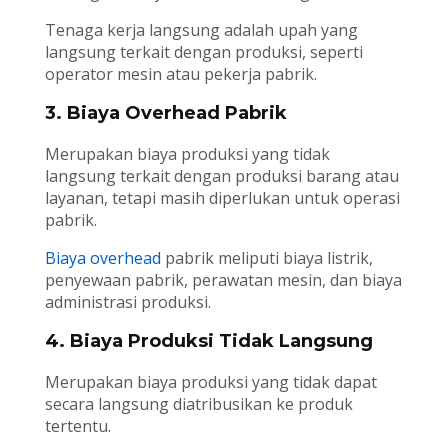
Tenaga kerja langsung adalah upah yang
langsung terkait dengan produksi, seperti
operator mesin atau pekerja pabrik.
3. Biaya Overhead Pabrik
Merupakan biaya produksi yang tidak
langsung terkait dengan produksi barang atau
layanan, tetapi masih diperlukan untuk operasi
pabrik.
Biaya overhead
pabrik meliputi biaya listrik,
penyewaan pabrik, perawatan mesin, dan biaya
administrasi produksi.
4. Biaya Produksi Tidak Langsung
Merupakan biaya produksi yang tidak dapat
secara langsung diatribusikan ke produk
tertentu.