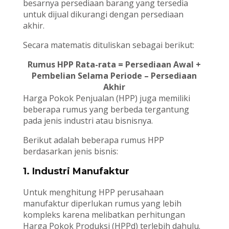
besarnya persediaan barang yang tersedia
untuk dijual dikurangi dengan persediaan
akhir.
Secara matematis dituliskan sebagai berikut:
Rumus HPP Rata-rata = Persediaan Awal +
Pembelian Selama Periode – Persediaan
Akhir
Harga Pokok Penjualan (HPP) juga memiliki
beberapa rumus yang berbeda tergantung
pada jenis industri atau bisnisnya.
Berikut adalah beberapa rumus HPP
berdasarkan jenis bisnis:
1. Industri Manufaktur
Untuk menghitung HPP perusahaan
manufaktur diperlukan rumus yang lebih
kompleks karena melibatkan perhitungan
Harga Pokok Produksi (HPPd) terlebih dahulu.