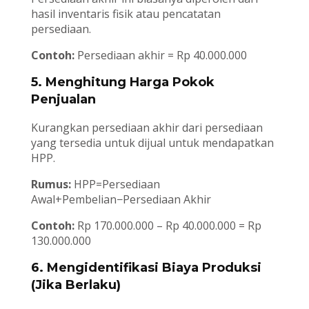
hasil inventaris fisik atau pencatatan
persediaan.
Contoh:
Persediaan akhir = Rp 40.000.000
5. Menghitung Harga Pokok
Penjualan
Kurangkan persediaan akhir dari persediaan
yang tersedia untuk dijual untuk mendapatkan
HPP.
Rumus:
HPP=Persediaan
Awal+Pembelian−Persediaan Akhir
Contoh:
Rp 170.000.000 – Rp 40.000.000 = Rp
130.000.000
6. Mengidentifikasi Biaya Produksi
(Jika Berlaku)