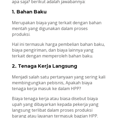
apa saja? berikut adalah jawabannya:
1. Bahan Baku
Merupakan biaya yang terkait dengan bahan
mentah yang digunakan dalam proses
produksi.
Hal ini termasuk harga pembelian bahan baku,
biaya pengiriman, dan biaya lainnya yang
terkait dengan memperoleh bahan baku.
2. Tenaga Kerja Langsung
Menjadi salah satu pertanyaan yang sering kali
membingungkan pebisnis, Apakah biaya
tenaga kerja masuk ke dalam HPP?
Biaya tenaga kerja atau biasa disebut biaya
upah yang dibayarkan kepada pekerja yang
langsung terlibat dalam proses produksi
barang atau layanan termasuk bagian HPP.