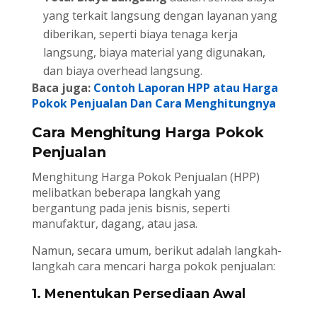
yang terkait langsung dengan layanan yang
diberikan, seperti biaya tenaga kerja
langsung, biaya material yang digunakan,
dan biaya overhead langsung.
Baca juga:
Contoh Laporan HPP atau Harga
Pokok Penjualan Dan Cara Menghitungnya
Cara Menghitung Harga Pokok
Penjualan
Menghitung Harga Pokok Penjualan (HPP)
melibatkan beberapa langkah yang
bergantung pada jenis bisnis, seperti
manufaktur, dagang, atau jasa.
Namun, secara umum, berikut adalah langkah-
langkah cara mencari harga pokok penjualan:
1. Menentukan Persediaan Awal