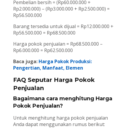
Pembelian bersih = (Rp60.000.000 +
Rp2.000.000) – (Rp3.000.000 + Rp2.500.000) =
Rp56.500.000
Barang tersedia untuk dijual = Rp12.000.000 +
Rp56.500.000 = Rp68.500.000
Harga pokok penjualan = Rp68.500.000 –
Rp6.000.000 = Rp62.500.000
Baca juga:
Harga Pokok Produksi:
Pengertian, Manfaat, Elemen
FAQ Seputar Harga Pokok
Penjualan
Bagaimana cara menghitung Harga
Pokok Penjualan?
Untuk menghitung harga pokok penjualan
Anda dapat menggunakan rumus berikut: