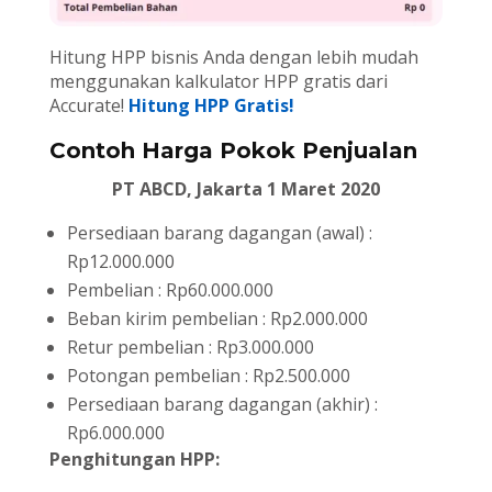
Hitung HPP bisnis Anda dengan lebih mudah
menggunakan kalkulator HPP gratis dari
Accurate!
Hitung HPP Gratis!
Contoh Harga Pokok Penjualan
PT ABCD, Jakarta 1 Maret 2020
Persediaan barang dagangan (awal) :
Rp12.000.000
Pembelian : Rp60.000.000
Beban kirim pembelian : Rp2.000.000
Retur pembelian : Rp3.000.000
Potongan pembelian : Rp2.500.000
Persediaan barang dagangan (akhir) :
Rp6.000.000
Penghitungan HPP: