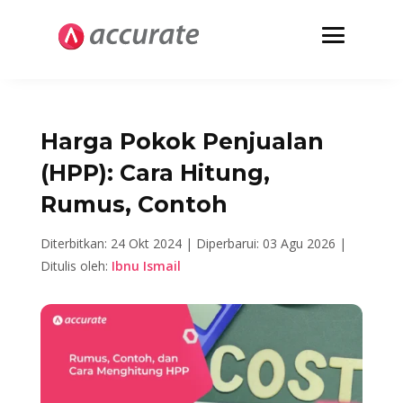
Harga Pokok Penjualan
(HPP): Cara Hitung,
Rumus, Contoh
Diterbitkan: 24 Okt 2024 |
Diperbarui: 03 Agu 2026 |
Ditulis oleh:
Ibnu Ismail