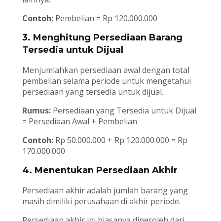
Contoh:
Pembelian = Rp 120.000.000
3. Menghitung Persediaan Barang
Tersedia untuk Dijual
Menjumlahkan persediaan awal dengan total
pembelian selama periode untuk mengetahui
persediaan yang tersedia untuk dijual.
Rumus:
Persediaan yang Tersedia untuk Dijual
= Persediaan Awal + Pembelian
Contoh:
Rp 50.000.000 + Rp 120.000.000 = Rp
170.000.000
4. Menentukan Persediaan Akhir
Persediaan akhir adalah jumlah barang yang
masih dimiliki perusahaan di akhir periode.
Persediaan akhir ini biasanya diperoleh dari