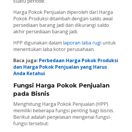
suatu periode.
Harga Pokok Penjualan diperoleh dari Harga
Pokok Produksi ditambah dengan saldo awal
persediaan barang jadi dan dikurangi saldo
akhir persediaan barang jadi.
HPP digunakan dalam
laporan laba rugi
untuk
menentukan laba kotor perusahaan.
Baca juga:
Perbedaan Harga Pokok Produksi
dan Harga Pokok Penjualan yang Harus
Anda Ketahui
Fungsi Harga Pokok Penjualan
pada Bisnis
Menghitung Harga Pokok Penjualan (HPP)
memiliki beberapa fungsi penting bagi bisnis.
Berikut adalah penjelasan mengenai fungsi-
fungsi tersebut: