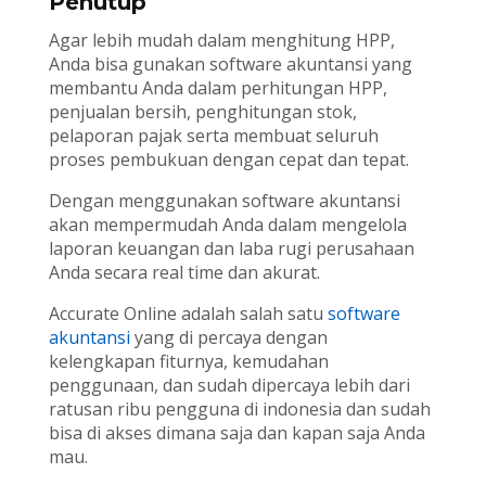
Penutup
Agar lebih mudah dalam menghitung HPP,
Anda bisa gunakan software akuntansi yang
membantu Anda dalam perhitungan HPP,
penjualan bersih, penghitungan stok,
pelaporan pajak serta membuat seluruh
proses pembukuan dengan cepat dan tepat.
Dengan menggunakan software akuntansi
akan mempermudah Anda dalam mengelola
laporan keuangan dan laba rugi perusahaan
Anda secara real time dan akurat.
Accurate Online adalah salah satu
software
akuntansi
yang di percaya dengan
kelengkapan fiturnya, kemudahan
penggunaan, dan sudah dipercaya lebih dari
ratusan ribu pengguna di indonesia dan sudah
bisa di akses dimana saja dan kapan saja Anda
mau.