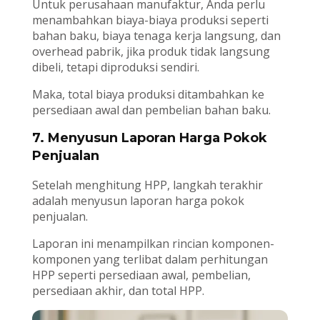
Untuk perusahaan manufaktur, Anda perlu
menambahkan biaya-biaya produksi seperti
bahan baku, biaya tenaga kerja langsung, dan
overhead pabrik, jika produk tidak langsung
dibeli, tetapi diproduksi sendiri.
Maka, total biaya produksi ditambahkan ke
persediaan awal dan pembelian bahan baku.
7. Menyusun Laporan Harga Pokok
Penjualan
Setelah menghitung HPP, langkah terakhir
adalah menyusun laporan harga pokok
penjualan.
Laporan ini menampilkan rincian komponen-
komponen yang terlibat dalam perhitungan
HPP seperti persediaan awal, pembelian,
persediaan akhir, dan total HPP.