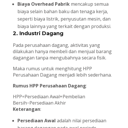
Biaya Overhead Pabrik
mencakup semua
biaya selain bahan baku dan tenaga kerja,
seperti biaya listrik, penyusutan mesin, dan
biaya lainnya yang terkait dengan produksi.
2. Industri Dagang
Pada perusahaan dagang, aktivitas yang
dilakukan hanya membeli dan menjual barang
dagangan tanpa mengubahnya secara fisik.
Maka rumus untuk menghitung HPP
Perusahaan Dagang menjadi lebih sederhana.
Rumus HPP Perusahaan Dagang
:
HPP=Persediaan Awal+Pembelian
Bersih−Persediaan Akhir
Keterangan
:
Persediaan Awal
adalah nilai persediaan