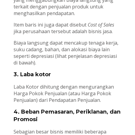
yang menggabungkan biaya langsung yang
terkait dengan penjualan produk untuk
menghasilkan pendapatan.
Item baris ini juga dapat disebut
Cost of Sales
jika perusahaan tersebut adalah bisnis jasa.
Biaya langsung dapat mencakup tenaga kerja,
suku cadang, bahan, dan alokasi biaya lain
seperti depresiasi (lihat penjelasan depresiasi
di bawah).
3. Laba kotor
Laba Kotor dihitung dengan mengurangkan
Harga Pokok Penjualan (atau Harga Pokok
Penjualan) dari Pendapatan Penjualan.
4. Beban Pemasaran, Periklanan, dan
Promosi
Sebagian besar bisnis memiliki beberapa