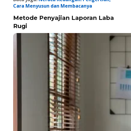
Cara Menyusun dan Membacanya
Metode Penyajian Laporan Laba
Rugi