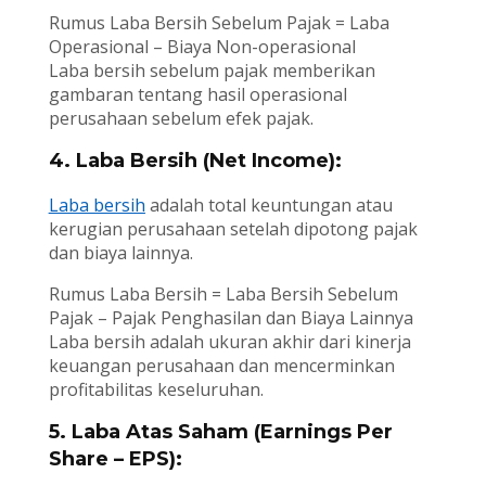
Rumus Laba Bersih Sebelum Pajak = Laba
Operasional – Biaya Non-operasional
Laba bersih sebelum pajak memberikan
gambaran tentang hasil operasional
perusahaan sebelum efek pajak.
4. Laba Bersih (Net Income):
Laba bersih
adalah total keuntungan atau
kerugian perusahaan setelah dipotong pajak
dan biaya lainnya.
Rumus Laba Bersih = Laba Bersih Sebelum
Pajak – Pajak Penghasilan dan Biaya Lainnya
Laba bersih adalah ukuran akhir dari kinerja
keuangan perusahaan dan mencerminkan
profitabilitas keseluruhan.
5. Laba Atas Saham (Earnings Per
Share – EPS):