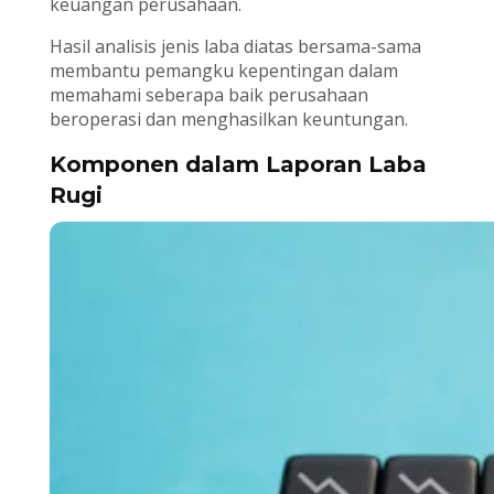
keuangan perusahaan.
Hasil analisis jenis laba diatas bersama-sama
membantu pemangku kepentingan dalam
memahami seberapa baik perusahaan
beroperasi dan menghasilkan keuntungan.
Komponen dalam Laporan Laba
Rugi