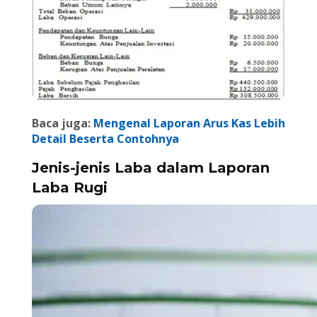
Baca juga:
Mengenal Laporan Arus Kas Lebih
Detail Beserta Contohnya
Jenis-jenis Laba dalam Laporan
Laba Rugi