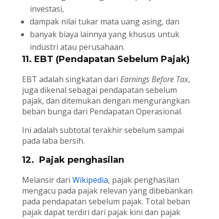
investasi,
dampak nilai tukar mata uang asing, dan
banyak biaya lainnya yang khusus untuk
industri atau perusahaan.
11. EBT (Pendapatan Sebelum Pajak)
EBT adalah singkatan dari
Earnings Before Tax
,
juga dikenal sebagai pendapatan sebelum
pajak, dan ditemukan dengan mengurangkan
beban bunga dari Pendapatan Operasional.
Ini adalah subtotal terakhir sebelum sampai
pada laba bersih.
12. Pajak penghasilan
Melansir dari
Wikipedia
, pajak penghasilan
mengacu pada pajak relevan yang dibebankan
pada pendapatan sebelum pajak. Total beban
pajak dapat terdiri dari pajak kini dan pajak