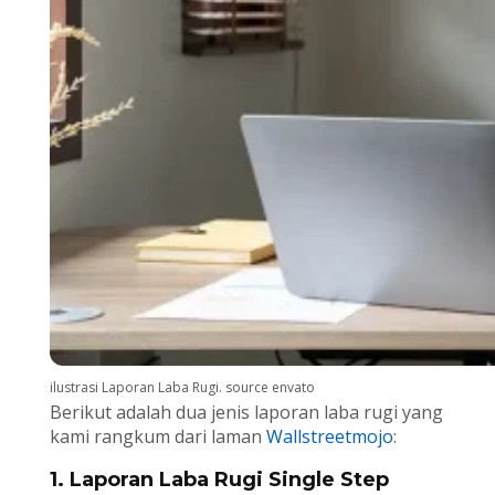
ilustrasi Laporan Laba Rugi. source envato
Berikut adalah dua jenis laporan laba rugi yang
kami rangkum dari laman
Wallstreetmojo
:
1. Laporan Laba Rugi Single Step