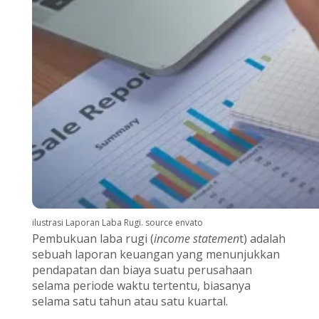
ilustrasi Laporan Laba Rugi. source envato
Pembukuan laba rugi (
income statemen
t) adalah
sebuah laporan keuangan yang menunjukkan
pendapatan dan biaya suatu perusahaan
selama periode waktu tertentu, biasanya
selama satu tahun atau satu kuartal.