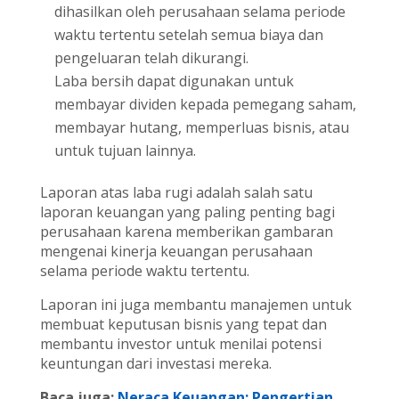
dihasilkan oleh perusahaan selama periode
waktu tertentu setelah semua biaya dan
pengeluaran telah dikurangi.
Laba bersih dapat digunakan untuk
membayar dividen kepada pemegang saham,
membayar hutang, memperluas bisnis, atau
untuk tujuan lainnya.
Laporan atas laba rugi adalah salah satu
laporan keuangan yang paling penting bagi
perusahaan karena memberikan gambaran
mengenai kinerja keuangan perusahaan
selama periode waktu tertentu.
Laporan ini juga membantu manajemen untuk
membuat keputusan bisnis yang tepat dan
membantu investor untuk menilai potensi
keuntungan dari investasi mereka.
Baca juga:
Neraca Keuangan: Pengertian,