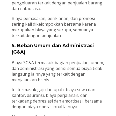
pengeluaran terkait dengan penjualan barang
dan / atau jasa.
Biaya pemasaran, periklanan, dan promosi
sering kali dikelompokkan bersama karena
merupakan biaya yang serupa, semuanya
terkait dengan penjualan.
5. Beban Umum dan Administrasi
(G&A)
Biaya SG&A termasuk bagian penjualan, umum,
dan administrasi yang berisi semua biaya tidak
langsung lainnya yang terkait dengan
menjalankan bisnis.
Ini termasuk gaji dan upah, biaya sewa dan
kantor, asuransi, biaya perjalanan, dan
terkadang depresiasi dan amortisasi, bersama
dengan biaya operasional lainnya.