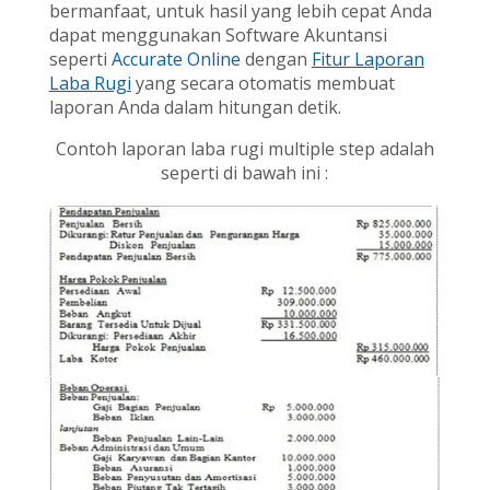
bermanfaat, untuk hasil yang lebih cepat Anda
dapat menggunakan Software Akuntansi
seperti
Accurate Online
dengan
Fitur Laporan
Laba Rugi
yang secara otomatis membuat
laporan Anda dalam hitungan detik.
Contoh laporan laba rugi multiple step adalah
seperti di bawah ini :