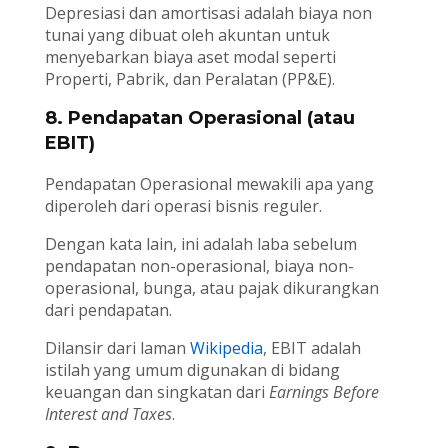
Depresiasi dan amortisasi adalah biaya non
tunai yang dibuat oleh akuntan untuk
menyebarkan biaya aset modal seperti
Properti, Pabrik, dan Peralatan (PP&E).
8. Pendapatan Operasional (atau
EBIT)
Pendapatan Operasional mewakili apa yang
diperoleh dari operasi bisnis reguler.
Dengan kata lain, ini adalah laba sebelum
pendapatan non-operasional, biaya non-
operasional, bunga, atau pajak dikurangkan
dari pendapatan.
Dilansir dari laman
Wikipedia
, EBIT adalah
istilah yang umum digunakan di bidang
keuangan dan singkatan dari
Earnings Before
Interest and Taxes
.