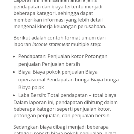
pendapatan dan biaya tertentu menjadi
beberapa kategori, sehingga dapat
memberikan informasi yang lebih detail
mengenai kinerja keuangan perusahaan.
Berikut adalah contoh format umum dari
laporan
income statement
multiple step:
Pendapatan: Penjualan kotor Potongan
penjualan Penjualan bersih
Biaya: Biaya pokok penjualan Biaya
operasional Pendapatan bunga Biaya bunga
Biaya pajak
Laba Bersih: Total pendapatan – total biaya
Dalam laporan ini, pendapatan dihitung dalam
beberapa kategori seperti penjualan kotor,
potongan penjualan, dan penjualan bersih.
Sedangkan biaya dibagi menjadi beberapa
kategori seperti biaya pokok penjualan, biaya