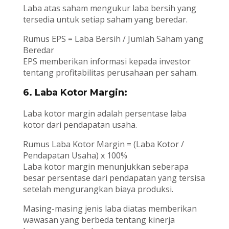
Laba atas saham mengukur laba bersih yang
tersedia untuk setiap saham yang beredar.
Rumus EPS = Laba Bersih / Jumlah Saham yang
Beredar
EPS memberikan informasi kepada investor
tentang profitabilitas perusahaan per saham.
6. Laba Kotor Margin:
Laba kotor margin adalah persentase laba
kotor dari pendapatan usaha.
Rumus Laba Kotor Margin = (Laba Kotor /
Pendapatan Usaha) x 100%
Laba kotor margin menunjukkan seberapa
besar persentase dari pendapatan yang tersisa
setelah mengurangkan biaya produksi.
Masing-masing jenis laba diatas memberikan
wawasan yang berbeda tentang kinerja