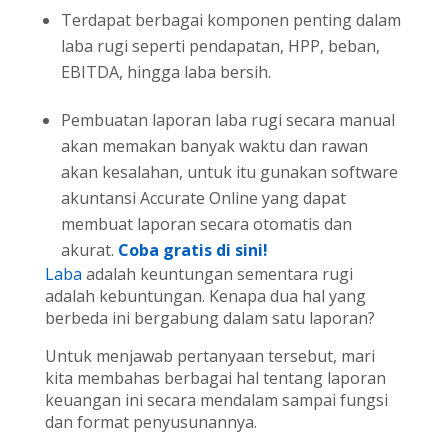
Terdapat berbagai komponen penting dalam
laba rugi seperti pendapatan, HPP, beban,
EBITDA, hingga laba bersih.
Pembuatan laporan laba rugi secara manual
akan memakan banyak waktu dan rawan
akan kesalahan, untuk itu gunakan software
akuntansi Accurate Online yang dapat
membuat laporan secara otomatis dan
akurat.
Coba gratis di sini!
Laba
adalah keuntungan sementara rugi
adalah kebuntungan. Kenapa dua hal yang
berbeda ini bergabung dalam satu laporan?
Untuk menjawab pertanyaan tersebut, mari
kita membahas berbagai hal tentang laporan
keuangan ini secara mendalam sampai fungsi
dan format penyusunannya.