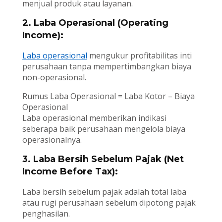
menjual produk atau layanan.
2. Laba Operasional (Operating
Income):
Laba operasional
mengukur profitabilitas inti
perusahaan tanpa mempertimbangkan biaya
non-operasional.
Rumus Laba Operasional = Laba Kotor – Biaya
Operasional
Laba operasional memberikan indikasi
seberapa baik perusahaan mengelola biaya
operasionalnya.
3. Laba Bersih Sebelum Pajak (Net
Income Before Tax):
Laba bersih sebelum pajak adalah total laba
atau rugi perusahaan sebelum dipotong pajak
penghasilan.