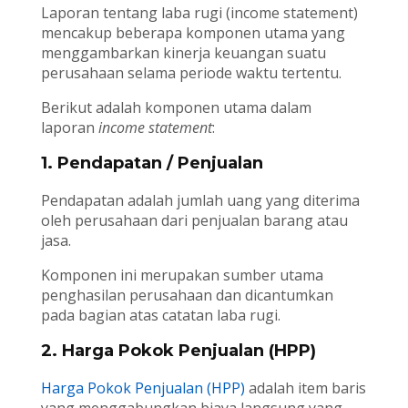
Laporan tentang laba rugi (income statement)
mencakup beberapa komponen utama yang
menggambarkan kinerja keuangan suatu
perusahaan selama periode waktu tertentu.
Berikut adalah komponen utama dalam
laporan
income statement
:
1. Pendapatan / Penjualan
Pendapatan adalah jumlah uang yang diterima
oleh perusahaan dari penjualan barang atau
jasa.
Komponen ini merupakan sumber utama
penghasilan perusahaan dan dicantumkan
pada bagian atas catatan laba rugi.
2. Harga Pokok Penjualan (HPP)
Harga Pokok Penjualan (HPP)
adalah item baris