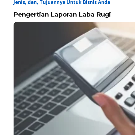
Jenis, dan, Tujuannya Untuk Bisnis Anda
Pengertian Laporan Laba Rugi