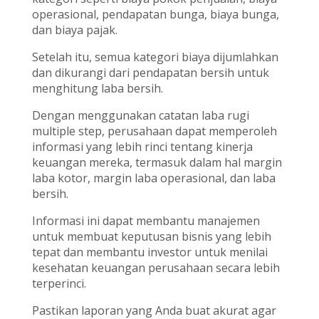
operasional, pendapatan bunga, biaya bunga,
dan biaya pajak.
Setelah itu, semua kategori biaya dijumlahkan
dan dikurangi dari pendapatan bersih untuk
menghitung laba bersih.
Dengan menggunakan catatan laba rugi
multiple step, perusahaan dapat memperoleh
informasi yang lebih rinci tentang kinerja
keuangan mereka, termasuk dalam hal margin
laba kotor, margin laba operasional, dan laba
bersih.
Informasi ini dapat membantu manajemen
untuk membuat keputusan bisnis yang lebih
tepat dan membantu investor untuk menilai
kesehatan keuangan perusahaan secara lebih
terperinci.
Pastikan laporan yang Anda buat akurat agar