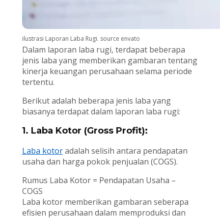
ilustrasi Laporan Laba Rugi. source envato
Dalam laporan laba rugi, terdapat beberapa
jenis laba yang memberikan gambaran tentang
kinerja keuangan perusahaan selama periode
tertentu.
Berikut adalah beberapa jenis laba yang
biasanya terdapat dalam laporan laba rugi:
1. Laba Kotor (Gross Profit):
Laba kotor
adalah selisih antara pendapatan
usaha dan harga pokok penjualan (COGS).
Rumus Laba Kotor = Pendapatan Usaha –
COGS
Laba kotor memberikan gambaran seberapa
efisien perusahaan dalam memproduksi dan