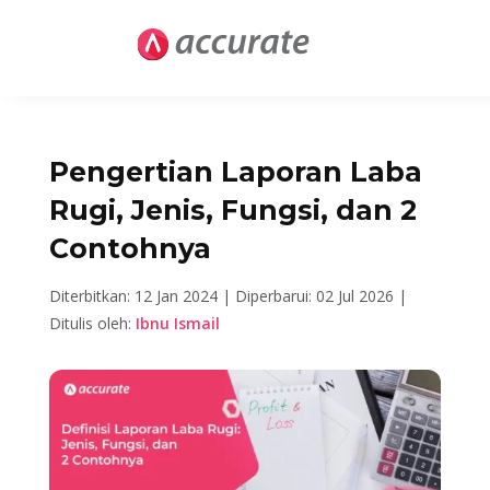
Pengertian Laporan Laba
Rugi, Jenis, Fungsi, dan 2
Contohnya
Diterbitkan: 12 Jan 2024 |
Diperbarui: 02 Jul 2026 |
Ditulis oleh:
Ibnu Ismail