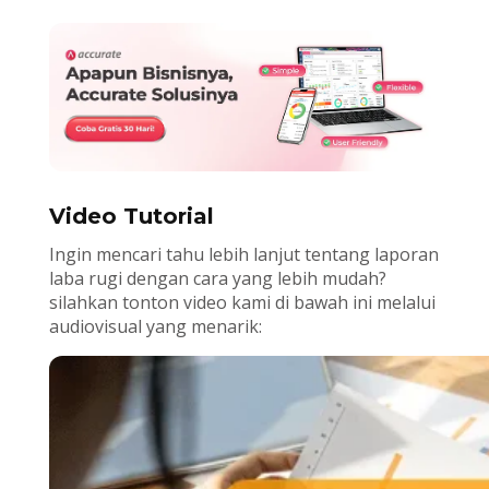
Video
Tutorial
Ingin mencari tahu lebih lanjut tentang laporan
laba rugi dengan cara yang lebih mudah?
silahkan tonton video kami di bawah ini melalui
audiovisual yang menarik: