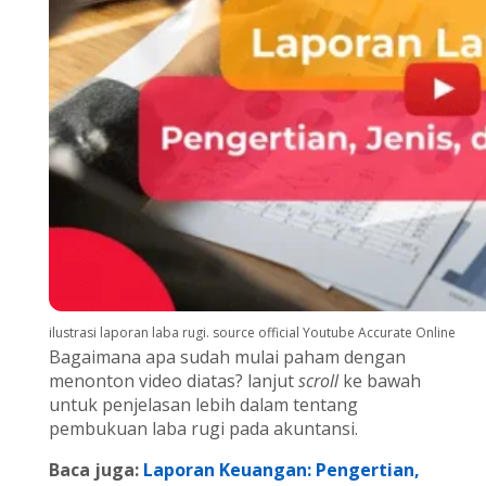
ilustrasi laporan laba rugi. source official Youtube Accurate Online
Bagaimana apa sudah mulai paham dengan
menonton video diatas? lanjut
scroll
ke bawah
untuk penjelasan lebih dalam tentang
pembukuan laba rugi pada akuntansi.
Baca juga:
Laporan Keuangan: Pengertian,