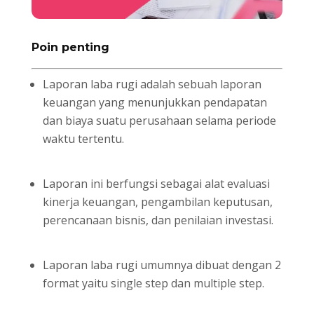
Poin penting
Laporan laba rugi adalah sebuah laporan
keuangan yang menunjukkan pendapatan
dan biaya suatu perusahaan selama periode
waktu tertentu.
Laporan ini berfungsi sebagai alat evaluasi
kinerja keuangan, pengambilan keputusan,
perencanaan bisnis, dan penilaian investasi.
Laporan laba rugi umumnya dibuat dengan 2
format yaitu single step dan multiple step.