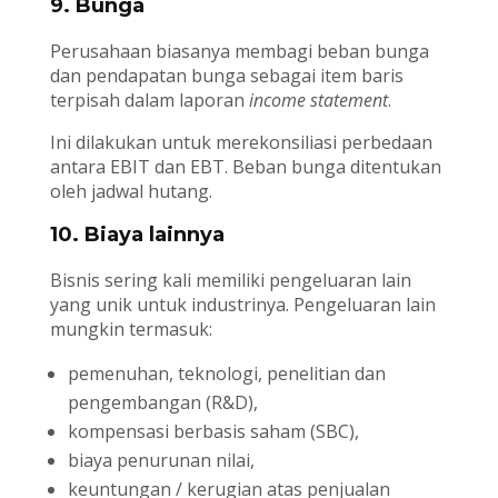
9. Bunga
Perusahaan biasanya membagi beban bunga
dan pendapatan bunga sebagai item baris
terpisah dalam laporan
income statement
.
Ini dilakukan untuk merekonsiliasi perbedaan
antara EBIT dan EBT. Beban bunga ditentukan
oleh jadwal hutang.
10. Biaya lainnya
Bisnis sering kali memiliki pengeluaran lain
yang unik untuk industrinya. Pengeluaran lain
mungkin termasuk:
pemenuhan, teknologi, penelitian dan
pengembangan (R&D),
kompensasi berbasis saham (SBC),
biaya penurunan nilai,
keuntungan / kerugian atas penjualan