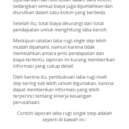
sedangkan semua biaya juga dijumlahkan dan
diurutkan dalam satu kolom yang berbeda.
Setelah itu, total biaya dikurangi dari total
pendapatan untuk menghitung laba bersih.
Meskipun catatan laba rugi
single step
lebih
mudah dipahami, namun karena tidak
memisahkan antara jenis pendapatan dan
biaya tertentu, laporan ini kurang memberikan
informasi yang cukup detail.
Oleh karena itu, pembukuan laba rugi
multi
step
sering kali lebih umum digunakan, karena
dapat memberikan informasi yang lebih
terperinci tentang kinerja keuangan
perusahaan.
Contoh laporan laba rugi single step adalah
seperti di bawah ini :