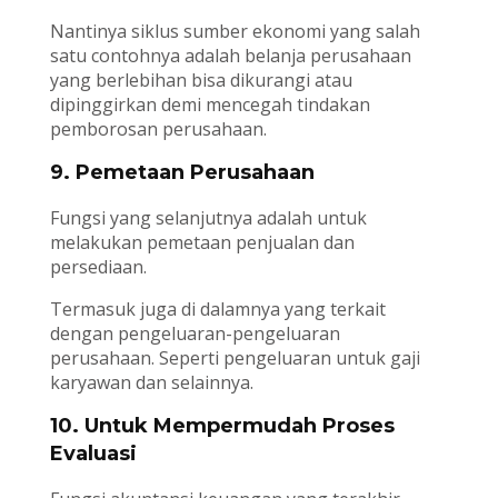
Nantinya siklus sumber ekonomi yang salah
satu contohnya adalah belanja perusahaan
yang berlebihan bisa dikurangi atau
dipinggirkan demi mencegah tindakan
pemborosan perusahaan.
9. Pemetaan Perusahaan
Fungsi yang selanjutnya adalah untuk
melakukan pemetaan penjualan dan
persediaan.
Termasuk juga di dalamnya yang terkait
dengan pengeluaran-pengeluaran
perusahaan. Seperti pengeluaran untuk gaji
karyawan dan selainnya.
10. Untuk Mempermudah Proses
Evaluasi