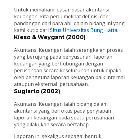
Untuk memahami dasar-dasar akuntansi
keuangan, kita perlu melihat definisi dan
pandangan dari para ahli dalam bidang ini yang
kami kutip dari
Situs Universitas Bung Hatta
.
Kieso & Weygant (2000)
Akuntansi Keuangan ialah serangkaian proses
yang berujung pada penyusunan laporan
keuangan yang berhubungan dengan
perusahaan secara keseluruhan untuk dipakai
oleh pengguna laporan keuangan baik internal
ataupun eksternal perusahaan.
Sugiarto (2002)
Akuntansi Keuangan ialah bidang dalam
akuntansi yang berfokus pada penyiapan
laporan keuangan pada suatu perusahaan
yang dilakukan secara bertahap.
Laporan ini sekaligus sebagai bentuk