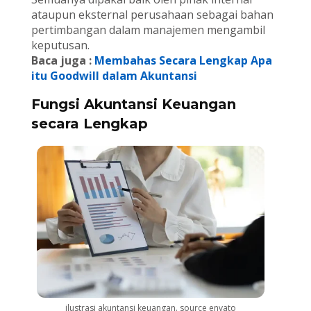
ataupun eksternal perusahaan sebagai bahan
pertimbangan dalam manajemen mengambil
keputusan.
Baca juga :
Membahas Secara Lengkap Apa
itu Goodwill dalam Akuntansi
Fungsi Akuntansi Keuangan
secara Lengkap
ilustrasi akuntansi keuangan. source envato