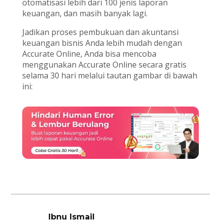
otomatisasi lebih dari 100 jenis laporan
keuangan, dan masih banyak lagi.
Jadikan proses pembukuan dan akuntansi
keuangan bisnis Anda lebih mudah dengan
Accurate Online, Anda bisa mencoba
menggunakan Accurate Online secara gratis
selama 30 hari melalui tautan gambar di bawah
ini:
Ibnu Ismail