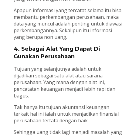
Apapun informasi yang tercatat selama itu bisa
membantu perkembangan perusahaan, maka
data yang muncul adalah penting untuk diawasi
perkembangannya. Sekalipun itu informasi
yang berupa non uang.
4. Sebagai Alat Yang Dapat Di
Gunakan Perusahaan
Tujuan yang selanjutnya adalah untuk
dijadikan sebagai satu alat atau sarana
perusahaan. Yang mana dengan alat ini,
pencatatan keuangan menjadi lebih rapi dan
bagus.
Tak hanya itu tujuan akuntansi keuangan
terkait hal ini ialah untuk menjadikan finansial
perusahaan tertata dengan baik.
Sehingga uang tidak lagi menjadi masalah yang