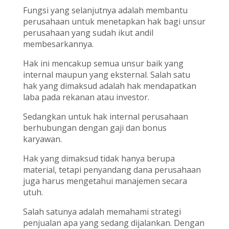
Fungsi yang selanjutnya adalah membantu
perusahaan untuk menetapkan hak bagi unsur
perusahaan yang sudah ikut andil
membesarkannya.
Hak ini mencakup semua unsur baik yang
internal maupun yang eksternal. Salah satu
hak yang dimaksud adalah hak mendapatkan
laba pada rekanan atau investor.
Sedangkan untuk hak internal perusahaan
berhubungan dengan gaji dan bonus
karyawan.
Hak yang dimaksud tidak hanya berupa
material, tetapi penyandang dana perusahaan
juga harus mengetahui manajemen secara
utuh.
Salah satunya adalah memahami strategi
penjualan apa yang sedang dijalankan. Dengan