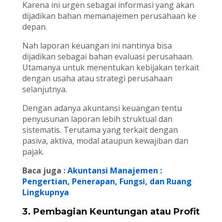
Karena ini urgen sebagai informasi yang akan
dijadikan bahan memanajemen perusahaan ke
depan.
Nah laporan keuangan ini nantinya bisa
dijadikan sebagai bahan evaluasi perusahaan.
Utamanya untuk menentukan kebijakan terkait
dengan usaha atau strategi perusahaan
selanjutnya.
Dengan adanya akuntansi keuangan tentu
penyusunan laporan lebih struktual dan
sistematis. Terutama yang terkait dengan
pasiva, aktiva, modal ataupun kewajiban dan
pajak.
Baca juga :
Akuntansi Manajemen :
Pengertian, Penerapan, Fungsi, dan Ruang
Lingkupnya
3. Pembagian Keuntungan atau Profit