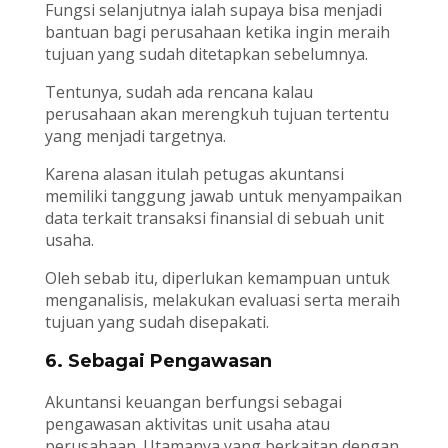
Fungsi selanjutnya ialah supaya bisa menjadi
bantuan bagi perusahaan ketika ingin meraih
tujuan yang sudah ditetapkan sebelumnya.
Tentunya, sudah ada rencana kalau
perusahaan akan merengkuh tujuan tertentu
yang menjadi targetnya.
Karena alasan itulah petugas akuntansi
memiliki tanggung jawab untuk menyampaikan
data terkait transaksi finansial di sebuah unit
usaha.
Oleh sebab itu, diperlukan kemampuan untuk
menganalisis, melakukan evaluasi serta meraih
tujuan yang sudah disepakati.
6. Sebagai Pengawasan
Akuntansi keuangan berfungsi sebagai
pengawasan aktivitas unit usaha atau
perusahaan. Utamanya yang berkaitan dengan