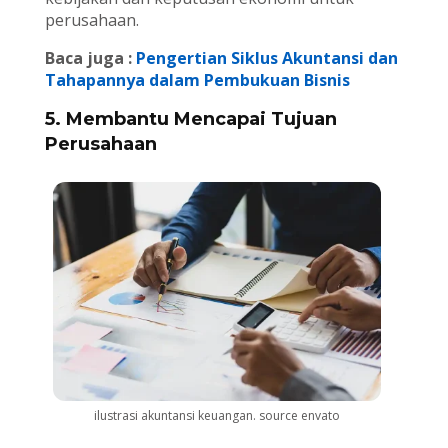
perusahaan.
Baca juga :
Pengertian Siklus Akuntansi dan
Tahapannya dalam Pembukuan Bisnis
5. Membantu Mencapai Tujuan
Perusahaan
ilustrasi akuntansi keuangan. source envato