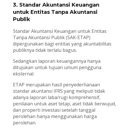
3. Standar Akuntansi Keuangan
untuk Entitas Tanpa Akuntansi
Publik
Standar Akuntansi Keuangan untuk Entitas
Tanpa Akuntansi Publik (SAK-ETAP)
dipergunakan bagi entitas yang akuntabilitas
publiknya tidak terlalu bagus.
Sedangkan laporan keuangannya hanya
ditujukan untuk tujuan umum pengguna
eksternal.
ETAP merupakan hasil penyederhanaan
standar akuntansi IFRS yang meliputi tidak
adanya laporan laba/rugi komprehensif,
penilaian untuk aset tetap, aset tidak berwujud,
dan properti investasi setelah tanggal
perolehan hanya menggunakan harga
perolehan.