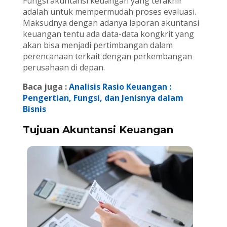
Fungsi akuntansi keuangan yang terakhir
adalah untuk mempermudah proses evaluasi.
Maksudnya dengan adanya laporan akuntansi
keuangan tentu ada data-data kongkrit yang
akan bisa menjadi pertimbangan dalam
perencanaan terkait dengan perkembangan
perusahaan di depan.
Baca juga :
Analisis Rasio Keuangan :
Pengertian, Fungsi, dan Jenisnya dalam
Bisnis
Tujuan Akuntansi Keuangan