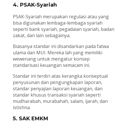
4. PSAK-Syariah
PSAK-Syariah merupakan regulasi atau yang
bisa digunakan lembaga-lembaga syariah
seperti bank syariah, pegadaian syariah, badan
zakat, dan lain sebagainya.
Biasanya standar ini disandarkan pada fatwa
ulama dan MUI. Mereka lah yang memiliki
wewenang untuk mengatur konsep
standarisasi keuangan semacam ini.
Standar ini terdiri atas kerangka konseptual
penyusunan dan pengungkapan laporan,
standar penyajian laporan keuangan, dan
standar khusus transaksi syariah seperti
mudharabah, murabahah, salam, ijarah, dan
istishna.
5. SAK EMKM