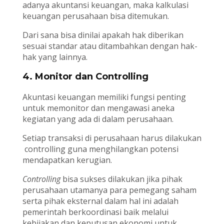
adanya akuntansi keuangan, maka kalkulasi
keuangan perusahaan bisa ditemukan.
Dari sana bisa dinilai apakah hak diberikan
sesuai standar atau ditambahkan dengan hak-
hak yang lainnya.
4. Monitor dan Controlling
Akuntasi keuangan memiliki fungsi penting
untuk memonitor dan mengawasi aneka
kegiatan yang ada di dalam perusahaan.
Setiap transaksi di perusahaan harus dilakukan
controlling guna menghilangkan potensi
mendapatkan kerugian.
Controlling
bisa sukses dilakukan jika pihak
perusahaan utamanya para pemegang saham
serta pihak eksternal dalam hal ini adalah
pemerintah berkoordinasi baik melalui
kebijakan dan keputusan ekonomi untuk