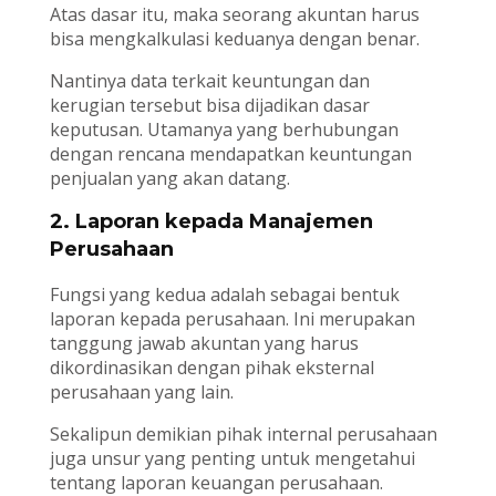
Atas dasar itu, maka seorang akuntan harus
bisa mengkalkulasi keduanya dengan benar.
Nantinya data terkait keuntungan dan
kerugian tersebut bisa dijadikan dasar
keputusan. Utamanya yang berhubungan
dengan rencana mendapatkan keuntungan
penjualan yang akan datang.
2. Laporan kepada Manajemen
Perusahaan
Fungsi yang kedua adalah sebagai bentuk
laporan kepada perusahaan. Ini merupakan
tanggung jawab akuntan yang harus
dikordinasikan dengan pihak eksternal
perusahaan yang lain.
Sekalipun demikian pihak internal perusahaan
juga unsur yang penting untuk mengetahui
tentang laporan keuangan perusahaan.