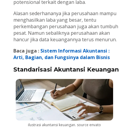
potensional terkait dengan laba.
Alasan sederhananya jika perusahaan mampu
menghasilkan laba yang besar, tentu
perkembangan perusahaan juga akan tumbuh
pesat. Namun sebaliknya perusahaan akan
hancur jika data keuangannya terus menurun.
Baca juga :
Sistem Informasi Akuntansi :
Arti, Bagian, dan Fungsinya dalam Bisnis
Standarisasi Akuntansi Keuangan
ilustrasi akuntansi keuangan. source envato