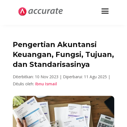
Pengertian Akuntansi
Keuangan, Fungsi, Tujuan,
dan Standarisasinya
Diterbitkan: 10 Nov 2023 |
Diperbarui: 11 Agu 2025 |
Ditulis oleh:
Ibnu Ismail