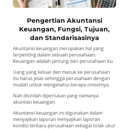
Pengertian Akuntansi
Keuangan, Fungsi, Tujuan,
dan Standarisasinya
Akuntansi keuangan merupakan hal yang
terpenting dalam sebuah perusahaan.
Keuangan adalah jantung dari perusahaan itu.
Uang yang keluar dan masuk ke perusahaan
itu harus jelas sehingga perusahaan dengan
mudah untuk mengetahui berapa omsetnya.
Nah disinilah diperlukan yang namanya
akuntasi keuangan.
Akuntansi keuangan ini digunakan dalam
menyajikan laporan menyajikan laporan
kondisi terbaru perusahaan sebagai tolak ukur