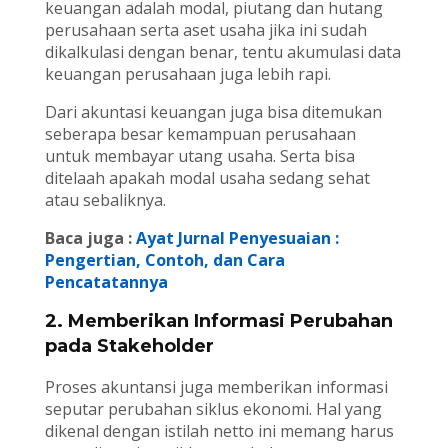
keuangan adalah modal, piutang dan hutang
perusahaan serta aset usaha jika ini sudah
dikalkulasi dengan benar, tentu akumulasi data
keuangan perusahaan juga lebih rapi.
Dari akuntasi keuangan juga bisa ditemukan
seberapa besar kemampuan perusahaan
untuk membayar utang usaha. Serta bisa
ditelaah apakah modal usaha sedang sehat
atau sebaliknya.
Baca juga :
Ayat Jurnal Penyesuaian :
Pengertian, Contoh, dan Cara
Pencatatannya
2. Memberikan Informasi Perubahan
pada Stakeholder
Proses akuntansi juga memberikan informasi
seputar perubahan siklus ekonomi. Hal yang
dikenal dengan istilah netto ini memang harus