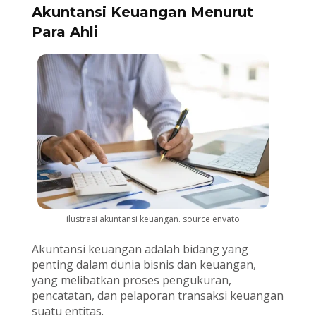
Akuntansi Keuangan Menurut
Para Ahli
ilustrasi akuntansi keuangan. source envato
Akuntansi keuangan adalah bidang yang
penting dalam dunia bisnis dan keuangan,
yang melibatkan proses pengukuran,
pencatatan, dan pelaporan transaksi keuangan
suatu entitas.