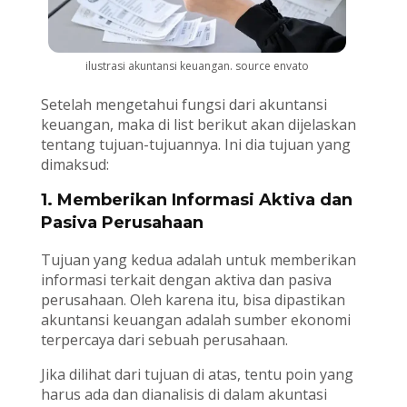
ilustrasi akuntansi keuangan. source envato
Setelah mengetahui fungsi dari akuntansi
keuangan, maka di list berikut akan dijelaskan
tentang tujuan-tujuannya. Ini dia tujuan yang
dimaksud:
1. Memberikan Informasi Aktiva dan
Pasiva Perusahaan
Tujuan yang kedua adalah untuk memberikan
informasi terkait dengan aktiva dan pasiva
perusahaan. Oleh karena itu, bisa dipastikan
akuntansi keuangan adalah sumber ekonomi
terpercaya dari sebuah perusahaan.
Jika dilihat dari tujuan di atas, tentu poin yang
harus ada dan dianalisis di dalam akuntasi