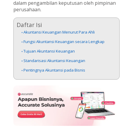
dalam pengambilan keputusan oleh pimpinan
perusahaan.
Daftar Isi
Akuntansi Keuangan Menurut Para Ahli
Fungsi Akuntansi Keuangan secara Lengkap
Tujuan Akuntansi Keuangan
Standarisasi Akuntansi Keuangan
Pentingnya Akuntansi pada Bisnis