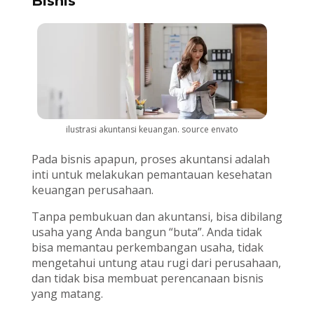
Bisnis
ilustrasi akuntansi keuangan. source envato
Pada bisnis apapun, proses akuntansi adalah
inti untuk melakukan pemantauan kesehatan
keuangan perusahaan.
Tanpa pembukuan dan akuntansi, bisa dibilang
usaha yang Anda bangun “buta”. Anda tidak
bisa memantau perkembangan usaha, tidak
mengetahui untung atau rugi dari perusahaan,
dan tidak bisa membuat perencanaan bisnis
yang matang.