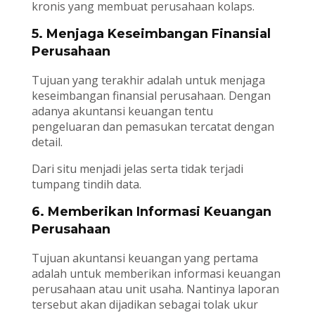
kronis yang membuat perusahaan kolaps.
5. Menjaga Keseimbangan Finansial
Perusahaan
Tujuan yang terakhir adalah untuk menjaga
keseimbangan finansial perusahaan. Dengan
adanya akuntansi keuangan tentu
pengeluaran dan pemasukan tercatat dengan
detail.
Dari situ menjadi jelas serta tidak terjadi
tumpang tindih data.
6. Memberikan Informasi Keuangan
Perusahaan
Tujuan akuntansi keuangan yang pertama
adalah untuk memberikan informasi keuangan
perusahaan atau unit usaha. Nantinya laporan
tersebut akan dijadikan sebagai tolak ukur