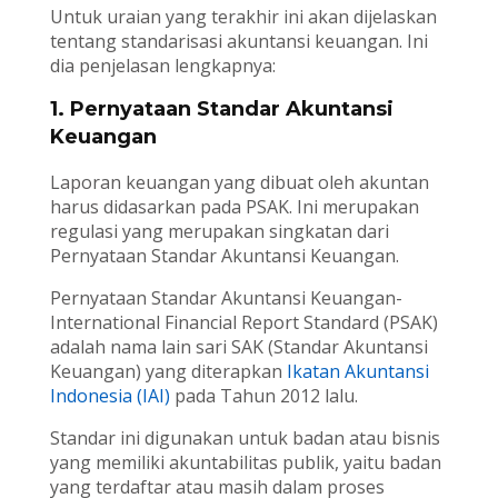
Untuk uraian yang terakhir ini akan dijelaskan
tentang standarisasi akuntansi keuangan. Ini
dia penjelasan lengkapnya:
1. Pernyataan Standar Akuntansi
Keuangan
Laporan keuangan yang dibuat oleh akuntan
harus didasarkan pada PSAK. Ini merupakan
regulasi yang merupakan singkatan dari
Pernyataan Standar Akuntansi Keuangan.
Pernyataan Standar Akuntansi Keuangan-
International Financial Report Standard (PSAK)
adalah nama lain sari SAK (Standar Akuntansi
Keuangan) yang diterapkan
Ikatan Akuntansi
Indonesia (IAI)
pada Tahun 2012 lalu.
Standar ini digunakan untuk badan atau bisnis
yang memiliki akuntabilitas publik, yaitu badan
yang terdaftar atau masih dalam proses