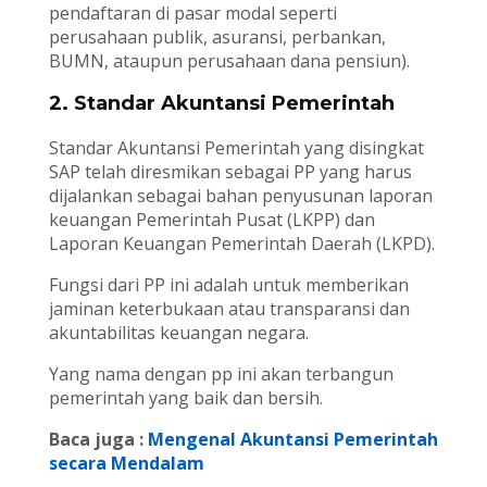
pendaftaran di pasar modal seperti
perusahaan publik, asuransi, perbankan,
BUMN, ataupun perusahaan dana pensiun).
2. Standar Akuntansi Pemerintah
Standar Akuntansi Pemerintah yang disingkat
SAP telah diresmikan sebagai PP yang harus
dijalankan sebagai bahan penyusunan laporan
keuangan Pemerintah Pusat (LKPP) dan
Laporan Keuangan Pemerintah Daerah (LKPD).
Fungsi dari PP ini adalah untuk memberikan
jaminan keterbukaan atau transparansi dan
akuntabilitas keuangan negara.
Yang nama dengan pp ini akan terbangun
pemerintah yang baik dan bersih.
Baca juga :
Mengenal Akuntansi Pemerintah
secara Mendalam