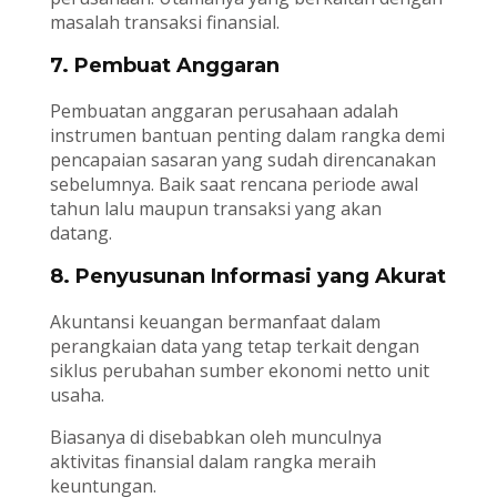
masalah transaksi finansial.
7. Pembuat Anggaran
Pembuatan anggaran perusahaan adalah
instrumen bantuan penting dalam rangka demi
pencapaian sasaran yang sudah direncanakan
sebelumnya. Baik saat rencana periode awal
tahun lalu maupun transaksi yang akan
datang.
8. Penyusunan Informasi yang Akurat
Akuntansi keuangan bermanfaat dalam
perangkaian data yang tetap terkait dengan
siklus perubahan sumber ekonomi netto unit
usaha.
Biasanya di disebabkan oleh munculnya
aktivitas finansial dalam rangka meraih
keuntungan.