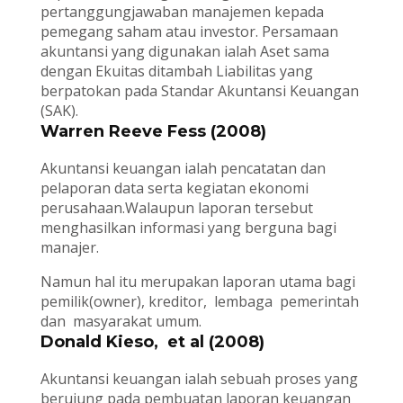
pertanggungjawaban manajemen kepada
pemegang saham atau investor. Persamaan
akuntansi yang digunakan ialah Aset sama
dengan Ekuitas ditambah Liabilitas yang
berpatokan pada Standar Akuntansi Keuangan
(SAK).
Warren Reeve Fess (2008)
Akuntansi keuangan ialah pencatatan dan
pelaporan data serta kegiatan ekonomi
perusahaan.Walaupun laporan tersebut
menghasilkan informasi yang berguna bagi
manajer.
Namun hal itu merupakan laporan utama bagi
pemilik(owner), kreditor, lembaga pemerintah
dan masyarakat umum.
Donald Kieso, et al (2008)
Akuntansi keuangan ialah sebuah proses yang
berujung pada pembuatan laporan keuangan