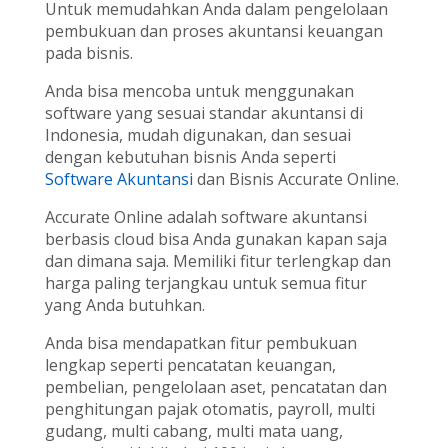
Untuk memudahkan Anda dalam pengelolaan
pembukuan dan proses akuntansi keuangan
pada bisnis.
Anda bisa mencoba untuk menggunakan
software yang sesuai standar akuntansi di
Indonesia, mudah digunakan, dan sesuai
dengan kebutuhan bisnis Anda seperti
Software Akuntansi
dan Bisnis Accurate Online.
Accurate Online adalah software akuntansi
berbasis cloud bisa Anda gunakan kapan saja
dan dimana saja. Memiliki fitur terlengkap dan
harga paling terjangkau untuk semua fitur
yang Anda butuhkan.
Anda bisa mendapatkan fitur pembukuan
lengkap seperti pencatatan keuangan,
pembelian, pengelolaan aset, pencatatan dan
penghitungan pajak otomatis, payroll, multi
gudang, multi cabang, multi mata uang,