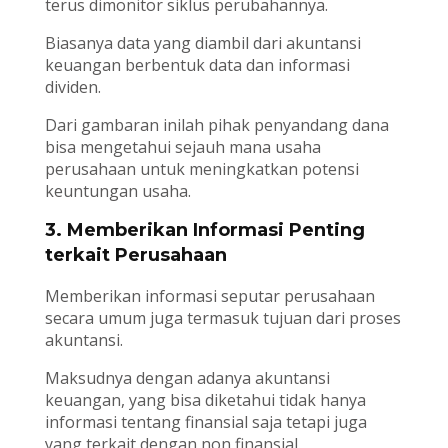
terus dimonitor siklus perubahannya.
Biasanya data yang diambil dari akuntansi
keuangan berbentuk data dan informasi
dividen.
Dari gambaran inilah pihak penyandang dana
bisa mengetahui sejauh mana usaha
perusahaan untuk meningkatkan potensi
keuntungan usaha.
3. Memberikan Informasi Penting
terkait Perusahaan
Memberikan informasi seputar perusahaan
secara umum juga termasuk tujuan dari proses
akuntansi.
Maksudnya dengan adanya akuntansi
keuangan, yang bisa diketahui tidak hanya
informasi tentang finansial saja tetapi juga
yang terkait dengan non finansial.