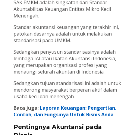
SAK EMKM adalah singkatan dari Standar
Akuntabilitas Keuangan Entitas Mikro Kecil
Menengah.
Standar akuntansi keuangan yang terakhir ini,
patokan dasarnya adalah untuk melakukan
standarisasi pada UMKM.
Sedangkan penyusun standarisasinya adalah
lembaga IAI atau Ikatan Akuntansi Indonesia,
yang merupakan organisasi profesi yang
menaungi selurah akuntan di Indonesia.
Sedangkan tujuan standarisasi ini adalah untuk
mendorong masyarakat berperan aktif dalam
usaha kecil dan menengah.
Baca juga:
Laporan Keuangan: Pengertian,
Contoh, dan Fungsinya Untuk Bisnis Anda
Pentingnya Akuntansi pada