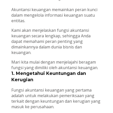
Akuntansi keuangan memainkan peran kunci
dalam mengelola informasi keuangan suatu
entitas.
Kami akan menjelaskan fungsi akuntansi
keuangan secara lengkap, sehingga Anda
dapat memahami peran penting yang
dimainkannya dalam dunia bisnis dan
keuangan.
Mari kita mulai dengan menjelajahi beragam
fungsi yang dimiliki oleh akuntansi keuangan.
1. Mengetahui Keuntungan dan
Kerugian
Fungsi akuntansi keuangan yang pertama
adalah untuk melakukan pemeriksaan yang
terkait dengan keuntungan dan kerugian yang
masuk ke perusahaan.