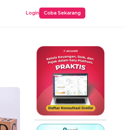
Login
Coba Sekarang