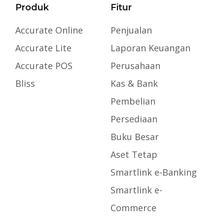
Produk
Fitur
Accurate Online
Penjualan
Accurate Lite
Laporan Keuangan
Accurate POS
Perusahaan
Bliss
Kas & Bank
Pembelian
Persediaan
Buku Besar
Aset Tetap
Smartlink e-Banking
Smartlink e-
Commerce