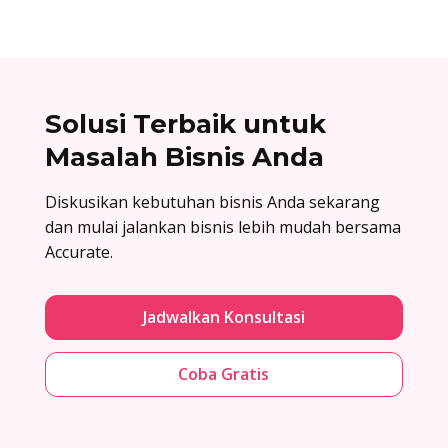
Solusi Terbaik untuk
Masalah Bisnis Anda
Diskusikan kebutuhan bisnis Anda sekarang
dan mulai jalankan bisnis lebih mudah bersama
Accurate.
Jadwalkan Konsultasi
Coba Gratis