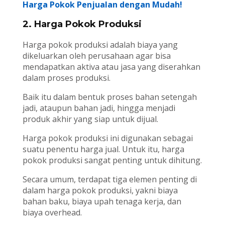
Harga Pokok Penjualan dengan Mudah!
2. Harga Pokok Produksi
Harga pokok produksi adalah biaya yang
dikeluarkan oleh perusahaan agar bisa
mendapatkan aktiva atau jasa yang diserahkan
dalam proses produksi.
Baik itu dalam bentuk proses bahan setengah
jadi, ataupun bahan jadi, hingga menjadi
produk akhir yang siap untuk dijual.
Harga pokok produksi ini digunakan sebagai
suatu penentu harga jual. Untuk itu, harga
pokok produksi sangat penting untuk dihitung.
Secara umum, terdapat tiga elemen penting di
dalam harga pokok produksi, yakni biaya
bahan baku, biaya upah tenaga kerja, dan
biaya overhead.