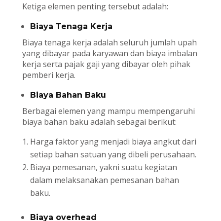
Ketiga elemen penting tersebut adalah:
Biaya Tenaga Kerja
Biaya tenaga kerja adalah seluruh jumlah upah
yang dibayar pada karyawan dan biaya imbalan
kerja serta pajak gaji yang dibayar oleh pihak
pemberi kerja.
Biaya Bahan Baku
Berbagai elemen yang mampu mempengaruhi
biaya bahan baku adalah sebagai berikut:
Harga faktor yang menjadi biaya angkut dari
setiap bahan satuan yang dibeli perusahaan.
Biaya pemesanan, yakni suatu kegiatan
dalam melaksanakan pemesanan bahan
baku.
Biaya overhead