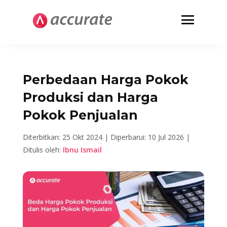
Perbedaan Harga Pokok
Produksi dan Harga
Pokok Penjualan
Diterbitkan: 25 Okt 2024 |
Diperbarui: 10 Jul 2026 |
Ditulis oleh:
Ibnu Ismail