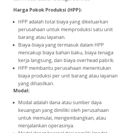
Harga Pokok Produksi (HPP):
HPP adalah total biaya yang dikeluarkan
perusahaan untuk memproduksi satu unit
barang atau layanan.
Biaya-biaya yang termasuk dalam HPP
mencakup biaya bahan baku, biaya tenaga
kerja langsung, dan biaya overhead pabrik.
HPP membantu perusahaan menentukan
biaya produksi per unit barang atau layanan
yang dihasilkan.
Modal:
Modal adalah dana atau sumber daya
keuangan yang dimiliki oleh perusahaan
untuk memulai, mengembangkan, atau
menjalankan operasinya.