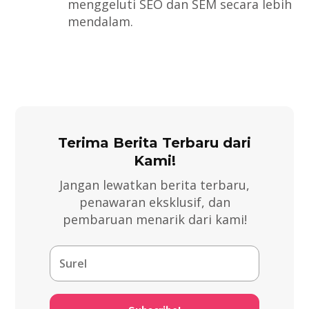
menggeluti SEO dan SEM secara lebih
mendalam.
Terima Berita Terbaru dari
Kami!
Jangan lewatkan berita terbaru,
penawaran eksklusif, dan
pembaruan menarik dari kami!