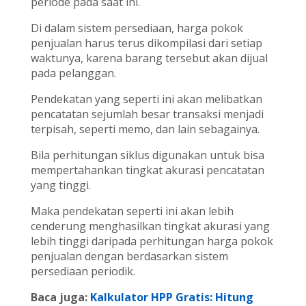
periode pada saat ini.
Di dalam sistem persediaan, harga pokok
penjualan harus terus dikompilasi dari setiap
waktunya, karena barang tersebut akan dijual
pada pelanggan.
Pendekatan yang seperti ini akan melibatkan
pencatatan sejumlah besar transaksi menjadi
terpisah, seperti memo, dan lain sebagainya.
Bila perhitungan siklus digunakan untuk bisa
mempertahankan tingkat akurasi pencatatan
yang tinggi.
Maka pendekatan seperti ini akan lebih
cenderung menghasilkan tingkat akurasi yang
lebih tinggi daripada perhitungan harga pokok
penjualan dengan berdasarkan sistem
persediaan periodik.
Baca juga:
Kalkulator HPP Gratis: Hitung