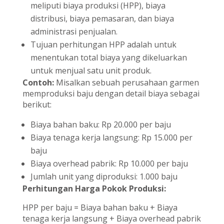
meliputi biaya produksi (HPP), biaya
distribusi, biaya pemasaran, dan biaya
administrasi penjualan.
Tujuan perhitungan HPP adalah untuk
menentukan total biaya yang dikeluarkan
untuk menjual satu unit produk.
Contoh:
Misalkan sebuah perusahaan garmen
memproduksi baju dengan detail biaya sebagai
berikut:
Biaya bahan baku: Rp 20.000 per baju
Biaya tenaga kerja langsung: Rp 15.000 per
baju
Biaya overhead pabrik: Rp 10.000 per baju
Jumlah unit yang diproduksi: 1.000 baju
Perhitungan Harga Pokok Produksi:
HPP per baju = Biaya bahan baku + Biaya
tenaga kerja langsung + Biaya overhead pabrik