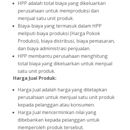
HPP adalah total biaya yang dikeluarkan
perusahaan untuk memproduksi dan
menjual satu unit produk.
Biaya-biaya yang termasuk dalam HPP
meliputi biaya produksi (Harga Pokok
Produksi), biaya distribusi, biaya pemasaran,
dan biaya administrasi penjualan.
HPP membantu perusahaan menghitung
total biaya yang dikeluarkan untuk menjual
satu unit produk.
Harga Jual Produk:
Harga Jual adalah harga yang ditetapkan
perusahaan untuk menjual satu unit produk
kepada pelanggan atau konsumen.
Harga Jual mencerminkan nilai yang
dibebankan kepada pelanggan untuk
memperoleh produk tersebut.