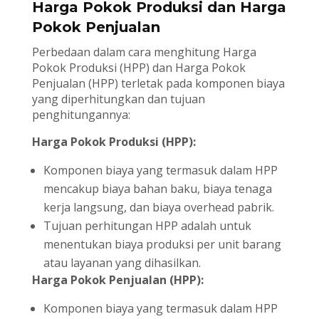
Harga Pokok Produksi dan Harga
Pokok Penjualan
Perbedaan dalam cara menghitung Harga
Pokok Produksi (HPP) dan Harga Pokok
Penjualan (HPP) terletak pada komponen biaya
yang diperhitungkan dan tujuan
penghitungannya:
Harga Pokok Produksi (HPP):
Komponen biaya yang termasuk dalam HPP
mencakup biaya bahan baku, biaya tenaga
kerja langsung, dan biaya overhead pabrik.
Tujuan perhitungan HPP adalah untuk
menentukan biaya produksi per unit barang
atau layanan yang dihasilkan.
Harga Pokok Penjualan (HPP):
Komponen biaya yang termasuk dalam HPP