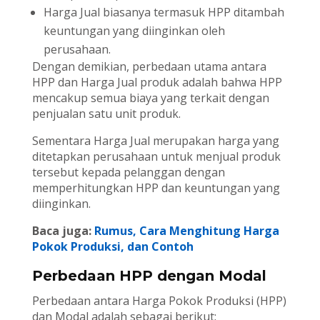
Harga Jual biasanya termasuk HPP ditambah
keuntungan yang diinginkan oleh
perusahaan.
Dengan demikian, perbedaan utama antara
HPP dan Harga Jual produk adalah bahwa HPP
mencakup semua biaya yang terkait dengan
penjualan satu unit produk.
Sementara Harga Jual merupakan harga yang
ditetapkan perusahaan untuk menjual produk
tersebut kepada pelanggan dengan
memperhitungkan HPP dan keuntungan yang
diinginkan.
Baca juga:
Rumus, Cara Menghitung Harga
Pokok Produksi, dan Contoh
Perbedaan HPP dengan Modal
Perbedaan antara Harga Pokok Produksi (HPP)
dan Modal adalah sebagai berikut: