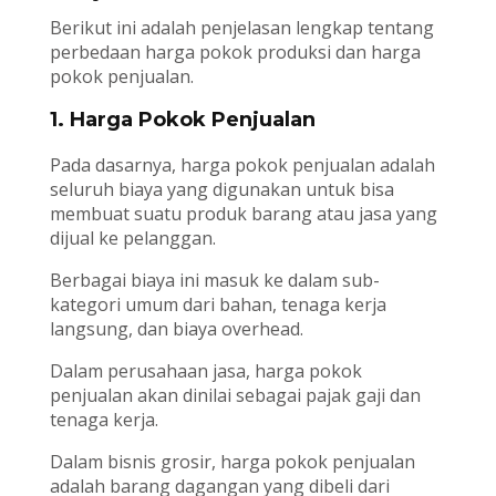
Berikut ini adalah penjelasan lengkap tentang
perbedaan harga pokok produksi dan harga
pokok penjualan.
1. Harga Pokok Penjualan
Pada dasarnya, harga pokok penjualan adalah
seluruh biaya yang digunakan untuk bisa
membuat suatu produk barang atau jasa yang
dijual ke pelanggan.
Berbagai biaya ini masuk ke dalam sub-
kategori umum dari bahan, tenaga kerja
langsung, dan biaya overhead.
Dalam perusahaan jasa, harga pokok
penjualan akan dinilai sebagai pajak gaji dan
tenaga kerja.
Dalam bisnis grosir, harga pokok penjualan
adalah barang dagangan yang dibeli dari