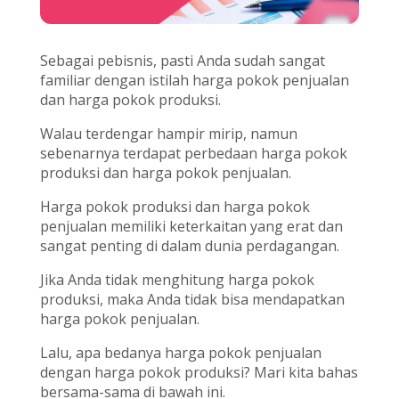
Sebagai pebisnis, pasti Anda sudah sangat
familiar dengan istilah harga pokok penjualan
dan harga pokok produksi.
Walau terdengar hampir mirip, namun
sebenarnya terdapat perbedaan harga pokok
produksi dan harga pokok penjualan.
Harga pokok produksi dan harga pokok
penjualan memiliki keterkaitan yang erat dan
sangat penting di dalam dunia perdagangan.
Jika Anda tidak menghitung harga pokok
produksi, maka Anda tidak bisa mendapatkan
harga pokok penjualan.
Lalu, apa bedanya harga pokok penjualan
dengan harga pokok produksi? Mari kita bahas
bersama-sama di bawah ini.