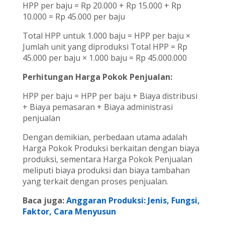
HPP per baju = Rp 20.000 + Rp 15.000 + Rp
10.000 = Rp 45.000 per baju
Total HPP untuk 1.000 baju = HPP per baju ×
Jumlah unit yang diproduksi Total HPP = Rp
45.000 per baju × 1.000 baju = Rp 45.000.000
Perhitungan Harga Pokok Penjualan:
HPP per baju = HPP per baju + Biaya distribusi
+ Biaya pemasaran + Biaya administrasi
penjualan
Dengan demikian, perbedaan utama adalah
Harga Pokok Produksi berkaitan dengan biaya
produksi, sementara Harga Pokok Penjualan
meliputi biaya produksi dan biaya tambahan
yang terkait dengan proses penjualan.
Baca juga:
Anggaran Produksi: Jenis, Fungsi,
Faktor, Cara Menyusun