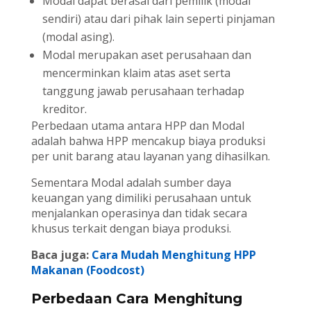
Modal dapat berasal dari pemilik (modal
sendiri) atau dari pihak lain seperti pinjaman
(modal asing).
Modal merupakan aset perusahaan dan
mencerminkan klaim atas aset serta
tanggung jawab perusahaan terhadap
kreditor.
Perbedaan utama antara HPP dan Modal
adalah bahwa HPP mencakup biaya produksi
per unit barang atau layanan yang dihasilkan.
Sementara Modal adalah sumber daya
keuangan yang dimiliki perusahaan untuk
menjalankan operasinya dan tidak secara
khusus terkait dengan biaya produksi.
Baca juga:
Cara Mudah Menghitung HPP
Makanan (Foodcost)
Perbedaan Cara Menghitung