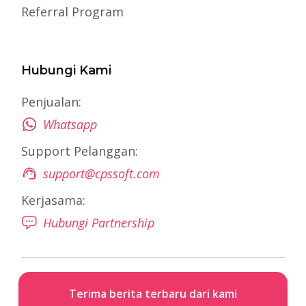
Referral Program
Hubungi Kami
Penjualan:
Whatsapp
Support Pelanggan:
support@cpssoft.com
Kerjasama:
Hubungi Partnership
Terima berita terbaru dari kami