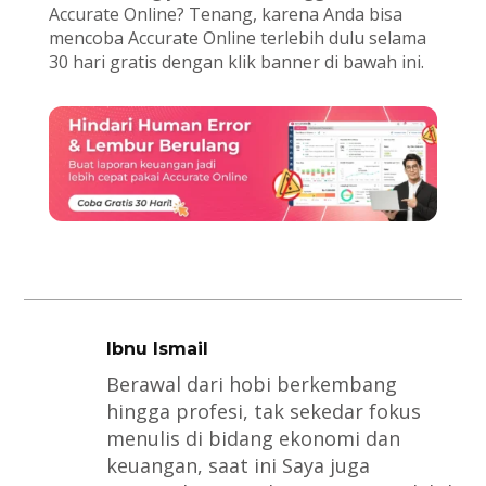
Accurate Online? Tenang, karena Anda bisa
mencoba Accurate Online terlebih dulu selama
30 hari gratis dengan klik banner di bawah ini.
Ibnu Ismail
Berawal dari hobi berkembang
hingga profesi, tak sekedar fokus
menulis di bidang ekonomi dan
keuangan, saat ini Saya juga