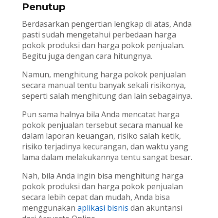
Penutup
Berdasarkan pengertian lengkap di atas, Anda
pasti sudah mengetahui perbedaan harga
pokok produksi dan harga pokok penjualan.
Begitu juga dengan cara hitungnya.
Namun, menghitung harga pokok penjualan
secara manual tentu banyak sekali risikonya,
seperti salah menghitung dan lain sebagainya.
Pun sama halnya bila Anda mencatat harga
pokok penjualan tersebut secara manual ke
dalam laporan keuangan, risiko salah ketik,
risiko terjadinya kecurangan, dan waktu yang
lama dalam melakukannya tentu sangat besar.
Nah, bila Anda ingin bisa menghitung harga
pokok produksi dan harga pokok penjualan
secara lebih cepat dan mudah, Anda bisa
menggunakan
aplikasi bisnis
dan akuntansi