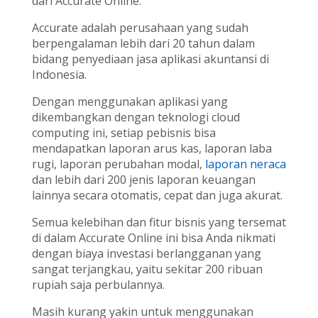
dari Accurate Online.
Accurate adalah perusahaan yang sudah
berpengalaman lebih dari 20 tahun dalam
bidang penyediaan jasa aplikasi akuntansi di
Indonesia.
Dengan menggunakan aplikasi yang
dikembangkan dengan teknologi cloud
computing ini, setiap pebisnis bisa
mendapatkan laporan arus kas, laporan laba
rugi, laporan perubahan modal,
laporan neraca
dan lebih dari 200 jenis laporan keuangan
lainnya secara otomatis, cepat dan juga akurat.
Semua kelebihan dan fitur bisnis yang tersemat
di dalam Accurate Online ini bisa Anda nikmati
dengan biaya investasi berlangganan yang
sangat terjangkau, yaitu sekitar 200 ribuan
rupiah saja perbulannya.
Masih kurang yakin untuk menggunakan