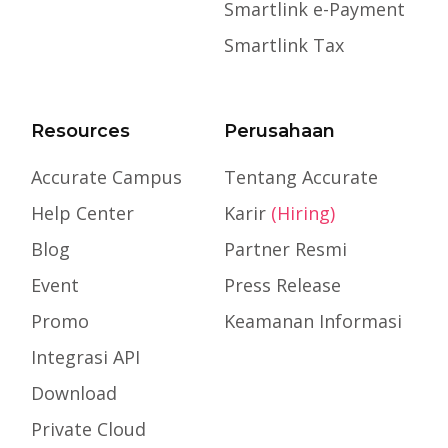
Smartlink e-Payment
Smartlink Tax
Resources
Perusahaan
Accurate Campus
Tentang Accurate
Help Center
Karir
(Hiring)
Blog
Partner Resmi
Event
Press Release
Promo
Keamanan Informasi
Integrasi API
Download
Private Cloud