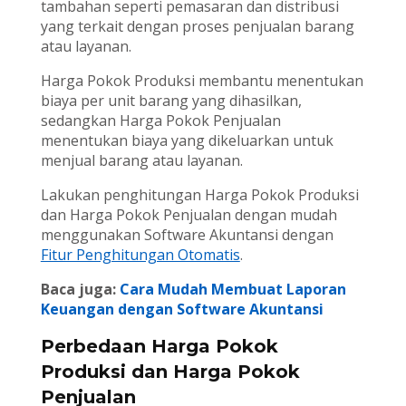
tambahan seperti pemasaran dan distribusi
yang terkait dengan proses penjualan barang
atau layanan.
Harga Pokok Produksi membantu menentukan
biaya per unit barang yang dihasilkan,
sedangkan Harga Pokok Penjualan
menentukan biaya yang dikeluarkan untuk
menjual barang atau layanan.
Lakukan penghitungan Harga Pokok Produksi
dan Harga Pokok Penjualan dengan mudah
menggunakan Software Akuntansi dengan
Fitur Penghitungan Otomatis
.
Baca juga:
Cara Mudah Membuat Laporan
Keuangan dengan Software Akuntansi
Perbedaan Harga Pokok
Produksi dan Harga Pokok
Penjualan