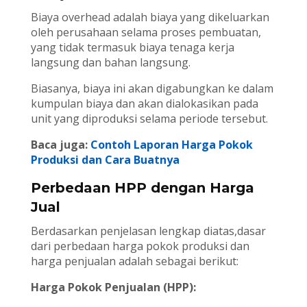
Biaya overhead adalah biaya yang dikeluarkan
oleh perusahaan selama proses pembuatan,
yang tidak termasuk biaya tenaga kerja
langsung dan bahan langsung.
Biasanya, biaya ini akan digabungkan ke dalam
kumpulan biaya dan akan dialokasikan pada
unit yang diproduksi selama periode tersebut.
Baca juga:
Contoh Laporan Harga Pokok
Produksi dan Cara Buatnya
Perbedaan HPP dengan Harga
Jual
Berdasarkan penjelasan lengkap diatas,dasar
dari perbedaan harga pokok produksi dan
harga penjualan adalah sebagai berikut:
Harga Pokok Penjualan (HPP):