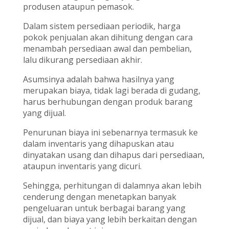
produsen ataupun pemasok.
Dalam sistem persediaan periodik, harga
pokok penjualan akan dihitung dengan cara
menambah persediaan awal dan pembelian,
lalu dikurang persediaan akhir.
Asumsinya adalah bahwa hasilnya yang
merupakan biaya, tidak lagi berada di gudang,
harus berhubungan dengan produk barang
yang dijual.
Penurunan biaya ini sebenarnya termasuk ke
dalam inventaris yang dihapuskan atau
dinyatakan usang dan dihapus dari persediaan,
ataupun inventaris yang dicuri.
Sehingga, perhitungan di dalamnya akan lebih
cenderung dengan menetapkan banyak
pengeluaran untuk berbagai barang yang
dijual, dan biaya yang lebih berkaitan dengan