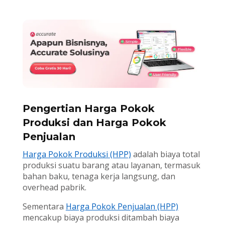
Pengertian Harga Pokok
Produksi dan Harga Pokok
Penjualan
Harga Pokok Produksi (HPP)
adalah biaya total
produksi suatu barang atau layanan, termasuk
bahan baku, tenaga kerja langsung, dan
overhead pabrik.
Sementara
Harga Pokok Penjualan (HPP)
mencakup biaya produksi ditambah biaya