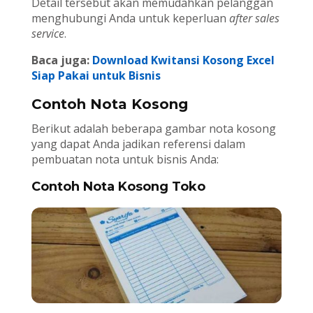
Detail tersebut akan memudahkan pelanggan
menghubungi Anda untuk keperluan
after sales
service
.
Baca juga:
Download Kwitansi Kosong Excel
Siap Pakai untuk Bisnis
Contoh Nota Kosong
Berikut adalah beberapa gambar nota kosong
yang dapat Anda jadikan referensi dalam
pembuatan nota untuk bisnis Anda:
Contoh Nota Kosong Toko