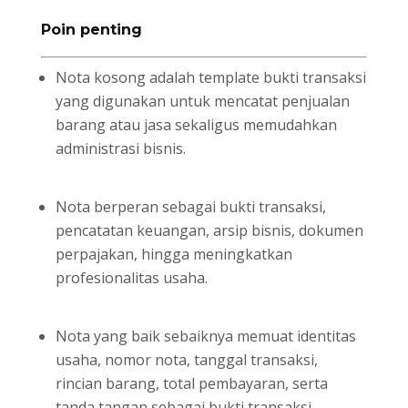
Poin penting
Nota kosong adalah template bukti transaksi
yang digunakan untuk mencatat penjualan
barang atau jasa sekaligus memudahkan
administrasi bisnis.
Nota berperan sebagai bukti transaksi,
pencatatan keuangan, arsip bisnis, dokumen
perpajakan, hingga meningkatkan
profesionalitas usaha.
Nota yang baik sebaiknya memuat identitas
usaha, nomor nota, tanggal transaksi,
rincian barang, total pembayaran, serta
tanda tangan sebagai bukti transaksi.