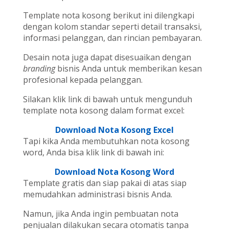
Template nota kosong berikut ini dilengkapi
dengan kolom standar seperti detail transaksi,
informasi pelanggan, dan rincian pembayaran.
Desain nota juga dapat disesuaikan dengan
branding
bisnis Anda untuk memberikan kesan
profesional kepada pelanggan.
Silakan klik link di bawah untuk mengunduh
template nota kosong dalam format excel:
Download Nota Kosong Excel
Tapi kika Anda membutuhkan nota kosong
word, Anda bisa klik link di bawah ini:
Download Nota Kosong Word
Template gratis dan siap pakai di atas siap
memudahkan administrasi bisnis Anda.
Namun, jika Anda ingin pembuatan nota
penjualan dilakukan secara otomatis tanpa