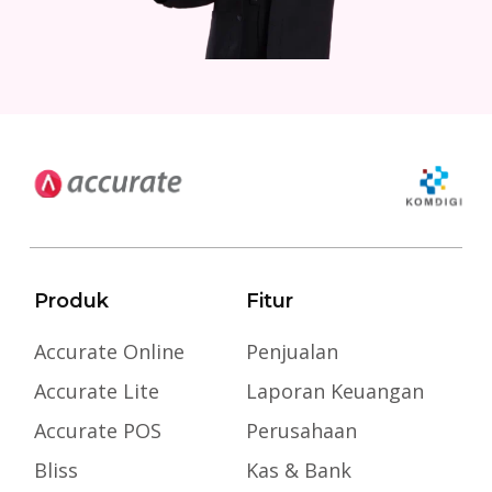
Produk
Fitur
Accurate Online
Penjualan
Accurate Lite
Laporan Keuangan
Accurate POS
Perusahaan
Bliss
Kas & Bank