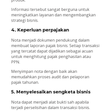
produk.
Informasi tersebut sangat berguna untuk
meningkatkan layanan dan mengembangkan
strategi bisnis.
4. Keperluan perpajakan
Nota menjadi dokumen pendukung dalam
membuat laporan pajak bisnis. Setiap transaksi
yang tercatat dapat dijadikan sebagai acuan
untuk menghitung pajak penghasilan atau
PPN.
Menyimpan nota dengan baik akan
memudahkan proses audit dan pelaporan
pajak tahunan.
5. Menyelesaikan sengketa bisnis
Nota dapat menjadi alat bukti sah apabila
terjadi perselisihan dalam transaksi bisnis.