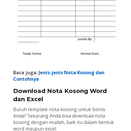
Baca juga:
Jenis-jenis Nota Kosong dan
Contohnya
Download Nota Kosong Word
dan Excel
Butuh template nota kosong untuk bisnis
Anda? Sekarang Anda bisa download nota
kosong dengan mudah, baik itu dalam bentuk
word maupun excel.