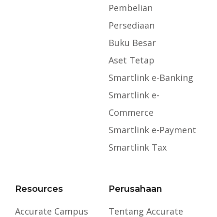
Pembelian
Persediaan
Buku Besar
Aset Tetap
Smartlink e-Banking
Smartlink e-
Commerce
Smartlink e-Payment
Smartlink Tax
Resources
Perusahaan
Accurate Campus
Tentang Accurate