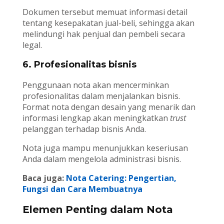
Dokumen tersebut memuat informasi detail
tentang kesepakatan jual-beli, sehingga akan
melindungi hak penjual dan pembeli secara
legal.
6. Profesionalitas bisnis
Penggunaan nota akan mencerminkan
profesionalitas dalam menjalankan bisnis.
Format nota dengan desain yang menarik dan
informasi lengkap akan meningkatkan
trust
pelanggan terhadap bisnis Anda.
Nota juga mampu menunjukkan keseriusan
Anda dalam mengelola administrasi bisnis.
Baca juga:
Nota Catering: Pengertian,
Fungsi dan Cara Membuatnya
Elemen Penting dalam Nota