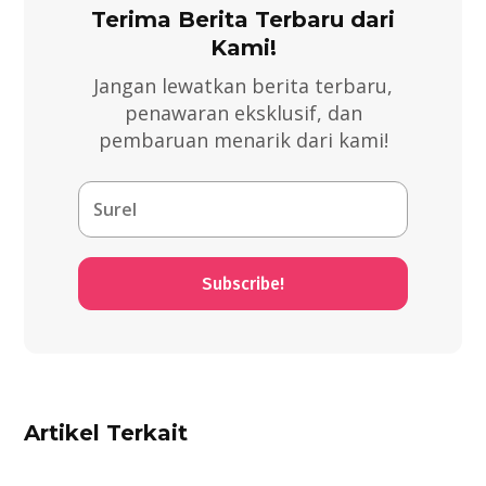
Terima Berita Terbaru dari
Kami!
Jangan lewatkan berita terbaru,
penawaran eksklusif, dan
pembaruan menarik dari kami!
Subscribe!
Artikel Terkait