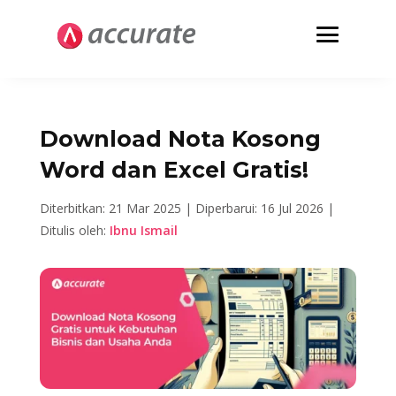
Download Nota Kosong
Word dan Excel Gratis!
Diterbitkan: 21 Mar 2025 |
Diperbarui: 16 Jul 2026 |
Ditulis oleh:
Ibnu Ismail