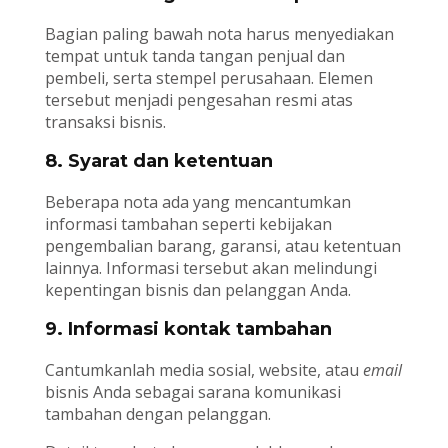
Bagian paling bawah nota harus menyediakan
tempat untuk tanda tangan penjual dan
pembeli, serta stempel perusahaan. Elemen
tersebut menjadi pengesahan resmi atas
transaksi bisnis.
8. Syarat dan ketentuan
Beberapa nota ada yang mencantumkan
informasi tambahan seperti kebijakan
pengembalian barang, garansi, atau ketentuan
lainnya. Informasi tersebut akan melindungi
kepentingan bisnis dan pelanggan Anda.
9. Informasi kontak tambahan
Cantumkanlah media sosial, website, atau
email
bisnis Anda sebagai sarana komunikasi
tambahan dengan pelanggan.