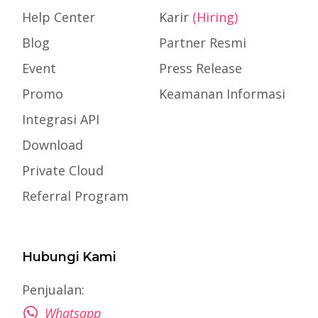
Help Center
Karir
(Hiring)
Blog
Partner Resmi
Event
Press Release
Promo
Keamanan Informasi
Integrasi API
Download
Private Cloud
Referral Program
Hubungi Kami
Penjualan:
Whatsapp