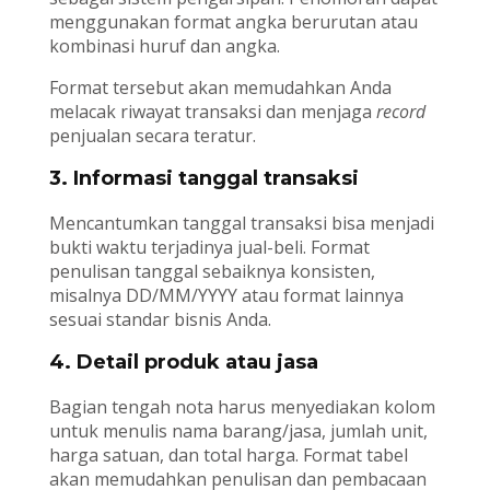
menggunakan format angka berurutan atau
kombinasi huruf dan angka.
Format tersebut akan memudahkan Anda
melacak riwayat transaksi dan menjaga
record
penjualan secara teratur.
3. Informasi tanggal transaksi
Mencantumkan tanggal transaksi bisa menjadi
bukti waktu terjadinya jual-beli. Format
penulisan tanggal sebaiknya konsisten,
misalnya DD/MM/YYYY atau format lainnya
sesuai standar bisnis Anda.
4. Detail produk atau jasa
Bagian tengah nota harus menyediakan kolom
untuk menulis nama barang/jasa, jumlah unit,
harga satuan, dan total harga. Format tabel
akan memudahkan penulisan dan pembacaan