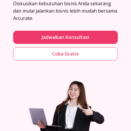
Diskusikan kebutuhan bisnis Anda sekarang
dan mulai jalankan bisnis lebih mudah bersama
Accurate.
Jadwalkan Konsultasi
Coba Gratis