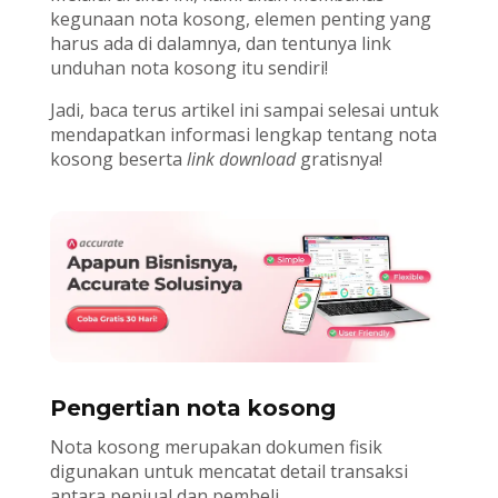
kegunaan nota kosong, elemen penting yang
harus ada di dalamnya, dan tentunya link
unduhan nota kosong itu sendiri!
Jadi, baca terus artikel ini sampai selesai untuk
mendapatkan informasi lengkap tentang nota
kosong beserta
link download
gratisnya!
Pengertian nota kosong
Nota kosong merupakan dokumen fisik
digunakan untuk mencatat detail transaksi
antara penjual dan pembeli.