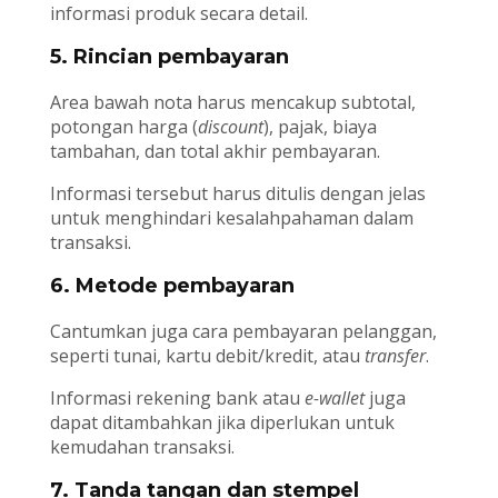
informasi produk secara detail.
5. Rincian pembayaran
Area bawah nota harus mencakup subtotal,
potongan harga (
discount
), pajak, biaya
tambahan, dan total akhir pembayaran.
Informasi tersebut harus ditulis dengan jelas
untuk menghindari kesalahpahaman dalam
transaksi.
6. Metode pembayaran
Cantumkan juga cara pembayaran pelanggan,
seperti tunai, kartu debit/kredit, atau
transfer
.
Informasi rekening bank atau
e-wallet
juga
dapat ditambahkan jika diperlukan untuk
kemudahan transaksi.
7. Tanda tangan dan stempel