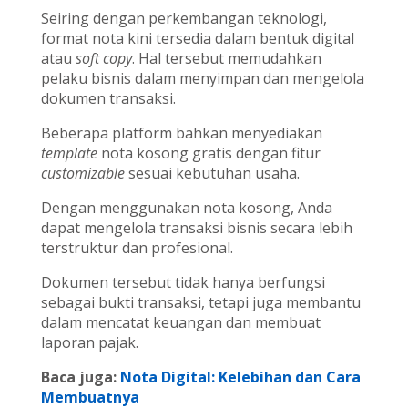
Seiring dengan perkembangan teknologi,
format nota kini tersedia dalam bentuk digital
atau
soft copy
. Hal tersebut memudahkan
pelaku bisnis dalam menyimpan dan mengelola
dokumen transaksi.
Beberapa platform bahkan menyediakan
template
nota kosong gratis dengan fitur
customizable
sesuai kebutuhan usaha.
Dengan menggunakan nota kosong, Anda
dapat mengelola transaksi bisnis secara lebih
terstruktur dan profesional.
Dokumen tersebut tidak hanya berfungsi
sebagai bukti transaksi, tetapi juga membantu
dalam mencatat keuangan dan membuat
laporan pajak.
Baca juga:
Nota Digital: Kelebihan dan Cara
Membuatnya