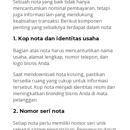
Sebuah nota yang baik tidak hanya
mencantumkan nominal pembayaran, tetapi
juga informasi lain yang mendukung
keabsahan transaksi. Berikut komponen
penting yang sebaiknya terdapat dalam nota:
1. Kop nota dan identitas usaha
Bagian atas nota harus mencantumkan nama
usaha, alamat lengkap, nomor telepon, dan
logo bisnis Anda.
Saat mendownload nota kosong, pastikan
tersedia ruang yang cukup untuk informasi
tersebut. Kop nota menjadi identitas resmi dan
meningkatkan
branding
bisnis Anda di mata
pelanggan.
2. Nomor seri nota
Setiap nota perlu memiliki nomor seri unik
sebagai sistem pengarsipan. Penomoran dapat