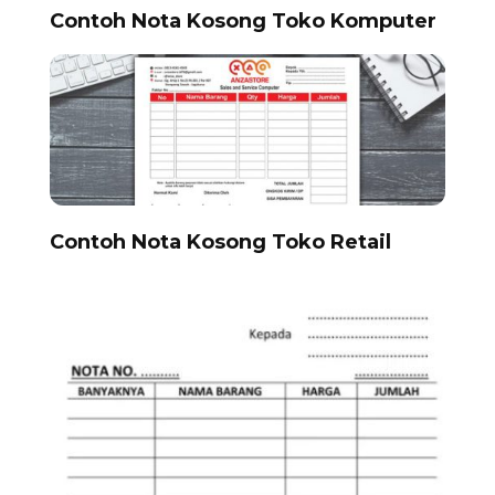
Contoh Nota Kosong Toko Komputer
Contoh Nota Kosong Toko Retail