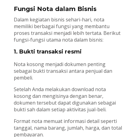
Fungsi Nota dalam Bisnis
Dalam kegiatan bisnis sehari-hari, nota
memiliki berbagai fungsi yang membantu
proses transaksi menjadi lebih tertata. Berikut
fungsi-fungsi utama nota dalam bisnis:
1. Bukti transaksi resmi
Nota kosong menjadi dokumen penting
sebagai bukti transaksi antara penjual dan
pembeli.
Setelah Anda melakukan download nota
kosong dan mengisinya dengan benar,
dokumen tersebut dapat digunakan sebagai
bukti sah dalam setiap aktivitas jual-beli.
Format nota memuat informasi detail seperti
tanggal, nama barang, jumlah, harga, dan total
pembayaran.