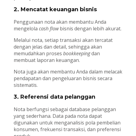
2. Mencatat keuangan bisnis
Penggunaan nota akan membantu Anda
mengelola
cash flow
bisnis dengan lebih akurat.
Melalui nota, setiap transaksi akan tercatat
dengan jelas dan detail, sehingga akan
memudahkan proses
bookkeeping
dan
membuat laporan keuangan.
Nota juga akan membantu Anda dalam melacak
pendapatan dan pengeluaran bisnis secara
sistematis.
3. Referensi data pelanggan
Nota berfungsi sebagai database pelanggan
yang sederhana. Data pada nota dapat
digunakan untuk menganalisis pola pembelian
konsumen, frekuensi transaksi, dan preferensi