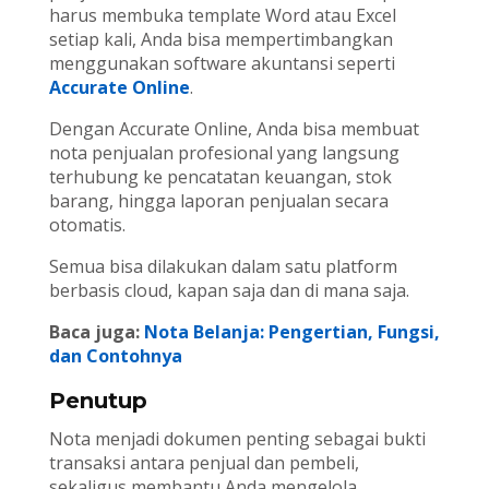
harus membuka template Word atau Excel
setiap kali, Anda bisa mempertimbangkan
menggunakan software akuntansi seperti
Accurate Online
.
Dengan Accurate Online, Anda bisa membuat
nota penjualan profesional yang langsung
terhubung ke pencatatan keuangan, stok
barang, hingga laporan penjualan secara
otomatis.
Semua bisa dilakukan dalam satu platform
berbasis cloud, kapan saja dan di mana saja.
Baca juga:
Nota Belanja: Pengertian, Fungsi,
dan Contohnya
Penutup
Nota menjadi dokumen penting sebagai bukti
transaksi antara penjual dan pembeli,
sekaligus membantu Anda mengelola