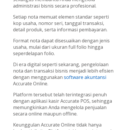
administrasi bisnis secara profesional.
Setiap nota memuat elemen standar seperti
kop usaha, nomor seri, tanggal transaksi,
detail produk, serta informasi pembayaran.
Format nota dapat disesuaikan dengan jenis
usaha, mulai dari ukuran full folio hingga
seperdelapan folio.
Di era digital seperti sekarang, pengelolaan
nota dan transaksi bisnis menjadi lebih efisien
dengan menggunakan
software akuntansi
Accurate Online.
Platform tersebut telah terintegrasi penuh
dengan aplikasi kasir Accurate POS, sehingga
memungkinkan Anda mengelola penjualan
secara online maupun offline.
Keunggulan Accurate Online tidak hanya