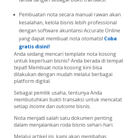
Pembuatan nota secara manual rawan akan
kesalahan, kelola bisnis lebih professional
dengan software akuntansi Accurate Online
yang dapat membuat nota otomatis!
Coba
gratis disini!
Anda sedang mencari template nota kosong
untuk keperluan bisnis? Anda berada di tempat
tepat! Membuat nota kosong kini bisa
dilakukan dengan mudah melalui berbagai
platform digital.
Sebagai pemilik usaha, tentunya Anda
membutuhkan bukti transaksi untuk mencatat
setiap
income
dan
outcome
bisnis.
Nota menjadi salah satu dokumen penting
dalam menjalankan roda bisnis sehari-hari.
Melalui artikel ini, kami akan membahas