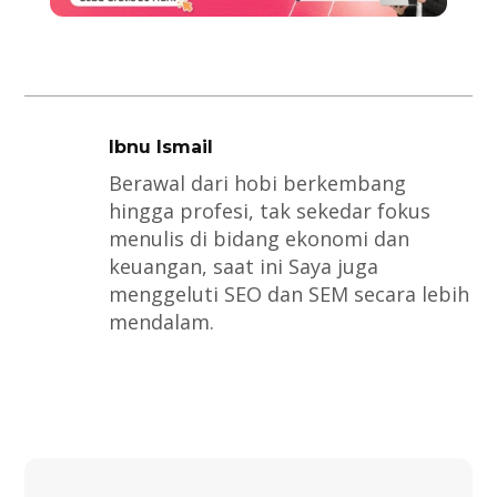
Ibnu Ismail
Berawal dari hobi berkembang
hingga profesi, tak sekedar fokus
menulis di bidang ekonomi dan
keuangan, saat ini Saya juga
menggeluti SEO dan SEM secara lebih
mendalam.