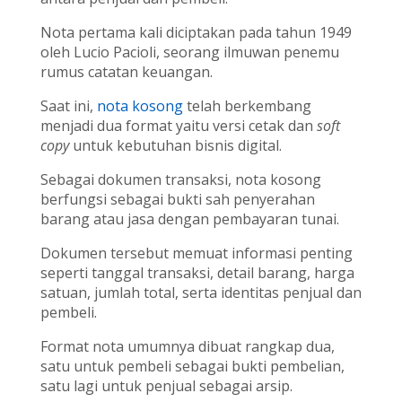
Nota pertama kali diciptakan pada tahun 1949
oleh Lucio Pacioli, seorang ilmuwan penemu
rumus catatan keuangan.
Saat ini,
nota kosong
telah berkembang
menjadi dua format yaitu versi cetak dan
soft
copy
untuk kebutuhan bisnis digital.
Sebagai dokumen transaksi, nota kosong
berfungsi sebagai bukti sah penyerahan
barang atau jasa dengan pembayaran tunai.
Dokumen tersebut memuat informasi penting
seperti tanggal transaksi, detail barang, harga
satuan, jumlah total, serta identitas penjual dan
pembeli.
Format nota umumnya dibuat rangkap dua,
satu untuk pembeli sebagai bukti pembelian,
satu lagi untuk penjual sebagai arsip.