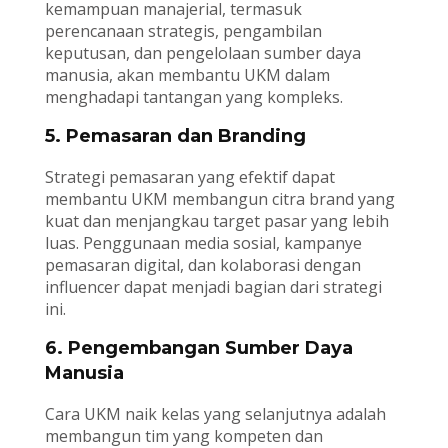
kemampuan manajerial, termasuk
perencanaan strategis, pengambilan
keputusan, dan pengelolaan sumber daya
manusia, akan membantu UKM dalam
menghadapi tantangan yang kompleks.
5. Pemasaran dan Branding
Strategi pemasaran yang efektif dapat
membantu UKM membangun citra brand yang
kuat dan menjangkau target pasar yang lebih
luas. Penggunaan media sosial, kampanye
pemasaran digital, dan kolaborasi dengan
influencer dapat menjadi bagian dari strategi
ini.
6. Pengembangan Sumber Daya
Manusia
Cara UKM naik kelas yang selanjutnya adalah
membangun tim yang kompeten dan