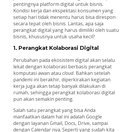
pentingnya platform digital untuk bisnis.
Kondisi kerja dan ekspektasi konsumen yang
setiap hari tidak menentu harus bisa direspon
secara tepat oleh bisnis. Lantas, apa saja
perangkat digital yang harus dimiliki oleh suatu
bisnis, khususnya untuk usaha kecil?
1. Perangkat Kolaborasi Digital
Perubahan pada ekosistem digital akan selalu
lekat dengan kolaborasi berbasis perangkat
komputasi awan atau
cloud.
Bahkan setelah
pandemi ini berakhir, diperkirakan kegiatan
kerja juga akan tetap banyak dilakukan di
rumah, sehingga perangkat kolaborasi digital
pun akan semakin penting.
Salah satu perangkat yang bisa Anda
manfaatkan dalam hal ini adalah Google
dengan layanan Gmail, Docs, Drive, sampai
dengan Calendar nya. Seperti yang sudah kita