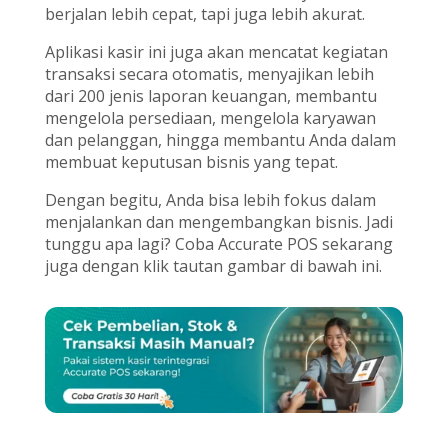
berjalan lebih cepat, tapi juga lebih akurat.
Aplikasi kasir ini juga akan mencatat kegiatan
transaksi secara otomatis, menyajikan lebih
dari 200 jenis laporan keuangan, membantu
mengelola persediaan, mengelola karyawan
dan pelanggan, hingga membantu Anda dalam
membuat keputusan bisnis yang tepat.
Dengan begitu, Anda bisa lebih fokus dalam
menjalankan dan mengembangkan bisnis. Jadi
tunggu apa lagi? Coba Accurate POS sekarang
juga dengan klik tautan gambar di bawah ini.