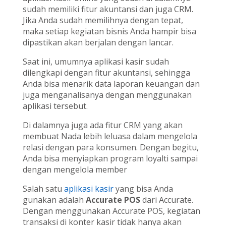
sudah memiliki fitur akuntansi dan juga CRM.
Jika Anda sudah memilihnya dengan tepat,
maka setiap kegiatan bisnis Anda hampir bisa
dipastikan akan berjalan dengan lancar.
Saat ini, umumnya aplikasi kasir sudah
dilengkapi dengan fitur akuntansi, sehingga
Anda bisa menarik data laporan keuangan dan
juga menganalisanya dengan menggunakan
aplikasi tersebut.
Di dalamnya juga ada fitur CRM yang akan
membuat Nada lebih leluasa dalam mengelola
relasi dengan para konsumen. Dengan begitu,
Anda bisa menyiapkan program loyalti sampai
dengan mengelola member
Salah satu
aplikasi kasir
yang bisa Anda
gunakan adalah
Accurate POS
dari Accurate.
Dengan menggunakan Accurate POS, kegiatan
transaksi di konter kasir tidak hanya akan