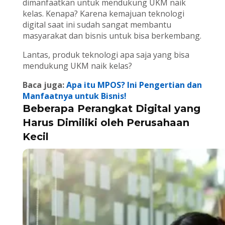
dimanfaatkan untuk mendukung UKM naik
kelas. Kenapa? Karena kemajuan teknologi
digital saat ini sudah sangat membantu
masyarakat dan bisnis untuk bisa berkembang.
Lantas, produk teknologi apa saja yang bisa
mendukung UKM naik kelas?
Baca juga:
Apa itu MPOS? Ini Pengertian dan
Manfaatnya untuk Bisnis!
Beberapa Perangkat Digital yang
Harus Dimiliki oleh Perusahaan
Kecil