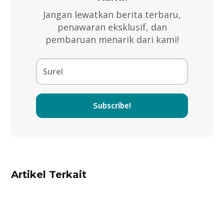
Jangan lewatkan berita terbaru,
penawaran eksklusif, dan
pembaruan menarik dari kami!
Subscribe!
Artikel Terkait