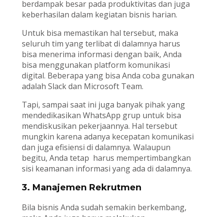
berdampak besar pada produktivitas dan juga
keberhasilan dalam kegiatan bisnis harian.
Untuk bisa memastikan hal tersebut, maka
seluruh tim yang terlibat di dalamnya harus
bisa menerima informasi dengan baik, Anda
bisa menggunakan platform komunikasi
digital. Beberapa yang bisa Anda coba gunakan
adalah Slack dan Microsoft Team.
Tapi, sampai saat ini juga banyak pihak yang
mendedikasikan WhatsApp grup untuk bisa
mendiskusikan pekerjaannya. Hal tersebut
mungkin karena adanya kecepatan komunikasi
dan juga efisiensi di dalamnya. Walaupun
begitu, Anda tetap harus mempertimbangkan
sisi keamanan informasi yang ada di dalamnya.
3. Manajemen Rekrutmen
Bila bisnis Anda sudah semakin berkembang,