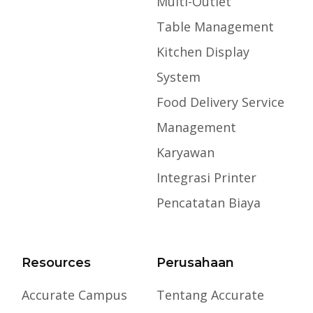
Multi-Outlet
Table Management
Kitchen Display
System
Food Delivery Service
Management
Karyawan
Integrasi Printer
Pencatatan Biaya
Resources
Perusahaan
Accurate Campus
Tentang Accurate