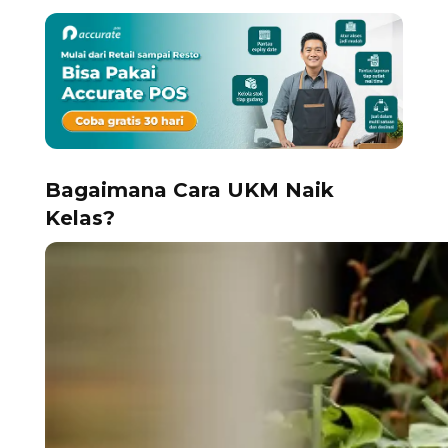
Bagaimana Cara UKM Naik
Kelas?