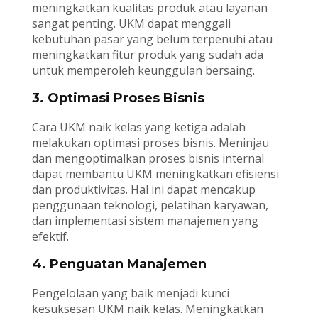
meningkatkan kualitas produk atau layanan
sangat penting. UKM dapat menggali
kebutuhan pasar yang belum terpenuhi atau
meningkatkan fitur produk yang sudah ada
untuk memperoleh keunggulan bersaing.
3. Optimasi Proses Bisnis
Cara UKM naik kelas yang ketiga adalah
melakukan optimasi proses bisnis. Meninjau
dan mengoptimalkan proses bisnis internal
dapat membantu UKM meningkatkan efisiensi
dan produktivitas. Hal ini dapat mencakup
penggunaan teknologi, pelatihan karyawan,
dan implementasi sistem manajemen yang
efektif.
4. Penguatan Manajemen
Pengelolaan yang baik menjadi kunci
kesuksesan UKM naik kelas. Meningkatkan