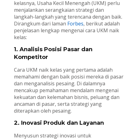
kelasnya, Usaha Kecil Menengah (UKM) perlu
menjalankan serangkaian strategi dan
langkah-langkah yang terencana dengan baik.
Dirangkum dari laman
Forbes
, berikut adalah
penjelasan lengkap mengenai cara UKM naik
kelas:
1. Analisis Posisi Pasar dan
Kompetitor
Cara UKM naik kelas yang pertama adalah
memahami dengan baik posisi mereka di pasar
dan menganalisis pesaing. Di dalamnya
mencakup pemahaman mendalam mengenai
kekuatan dan kelemahan bisnis, peluang dan
ancaman di pasar, serta strategi yang
diterapkan oleh pesaing.
2. Inovasi Produk dan Layanan
Menyusun strategi inovasi untuk