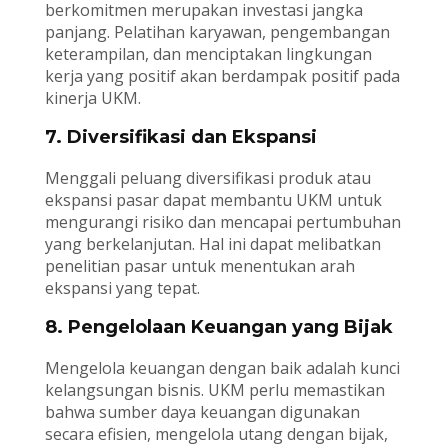
berkomitmen merupakan investasi jangka
panjang. Pelatihan karyawan, pengembangan
keterampilan, dan menciptakan lingkungan
kerja yang positif akan berdampak positif pada
kinerja UKM.
7. Diversifikasi dan Ekspansi
Menggali peluang diversifikasi produk atau
ekspansi pasar dapat membantu UKM untuk
mengurangi risiko dan mencapai pertumbuhan
yang berkelanjutan. Hal ini dapat melibatkan
penelitian pasar untuk menentukan arah
ekspansi yang tepat.
8. Pengelolaan Keuangan yang Bijak
Mengelola keuangan dengan baik adalah kunci
kelangsungan bisnis. UKM perlu memastikan
bahwa sumber daya keuangan digunakan
secara efisien, mengelola utang dengan bijak,