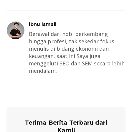
Ibnu Ismail
Berawal dari hobi berkembang
hingga profesi, tak sekedar fokus
menulis di bidang ekonomi dan
keuangan, saat ini Saya juga
menggeluti SEO dan SEM secara lebih
mendalam.
Terima Berita Terbaru dari
Kami!