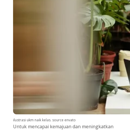
ilustrasi ukm naik kelas. source envato
Untuk mencapai kemajuan dan meningkatkan