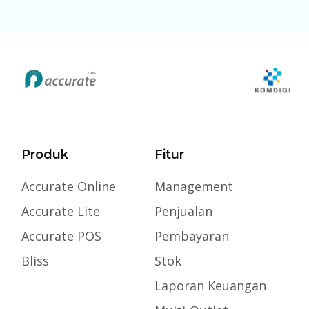
Produk
Fitur
Accurate Online
Management
Accurate Lite
Penjualan
Accurate POS
Pembayaran
Bliss
Stok
Laporan Keuangan