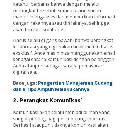
ketahui bersama bahwa dengan melalui
perangkat tersebut, semua orang sudah
mampu mengakses dan memberikan informasi
dengan rekannya atau tim lainnya, sehingga
akan tercipta kolaborasi.
Harus selalu di garis bawahi bahwa perangkat
kolaborasi yang digunakan tidak melulu harus
eksklusif. Anda masih bisa menggunakan email
sebagai sarana komunikasi dengan pelanggan
Anda ataupun sebagai sarana pemasaran
digital saja.
Baca juga:
Pengertian Manajemen Gudang
dan 9 Tips Ampuh Melakukannya
2. Perangkat Komunikasi
Komunikasi akan selalu menjadi pilihan yang
sangat penting bagi perkembangan bisnis.
Berhasil ataupun tidaknya komunikasi akan