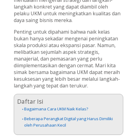
langkah konkret yang dapat diambil oleh
pelaku UKM untuk meningkatkan kualitas dan
daya saing bisnis mereka.
Penting untuk dipahami bahwa naik kelas
bukan hanya sekadar mengenai peningkatan
skala produksi atau ekspansi pasar. Namun,
melibatkan sejumlah aspek strategis,
manajerial, dan pemasaran yang perlu
diimplementasikan dengan cermat. Mari kita
simak bersama bagaimana UKM dapat meraih
kesuksesan yang lebih besar melalui langkah-
langkah yang tepat dan terukur.
Daftar Isi
Bagaimana Cara UKM Naik Kelas?
Beberapa Perangkat Digital yang Harus Dimiliki
oleh Perusahaan Kecil