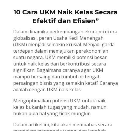
10 Cara UKM Naik Kelas Secara
Efektif dan Efisien”
Dalam dinamika perkembangan ekonomi di era
globalisasi, peran Usaha Kecil Menengah
(UKM) menjadi semakin krusial. Menjadi garda
terdepan dalam memajukan perekonomian
suatu negara, UKM memiliki potensi besar
untuk naik kelas dan berkontribusi secara
signifikan. Bagaimana caranya agar UKM
mampu bersaing dan tumbuh di tengah
persaingan bisnis yang semakin ketat? Caranya
adalah dengan UKM naik kelas.
Mengoptimalkan potensi UKM untuk naik
kelas bukanlah tugas yang mudah, namun
bukan pula hal yang tidak mungkin.
Dalam artikel ini, kita akan membahas secara
mendalam mengenai strategi dan langkah-