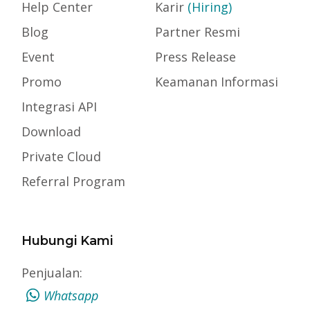
Help Center
Karir
(Hiring)
Blog
Partner Resmi
Event
Press Release
Promo
Keamanan Informasi
Integrasi API
Download
Private Cloud
Referral Program
Hubungi Kami
Penjualan:
Whatsapp