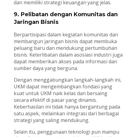
dan memiliki strategi keuangan yang jelas.
9. Pelibatan dengan Komunitas dan
Jaringan Bisnis
Berpartisipasi dalam kegiatan komunitas dan
membangun jaringan bisnis dapat membuka
peluang baru dan mendukung pertumbuhan
bisnis. Keterlibatan dalam asosiasi industri juga
dapat memberikan akses pada informasi dan
sumber daya yang berguna.
Dengan menggabungkan langkah-langkah ini,
UKM dapat mengembangkan fondasi yang
kuat untuk UKM naik kelas dan bersaing
secara efektif di pasar yang dinamis.
Keberhasilan ini tidak hanya bergantung pada
satu aspek, melainkan integrasi dari berbagai
strategi yang saling mendukung.
Selain itu, penggunaan teknologi pun mampu