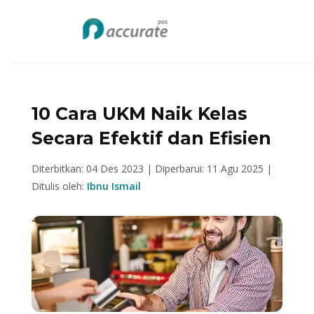
10 Cara UKM Naik Kelas
Secara Efektif dan Efisien
Diterbitkan: 04 Des 2023 |
Diperbarui: 11 Agu 2025 |
Ditulis oleh:
Ibnu Ismail