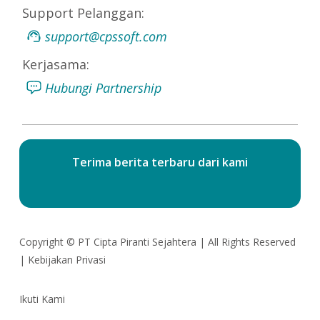
Support Pelanggan:
support@cpssoft.com
Kerjasama:
Hubungi Partnership
Terima berita terbaru dari kami
Copyright ©
PT Cipta Piranti Sejahtera
| All Rights Reserved
|
Kebijakan Privasi
Ikuti Kami