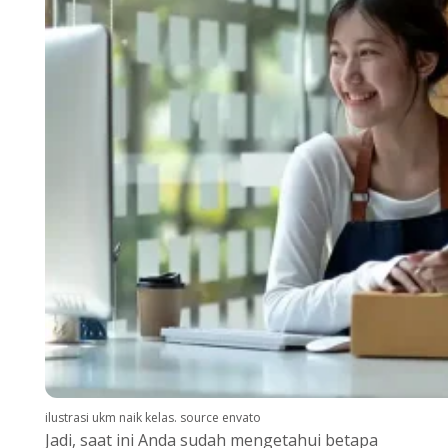
ilustrasi ukm naik kelas. source envato
Jadi, saat ini Anda sudah mengetahui betapa