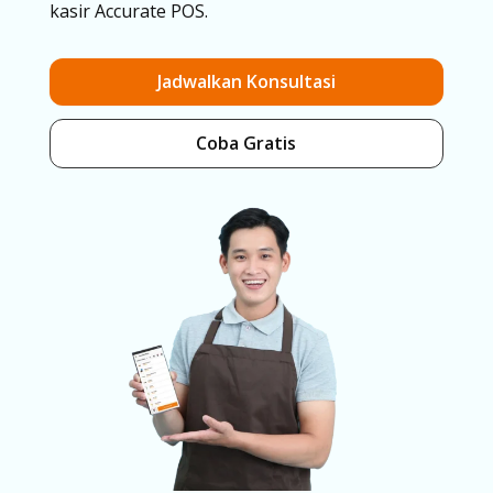
kasir Accurate POS.
Jadwalkan Konsultasi
Coba Gratis