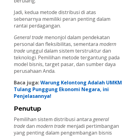
berulang.
Jadi, kedua metode distribusi di atas
sebenarnya memiliki peran penting dalam
rantai perdagangan.
General trade
menonjol dalam pendekatan
personal dan fleksibilitas, sementara
modern
trade
unggul dalam sistem terstruktur dan
teknologi. Pemilihan metode tergantung pada
model bisnis, target pasar, dan sumber daya
perusahaan Anda.
Baca juga:
Warung Kelontong Adalah UMKM
Tulang Punggung Ekonomi Negara, ini
Penjelasannya!
Penutup
Pemilihan sistem distribusi antara
general
trade
dan
modern trade
menjadi pertimbangan
yang penting dalam pengembangan bisnis