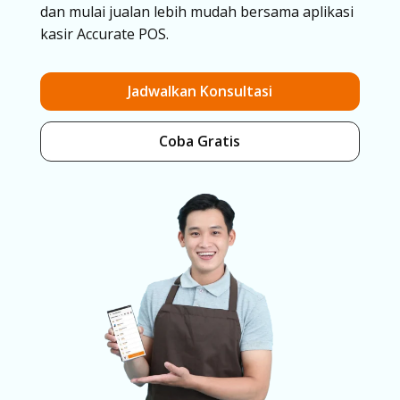
dan mulai jualan lebih mudah bersama aplikasi
kasir Accurate POS.
Jadwalkan Konsultasi
Coba Gratis