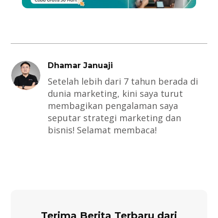
Dhamar Januaji
Setelah lebih dari 7 tahun berada di
dunia marketing, kini saya turut
membagikan pengalaman saya
seputar strategi marketing dan
bisnis! Selamat membaca!
Terima Berita Terbaru dari