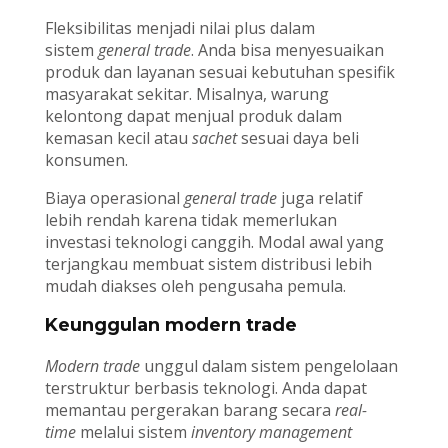
Fleksibilitas menjadi nilai plus dalam
sistem
general trade
. Anda bisa menyesuaikan
produk dan layanan sesuai kebutuhan spesifik
masyarakat sekitar. Misalnya, warung
kelontong dapat menjual produk dalam
kemasan kecil atau
sachet
sesuai daya beli
konsumen.
Biaya operasional
general trade
juga relatif
lebih rendah karena tidak memerlukan
investasi teknologi canggih. Modal awal yang
terjangkau membuat sistem distribusi lebih
mudah diakses oleh pengusaha pemula.
Keunggulan modern trade
Modern trade
unggul dalam sistem pengelolaan
terstruktur berbasis teknologi. Anda dapat
memantau pergerakan barang secara
real-
time
melalui sistem
inventory management