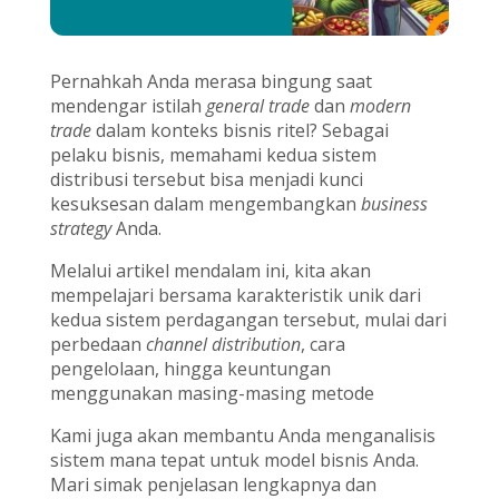
Pernahkah Anda merasa bingung saat
mendengar istilah
general trade
dan
modern
trade
dalam konteks bisnis ritel? Sebagai
pelaku bisnis, memahami kedua sistem
distribusi tersebut bisa menjadi kunci
kesuksesan dalam mengembangkan
business
strategy
Anda.
Melalui artikel mendalam ini, kita akan
mempelajari bersama karakteristik unik dari
kedua sistem perdagangan tersebut, mulai dari
perbedaan
channel distribution
, cara
pengelolaan, hingga keuntungan
menggunakan masing-masing metode
Kami juga akan membantu Anda menganalisis
sistem mana tepat untuk model bisnis Anda.
Mari simak penjelasan lengkapnya dan