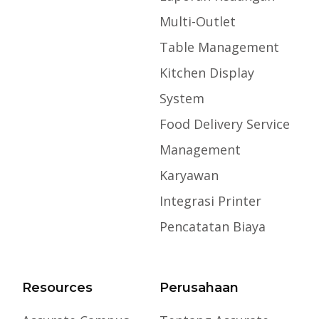
Multi-Outlet
Table Management
Kitchen Display
System
Food Delivery Service
Management
Karyawan
Integrasi Printer
Pencatatan Biaya
Resources
Perusahaan