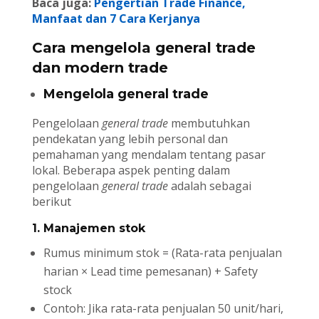
Baca juga:
Pengertian Trade Finance,
Manfaat dan 7 Cara Kerjanya
Cara mengelola general trade
dan modern trade
Mengelola general trade
Pengelolaan
general trade
membutuhkan
pendekatan yang lebih personal dan
pemahaman yang mendalam tentang pasar
lokal. Beberapa aspek penting dalam
pengelolaan
general trade
adalah sebagai
berikut
1. Manajemen stok
Rumus minimum stok = (Rata-rata penjualan
harian × Lead time pemesanan) + Safety
stock
Contoh: Jika rata-rata penjualan 50 unit/hari,