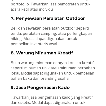
portofolio. Tawarkan jasa pemotretan untuk
acara kecil atau individu.
7. Penyewaan Peralatan Outdoor
Beli dan sewakan peralatan outdoor seperti
tenda, peralatan camping, atau perlengkapan
hiking. Modal dapat digunakan untuk
pembelian inventaris awal.
8. Warung Minuman Kreatif
Buka warung minuman dengan konsep kreatif,
seperti minuman unik atau minuman berbahan
lokal. Modal dapat digunakan untuk pembelian
bahan baku dan branding usaha.
9. Jasa Pengemasan Kado
Tawarkan jasa pengemasan kado yang kreatif
dan estetis. Modal dapat digunakan untuk