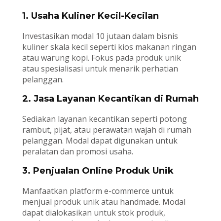
1. Usaha Kuliner Kecil-Kecilan
Investasikan modal 10 jutaan dalam bisnis
kuliner skala kecil seperti kios makanan ringan
atau warung kopi. Fokus pada produk unik
atau spesialisasi untuk menarik perhatian
pelanggan.
2. Jasa Layanan Kecantikan di Rumah
Sediakan layanan kecantikan seperti potong
rambut, pijat, atau perawatan wajah di rumah
pelanggan. Modal dapat digunakan untuk
peralatan dan promosi usaha.
3. Penjualan Online Produk Unik
Manfaatkan platform e-commerce untuk
menjual produk unik atau handmade. Modal
dapat dialokasikan untuk stok produk,