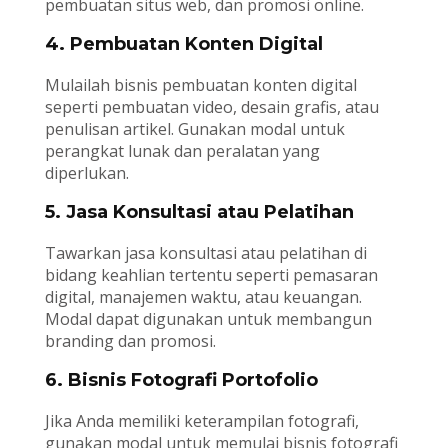
pembuatan situs web, dan promosi online.
4. Pembuatan Konten Digital
Mulailah bisnis pembuatan konten digital
seperti pembuatan video, desain grafis, atau
penulisan artikel. Gunakan modal untuk
perangkat lunak dan peralatan yang
diperlukan.
5. Jasa Konsultasi atau Pelatihan
Tawarkan jasa konsultasi atau pelatihan di
bidang keahlian tertentu seperti pemasaran
digital, manajemen waktu, atau keuangan.
Modal dapat digunakan untuk membangun
branding dan promosi.
6. Bisnis Fotografi Portofolio
Jika Anda memiliki keterampilan fotografi,
gunakan modal untuk memulai bisnis fotografi