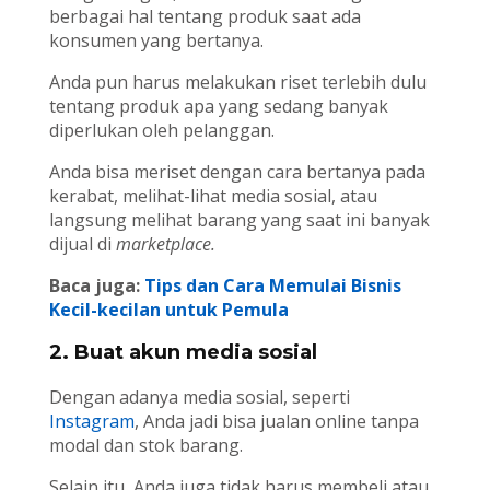
berbagai hal tentang produk saat ada
konsumen yang bertanya.
Anda pun harus melakukan riset terlebih dulu
tentang produk apa yang sedang banyak
diperlukan oleh pelanggan.
Anda bisa meriset dengan cara bertanya pada
kerabat, melihat-lihat media sosial, atau
langsung melihat barang yang saat ini banyak
dijual di
marketplace.
Baca juga:
Tips dan Cara Memulai Bisnis
Kecil-kecilan untuk Pemula
2. Buat akun media sosial
Dengan adanya media sosial, seperti
Instagram
, Anda jadi bisa jualan online tanpa
modal dan stok barang.
Selain itu, Anda juga tidak harus membeli atau