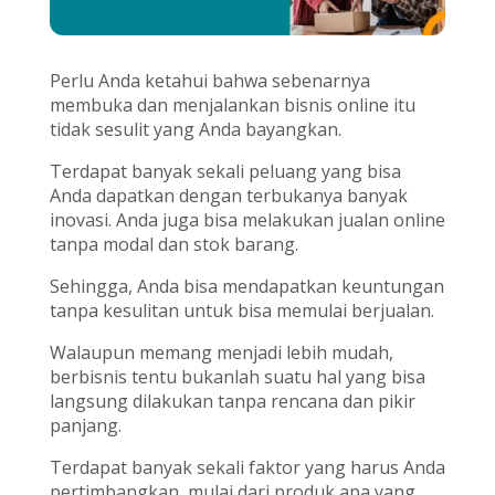
Perlu Anda ketahui bahwa sebenarnya
membuka dan menjalankan bisnis online itu
tidak sesulit yang Anda bayangkan.
Terdapat banyak sekali peluang yang bisa
Anda dapatkan dengan terbukanya banyak
inovasi. Anda juga bisa melakukan jualan online
tanpa modal dan stok barang.
Sehingga, Anda bisa mendapatkan keuntungan
tanpa kesulitan untuk bisa memulai berjualan.
Walaupun memang menjadi lebih mudah,
berbisnis tentu bukanlah suatu hal yang bisa
langsung dilakukan tanpa rencana dan pikir
panjang.
Terdapat banyak sekali faktor yang harus Anda
pertimbangkan, mulai dari produk apa yang