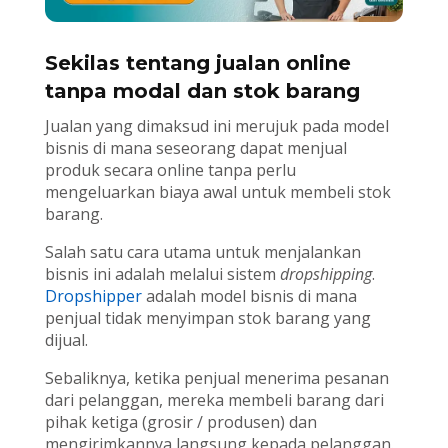
Sekilas tentang jualan online
tanpa modal dan stok barang
Jualan yang dimaksud ini merujuk pada model
bisnis di mana seseorang dapat menjual
produk secara online tanpa perlu
mengeluarkan biaya awal untuk membeli stok
barang.
Salah satu cara utama untuk menjalankan
bisnis ini adalah melalui sistem
dropshipping
.
Dropshipper
adalah model bisnis di mana
penjual tidak menyimpan stok barang yang
dijual.
Sebaliknya, ketika penjual menerima pesanan
dari pelanggan, mereka membeli barang dari
pihak ketiga (grosir / produsen) dan
mengirimkannya langsung kepada pelanggan.