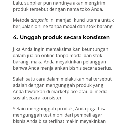
Lalu, supplier pun nantinya akan mengirim
produk tersebut dengan nama toko Anda.
Metode
dropship
ini menjadi kunci utama untuk
berjualan online tanpa modal dan stok barang.
4. Unggah produk secara konsisten
Jika Anda ingin memaksimalkan keuntungan
dalam jualan online tanpa modal dan stok
barang, maka Anda meyakinkan pelanggan
bahwa Anda menjalankan bisnis secara serius.
Salah satu cara dalam melakukan hal tersebut
adalah dengan mengunggah produk yang
Anda tawarkan di marketplace atau di media
sosial secara konsisten.
Selain mengunggah produk, Anda juga bisa
mengunggah testimoni dari pembeli agar
bisnis Anda bisa terlihat makin meyakinkan.