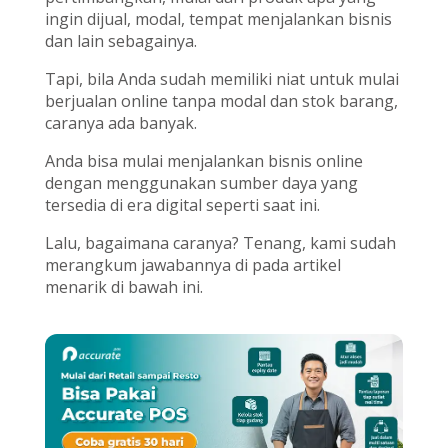
ingin dijual, modal, tempat menjalankan bisnis
dan lain sebagainya.
Tapi, bila Anda sudah memiliki niat untuk mulai
berjualan online tanpa modal dan stok barang,
caranya ada banyak.
Anda bisa mulai menjalankan bisnis online
dengan menggunakan sumber daya yang
tersedia di era digital seperti saat ini.
Lalu, bagaimana caranya? Tenang, kami sudah
merangkum jawabannya di pada artikel
menarik di bawah ini.