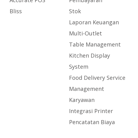
Accurate POS
Pembayaran
Bliss
Stok
Laporan Keuangan
Multi-Outlet
Table Management
Kitchen Display
System
Food Delivery Service
Management
Karyawan
Integrasi Printer
Pencatatan Biaya