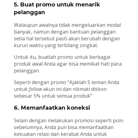
5. Buat promo untuk menarik
pelanggan
Walaupun awalnya tidak mengeluarkan modal
banyak, namun dengan bantuan pelanggan
setia hal tersebut pasti akan berubah dengan
kurun waktu yang terbilang singkat.
Untuk itu, buatlah promo untuk berbagai
produk awal Anda agar bisa memikat hati para
pelanggan.
Seperti dengan promo “Ajaklah 5 teman Anda
untuk
follow
akun ini dan nikmati diskon
sebesar 5% untuk semua produk”
6. Memanfaatkan koneksi
Selain dengan melakukan promosi seperti poin
sebelumnya, Anda pun bisa memanfaatkan
kekuatan relasi dan kerabat Anda untuk