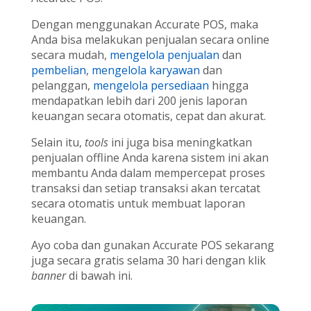
Dengan menggunakan Accurate POS, maka
Anda bisa melakukan penjualan secara online
secara mudah,
mengelola penjualan
dan
pembelian
,
mengelola karyawan
dan
pelanggan,
mengelola persediaan
hingga
mendapatkan lebih dari 200 jenis laporan
keuangan secara otomatis, cepat dan akurat.
Selain itu,
tools
ini juga bisa meningkatkan
penjualan offline Anda karena sistem ini akan
membantu Anda dalam mempercepat proses
transaksi dan setiap transaksi akan tercatat
secara otomatis untuk membuat laporan
keuangan.
Ayo coba dan gunakan Accurate POS sekarang
juga secara gratis selama 30 hari dengan klik
banner
di bawah ini.