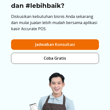
dan #lebihbaik?
Diskusikan kebutuhan bisnis Anda sekarang
dan mulai jualan lebih mudah bersama aplikasi
kasir Accurate POS.
Jadwalkan Konsultasi
Coba Gratis