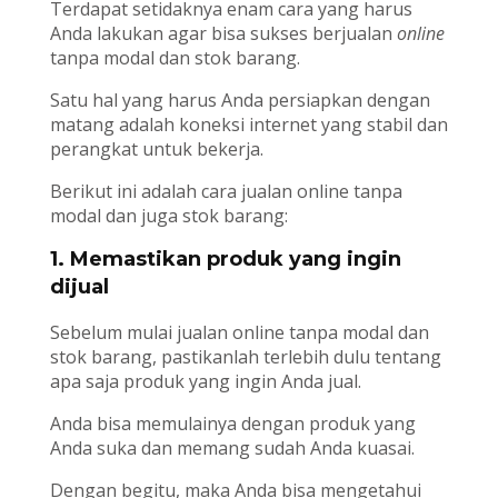
Terdapat setidaknya enam cara yang harus
Anda lakukan agar bisa sukses berjualan
online
tanpa modal dan stok barang.
Satu hal yang harus Anda persiapkan dengan
matang adalah koneksi internet yang stabil dan
perangkat untuk bekerja.
Berikut ini adalah cara jualan online tanpa
modal dan juga stok barang:
1. Memastikan produk yang ingin
dijual
Sebelum mulai jualan online tanpa modal dan
stok barang, pastikanlah terlebih dulu tentang
apa saja produk yang ingin Anda jual.
Anda bisa memulainya dengan produk yang
Anda suka dan memang sudah Anda kuasai.
Dengan begitu, maka Anda bisa mengetahui