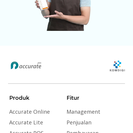
Produk
Fitur
Accurate Online
Management
Accurate Lite
Penjualan