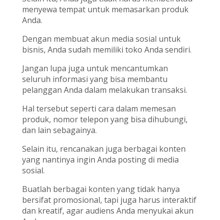
menyewa tempat untuk memasarkan produk
Anda.
Dengan membuat akun media sosial untuk
bisnis, Anda sudah memiliki toko Anda sendiri.
Jangan lupa juga untuk mencantumkan
seluruh informasi yang bisa membantu
pelanggan Anda dalam melakukan transaksi.
Hal tersebut seperti cara dalam memesan
produk, nomor telepon yang bisa dihubungi,
dan lain sebagainya.
Selain itu, rencanakan juga berbagai konten
yang nantinya ingin Anda posting di media
sosial.
Buatlah berbagai konten yang tidak hanya
bersifat promosional, tapi juga harus interaktif
dan kreatif, agar audiens Anda menyukai akun