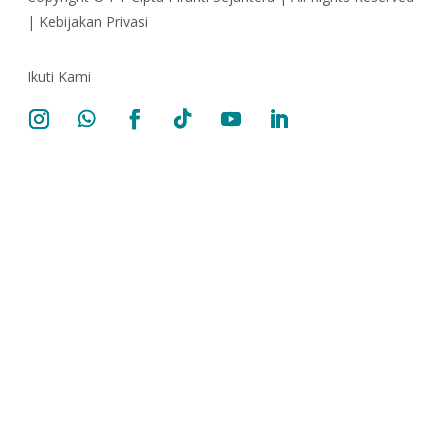
|
Kebijakan Privasi
Ikuti Kami