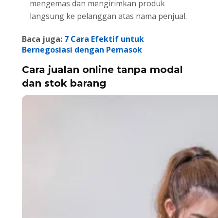
mengemas dan mengirimkan produk
langsung ke pelanggan atas nama penjual.
Baca juga:
7 Cara Efektif untuk
Bernegosiasi dengan Pemasok
Cara jualan online tanpa modal
dan stok barang