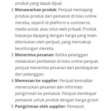
produk yang dapat dijual.
Menawarkan produk
: Penjual memajang
produk-produk dari pemasok di toko online
mereka, seperti di platform e-commerce,
media sosial, atau situs web pribadi. Produk
biasanya dipajang dengan harga yang telah
ditentukan oleh penjual, yang mencakup
keuntungan mereka.
Menerima pesanan
: Ketika pelanggan
melakukan pembelian di toko online penjual,
penjual menerima pesanan dan pembayaran
dari pelanggan.
Memesan ke supplier
: Penjual kemudian
meneruskan pesanan dan informasi
pengiriman ke pemasok. Penjual membayar
pemasok untuk produk dengan harga grosir.
Pengiriman oleh supplier
: Pemasok