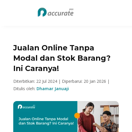
Jualan Online Tanpa
Modal dan Stok Barang?
Ini Caranya!
Diterbitkan: 22 Jul 2024 |
Diperbarui: 20 Jan 2026 |
Ditulis oleh:
Dhamar Januaji