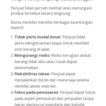
Penjual tidak pernah melihat atau menangani
produk tersebut secara langsung.
Bisnis memiliki memiliki berbagai keuntungan
seperti:
Tidak perlu modal besar
: Penjual tidak
perlu mengeluarkan biaya untuk membeli
stok barang di awal.
Mengurangi risiko
: Risiko kerugian akibat
barang tidak laku atau rusak dapat
diminimalkan.
Fleksibilitas lokasi
: Penjual dapat
menjalankan bisnis dari mana saja selama
memiliki akses internet.
Fokus pada pemasaran
: Penjual dapat fokus
pada aspek pemasaran dan penjualan tanpa
harus mengurus inventaris dan logistik.