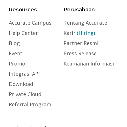
Resources
Perusahaan
Accurate Campus
Tentang Accurate
Help Center
Karir
(Hiring)
Blog
Partner Resmi
Event
Press Release
Promo
Keamanan Informasi
Integrasi API
Download
Private Cloud
Referral Program