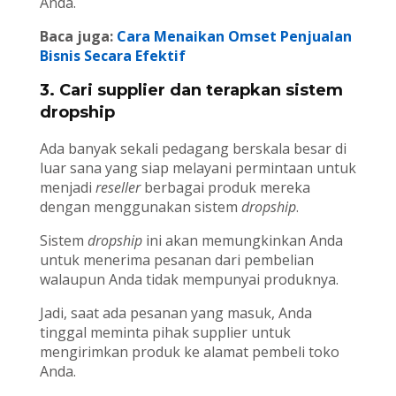
Anda.
Baca juga:
Cara Menaikan Omset Penjualan
Bisnis Secara Efektif
3. Cari supplier dan terapkan sistem
dropship
Ada banyak sekali pedagang berskala besar di
luar sana yang siap melayani permintaan untuk
menjadi
reseller
berbagai produk mereka
dengan menggunakan sistem
dropship
.
Sistem
dropship
ini akan memungkinkan Anda
untuk menerima pesanan dari pembelian
walaupun Anda tidak mempunyai produknya.
Jadi, saat ada pesanan yang masuk, Anda
tinggal meminta pihak supplier untuk
mengirimkan produk ke alamat pembeli toko
Anda.