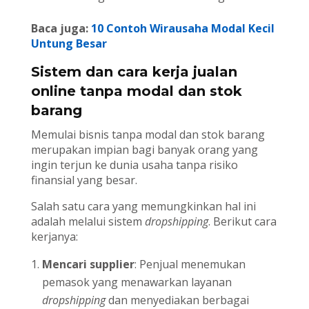
Baca juga:
10 Contoh Wirausaha Modal Kecil
Untung Besar
Sistem dan cara kerja jualan
online tanpa modal dan stok
barang
Memulai bisnis tanpa modal dan stok barang
merupakan impian bagi banyak orang yang
ingin terjun ke dunia usaha tanpa risiko
finansial yang besar.
Salah satu cara yang memungkinkan hal ini
adalah melalui sistem
dropshipping
. Berikut cara
kerjanya:
Mencari supplier
: Penjual menemukan
pemasok yang menawarkan layanan
dropshipping
dan menyediakan berbagai