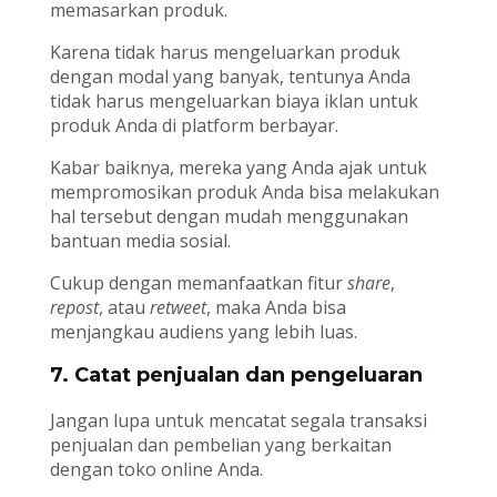
memasarkan produk.
Karena tidak harus mengeluarkan produk
dengan modal yang banyak, tentunya Anda
tidak harus mengeluarkan biaya iklan untuk
produk Anda di platform berbayar.
Kabar baiknya, mereka yang Anda ajak untuk
mempromosikan produk Anda bisa melakukan
hal tersebut dengan mudah menggunakan
bantuan media sosial.
Cukup dengan memanfaatkan fitur
share
,
repost
, atau
retweet
, maka Anda bisa
menjangkau audiens yang lebih luas.
7. Catat penjualan dan pengeluaran
Jangan lupa untuk mencatat segala transaksi
penjualan dan pembelian yang berkaitan
dengan toko online Anda.