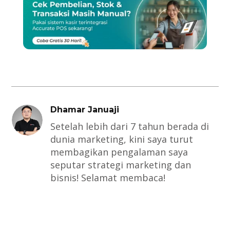
Dhamar Januaji
Setelah lebih dari 7 tahun berada di
dunia marketing, kini saya turut
membagikan pengalaman saya
seputar strategi marketing dan
bisnis! Selamat membaca!