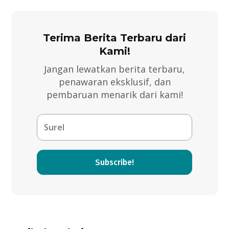
Terima Berita Terbaru dari
Kami!
Jangan lewatkan berita terbaru,
penawaran eksklusif, dan
pembaruan menarik dari kami!
Subscribe!