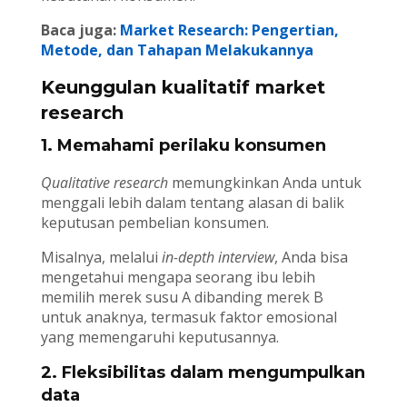
Baca juga:
Market Research: Pengertian,
Metode, dan Tahapan Melakukannya
Keunggulan kualitatif market
research
1. Memahami perilaku konsumen
Qualitative research
memungkinkan Anda untuk
menggali lebih dalam tentang alasan di balik
keputusan pembelian konsumen.
Misalnya, melalui
in-depth interview
, Anda bisa
mengetahui mengapa seorang ibu lebih
memilih merek susu A dibanding merek B
untuk anaknya, termasuk faktor emosional
yang memengaruhi keputusannya.
2. Fleksibilitas dalam mengumpulkan
data