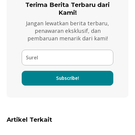
Terima Berita Terbaru dari
Kami!
Jangan lewatkan berita terbaru,
penawaran eksklusif, dan
pembaruan menarik dari kami!
Subscribe!
Artikel Terkait