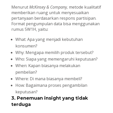
Menurut
McKinsey & Company,
metode kualitatif
memberikan ruang untuk menyesuaikan
pertanyaan berdasarkan respons partisipan.
Format pengumpulan data bisa menggunakan
rumus 5W1H, yaitu:
What: Apa yang menjadi kebutuhan
konsumen?
Why: Mengapa memilih produk tersebut?
Who: Siapa yang memengaruhi keputusan?
When: Kapan biasanya melakukan
pembelian?
Where: Di mana biasanya membeli?
How: Bagaimana proses pengambilan
keputusan?
3. Penemuan insight yang tidak
terduga