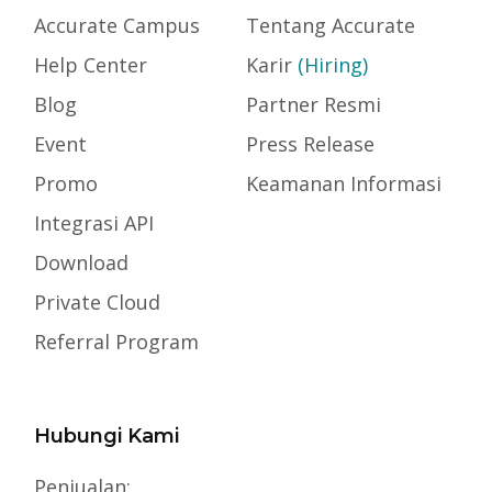
Accurate Campus
Tentang Accurate
Help Center
Karir
(Hiring)
Blog
Partner Resmi
Event
Press Release
Promo
Keamanan Informasi
Integrasi API
Download
Private Cloud
Referral Program
Hubungi Kami
Penjualan: