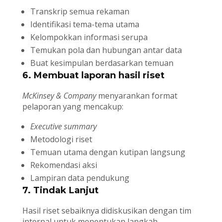
Transkrip semua rekaman
Identifikasi tema-tema utama
Kelompokkan informasi serupa
Temukan pola dan hubungan antar data
Buat kesimpulan berdasarkan temuan
6. Membuat laporan hasil riset
McKinsey & Company
menyarankan format
pelaporan yang mencakup:
Executive summary
Metodologi riset
Temuan utama dengan kutipan langsung
Rekomendasi aksi
Lampiran data pendukung
7. Tindak Lanjut
Hasil riset sebaiknya didiskusikan dengan tim
internal untuk menentukan langkah