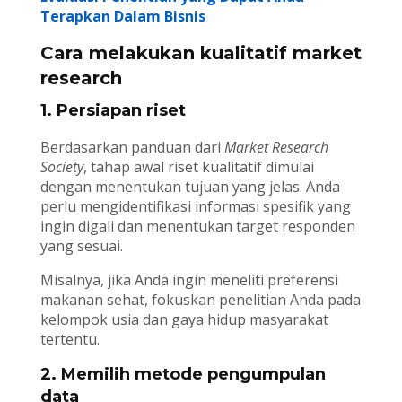
Terapkan Dalam Bisnis
Cara melakukan kualitatif market
research
1. Persiapan riset
Berdasarkan panduan dari
Market Research
Society
, tahap awal riset kualitatif dimulai
dengan menentukan tujuan yang jelas. Anda
perlu mengidentifikasi informasi spesifik yang
ingin digali dan menentukan target responden
yang sesuai.
Misalnya, jika Anda ingin meneliti preferensi
makanan sehat, fokuskan penelitian Anda pada
kelompok usia dan gaya hidup masyarakat
tertentu.
2. Memilih metode pengumpulan
data