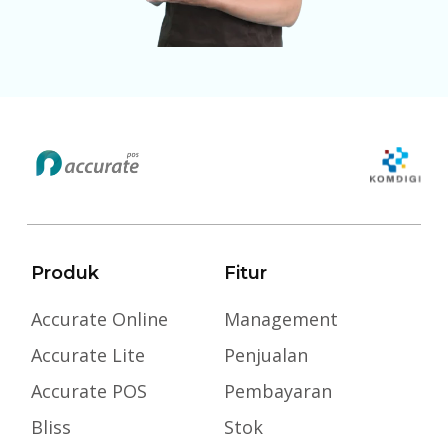
Produk
Fitur
Accurate Online
Management
Accurate Lite
Penjualan
Accurate POS
Pembayaran
Bliss
Stok