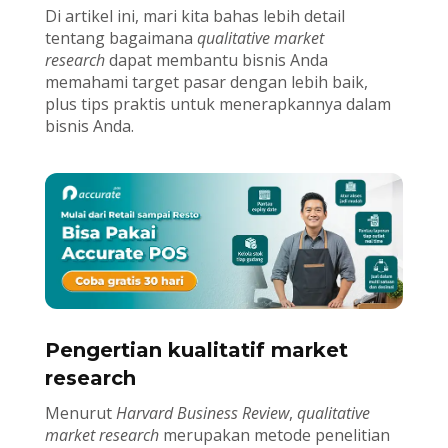
Di artikel ini, mari kita bahas lebih detail
tentang bagaimana
qualitative market
research
dapat membantu bisnis Anda
memahami target pasar dengan lebih baik,
plus tips praktis untuk menerapkannya dalam
bisnis Anda.
Pengertian kualitatif market
research
Menurut
Harvard Business Review
,
qualitative
market research
merupakan metode penelitian