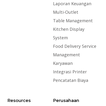
Laporan Keuangan
Multi-Outlet
Table Management
Kitchen Display
System
Food Delivery Service
Management
Karyawan
Integrasi Printer
Pencatatan Biaya
Resources
Perusahaan