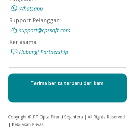
Whatsapp
Support Pelanggan:
support@cpssoft.com
Kerjasama:
Hubungi Partnership
Terima berita terbaru dari kami
Copyright ©
PT Cipta Piranti Sejahtera
| All Rights Reserved
|
Kebijakan Privasi