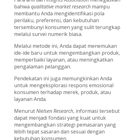
bahwa
qualitative market research
mampu
membantu Anda mengidentifikasi pola
perilaku, preferensi, dan kebutuhan
tersembunyi konsumen yang sulit terungkap
melalui survei numerik biasa.
Melalui metode ini, Anda dapat menemukan
ide-ide baru untuk mengembangkan produk,
memperbaiki layanan, atau meningkatkan
pengalaman pelanggan.
Pendekatan ini juga memungkinkan Anda
untuk mengeksplorasi respons emosional
konsumen terhadap merek, produk, atau
layanan Anda.
Menurut
Nielsen Research
, informasi tersebut
dapat menjadi fondasi yang kuat untuk
mengembangkan strategi pemasaran yang
lebih tepat sasaran dan sesuai dengan
kebutuhan konsumen.