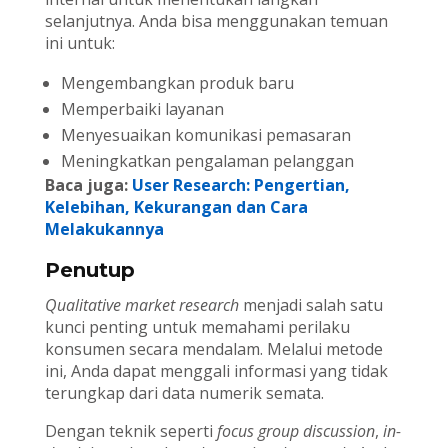
selanjutnya. Anda bisa menggunakan temuan
ini untuk:
Mengembangkan produk baru
Memperbaiki layanan
Menyesuaikan komunikasi pemasaran
Meningkatkan pengalaman pelanggan
Baca juga:
User Research: Pengertian,
Kelebihan, Kekurangan dan Cara
Melakukannya
Penutup
Qualitative market research
menjadi salah satu
kunci penting untuk memahami perilaku
konsumen secara mendalam. Melalui metode
ini, Anda dapat menggali informasi yang tidak
terungkap dari data numerik semata.
Dengan teknik seperti
focus group discussion
,
in-