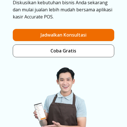
Diskusikan kebutuhan bisnis Anda sekarang
dan mulai jualan lebih mudah bersama aplikasi
kasir Accurate POS.
Jadwalkan Konsultasi
Coba Gratis