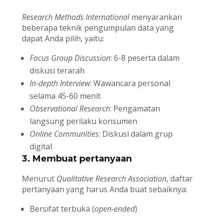
Research Methods International
menyarankan
beberapa teknik pengumpulan data yang
dapat Anda pilih, yaitu:
Focus Group Discussion
: 6-8 peserta dalam
diskusi terarah
In-depth Interview
: Wawancara personal
selama 45-60 menit
Observational Research
: Pengamatan
langsung perilaku konsumen
Online Communities
: Diskusi dalam grup
digital
3. Membuat pertanyaan
Menurut
Qualitative Research Association
, daftar
pertanyaan yang harus Anda buat sebaiknya:
Bersifat terbuka (
open-ended
)