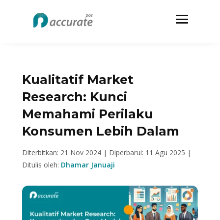
Kualitatif Market
Research: Kunci
Memahami Perilaku
Konsumen Lebih Dalam
Diterbitkan: 21 Nov 2024 |
Diperbarui: 11 Agu 2025 |
Ditulis oleh:
Dhamar Januaji