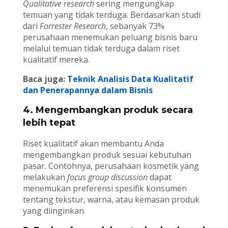
Qualitative research
sering mengungkap
temuan yang tidak terduga. Berdasarkan studi
dari
Forrester Research
, sebanyak 73%
perusahaan menemukan peluang bisnis baru
melalui temuan tidak terduga dalam riset
kualitatif mereka.
Baca juga:
Teknik Analisis Data Kualitatif
dan Penerapannya dalam Bisnis
4. Mengembangkan produk secara
lebih tepat
Riset kualitatif akan membantu Anda
mengembangkan produk sesuai kebutuhan
pasar. Contohnya, perusahaan kosmetik yang
melakukan
focus group discussion
dapat
menemukan preferensi spesifik konsumen
tentang tekstur, warna, atau kemasan produk
yang diinginkan.