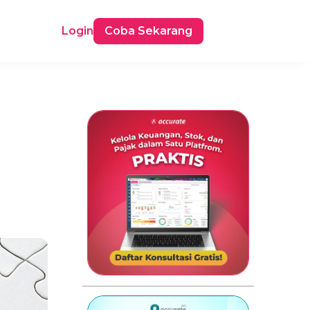
Login
Coba Sekarang