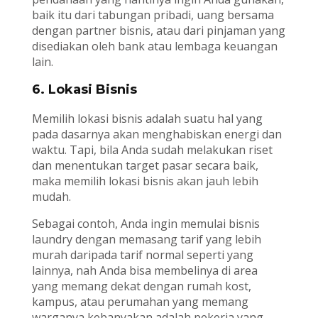
baik itu dari tabungan pribadi, uang bersama
dengan partner bisnis, atau dari pinjaman yang
disediakan oleh bank atau lembaga keuangan
lain.
6. Lokasi Bisnis
Memilih lokasi bisnis adalah suatu hal yang
pada dasarnya akan menghabiskan energi dan
waktu. Tapi, bila Anda sudah melakukan riset
dan menentukan target pasar secara baik,
maka memilih lokasi bisnis akan jauh lebih
mudah.
Sebagai contoh, Anda ingin memulai bisnis
laundry dengan memasang tarif yang lebih
murah daripada tarif normal seperti yang
lainnya, nah Anda bisa membelinya di area
yang memang dekat dengan rumah kost,
kampus, atau perumahan yang memang
warganya kebanyakan adalah pekerja yang