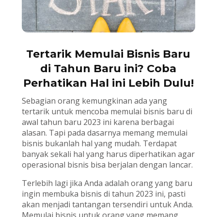
Tertarik Memulai Bisnis Baru
di Tahun Baru ini? Coba
Perhatikan Hal ini Lebih Dulu!
Sebagian orang kemungkinan ada yang
tertarik untuk mencoba memulai bisnis baru di
awal tahun baru 2023 ini karena berbagai
alasan. Tapi pada dasarnya memang memulai
bisnis bukanlah hal yang mudah. Terdapat
banyak sekali hal yang harus diperhatikan agar
operasional bisnis bisa berjalan dengan lancar.
Terlebih lagi jika Anda adalah orang yang baru
ingin membuka bisnis di tahun 2023 ini, pasti
akan menjadi tantangan tersendiri untuk Anda.
Memulai bisnis untuk orang yang memang