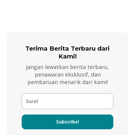
Terima Berita Terbaru dari
Kami!
Jangan lewatkan berita terbaru,
penawaran eksklusif, dan
pembaruan menarik dari kami!
Subscribe!