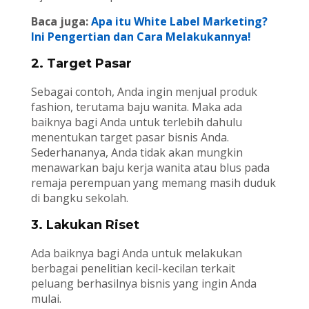
Baca juga:
Apa itu White Label Marketing?
Ini Pengertian dan Cara Melakukannya!
2. Target Pasar
Sebagai contoh, Anda ingin menjual produk
fashion, terutama baju wanita. Maka ada
baiknya bagi Anda untuk terlebih dahulu
menentukan target pasar bisnis Anda.
Sederhananya, Anda tidak akan mungkin
menawarkan baju kerja wanita atau blus pada
remaja perempuan yang memang masih duduk
di bangku sekolah.
3. Lakukan Riset
Ada baiknya bagi Anda untuk melakukan
berbagai penelitian kecil-kecilan terkait
peluang berhasilnya bisnis yang ingin Anda
mulai.