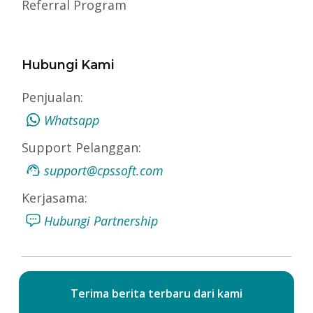
Referral Program
Hubungi Kami
Penjualan:
Whatsapp
Support Pelanggan:
support@cpssoft.com
Kerjasama:
Hubungi Partnership
Terima berita terbaru dari kami