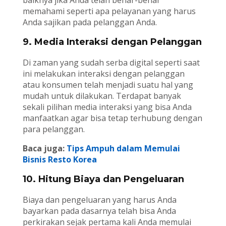
memahami seperti apa pelayanan yang harus
Anda sajikan pada pelanggan Anda.
9. Media Interaksi dengan Pelanggan
Di zaman yang sudah serba digital seperti saat
ini melakukan interaksi dengan pelanggan
atau konsumen telah menjadi suatu hal yang
mudah untuk dilakukan. Terdapat banyak
sekali pilihan media interaksi yang bisa Anda
manfaatkan agar bisa tetap terhubung dengan
para pelanggan.
Baca juga:
Tips Ampuh dalam Memulai
Bisnis Resto Korea
10. Hitung Biaya dan Pengeluaran
Biaya dan pengeluaran yang harus Anda
bayarkan pada dasarnya telah bisa Anda
perkirakan sejak pertama kali Anda memulai