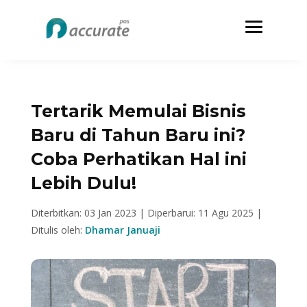
Tertarik Memulai Bisnis
Baru di Tahun Baru ini?
Coba Perhatikan Hal ini
Lebih Dulu!
Diterbitkan: 03 Jan 2023 |
Diperbarui: 11 Agu 2025 |
Ditulis oleh:
Dhamar Januaji