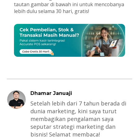
tautan gambar di bawah ini untuk mencobanya
lebih dulu selama 30 hari, gratis!
Dhamar Januaji
Setelah lebih dari 7 tahun berada di
dunia marketing, kini saya turut
membagikan pengalaman saya
seputar strategi marketing dan
bisnis! Selamat membaca!