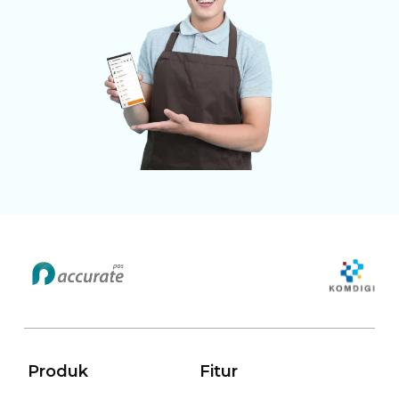
Produk
Fitur