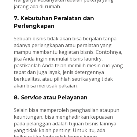
jarang ada di rumah.
7. Kebutuhan Peralatan dan
Perlengkapan
Sebuah bisnis tidak akan bisa berjalan tanpa
adanya perlengkapan atau peralatan yang
mampu membantu kegiatan bisnis. Contohnya,
jika Anda ingin memulai bisnis laundry,
pastikanlah Anda telah memilih mesin cuci yang
tepat dan juga layak, jenis detergennya
berkualitas, atau pilihlah setrika yang tidak
akan bisa merusak pakaian.
8.
Service
atau Pelayanan
Selain bisa memperoleh penghasilan ataupun
keuntungan, bisa menghadirkan kepuasan
pada pelanggan adalah tujuan bisnis lainnya
yang tidak kalah penting. Untuk itu, ada
baiknya jika Anda telah benar-benar