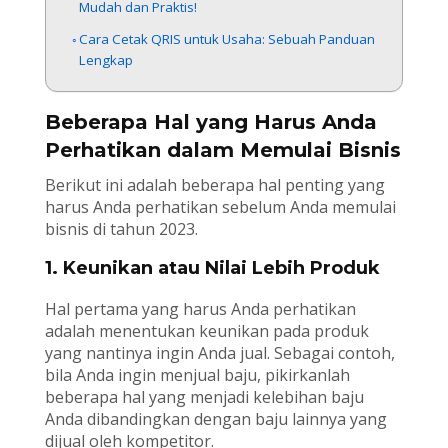
Mudah dan Praktis!
Cara Cetak QRIS untuk Usaha: Sebuah Panduan
Lengkap
Beberapa Hal yang Harus Anda
Perhatikan dalam Memulai Bisnis
Berikut ini adalah beberapa hal penting yang
harus Anda perhatikan sebelum Anda memulai
bisnis di tahun 2023.
1. Keunikan atau Nilai Lebih Produk
Hal pertama yang harus Anda perhatikan
adalah menentukan keunikan pada produk
yang nantinya ingin Anda jual. Sebagai contoh,
bila Anda ingin menjual baju, pikirkanlah
beberapa hal yang menjadi kelebihan baju
Anda dibandingkan dengan baju lainnya yang
dijual oleh kompetitor.