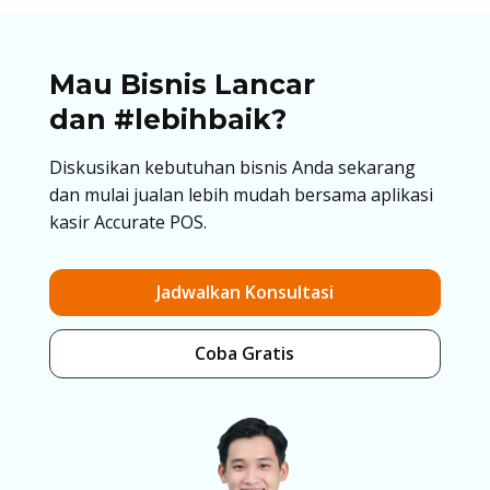
Mau Bisnis Lancar
dan #lebihbaik?
Diskusikan kebutuhan bisnis Anda sekarang
dan mulai jualan lebih mudah bersama aplikasi
kasir Accurate POS.
Jadwalkan Konsultasi
Coba Gratis