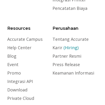
Pencatatan Biaya
Resources
Perusahaan
Accurate Campus
Tentang Accurate
Help Center
Karir
(Hiring)
Blog
Partner Resmi
Event
Press Release
Promo
Keamanan Informasi
Integrasi API
Download
Private Cloud