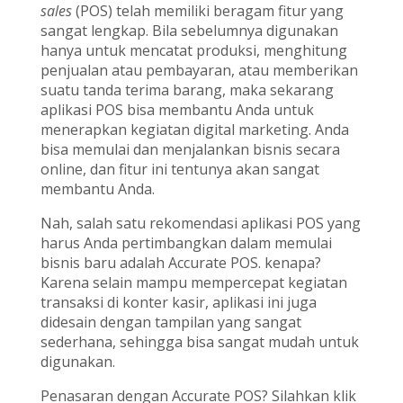
sales
(POS) telah memiliki beragam fitur yang
sangat lengkap. Bila sebelumnya digunakan
hanya untuk mencatat produksi, menghitung
penjualan atau pembayaran, atau memberikan
suatu tanda terima barang, maka sekarang
aplikasi POS bisa membantu Anda untuk
menerapkan kegiatan digital marketing. Anda
bisa memulai dan menjalankan bisnis secara
online, dan fitur ini tentunya akan sangat
membantu Anda.
Nah, salah satu rekomendasi aplikasi POS yang
harus Anda pertimbangkan dalam memulai
bisnis baru adalah Accurate POS. kenapa?
Karena selain mampu mempercepat kegiatan
transaksi di konter kasir, aplikasi ini juga
didesain dengan tampilan yang sangat
sederhana, sehingga bisa sangat mudah untuk
digunakan.
Penasaran dengan Accurate POS? Silahkan klik