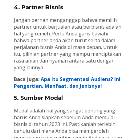
4. Partner Bisnis
Jangan pernah menganggap bahwa memilih
partner untuk berjualan atau berbisnis adalah
hal yang remeh. Perlu Anda garis bawahi
bahwa partner anda akan turut serta dalam
perjalanan bisnis Anda di masa depan. Untuk
itu, pilihlah partner yang mampu menciptakan
rasa aman dan nyaman antara satu dengan
yang lainnya.
Baca juga:
Apa itu Segmentasi Audiens? Ini
Pengertian, Manfaat, dan Jenisnya!
5. Sumber Modal
Modal adalah hal yang sangat penting yang
harus Anda siapkan sebelum Anda memulai
bisnis di tahun 2023 ini. Pastikanlah terlebih
dahulu dari mana Anda bisa memperoleh
pendanaan yang nantinya ingin Anda gunakan,