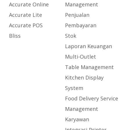
Accurate Online
Management
Accurate Lite
Penjualan
Accurate POS
Pembayaran
Bliss
Stok
Laporan Keuangan
Multi-Outlet
Table Management
Kitchen Display
System
Food Delivery Service
Management
Karyawan
Integrasi Printer