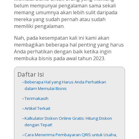
belum mempunyai pengalaman sama sekali
memang umumnya akan lebih sulit daripada
mereka yang sudah pernah atau sudah
memiliki pengalaman.
Nah, pada kesempatan kali ini kami akan
membagikan beberapa hal penting yang harus
Anda perhatikan dengan baik ketika ingin
membuka bisnis pada awal tahun 2023.
Daftar Isi
Beberapa Hal yang Harus Anda Perhatikan
dalam Memulai Bisnis
Terimakasih
Artikel Terkait
Kalkulator Diskon Online Gratis: Hitung Diskon
dengan Tepat!
Cara Menerima Pembayaran QRIS untuk Usaha,