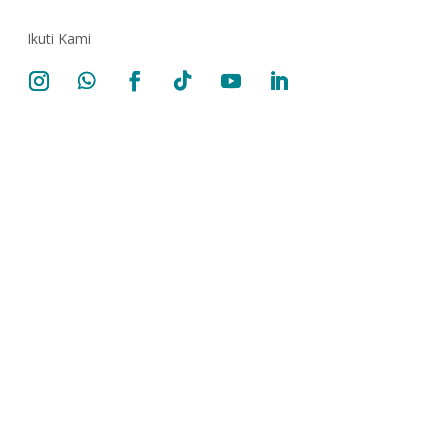
Ikuti Kami