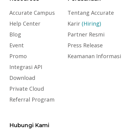
Accurate Campus
Tentang Accurate
Help Center
Karir
(Hiring)
Blog
Partner Resmi
Event
Press Release
Promo
Keamanan Informasi
Integrasi API
Download
Private Cloud
Referral Program
Hubungi Kami