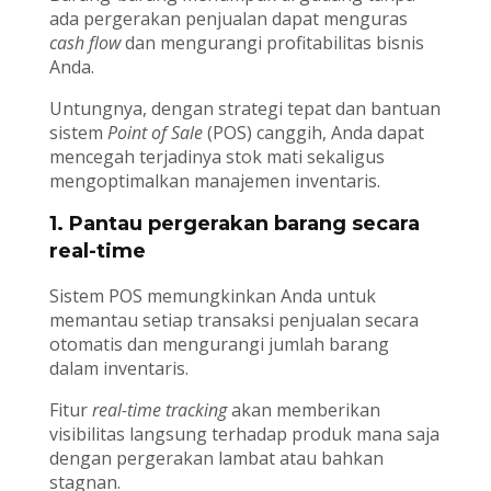
ada pergerakan penjualan dapat menguras
cash flow
dan mengurangi profitabilitas bisnis
Anda.
Untungnya, dengan strategi tepat dan bantuan
sistem
Point of Sale
(POS) canggih, Anda dapat
mencegah terjadinya stok mati sekaligus
mengoptimalkan manajemen inventaris.
1. Pantau pergerakan barang secara
real-time
Sistem POS memungkinkan Anda untuk
memantau setiap transaksi penjualan secara
otomatis dan mengurangi jumlah barang
dalam inventaris.
Fitur
real-time tracking
akan memberikan
visibilitas langsung terhadap produk mana saja
dengan pergerakan lambat atau bahkan
stagnan.