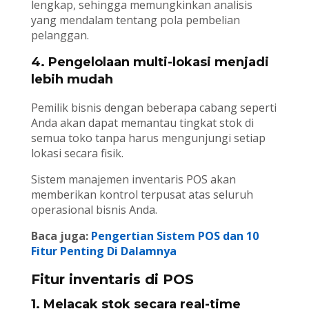
lengkap, sehingga memungkinkan analisis
yang mendalam tentang pola pembelian
pelanggan.
4. Pengelolaan multi-lokasi menjadi
lebih mudah
Pemilik bisnis dengan beberapa cabang seperti
Anda akan dapat memantau tingkat stok di
semua toko tanpa harus mengunjungi setiap
lokasi secara fisik.
Sistem manajemen inventaris POS akan
memberikan kontrol terpusat atas seluruh
operasional bisnis Anda.
Baca juga:
Pengertian Sistem POS dan 10
Fitur Penting Di Dalamnya
Fitur inventaris di POS
1. Melacak stok secara real-time