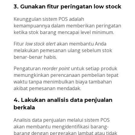
3. Gunakan fitur peringatan low stock
Keunggulan sistem POS adalah
kemampuannya dalam memberikan peringatan
ketika stok barang mencapai level minimum.
Fitur
low stock alert
akan membantu Anda
melakukan pemesanan ulang sebelum stok
benar-benar habis.
Pengaturan
reorder point
untuk setiap produk
memungkinkan perencanaan pembelian tepat
waktu tanpa menimbulkan biaya tambahan
akibat pemesanan mendadak.
4. Lakukan analisis data penjualan
berkala
Analisis data penjualan melalui sistem POS
akan membantu mengidentifikasi barang-
barang dengan pergerakan lambat atau tidak