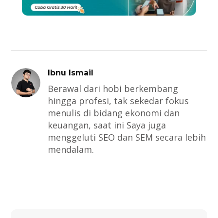
Ibnu Ismail
Berawal dari hobi berkembang
hingga profesi, tak sekedar fokus
menulis di bidang ekonomi dan
keuangan, saat ini Saya juga
menggeluti SEO dan SEM secara lebih
mendalam.