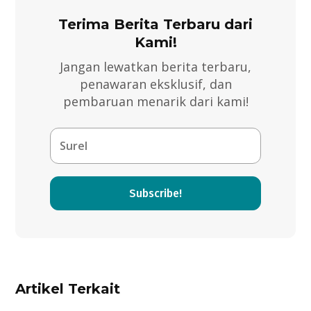
Terima Berita Terbaru dari
Kami!
Jangan lewatkan berita terbaru,
penawaran eksklusif, dan
pembaruan menarik dari kami!
Subscribe!
Artikel Terkait