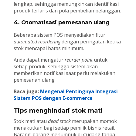
lengkap, sehingga memungkinkan identifikasi
produk terlaris dan pola pembelian pelanggan.
4. Otomatisasi pemesanan ulang
Beberapa sistem POS menyediakan fitur
automated reordering
dengan peringatan ketika
stok mencapai batas minimum.
Anda dapat mengatur
reorder point
untuk
setiap produk, sehingga sistem akan
memberikan notifikasi saat perlu melakukan
pemesanan ulang.
Baca juga:
Mengenal Pentingnya Integrasi
Sistem POS dengan E-commerce
Tips menghindari stok mati
Stok mati atau
dead stock
merupakan momok
menakutkan bagi setiap pemilik bisnis retail.
Barang-barang menumpuk di gudang tanpa