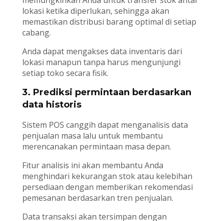
memungkinkan Anda untuk transfer stok antar
lokasi ketika diperlukan, sehingga akan
memastikan distribusi barang optimal di setiap
cabang.
Anda dapat mengakses data inventaris dari
lokasi manapun tanpa harus mengunjungi
setiap toko secara fisik.
3. Prediksi permintaan berdasarkan
data historis
Sistem POS canggih dapat menganalisis data
penjualan masa lalu untuk membantu
merencanakan permintaan masa depan.
Fitur analisis ini akan membantu Anda
menghindari kekurangan stok atau kelebihan
persediaan dengan memberikan rekomendasi
pemesanan berdasarkan tren penjualan.
Data transaksi akan tersimpan dengan