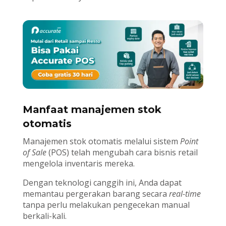
Manfaat manajemen stok
otomatis
Manajemen stok otomatis melalui sistem
Point
of Sale
(POS) telah mengubah cara bisnis retail
mengelola inventaris mereka.
Dengan teknologi canggih ini, Anda dapat
memantau pergerakan barang secara
real-time
tanpa perlu melakukan pengecekan manual
berkali-kali.