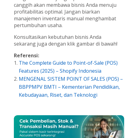
canggih akan membawa bisnis Anda menuju
profitabilitas optimal. Jangan biarkan
manajemen inventaris manual menghambat
pertumbuhan usaha.
Konsultasikan kebutuhan bisnis Anda
sekarang juga dengan klik gambar di bawah!
Referensi:
The Complete Guide to Point-of-Sale (POS)
Features (2025) – Shopify Indonesia
MENGENAL SISTEM POINT OF SALES (POS) –
BBPPMPV BMTI – Kementerian Pendidikan,
Kebudayaan, Riset, dan Teknologi