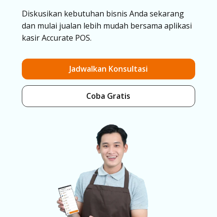
Diskusikan kebutuhan bisnis Anda sekarang
dan mulai jualan lebih mudah bersama aplikasi
kasir Accurate POS.
Jadwalkan Konsultasi
Coba Gratis