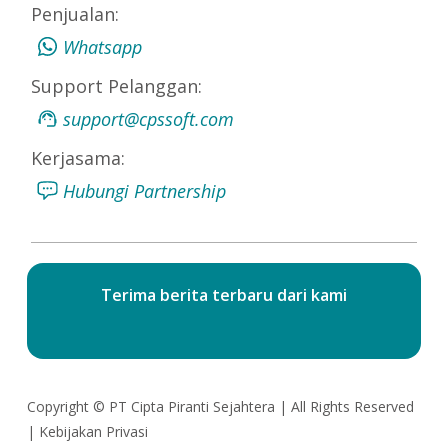
Penjualan:
Whatsapp
Support Pelanggan:
support@cpssoft.com
Kerjasama:
Hubungi Partnership
Terima berita terbaru dari kami
Copyright ©
PT Cipta Piranti Sejahtera
| All Rights Reserved
|
Kebijakan Privasi