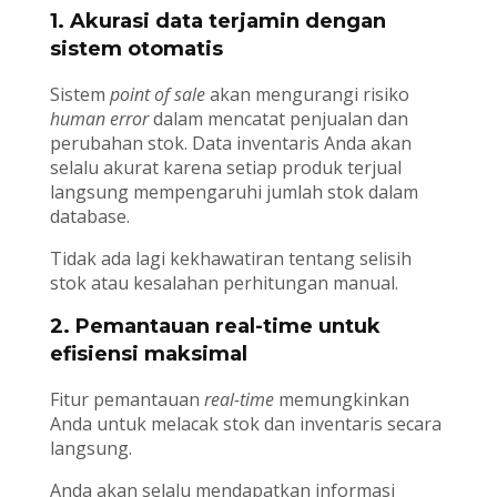
1. Akurasi data terjamin dengan
sistem otomatis
Sistem
point of sale
akan mengurangi risiko
human error
dalam mencatat penjualan dan
perubahan stok. Data inventaris Anda akan
selalu akurat karena setiap produk terjual
langsung mempengaruhi jumlah stok dalam
database.
Tidak ada lagi kekhawatiran tentang selisih
stok atau kesalahan perhitungan manual.
2. Pemantauan real-time untuk
efisiensi maksimal
Fitur pemantauan
real-time
memungkinkan
Anda untuk melacak stok dan inventaris secara
langsung.
Anda akan selalu mendapatkan informasi