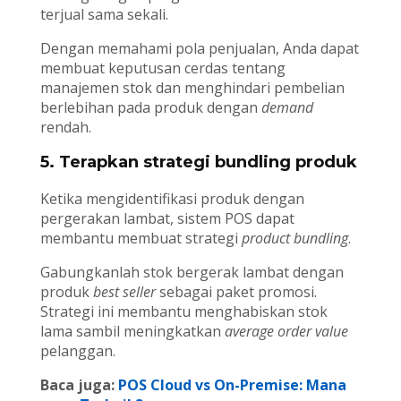
terjual sama sekali.
Dengan memahami pola penjualan, Anda dapat
membuat keputusan cerdas tentang
manajemen stok dan menghindari pembelian
berlebihan pada produk dengan
demand
rendah.
5. Terapkan strategi bundling produk
Ketika mengidentifikasi produk dengan
pergerakan lambat, sistem POS dapat
membantu membuat strategi
product bundling
.
Gabungkanlah stok bergerak lambat dengan
produk
best seller
sebagai paket promosi.
Strategi ini membantu menghabiskan stok
lama sambil meningkatkan
average order value
pelanggan.
Baca juga:
POS Cloud vs On-Premise: Mana