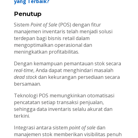
yang Terbaik?
Penutup
Sistem
Point of Sale
(POS) dengan fitur
manajemen inventaris telah menjadi solusi
terdepan bagi bisnis retail dalam
mengoptimalkan operasional dan
meningkatkan profitabilitas.
Dengan kemampuan pemantauan stok secara
real-time
, Anda dapat menghindari masalah
dead stock
dan kekurangan persediaan secara
bersamaan.
Teknologi POS memungkinkan otomatisasi
pencatatan setiap transaksi penjualan,
sehingga data inventaris selalu akurat dan
terkini.
Integrasi antara sistem
point of sale
dan
manajemen stok memberikan visibilitas penuh