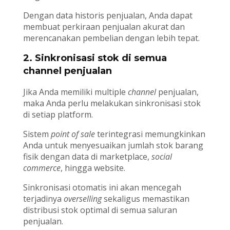
Dengan data historis penjualan, Anda dapat
membuat perkiraan penjualan akurat dan
merencanakan pembelian dengan lebih tepat.
2. Sinkronisasi stok di semua
channel penjualan
Jika Anda memiliki multiple
channel
penjualan,
maka Anda perlu melakukan sinkronisasi stok
di setiap platform.
Sistem
point of sale
terintegrasi memungkinkan
Anda untuk menyesuaikan jumlah stok barang
fisik dengan data di marketplace,
social
commerce
, hingga website.
Sinkronisasi otomatis ini akan mencegah
terjadinya
overselling
sekaligus memastikan
distribusi stok optimal di semua saluran
penjualan.