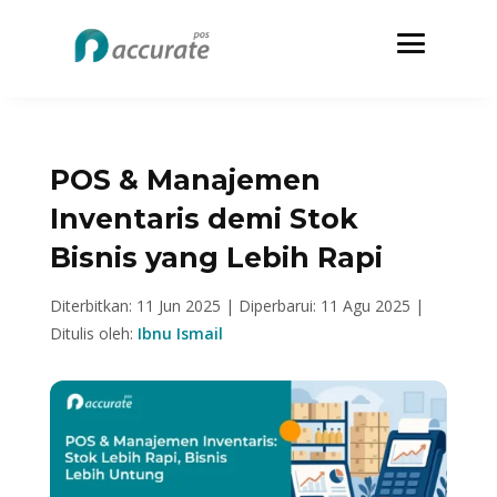
POS & Manajemen
Inventaris demi Stok
Bisnis yang Lebih Rapi
Diterbitkan: 11 Jun 2025 |
Diperbarui: 11 Agu 2025 |
Ditulis oleh:
Ibnu Ismail