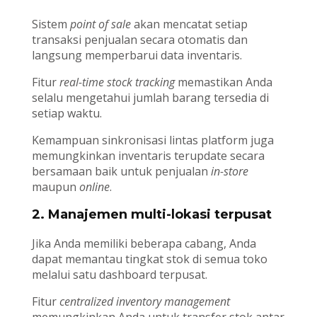
Sistem
point of sale
akan mencatat setiap
transaksi penjualan secara otomatis dan
langsung memperbarui data inventaris.
Fitur
real-time stock tracking
memastikan Anda
selalu mengetahui jumlah barang tersedia di
setiap waktu.
Kemampuan sinkronisasi lintas platform juga
memungkinkan inventaris terupdate secara
bersamaan baik untuk penjualan
in-store
maupun
online
.
2. Manajemen multi-lokasi terpusat
Jika Anda memiliki beberapa cabang, Anda
dapat memantau tingkat stok di semua toko
melalui satu dashboard terpusat.
Fitur
centralized inventory management