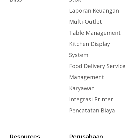
Laporan Keuangan
Multi-Outlet
Table Management
Kitchen Display
System
Food Delivery Service
Management
Karyawan
Integrasi Printer
Pencatatan Biaya
Resources
Perusahaan