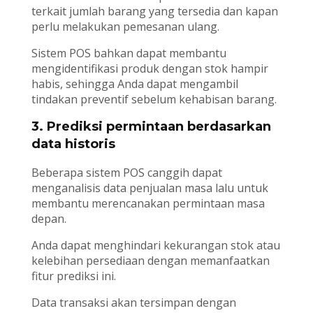
terkait jumlah barang yang tersedia dan kapan
perlu melakukan pemesanan ulang.
Sistem POS bahkan dapat membantu
mengidentifikasi produk dengan stok hampir
habis, sehingga Anda dapat mengambil
tindakan preventif sebelum kehabisan barang.
3. Prediksi permintaan berdasarkan
data historis
Beberapa sistem POS canggih dapat
menganalisis data penjualan masa lalu untuk
membantu merencanakan permintaan masa
depan.
Anda dapat menghindari kekurangan stok atau
kelebihan persediaan dengan memanfaatkan
fitur prediksi ini.
Data transaksi akan tersimpan dengan